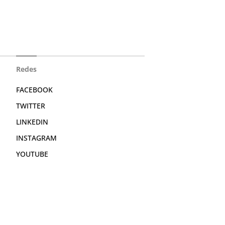
Redes
FACEBOOK
TWITTER
LINKEDIN
INSTAGRAM
YOUTUBE