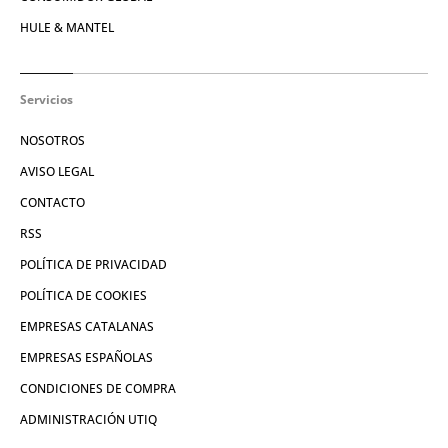
HULE & MANTEL
Servicios
NOSOTROS
AVISO LEGAL
CONTACTO
RSS
POLÍTICA DE PRIVACIDAD
POLÍTICA DE COOKIES
EMPRESAS CATALANAS
EMPRESAS ESPAÑOLAS
CONDICIONES DE COMPRA
ADMINISTRACIÓN UTIQ