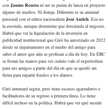
Jaume Roures
con
ni ser su punta de lanza en proyecto
alguno de medios. Ni festeja. Diferente es su amistad
José Antich
personal con el editor nacionalista
. Esa no
la esconde, aunque desmiente que descienda al negocio.
Habrá que ver la liquidación de la inversión en
publicidad institucional que Giró ha autorizado en 2022
desde su departamento en el medio del amigo para
saber el amor que aún se profesan a día de hoy. En ERC
se frotan las manos para ver cuánto vale el experiodista
para sus amigos a partir del día en que se quedó sin
firma para repartir fondos a los diarios.
Giró intentará seguir, pero tiene escasos agarraderos o
facilitadores de su regreso a primera línea. Lo tiene
difícil incluso en la política. Habrá que ver qué sucede