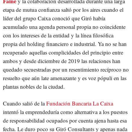
Fainé
y la colaboración desarrollada durante una larga
etapa de mutua confianza saltó por los aires cuando el
líder del grupo Caixa conoció que Giró había
acumulado una agenda personal propia no coincidente
con los intereses de la entidad y la línea filosófica
propia del holding financiero e industrial. Ya no se han
recuperado aquellas complicidades del principio entre
ambos y desde diciembre de 2019 las relaciones han
quedado secuestradas por un resentimiento recíproco no
resuelto que aún late amenazante y es voz pópuli en las
plantas nobles de la ciudad.
Cuando salió de la
Fundación Bancaria La Caixa
intentó la emprendeduría como alternativa a los puestos
de responsabilidad ocupados por cuenta ajena hasta esa
fecha. Le duro poco su Giró Consultants y apenas nada