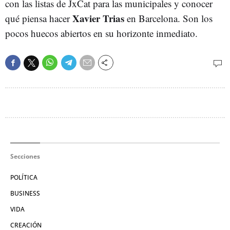
con las listas de JxCat para las municipales y conocer
Xavier Trias
qué piensa hacer
en Barcelona. Son los
pocos huecos abiertos en su horizonte inmediato.
Secciones
POLÍTICA
BUSINESS
VIDA
CREACIÓN