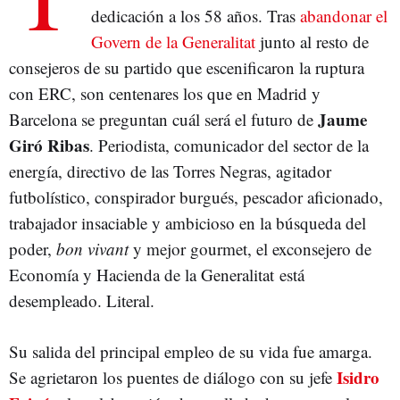
dedicación a los 58 años. Tras
abandonar el
Govern de la Generalitat
junto al resto de
consejeros de su partido que escenificaron la ruptura
con ERC, son centenares los que en Madrid y
Jaume
Barcelona se preguntan cuál será el futuro de
Giró Ribas
. Periodista, comunicador del sector de la
energía, directivo de las Torres Negras, agitador
futbolístico, conspirador burgués, pescador aficionado,
trabajador insaciable y ambicioso en la búsqueda del
poder,
bon vivant
y mejor gourmet, el exconsejero de
Economía y Hacienda de la Generalitat está
desempleado. Literal.
Su salida del principal empleo de su vida fue amarga.
Isidro
Se agrietaron los puentes de diálogo con su jefe