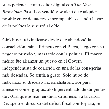
su experiencia como editor digital con
The New
Barcelona Post
. Los vendió y se alejó de cualquier
posible cruce de intereses incompatibles cuando la voz
de la política le susurró al oído.
Giró busca reivindicarse desde que abandonó la
constelación Fainé. Primero con el Barça, luego con su
negocio privado y más tarde con la política. El mayor
mérito fue alcanzar un puesto en el Govern
independentista de coalición en una de las consejerías
más deseadas. Se sentía a gusto. Solo hubo de
radicalizar su discurso nacionalista anterior para
alinearse con el grupúsculo hiperventilado de dirigentes
de JxCat que ponían en duda su adhesión a la causa.
Recuperó el discurso del déficit fiscal con España, se