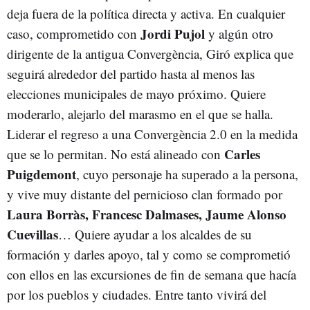
deja fuera de la política directa y activa. En cualquier
Jordi Pujol
caso, comprometido con
y algún otro
dirigente de la antigua Convergència, Giró explica que
seguirá alrededor del partido hasta al menos las
elecciones municipales de mayo próximo. Quiere
moderarlo, alejarlo del marasmo en el que se halla.
Liderar el regreso a una Convergència 2.0 en la medida
Carles
que se lo permitan. No está alineado con
Puigdemont
, cuyo personaje ha superado a la persona,
y vive muy distante del pernicioso clan formado por
Laura Borràs, Francesc Dalmases, Jaume Alonso
Cuevillas
… Quiere ayudar a los alcaldes de su
formación y darles apoyo, tal y como se comprometió
con ellos en las excursiones de fin de semana que hacía
por los pueblos y ciudades. Entre tanto vivirá del