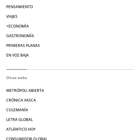
PENSAMIENTO
VIAJES
+ECONOMÍA
GASTRONOMÍA
PRIMERAS PLANAS
EN VOZ BAJA
Otras webs
METRÓPOLI ABIERTA
CRÓNICA VASCA
CULEMANÍA
LETRA GLOBAL
ATLÁNTICO HOY
CONSUMIDOR GLOBAL