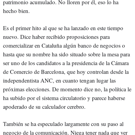
patrimonio acumulado. No lloren por él, eso lo ha
hecho bien.
Es el primer hito al que se ha lanzado en este tiempo
nuevo. Dice haber recibido proposiciones para
comercializar en Cataluña algún banco de negocios o
hasta que su nombre ha sido situado sobre la mesa para
ser uno de los candidatos a la presidencia de la Cámara
de Comercio de Barcelona, que hoy controlan desde la
independentista ANC, en cuanto tengan lugar las
próximas elecciones. De momento dice no, la política le
ha subido por el sistema circulatorio y parece haberse
apoderado de su calculador cerebro.
También se ha especulado largamente con su paso al
negocio de la comunicación. Niega tener nada que ver