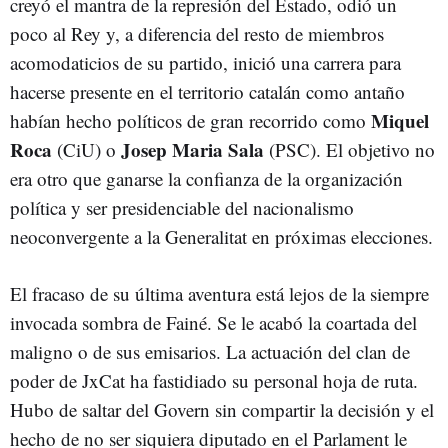
creyó el mantra de la represión del Estado, odió un
poco al Rey y, a diferencia del resto de miembros
acomodaticios de su partido, inició una carrera para
hacerse presente en el territorio catalán como antaño
Miquel
habían hecho políticos de gran recorrido como
Roca
Josep Maria Sala
(CiU) o
(PSC). El objetivo no
era otro que ganarse la confianza de la organización
política y ser presidenciable del nacionalismo
neoconvergente a la Generalitat en próximas elecciones.
El fracaso de su última aventura está lejos de la siempre
invocada sombra de Fainé. Se le acabó la coartada del
maligno o de sus emisarios. La actuación del clan de
poder de JxCat ha fastidiado su personal hoja de ruta.
Hubo de saltar del Govern sin compartir la decisión y el
hecho de no ser siquiera diputado en el Parlament le