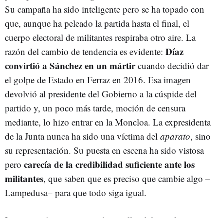
Su campaña ha sido inteligente pero se ha topado con
que, aunque ha peleado la partida hasta el final, el
cuerpo electoral de militantes respiraba otro aire. La
Díaz
razón del cambio de tendencia es evidente:
convirtió a Sánchez en un mártir
cuando decidió dar
el golpe de Estado en Ferraz en 2016. Esa imagen
devolvió al presidente del Gobierno a la cúspide del
partido y, un poco más tarde, moción de censura
mediante, lo hizo entrar en la Moncloa. La expresidenta
de la Junta nunca ha sido una víctima del
aparato
, sino
su representación. Su puesta en escena ha sido vistosa
carecía de la credibilidad suficiente ante los
pero
militantes
, que saben que es preciso que cambie algo –
Lampedusa– para que todo siga igual.