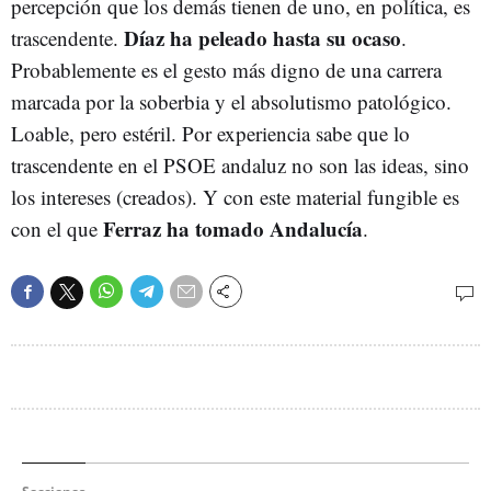
percepción que los demás tienen de uno, en política, es
Díaz ha peleado hasta su ocaso
trascendente.
.
Probablemente es el gesto más digno de una carrera
marcada por la soberbia y el absolutismo patológico.
Loable, pero estéril. Por experiencia sabe que lo
trascendente en el PSOE andaluz no son las ideas, sino
los intereses (creados). Y con este material fungible es
Ferraz ha tomado Andalucía
con el que
.