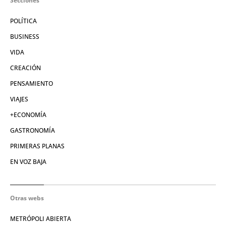
Secciones
POLÍTICA
BUSINESS
VIDA
CREACIÓN
PENSAMIENTO
VIAJES
+ECONOMÍA
GASTRONOMÍA
PRIMERAS PLANAS
EN VOZ BAJA
Otras webs
METRÓPOLI ABIERTA