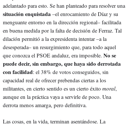
adelantado para esto. Se han planteado para resolver una
situación enquistada
–el enrocamiento de Díaz y su
menguante entorno en la dirección regional– facilitada
en buena medida por la falta de decisión de Ferraz. Tal
dilación permitió a la expresidenta intentar –a la
desesperada– un resurgimiento que, para todo aquel
No se
que conozca el PSOE andaluz, era imposible.
puede decir, sin embargo, que haya sido derrotada
con facilidad
: el 38% de votos conseguidos, sin
capacidad real de ofrecer prebendas ciertas a los
militantes, en cierto sentido es un cierto éxito
moral
,
aunque en la práctica vaya a servirle de poco. Una
derrota menos amarga, pero definitiva.
Las cosas, en la vida, terminan asentándose. La