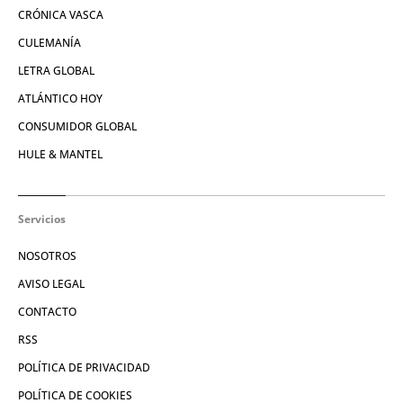
CRÓNICA VASCA
CULEMANÍA
LETRA GLOBAL
ATLÁNTICO HOY
CONSUMIDOR GLOBAL
HULE & MANTEL
Servicios
NOSOTROS
AVISO LEGAL
CONTACTO
RSS
POLÍTICA DE PRIVACIDAD
POLÍTICA DE COOKIES