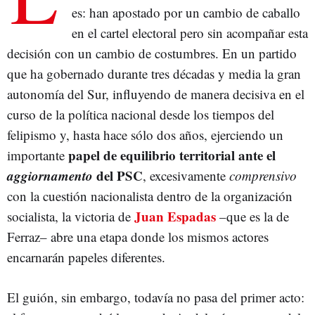
es: han apostado por un cambio de caballo
en el cartel electoral pero sin acompañar esta
decisión con un cambio de costumbres. En un partido
que ha gobernado durante tres décadas y media la gran
autonomía del Sur, influyendo de manera decisiva en el
curso de la política nacional desde los tiempos del
felipismo y, hasta hace sólo dos años, ejerciendo un
papel de equilibrio territorial ante el
importante
aggiornamento
del PSC
, excesivamente
comprensivo
con la cuestión nacionalista dentro de la organización
Juan Espadas
socialista, la victoria de
–que es la de
Ferraz– abre una etapa donde los mismos actores
encarnarán papeles diferentes.
El guión, sin embargo, todavía no pasa del primer acto: