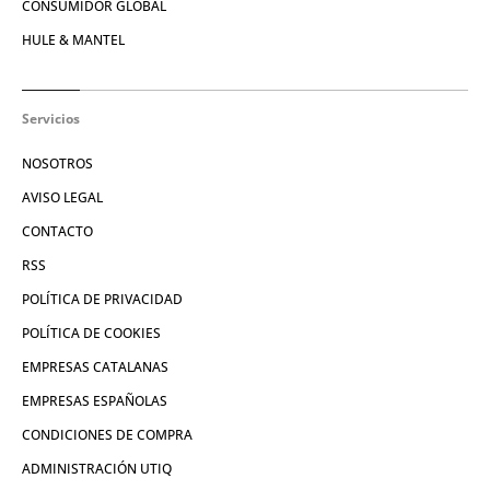
CONSUMIDOR GLOBAL
HULE & MANTEL
Servicios
NOSOTROS
AVISO LEGAL
CONTACTO
RSS
POLÍTICA DE PRIVACIDAD
POLÍTICA DE COOKIES
EMPRESAS CATALANAS
EMPRESAS ESPAÑOLAS
CONDICIONES DE COMPRA
ADMINISTRACIÓN UTIQ