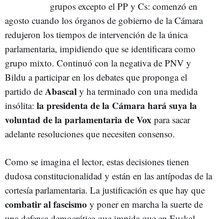
grupos excepto el PP y Cs: comenzó en
agosto cuando los órganos de gobierno de la Cámara
redujeron los tiempos de intervención de la única
parlamentaria, impidiendo que se identificara como
grupo mixto. Continuó con la negativa de PNV y
Bildu a participar en los debates que proponga el
Abascal
partido de
y ha terminado con una medida
la presidenta de la Cámara hará suya la
insólita:
voluntad de la parlamentaria de Vox
para sacar
adelante resoluciones que necesiten consenso.
Como se imagina el lector, estas decisiones tienen
dudosa constitucionalidad y están en las antípodas de la
cortesía parlamentaria. La justificación es que hay que
combatir al fascismo
y poner en marcha la suerte de
una defensa democrática que impida que en Euskal