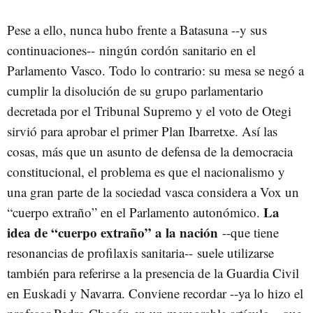
Pese a ello, nunca hubo frente a Batasuna --y sus
continuaciones-- ningún cordón sanitario en el
Parlamento Vasco. Todo lo contrario: su mesa se negó a
cumplir la disolución de su grupo parlamentario
decretada por el Tribunal Supremo y el voto de Otegi
sirvió para aprobar el primer Plan Ibarretxe. Así las
cosas, más que un asunto de defensa de la democracia
constitucional, el problema es que el nacionalismo y
una gran parte de la sociedad vasca considera a Vox un
La
“cuerpo extraño” en el Parlamento autonómico.
idea de “cuerpo extraño” a la nación
--que tiene
resonancias de profilaxis sanitaria-- suele utilizarse
también para referirse a la presencia de la Guardia Civil
en Euskadi y Navarra. Conviene recordar --ya lo hizo el