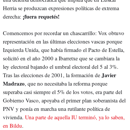
Herria se produzcan expresiones políticas de extrema
¡fuera requetés!
derecha:
Comencemos por recordar un chascarrillo: Vox obtuvo
representación en las últimas elecciones vascas porque
Izquierda Unida, que había firmado el Pacto de Estella,
solicitó en el año 2000 a Ibarretxe que se cambiara la
ley electoral bajando el umbral electoral del 5 al 3%.
Javier
Tras las elecciones de 2001, la formación de
Madrazo
, que no necesitaba la reforma porque
superaba casi siempre el 5% de los votos, era parte del
Gobierno Vasco, apoyaba el primer plan soberanista del
PNV y ponía en marcha una rutilante política de
vivienda.
Una parte de aquella IU terminó, ya lo saben,
en Bildu
.