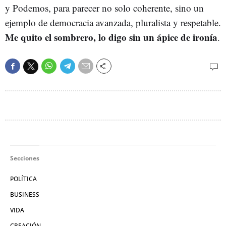
y Podemos, para parecer no solo coherente, sino un
ejemplo de democracia avanzada, pluralista y respetable.
Me quito el sombrero, lo digo sin un ápice de ironía
.
Secciones
POLÍTICA
BUSINESS
VIDA
CREACIÓN