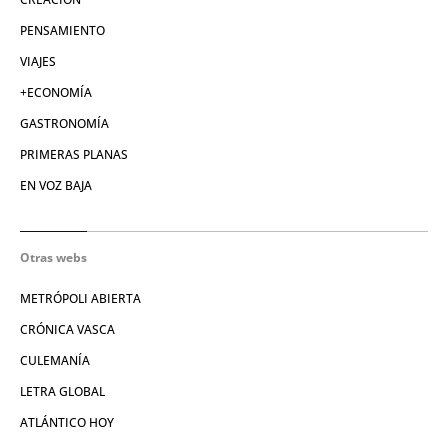
PENSAMIENTO
VIAJES
+ECONOMÍA
GASTRONOMÍA
PRIMERAS PLANAS
EN VOZ BAJA
Otras webs
METRÓPOLI ABIERTA
CRÓNICA VASCA
CULEMANÍA
LETRA GLOBAL
ATLÁNTICO HOY