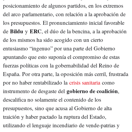
posicionamiento de algunos partidos, en los extremos
del arco parlamentario, con relación a la aprobación de
los presupuestos. El pronunciamiento inicial favorable
Bildu
ERC
de
y
, el dúo de la bencina, a la aprobación
de los mismos ha sido acogido con un cierto
entusiasmo “ingenuo” por una parte del Gobierno
apuntando que esto suponía el compromiso de estas
fuerzas políticas con la gobernabilidad del Reino de
España. Por otra parte, la oposición más cerril, frustrada
por no haber rentabilizado la
crisis sanitaria
como
gobierno de coalición
instrumento de desgaste del
,
descalifica no solamente el contenido de los
presupuestos, sino que acusa al Gobierno de alta
traición y haber pactado la ruptura del Estado,
utilizando el lenguaje incendiario de vende-patrias y