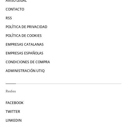
AVISO LEGAL
CONTACTO
RSS
POLÍTICA DE PRIVACIDAD
POLÍTICA DE COOKIES
EMPRESAS CATALANAS
EMPRESAS ESPAÑOLAS
CONDICIONES DE COMPRA
ADMINISTRACIÓN UTIQ
Redes
FACEBOOK
TWITTER
LINKEDIN