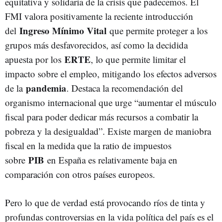
equitativa y solidaria de la crisis que padecemos. El
FMI valora positivamente la reciente introducción
Ingreso Mínimo Vital
del
que permite proteger a los
grupos más desfavorecidos, así como la decidida
ERTE
apuesta por los
, lo que permite limitar el
impacto sobre el empleo, mitigando los efectos adversos
pandemia
de la
. Destaca la recomendación del
organismo internacional que urge “aumentar el músculo
fiscal para poder dedicar más recursos a combatir la
pobreza y la desigualdad”. Existe margen de maniobra
fiscal en la medida que la ratio de impuestos
PIB
sobre
en España es relativamente baja en
comparación con otros países europeos.
Pero lo que de verdad está provocando ríos de tinta y
profundas controversias en la vida política del país es el