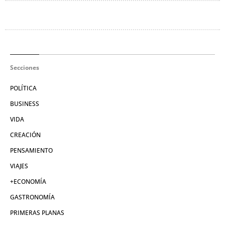
Secciones
POLÍTICA
BUSINESS
VIDA
CREACIÓN
PENSAMIENTO
VIAJES
+ECONOMÍA
GASTRONOMÍA
PRIMERAS PLANAS