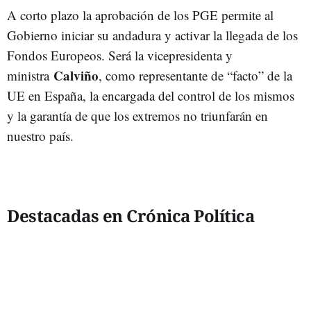
A corto plazo la aprobación de los PGE permite al
Gobierno iniciar su andadura y activar la llegada de los
Fondos Europeos. Será la vicepresidenta y
Calviño
ministra
, como representante de “facto” de la
UE en España, la encargada del control de los mismos
y la garantía de que los extremos no triunfarán en
nuestro país.
Destacadas en Crónica Política