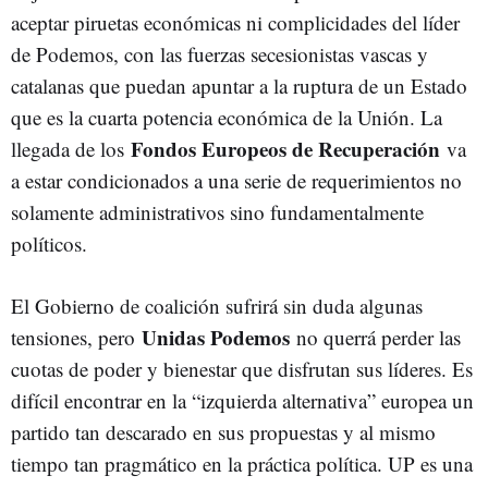
aceptar piruetas económicas ni complicidades del líder
de Podemos, con las fuerzas secesionistas vascas y
catalanas que puedan apuntar a la ruptura de un Estado
que es la cuarta potencia económica de la Unión. La
Fondos Europeos de Recuperación
llegada de los
va
a estar condicionados a una serie de requerimientos no
solamente administrativos sino fundamentalmente
políticos.
El Gobierno de coalición sufrirá sin duda algunas
Unidas Podemos
tensiones, pero
no querrá perder las
cuotas de poder y bienestar que disfrutan sus líderes. Es
difícil encontrar en la “izquierda alternativa” europea un
partido tan descarado en sus propuestas y al mismo
tiempo tan pragmático en la práctica política. UP es una