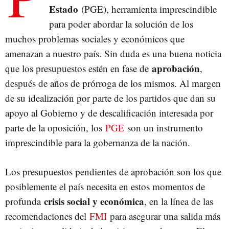
Estado
(PGE), herramienta imprescindible
para poder abordar la solución de los
muchos problemas sociales y económicos que
amenazan a nuestro país. Sin duda es una buena noticia
aprobación
que los presupuestos estén en fase de
,
después de años de prórroga de los mismos. Al margen
de su idealización por parte de los partidos que dan su
apoyo al Gobierno y de descalificación interesada por
parte de la oposición, los
PGE
son un instrumento
imprescindible para la gobernanza de la nación.
Los presupuestos pendientes de aprobación son los que
posiblemente el país necesita en estos momentos de
crisis social y económica
profunda
, en la línea de las
recomendaciones del
FMI
para asegurar una salida más