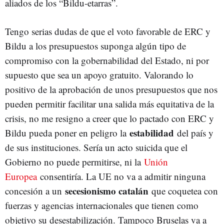
aliados de los “Bildu-etarras”.
Tengo serias dudas de que el voto favorable de ERC y
Bildu a los presupuestos suponga algún tipo de
compromiso con la gobernabilidad del Estado, ni por
supuesto que sea un apoyo gratuito. Valorando lo
positivo de la aprobación de unos presupuestos que nos
pueden permitir facilitar una salida más equitativa de la
crisis, no me resigno a creer que lo pactado con ERC y
estabilidad
Bildu pueda poner en peligro la
del país y
de sus instituciones. Sería un acto suicida que el
Gobierno no puede permitirse, ni la
Unión
Europea
consentiría. La UE no va a admitir ninguna
secesionismo catalán
concesión a un
que coquetea con
fuerzas y agencias internacionales que tienen como
objetivo su desestabilización. Tampoco Bruselas va a