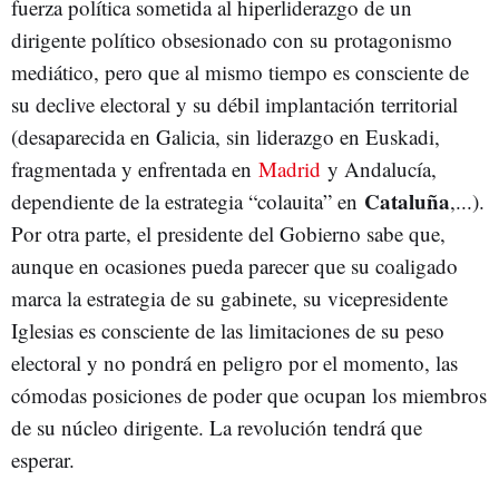
fuerza política sometida al hiperliderazgo de un
dirigente político obsesionado con su protagonismo
mediático, pero que al mismo tiempo es consciente de
su declive electoral y su débil implantación territorial
(desaparecida en Galicia, sin liderazgo en Euskadi,
fragmentada y enfrentada en
Madrid
y Andalucía,
Cataluña
dependiente de la estrategia “colauita” en
,...).
Por otra parte, el presidente del Gobierno sabe que,
aunque en ocasiones pueda parecer que su coaligado
marca la estrategia de su gabinete, su vicepresidente
Iglesias es consciente de las limitaciones de su peso
electoral y no pondrá en peligro por el momento, las
cómodas posiciones de poder que ocupan los miembros
de su núcleo dirigente. La revolución tendrá que
esperar.