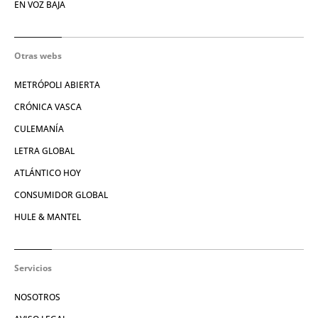
EN VOZ BAJA
Otras webs
METRÓPOLI ABIERTA
CRÓNICA VASCA
CULEMANÍA
LETRA GLOBAL
ATLÁNTICO HOY
CONSUMIDOR GLOBAL
HULE & MANTEL
Servicios
NOSOTROS