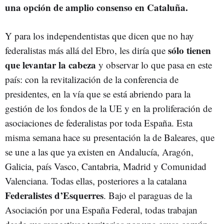
una opción de amplio consenso en Cataluña.
Y para los independentistas que dicen que no hay
sólo tienen
federalistas más allá del Ebro, les diría que
que levantar la cabeza
y observar lo que pasa en este
país: con la revitalización de la conferencia de
presidentes, en la vía que se está abriendo para la
gestión de los fondos de la UE y en la proliferación de
asociaciones de federalistas por toda España. Esta
misma semana hace su presentación la de Baleares, que
se une a las que ya existen en Andalucía, Aragón,
Galicia, país Vasco, Cantabria, Madrid y Comunidad
Valenciana. Todas ellas, posteriores a la catalana
Federalistes d’Esquerres
. Bajo el paraguas de la
Asociación por una España Federal, todas trabajan