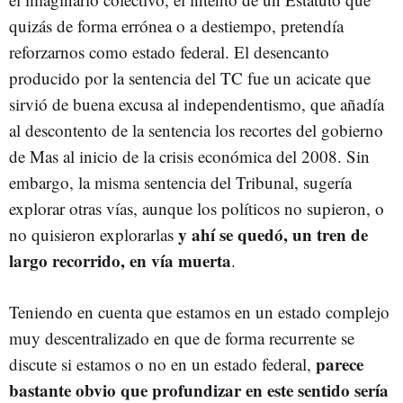
quizás de forma errónea o a destiempo, pretendía
reforzarnos como estado federal. El desencanto
producido por la sentencia del TC fue un acicate que
sirvió de buena excusa al independentismo, que añadía
al descontento de la sentencia los recortes del gobierno
de Mas al inicio de la crisis económica del 2008. Sin
embargo, la misma sentencia del Tribunal, sugería
explorar otras vías, aunque los políticos no supieron, o
y ahí se quedó, un tren de
no quisieron explorarlas
largo recorrido, en vía muerta
.
Teniendo en cuenta que estamos en un estado complejo
muy descentralizado en que de forma recurrente se
parece
discute si estamos o no en un estado federal,
bastante obvio que profundizar en este sentido sería