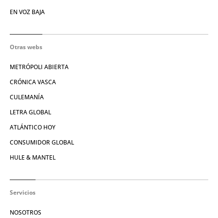
EN VOZ BAJA
Otras webs
METRÓPOLI ABIERTA
CRÓNICA VASCA
CULEMANÍA
LETRA GLOBAL
ATLÁNTICO HOY
CONSUMIDOR GLOBAL
HULE & MANTEL
Servicios
NOSOTROS