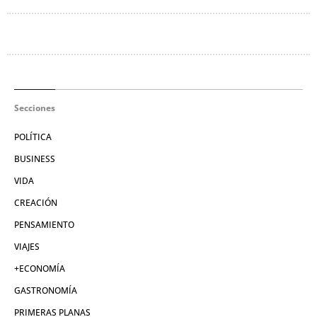
Secciones
POLÍTICA
BUSINESS
VIDA
CREACIÓN
PENSAMIENTO
VIAJES
+ECONOMÍA
GASTRONOMÍA
PRIMERAS PLANAS