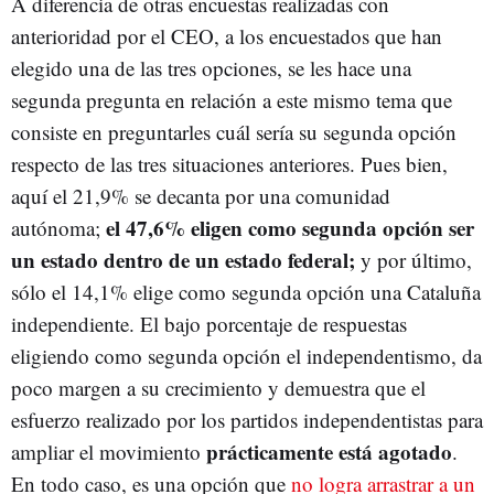
A diferencia de otras encuestas realizadas con
anterioridad por el CEO, a los encuestados que han
elegido una de las tres opciones, se les hace una
segunda pregunta en relación a este mismo tema que
consiste en preguntarles cuál sería su segunda opción
respecto de las tres situaciones anteriores. Pues bien,
aquí el 21,9% se decanta por una comunidad
el 47,6% eligen como segunda opción ser
autónoma;
un estado dentro de un estado federal;
y por último,
sólo el 14,1% elige como segunda opción una Cataluña
independiente. El bajo porcentaje de respuestas
eligiendo como segunda opción el independentismo, da
poco margen a su crecimiento y demuestra que el
esfuerzo realizado por los partidos independentistas para
prácticamente está agotado
ampliar el movimiento
.
En todo caso, es una opción que
no logra arrastrar a un