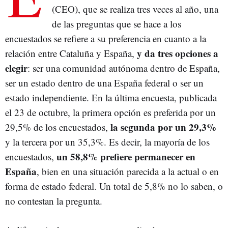
(CEO), que se realiza tres veces al año, una
de las preguntas que se hace a los
encuestados se refiere a su preferencia en cuanto a la
y da tres opciones a
relación entre Cataluña y España,
elegir
: ser una comunidad autónoma dentro de España,
ser un estado dentro de una España federal o ser un
estado independiente. En la última encuesta, publicada
el 23 de octubre, la primera opción es preferida por un
la segunda por un 29,3%
29,5% de los encuestados,
y la tercera por un 35,3%. Es decir, la mayoría de los
un 58,8% prefiere permanecer en
encuestados,
España
, bien en una situación parecida a la actual o en
forma de estado federal. Un total de 5,8% no lo saben, o
no contestan la pregunta.