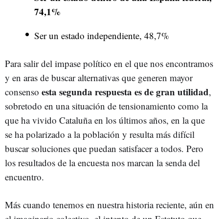
74,1%
Ser un estado independiente, 48,7%
Para salir del impase político en el que nos encontramos
y en aras de buscar alternativas que generen mayor
esta segunda respuesta es de gran utilidad
consenso
,
sobretodo en una situación de tensionamiento como la
que ha vivido Cataluña en los últimos años, en la que
se ha polarizado a la población y resulta más difícil
buscar soluciones que puedan satisfacer a todos. Pero
los resultados de la encuesta nos marcan la senda del
encuentro.
Más cuando tenemos en nuestra historia reciente, aún en
el imaginario colectivo, el intento de un Estatuto que