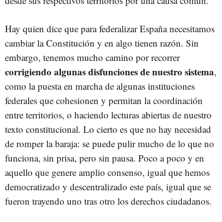
desde sus respectivos territorios por una causa común.
Hay quien dice que para federalizar España necesitamos
cambiar la Constitución y en algo tienen razón. Sin
embargo, tenemos mucho camino por recorrer
corrigiendo algunas disfunciones de nuestro sistema
,
como la puesta en marcha de algunas instituciones
federales que cohesionen y permitan la coordinación
entre territorios, o haciendo lecturas abiertas de nuestro
texto constitucional. Lo cierto es que no hay necesidad
de romper la baraja: se puede pulir mucho de lo que no
funciona, sin prisa, pero sin pausa. Poco a poco y en
aquello que genere amplio consenso, igual que hemos
democratizado y descentralizado este país, igual que se
fueron trayendo uno tras otro los derechos ciudadanos.