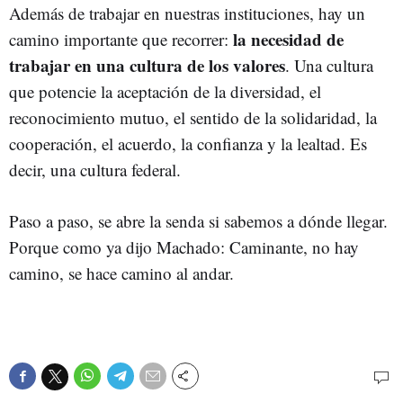
Además de trabajar en nuestras instituciones, hay un
la necesidad de
camino importante que recorrer:
trabajar en una cultura de los valores
. Una cultura
que potencie la aceptación de la diversidad, el
reconocimiento mutuo, el sentido de la solidaridad, la
cooperación, el acuerdo, la confianza y la lealtad. Es
decir, una cultura federal.
Paso a paso, se abre la senda si sabemos a dónde llegar.
Porque como ya dijo Machado: Caminante, no hay
camino, se hace camino al andar.