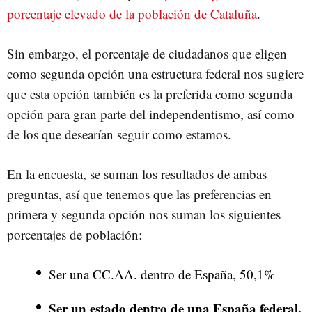
porcentaje elevado de la población de Cataluña
.
Sin embargo, el porcentaje de ciudadanos que eligen
como segunda opción una estructura federal nos sugiere
que esta opción también es la preferida como segunda
opción para gran parte del independentismo, así como
de los que desearían seguir como estamos.
En la encuesta, se suman los resultados de ambas
preguntas, así que tenemos que las preferencias en
primera y segunda opción nos suman los siguientes
porcentajes de población:
Ser una CC.AA. dentro de España, 50,1%
Ser un estado dentro de una España federal,