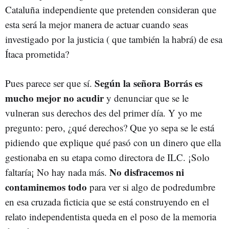
Cataluña independiente que pretenden consideran que
esta será la mejor manera de actuar cuando seas
investigado por la justicia ( que también la habrá) de esa
Ítaca prometida?
Según la señora Borrás es
Pues parece ser que sí.
mucho mejor no acudir
y denunciar que se le
vulneran sus derechos des del primer día. Y yo me
pregunto: pero, ¿qué derechos? Que yo sepa se le está
pidiendo que explique qué pasó con un dinero que ella
gestionaba en su etapa como directora de ILC. ¡Solo
No disfracemos ni
faltaría¡ No hay nada más.
contaminemos todo
para ver si algo de podredumbre
en esa cruzada ficticia que se está construyendo en el
relato independentista queda en el poso de la memoria