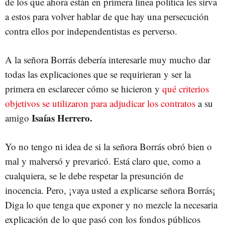
de los que ahora están en primera línea política les sirva
a estos para volver hablar de que hay una persecución
contra ellos por independentistas es perverso.
A la señora Borrás debería interesarle muy mucho dar
todas las explicaciones que se requirieran y ser la
primera en esclarecer cómo se hicieron y
qué criterios
objetivos se utilizaron para adjudicar los contratos
a su
Isaías Herrero.
amigo
Yo no tengo ni idea de si la señora Borrás obró bien o
mal y malversó y prevaricó. Está claro que, como a
cualquiera, se le debe respetar la presunción de
inocencia. Pero, ¡vaya usted a explicarse señora Borrás¡
Diga lo que tenga que exponer y no mezcle la necesaria
explicación de lo que pasó con los fondos públicos