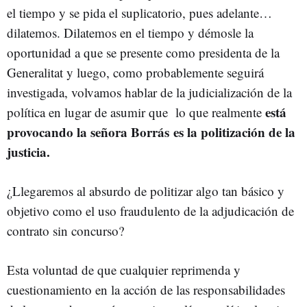
el tiempo y se pida el suplicatorio, pues adelante…
dilatemos. Dilatemos en el tiempo y démosle la
oportunidad a que se presente como presidenta de la
Generalitat y luego, como probablemente seguirá
investigada, volvamos hablar de la judicialización de la
está
política en lugar de asumir que lo que realmente
provocando la señora Borrás es la politización de la
justicia.
¿Llegaremos al absurdo de politizar algo tan básico y
objetivo como el uso fraudulento de la adjudicación de
contrato sin concurso?
Esta voluntad de que cualquier reprimenda y
cuestionamiento en la acción de las responsabilidades