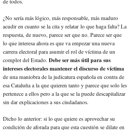
de todos.
¿No sería más lógico, más responsable, más maduro
acudir en cuanto se la cita y relatar lo que haga falta? La
respuesta, de nuevo, parece ser que no. Parece ser que
lo que interesa ahora es que va empezar una nueva
carrera electoral para asumir el rol de víctima de un
Debe ser más útil para sus
complot del Estado.
intereses electorales mantener el discurso de víctima
de una maniobra de la judicatura española en contra de
esa Cataluña a la que quieren tanto y parece que solo les
pertenece a ellos pero a la que se la puede descapitalizar
sin dar explicaciones a sus ciudadanos.
Dicho lo anterior: si lo que quiere es aprovechar su
condición de aforada para que esta cuestión se dilate en