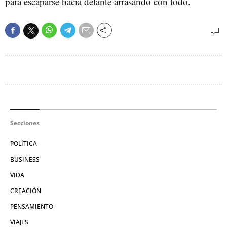
para escaparse hacia delante arrasando con todo.
Secciones
POLÍTICA
BUSINESS
VIDA
CREACIÓN
PENSAMIENTO
VIAJES