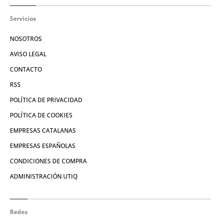
Servicios
NOSOTROS
AVISO LEGAL
CONTACTO
RSS
POLÍTICA DE PRIVACIDAD
POLÍTICA DE COOKIES
EMPRESAS CATALANAS
EMPRESAS ESPAÑOLAS
CONDICIONES DE COMPRA
ADMINISTRACIÓN UTIQ
Redes