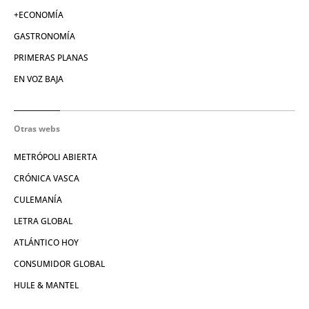
+ECONOMÍA
GASTRONOMÍA
PRIMERAS PLANAS
EN VOZ BAJA
Otras webs
METRÓPOLI ABIERTA
CRÓNICA VASCA
CULEMANÍA
LETRA GLOBAL
ATLÁNTICO HOY
CONSUMIDOR GLOBAL
HULE & MANTEL