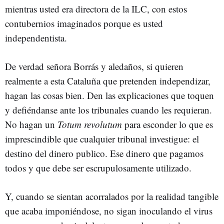
mientras usted era directora de la ILC, con estos
contubernios imaginados porque es usted
independentista.
De verdad señora Borrás y aledaños, si quieren
realmente a esta Cataluña que pretenden independizar,
hagan las cosas bien. Den las explicaciones que toquen
y defiéndanse ante los tribunales cuando les requieran.
No hagan un
Totum revolutum
para esconder lo que es
imprescindible que cualquier tribunal investigue: el
destino del dinero publico. Ese dinero que pagamos
todos y que debe ser escrupulosamente utilizado.
Y, cuando se sientan acorralados por la realidad tangible
que acaba imponiéndose, no sigan inoculando el virus