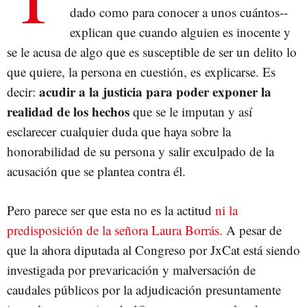
dado como para conocer a unos cuántos--
explican que cuando alguien es inocente y
se le acusa de algo que es susceptible de ser un delito lo
que quiere, la persona en cuestión, es explicarse. Es
acudir a la justicia para poder exponer la
decir:
realidad de los hechos
que se le imputan y así
esclarecer cualquier duda que haya sobre la
honorabilidad de su persona y salir exculpado de la
acusación que se plantea contra él.
Pero parece ser que esta no es la actitud
ni la
predisposición de la señora Laura Borrás.
A pesar de
que la ahora diputada al Congreso por JxCat está siendo
investigada por prevaricación y malversación de
caudales públicos por la adjudicación presuntamente