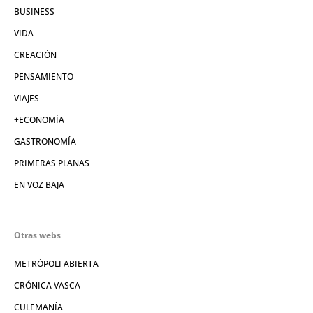
BUSINESS
VIDA
CREACIÓN
PENSAMIENTO
VIAJES
+ECONOMÍA
GASTRONOMÍA
PRIMERAS PLANAS
EN VOZ BAJA
Otras webs
METRÓPOLI ABIERTA
CRÓNICA VASCA
CULEMANÍA