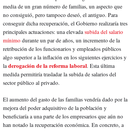
media de un gran número de familias, un aspecto que
no consiguió, pero tampoco deseó, el antiguo. Para
conseguir dicha recuperación, el Gobierno realizaría tres
principales actuaciones: una elevada
subida del salario
mínimo
durante un par de años, un incremento de la
retribución de los funcionarios y empleados públicos
algo superior a la inflación en los siguientes ejercicios y
derogación de la reforma laboral
la
. Esta última
medida permitiría trasladar la subida de salarios del
sector público al privado.
El aumento del gasto de las familias vendría dado por la
mejora del poder adquisitivo de la población y
beneficiaría a una parte de los empresarios que aún no
han notado la recuperación económica. En concreto, a