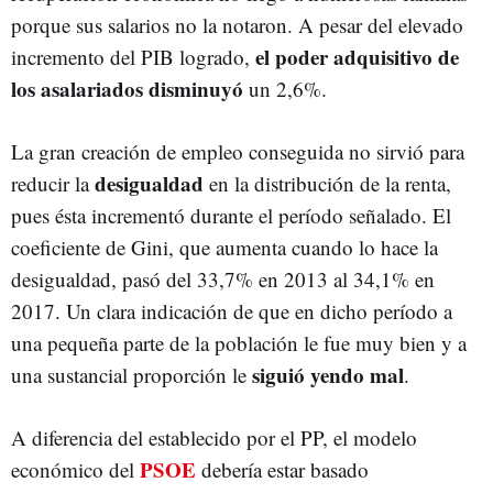
porque sus salarios no la notaron. A pesar del elevado
el poder adquisitivo de
incremento del PIB logrado,
los asalariados disminuyó
un 2,6%.
La gran creación de empleo conseguida no sirvió para
desigualdad
reducir la
en la distribución de la renta,
pues ésta incrementó durante el período señalado. El
coeficiente de Gini, que aumenta cuando lo hace la
desigualdad, pasó del 33,7% en 2013 al 34,1% en
2017. Un clara indicación de que en dicho período a
una pequeña parte de la población le fue muy bien y a
siguió yendo mal
una sustancial proporción le
.
A diferencia del establecido por el PP, el modelo
PSOE
económico del
debería estar basado