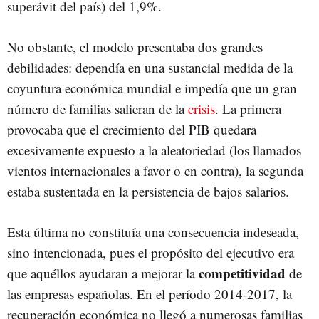
superávit del país) del 1,9%.
No obstante, el modelo presentaba dos grandes
debilidades: dependía en una sustancial medida de la
coyuntura económica mundial e impedía que un gran
número de familias salieran de la
crisis
. La primera
provocaba que el crecimiento del PIB quedara
excesivamente expuesto a la aleatoriedad (los llamados
vientos internacionales a favor o en contra), la segunda
estaba sustentada en la persistencia de bajos salarios.
Esta última no constituía una consecuencia indeseada,
sino intencionada, pues el propósito del ejecutivo era
competitividad
que aquéllos ayudaran a mejorar la
de
las empresas españolas. En el período 2014-2017, la
recuperación económica no llegó a numerosas familias