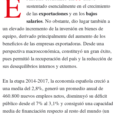
E
sustentado esencialmente en el crecimiento
exportaciones
bajos
de las
y en los
salarios
. No obstante, dio lugar también a
un elevado incremento de la inversión en bienes de
equipo, derivado principalmente del aumento de los
beneficios de las empresas exportadoras. Desde una
perspectiva macroeconómica, constituyó un gran éxito,
pues permitió la recuperación del país y la reducción de
sus desequilibrios internos y externos.
En la etapa 2014-2017, la economía española creció a
una media del 2,8%, generó un promedio anual de
460.800 nuevos empleos netos, disminuyó su déficit
público desde el 7% al 3,1% y consiguió una capacidad
media de financiación respecto al resto del mundo (un