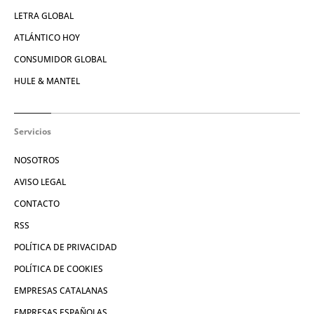
LETRA GLOBAL
ATLÁNTICO HOY
CONSUMIDOR GLOBAL
HULE & MANTEL
Servicios
NOSOTROS
AVISO LEGAL
CONTACTO
RSS
POLÍTICA DE PRIVACIDAD
POLÍTICA DE COOKIES
EMPRESAS CATALANAS
EMPRESAS ESPAÑOLAS