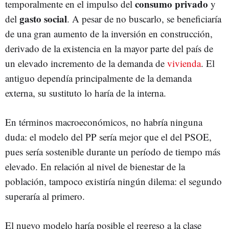
consumo privado
temporalmente en el impulso del
y
gasto social
del
. A pesar de no buscarlo, se beneficiaría
de una gran aumento de la inversión en construcción,
derivado de la existencia en la mayor parte del país de
un elevado incremento de la demanda de
vivienda
. El
antiguo dependía principalmente de la demanda
externa, su sustituto lo haría de la interna.
En términos macroeconómicos, no habría ninguna
duda: el modelo del PP sería mejor que el del PSOE,
pues sería sostenible durante un período de tiempo más
elevado. En relación al nivel de bienestar de la
población, tampoco existiría ningún dilema: el segundo
superaría al primero.
El nuevo modelo haría posible el regreso a la clase