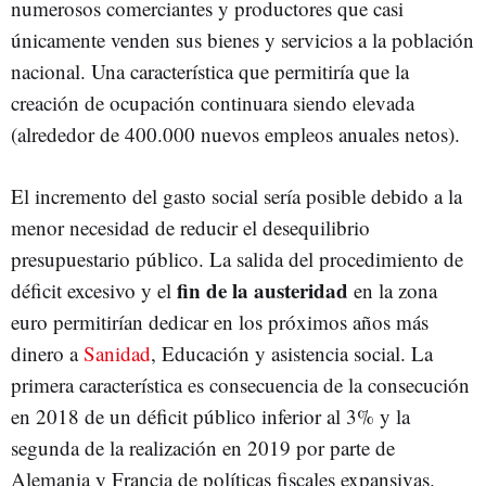
numerosos comerciantes y productores que casi
únicamente venden sus bienes y servicios a la población
nacional. Una característica que permitiría que la
creación de ocupación continuara siendo elevada
(alrededor de 400.000 nuevos empleos anuales netos).
El incremento del gasto social sería posible debido a la
menor necesidad de reducir el desequilibrio
presupuestario público. La salida del procedimiento de
fin de la austeridad
déficit excesivo y el
en la zona
euro permitirían dedicar en los próximos años más
dinero a
Sanidad
, Educación y asistencia social. La
primera característica es consecuencia de la consecución
en 2018 de un déficit público inferior al 3% y la
segunda de la realización en 2019 por parte de
Alemania y Francia de políticas fiscales expansivas.