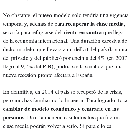
No obstante, el nuevo modelo solo tendría una vigencia
recuperar la clase media
temporal y, además de para
,
viento en contra
serviría para refugiarse del
que llega
de la economía internacional. Una duración excesiva de
dicho modelo, que llevara a un déficit del país (la suma
del privado y del público) por encima del 4% (en 2007
llegó al 9,7% del PIB), podría ser la señal de que una
nueva recesión pronto afectará a España.
En definitiva, en 2014 el país se recuperó de la crisis,
pero muchas familias no lo hicieron. Para lograrlo, toca
cambiar de modelo económico y centrarlo en las
personas
. De esta manera, casi todos los que fueron
clase media podrán volver a serlo. Si para ello es