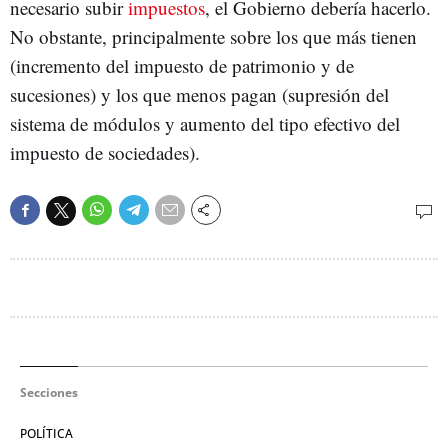
necesario subir
impuestos
, el Gobierno debería hacerlo.
No obstante, principalmente sobre los que más tienen
(incremento del impuesto de patrimonio y de
sucesiones) y los que menos pagan (supresión del
sistema de módulos y aumento del tipo efectivo del
impuesto de sociedades).
Secciones
POLÍTICA