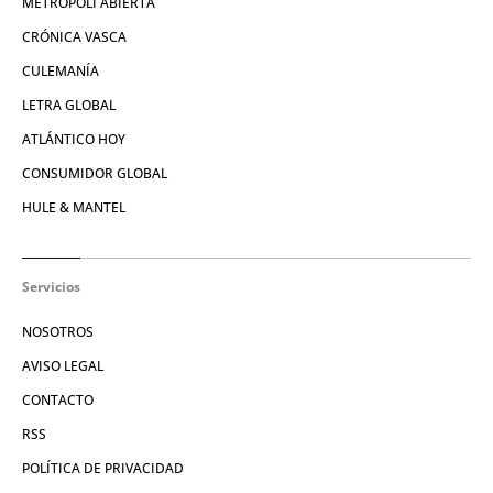
METRÓPOLI ABIERTA
CRÓNICA VASCA
CULEMANÍA
LETRA GLOBAL
ATLÁNTICO HOY
CONSUMIDOR GLOBAL
HULE & MANTEL
Servicios
NOSOTROS
AVISO LEGAL
CONTACTO
RSS
POLÍTICA DE PRIVACIDAD