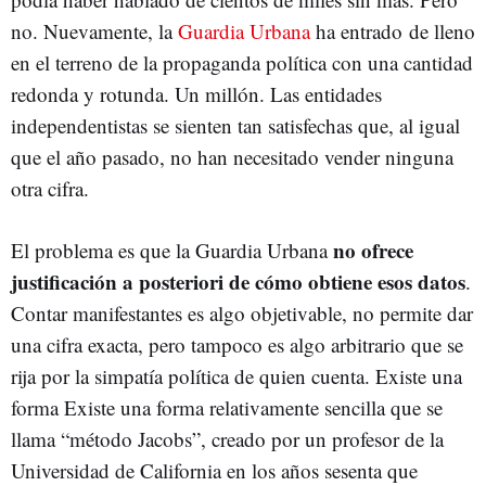
no. Nuevamente, la
Guardia Urbana
ha entrado de lleno
en el terreno de la propaganda política con una cantidad
redonda y rotunda. Un millón. Las entidades
independentistas se sienten tan satisfechas que, al igual
que el año pasado, no han necesitado vender ninguna
otra cifra.
no ofrece
El problema es que la Guardia Urbana
justificación a posteriori de cómo obtiene esos datos
.
Contar manifestantes es algo objetivable, no permite dar
una cifra exacta, pero tampoco es algo arbitrario que se
rija por la simpatía política de quien cuenta. Existe una
forma Existe una forma relativamente sencilla que se
llama “método Jacobs”, creado por un profesor de la
Universidad de California en los años sesenta que