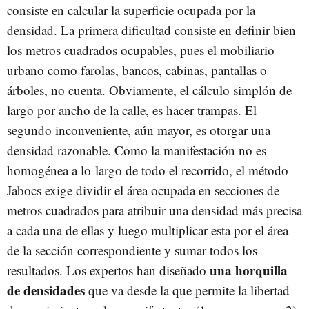
consiste en calcular la superficie ocupada por la
densidad. La primera dificultad consiste en definir bien
los metros cuadrados ocupables, pues el mobiliario
urbano como farolas, bancos, cabinas, pantallas o
árboles, no cuenta. Obviamente, el cálculo simplón de
largo por ancho de la calle, es hacer trampas. El
segundo inconveniente, aún mayor, es otorgar una
densidad razonable. Como la manifestación no es
homogénea a lo largo de todo el recorrido, el método
Jabocs exige dividir el área ocupada en secciones de
metros cuadrados para atribuir una densidad más precisa
a cada una de ellas y luego multiplicar esta por el área
de la sección correspondiente y sumar todos los
una horquilla
resultados. Los expertos han diseñado
de densidades
que va desde la que permite la libertad