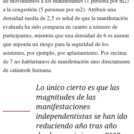
de movimientos a los manifestantes (1 persona por m2)
a la congestión (5 personas por m2). Atribuir una
densidad media de 2,5 es señal de que la manifestación
evaluada ha sido compacta en cuanto a número de
participantes, mientras que una densidad de 6 es asumir
que suponía un riesgo para la seguridad de los
asistentes, por ejemplo, por aplastamiento. Por encima
de 7 no hablaríamos de manifestación sino directamente
de catástrofe humana.
Lo único cierto es que las
magnitudes de las
manifestaciones
independentistas se han ido
reduciendo año tras año