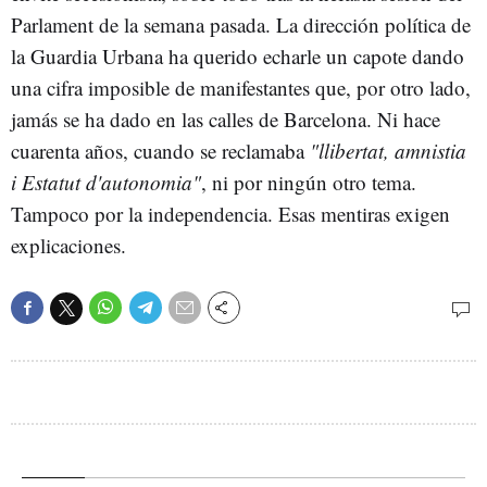
Parlament de la semana pasada. La dirección política de
la Guardia Urbana ha querido echarle un capote dando
una cifra imposible de manifestantes que, por otro lado,
jamás se ha dado en las calles de Barcelona. Ni hace
cuarenta años, cuando se reclamaba
"llibertat, amnistia
i Estatut d'autonomia"
, ni por ningún otro tema.
Tampoco por la independencia. Esas mentiras exigen
explicaciones.