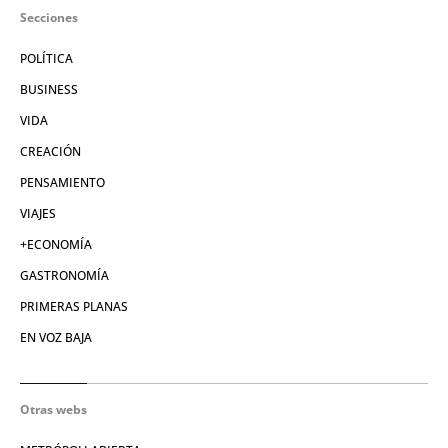
Secciones
POLÍTICA
BUSINESS
VIDA
CREACIÓN
PENSAMIENTO
VIAJES
+ECONOMÍA
GASTRONOMÍA
PRIMERAS PLANAS
EN VOZ BAJA
Otras webs