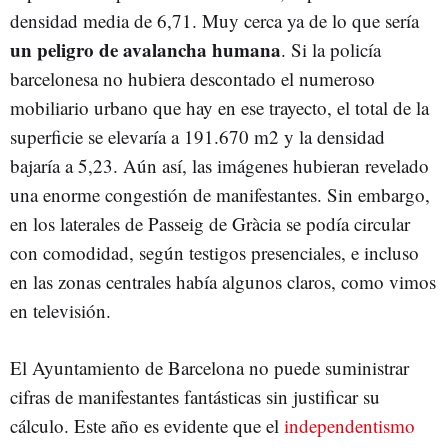
densidad media de 6,71. Muy cerca ya de lo que sería
un peligro de avalancha humana
. Si la policía
barcelonesa no hubiera descontado el numeroso
mobiliario urbano que hay en ese trayecto, el total de la
superficie se elevaría a 191.670 m2 y la densidad
bajaría a 5,23. Aún así, las imágenes hubieran revelado
una enorme congestión de manifestantes. Sin embargo,
en los laterales de Passeig de Gràcia se podía circular
con comodidad, según testigos presenciales, e incluso
en las zonas centrales había algunos claros, como vimos
en televisión.
El Ayuntamiento de Barcelona no puede suministrar
cifras de manifestantes fantásticas sin justificar su
cálculo. Este año es evidente que el
independentismo