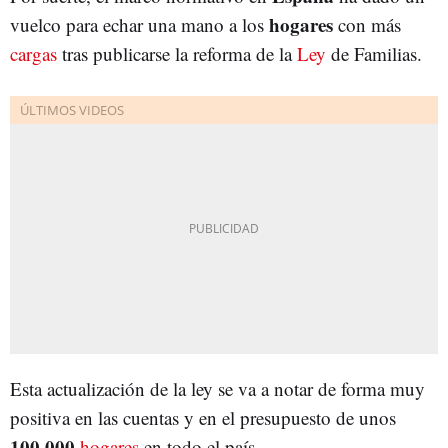
hogares
vuelco para echar una mano a los
con más
cargas
tras publicarse la reforma de la
Ley
de Familias.
Esta actualización de la ley se va a notar de forma muy
positiva en las cuentas y en el presupuesto de unos
100.000
hogares
en todo el país.