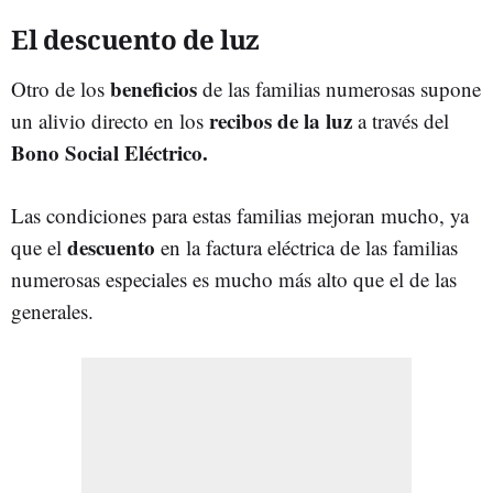
El descuento de luz
beneficios
Otro de los
de las familias numerosas supone
recibos de la luz
un alivio directo en los
a través del
Bono Social Eléctrico.
Las condiciones para estas familias mejoran mucho, ya
descuento
que el
en la factura eléctrica de las familias
numerosas especiales es mucho más alto que el de las
generales.