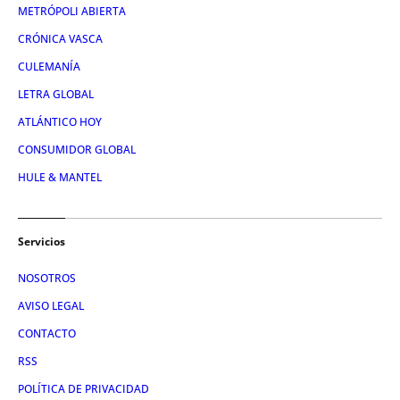
METRÓPOLI ABIERTA
CRÓNICA VASCA
CULEMANÍA
LETRA GLOBAL
ATLÁNTICO HOY
CONSUMIDOR GLOBAL
HULE & MANTEL
Servicios
NOSOTROS
AVISO LEGAL
CONTACTO
RSS
POLÍTICA DE PRIVACIDAD