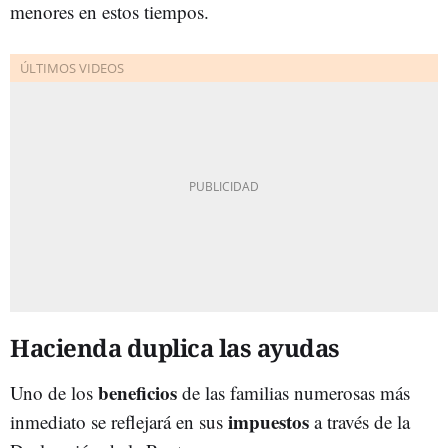
menores en estos tiempos.
Hacienda duplica las ayudas
beneficios
Uno de los
de las familias numerosas más
impuestos
inmediato se reflejará en sus
a través de la