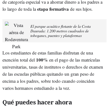
de categoría especial va a ahorrar dinero a los padres a
etapa formativa
lo largo de toda la
de sus hijos.
El parque acuático flotante de la Costa
Daurada: 1.200 metros cuadrados de
toboganes, puentes y plataformas
Los estudiantes de estas familias disfrutan de una
100%
exención total del
en el pago de las matrículas
universitarias, tasas de institutos o derechos de examen
de las escuelas públicas quitando un gran peso de
encima a los padres, sobre todo cuando coinciden
varios hermanos estudiando a la vez.
Qué puedes hacer ahora