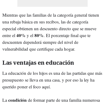
Mientras que las familias de la categoría general tienen
una rebaja básica en sus recibos, las de categoría
especial obtienen un descuento directo que se mueve
40%
80%
entre el
y el
. El porcentaje final que te
descuenten dependerá siempre del nivel de
vulnerabilidad que certifique cada hogar.
Las ventajas en educación
La educación de los hijos es una de las partidas que más
presupuesto se lleva en una casa, y por eso la ley ha
querido poner el foco aquí.
condición
La
de formar parte de una familia numerosa