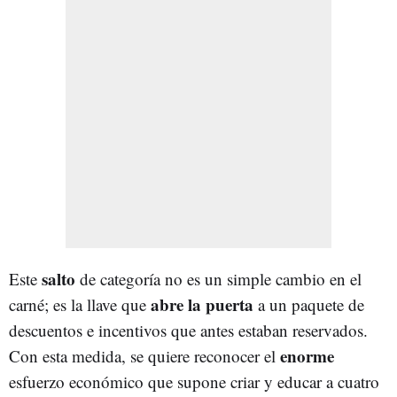
salto
Este
de categoría no es un simple cambio en el
abre la puerta
carné; es la llave que
a un paquete de
descuentos e incentivos que antes estaban reservados.
enorme
Con esta medida, se quiere reconocer el
esfuerzo económico que supone criar y educar a cuatro