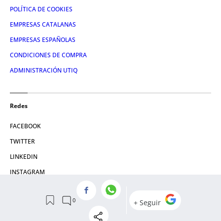
POLÍTICA DE COOKIES
EMPRESAS CATALANAS
EMPRESAS ESPAÑOLAS
CONDICIONES DE COMPRA
ADMINISTRACIÓN UTIQ
Redes
FACEBOOK
TWITTER
LINKEDIN
INSTAGRAM
YOUTUBE