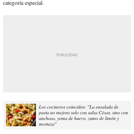
categoría especial.
Los cocineros coinciden: "La ensalada de
pasta no mejora solo con salsa César, sino con
anchoas, yema de huevo, zumo de limón y
mostaza"