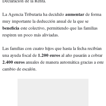
Declaración de la Renta.
aumentar
La Agencia Tributaria ha decidido
de forma
muy importante la deducción anual de la que se
beneficia
este colectivo, permitiendo que las familias
respiren un poco más aliviadas.
Las familias con cuatro hijos que hasta la fecha recibían
1.200 euros
una ayuda fiscal de
al año pasarán a cobrar
2.400 euros
anuales de manera automática gracias a este
cambio de escalón.