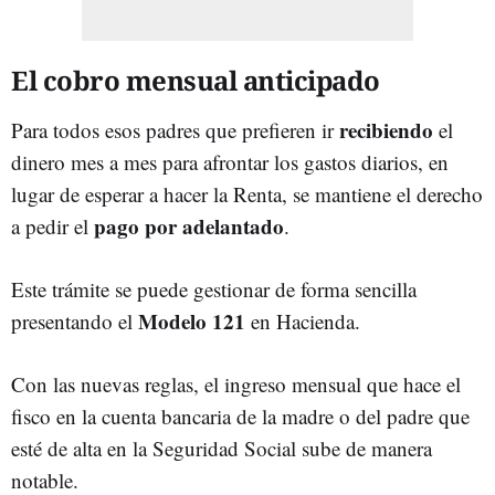
El cobro mensual anticipado
recibiendo
Para todos esos padres que prefieren ir
el
dinero mes a mes para afrontar los gastos diarios, en
lugar de esperar a hacer la Renta, se mantiene el derecho
pago por adelantado
a pedir el
.
Este trámite se puede gestionar de forma sencilla
Modelo 121
presentando el
en Hacienda.
Con las nuevas reglas, el ingreso mensual que hace el
fisco en la cuenta bancaria de la madre o del padre que
esté de alta en la Seguridad Social sube de manera
notable.