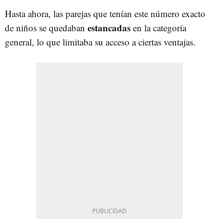
Hasta ahora, las parejas que tenían este número exacto
estancadas
de niños se quedaban
en la categoría
general, lo que limitaba su acceso a ciertas ventajas.