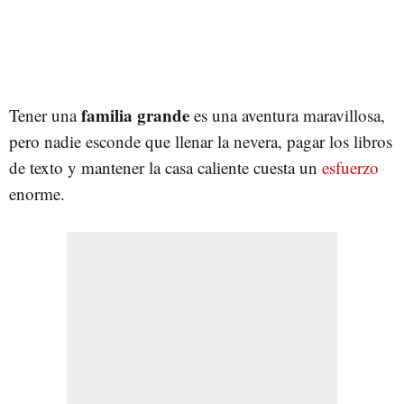
familia grande
Tener una
es una aventura maravillosa,
pero nadie esconde que llenar la nevera, pagar los libros
de texto y mantener la casa caliente cuesta un
esfuerzo
enorme.