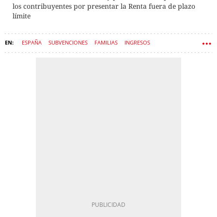
los contribuyentes por presentar la Renta fuera de plazo
límite
ESPAÑA
SUBVENCIONES
FAMILIAS
INGRESOS