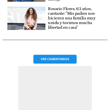
Rosario Flores, 63 años,
cantante: "Mis padres nos
hicieron una familia muy
unida y tuvimos mucha
libertad en casa"
VER
COMENTARIOS