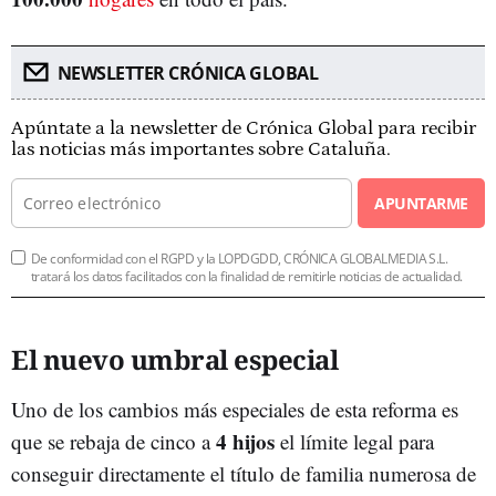
NEWSLETTER CRÓNICA GLOBAL
Apúntate a la newsletter de Crónica Global para recibir
las noticias más importantes sobre Cataluña.
APUNTARME
De conformidad con el RGPD y la LOPDGDD, CRÓNICA GLOBALMEDIA S.L.
tratará los datos facilitados con la finalidad de remitirle noticias de actualidad.
El nuevo umbral especial
Uno de los cambios más especiales de esta reforma es
4 hijos
que se rebaja de cinco a
el límite legal para
conseguir directamente el título de familia numerosa de