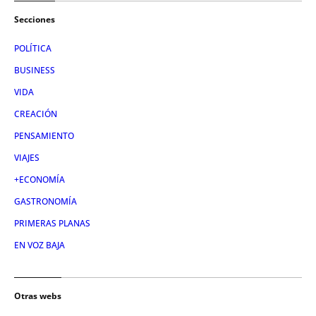
Secciones
POLÍTICA
BUSINESS
VIDA
CREACIÓN
PENSAMIENTO
VIAJES
+ECONOMÍA
GASTRONOMÍA
PRIMERAS PLANAS
EN VOZ BAJA
Otras webs