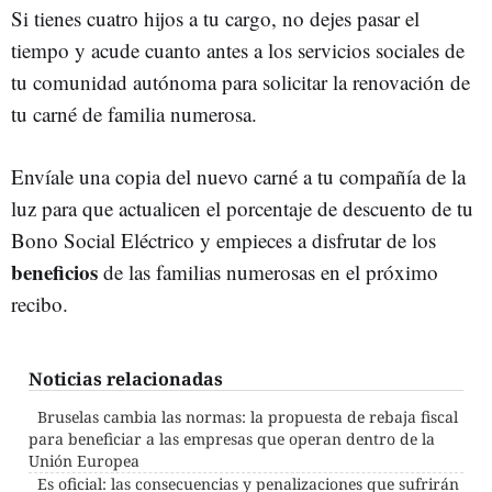
Si tienes cuatro hijos a tu cargo, no dejes pasar el
tiempo y acude cuanto antes a los servicios sociales de
tu comunidad autónoma para solicitar la renovación de
tu carné de familia numerosa.
Envíale una copia del nuevo carné a tu compañía de la
luz para que actualicen el porcentaje de descuento de tu
Bono Social Eléctrico y empieces a disfrutar de los
beneficios
de las familias numerosas en el próximo
recibo.
Noticias relacionadas
Bruselas cambia las normas: la propuesta de rebaja fiscal
para beneficiar a las empresas que operan dentro de la
Unión Europea
Es oficial: las consecuencias y penalizaciones que sufrirán