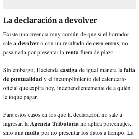
La declaración a devolver
Existe una creencia muy común de que si el borrador
a devolver
cero euros
sale
o con un resultado de
, no
renta
pasa nada por presentar la
fuera de plazo.
castiga
falta
Sin embargo, Hacienda
de igual manera la
de puntualidad
y el incumplimiento del calendario
oficial que expira hoy, independientemente de a quién
le toque pagar.
Para estos casos en los que la declaración no sale a
Agencia Tributaria
ingresar, la
no aplica porcentajes,
multa
sino una
por no presentar los datos a tiempo. La