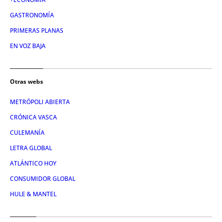
GASTRONOMÍA
PRIMERAS PLANAS
EN VOZ BAJA
Otras webs
METRÓPOLI ABIERTA
CRÓNICA VASCA
CULEMANÍA
LETRA GLOBAL
ATLÁNTICO HOY
CONSUMIDOR GLOBAL
HULE & MANTEL