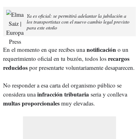
Ya es oficial: se permitirá adelantar la jubilación a
los transportistas con el nuevo cambio legal previsto
para este otoño
notificación
En el momento en que recibes una
o un
recargos
requerimiento oficial en tu buzón, todos los
reducidos
por presentarte voluntariamente desaparecen.
No responder a esa carta del organismo público se
infracción tributaria
considera una
seria y conlleva
multas proporcionales
muy elevadas.