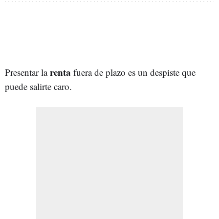
renta
Presentar la
fuera de plazo es un despiste que
puede salirte caro.