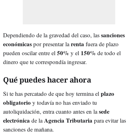
sanciones
Dependiendo de la gravedad del caso, las
económicas
renta
por presentar la
fuera de plazo
50%
150%
pueden oscilar entre el
y el
de todo el
dinero que te correspondía ingresar.
Qué puedes hacer ahora
plazo
Si te has percatado de que hoy termina el
obligatorio
y todavía no has enviado tu
sede
autoliquidación, entra cuanto antes en la
electrónica
Agencia Tributaria
de la
para evitar las
sanciones de mañana.