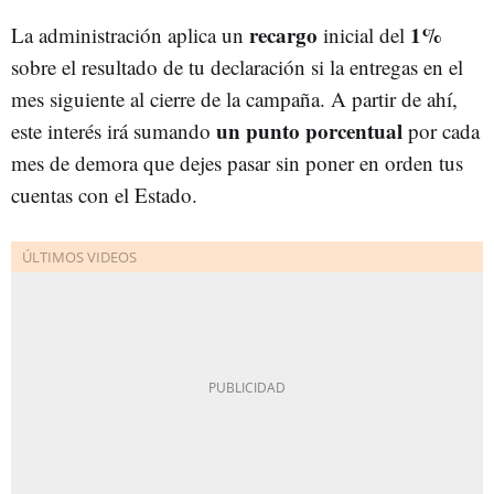
recargo
1%
La administración aplica un
inicial del
sobre el resultado de tu declaración si la entregas en el
mes siguiente al cierre de la campaña. A partir de ahí,
un punto porcentual
este interés irá sumando
por cada
mes de demora que dejes pasar sin poner en orden tus
cuentas con el Estado.