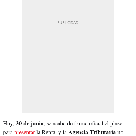
30 de junio
Hoy,
, se acaba de forma oficial el plazo
Agencia Tributaria
para
presentar
la Renta, y la
no