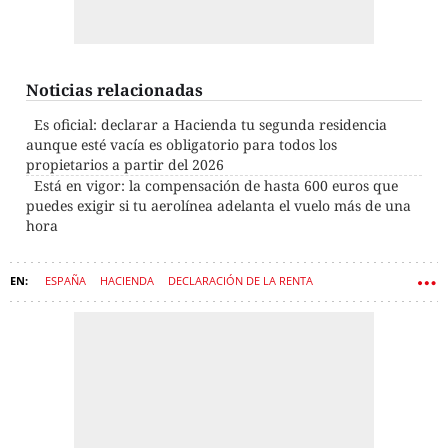
Noticias relacionadas
Es oficial: declarar a Hacienda tu segunda residencia
aunque esté vacía es obligatorio para todos los
propietarios a partir del 2026
Está en vigor: la compensación de hasta 600 euros que
puedes exigir si tu aerolínea adelanta el vuelo más de una
hora
ESPAÑA
HACIENDA
DECLARACIÓN DE LA RENTA