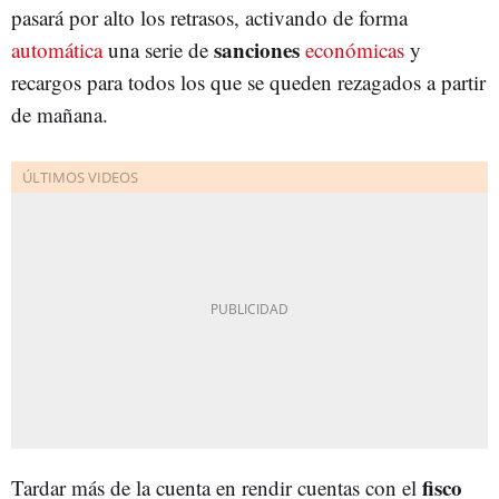
pasará por alto los retrasos, activando de forma
sanciones
automática
una serie de
económicas
y
recargos para todos los que se queden rezagados a partir
de mañana.
fisco
Tardar más de la cuenta en rendir cuentas con el