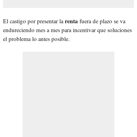
renta
El castigo por presentar la
fuera de plazo se va
endureciendo mes a mes para incentivar que soluciones
el problema lo antes posible.