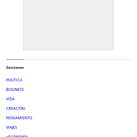
Secciones
POLÍTICA
BUSINESS
VIDA
CREACIÓN
PENSAMIENTO
VIAJES
+ECONOMÍA