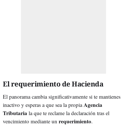
El requerimiento de Hacienda
El panorama cambia significativamente si te mantienes
Agencia
inactivo y esperas a que sea la propia
Tributaria
la que te reclame la declaración tras el
requerimiento
vencimiento mediante un
.