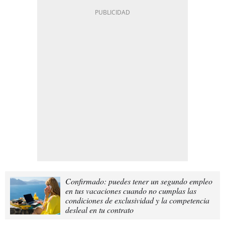
Confirmado: puedes tener un segundo empleo
en tus vacaciones cuando no cumplas las
condiciones de exclusividad y la competencia
desleal en tu contrato