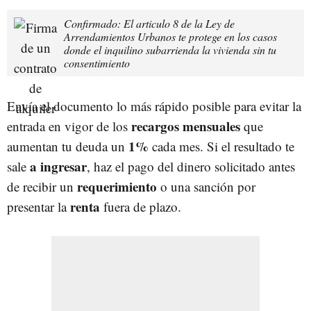
Confirmado: El articulo 8 de la Ley de
Arrendamientos Urbanos te protege en los casos
donde el inquilino subarrienda la vivienda sin tu
consentimiento
Envía el documento lo más rápido posible para evitar la
recargos mensuales
entrada en vigor de los
que
1%
aumentan tu deuda un
cada mes. Si el resultado te
a ingresar
sale
, haz el pago del dinero solicitado antes
requerimiento
de recibir un
o una sanción por
renta
presentar la
fuera de plazo.