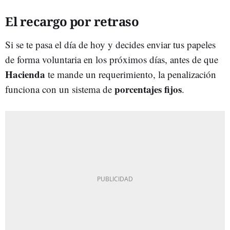
El recargo por retraso
Si se te pasa el día de hoy y decides enviar tus papeles
de forma voluntaria en los próximos días, antes de que
Hacienda
te mande un requerimiento, la penalización
porcentajes fijos
funciona con un sistema de
.