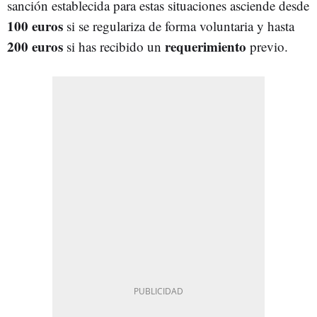
sanción establecida para estas situaciones asciende desde
100 euros
si se regulariza de forma voluntaria y hasta
200 euros
requerimiento
si has recibido un
previo.