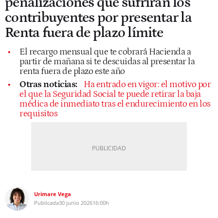
penalizaciones que sufrirán los
contribuyentes por presentar la
Renta fuera de plazo límite
El recargo mensual que te cobrará Hacienda a
partir de mañana si te descuidas al presentar la
renta fuera de plazo este año
Otras noticias:
Ha entrado en vigor: el motivo por
el que la Seguridad Social te puede retirar la baja
médica de inmediato tras el endurecimiento en los
requisitos
Urimare Vega
Publicada
30 junio 2026
16:00h