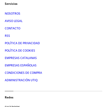
Servicios
NOSOTROS
AVISO LEGAL
CONTACTO
RSS
POLÍTICA DE PRIVACIDAD
POLÍTICA DE COOKIES
EMPRESAS CATALANAS
EMPRESAS ESPAÑOLAS
CONDICIONES DE COMPRA
ADMINISTRACIÓN UTIQ
Redes