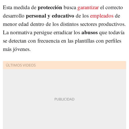
protección
Esta medida de
busca
garantizar
el correcto
personal y educativo
desarrollo
de los
empleados
de
menor edad dentro de los distintos sectores productivos.
abusos
La normativa persigue erradicar los
que todavía
se detectan con frecuencia en las plantillas con perfiles
más jóvenes.