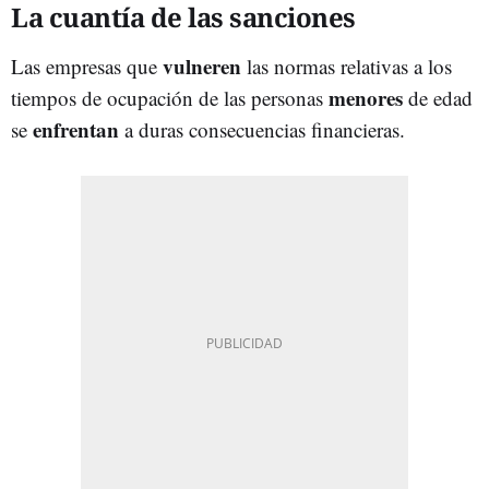
La cuantía de las sanciones
vulneren
Las empresas que
las normas relativas a los
menores
tiempos de ocupación de las personas
de edad
enfrentan
se
a duras consecuencias financieras.