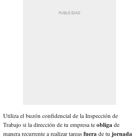
Utiliza el buzón confidencial de la Inspección de
obliga
Trabajo si la dirección de tu empresa te
de
fuera
jornada
manera recurrente a realizar tareas
de tu