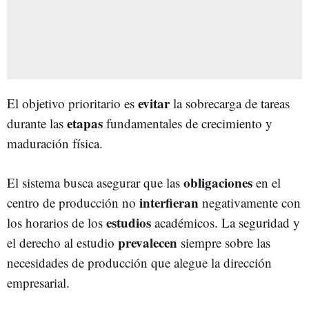
evitar
El objetivo prioritario es
la sobrecarga de tareas
etapas
durante las
fundamentales de crecimiento y
maduración física.
obligaciones
El sistema busca asegurar que las
en el
interfieran
centro de producción no
negativamente con
estudios
los horarios de los
académicos. La seguridad y
prevalecen
el derecho al estudio
siempre sobre las
necesidades de producción que alegue la dirección
empresarial.