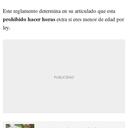
Este reglamento determina en su articulado que esta
prohibido
hacer horas
extra si eres menor de edad por
ley.