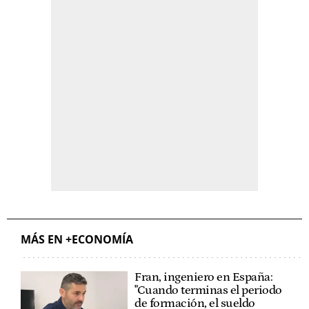
MÁS EN +ECONOMÍA
Fran, ingeniero en España:
"Cuando terminas el periodo
de formación, el sueldo