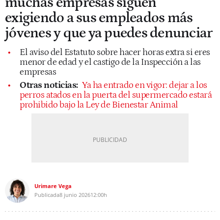
muchas empresas siguen
exigiendo a sus empleados más
jóvenes y que ya puedes denunciar
El aviso del Estatuto sobre hacer horas extra si eres
menor de edad y el castigo de la Inspección a las
empresas
Otras noticias:
Ya ha entrado en vigor: dejar a los
perros atados en la puerta del supermercado estará
prohibido bajo la Ley de Bienestar Animal
Urimare Vega
Publicada
8 junio 2026
12:00h