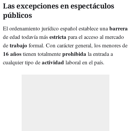
Las excepciones en espectáculos
públicos
barrera
El ordenamiento jurídico español establece una
estricta
de edad todavía más
para el acceso al mercado
trabajo
de
formal. Con carácter general, los menores de
16 años
prohibida
tienen totalmente
la entrada a
actividad
cualquier tipo de
laboral en el país.