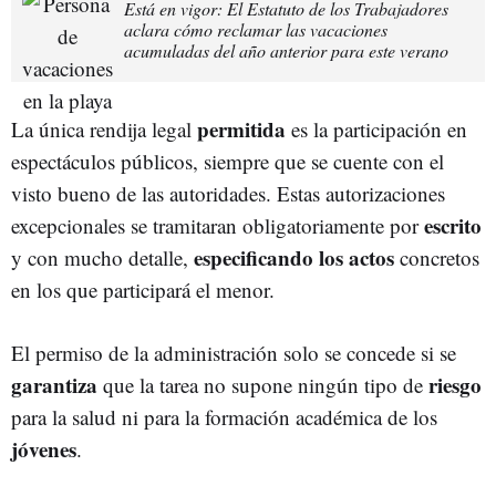
Está en vigor: El Estatuto de los Trabajadores
aclara cómo reclamar las vacaciones
acumuladas del año anterior para este verano
permitida
La única rendija legal
es la participación en
espectáculos públicos, siempre que se cuente con el
visto bueno de las autoridades. Estas autorizaciones
escrito
excepcionales se tramitaran obligatoriamente por
especificando los actos
y con mucho detalle,
concretos
en los que participará el menor.
El permiso de la administración solo se concede si se
garantiza
riesgo
que la tarea no supone ningún tipo de
para la salud ni para la formación académica de los
jóvenes
.