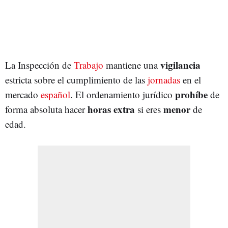
vigilancia
La Inspección de
Trabajo
mantiene una
estricta sobre el cumplimiento de las
jornadas
en el
prohíbe
mercado
español
. El ordenamiento jurídico
de
horas extra
menor
forma absoluta hacer
si eres
de
edad.