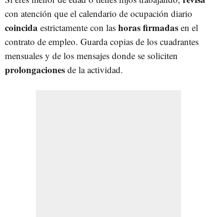
con atención que el calendario de ocupación diario
coincida
horas
firmadas
estrictamente con las
en el
contrato de empleo. Guarda copias de los cuadrantes
mensuales y de los mensajes donde se soliciten
prolongaciones
de la actividad.