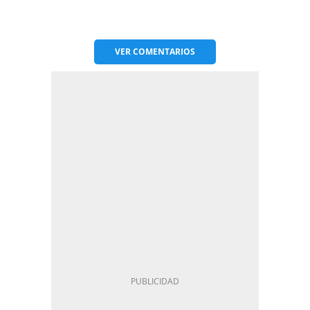
VER
COMENTARIOS