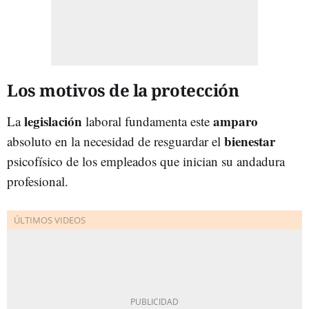
Los motivos de la protección
legislación
amparo
La
laboral fundamenta este
bienestar
absoluto en la necesidad de resguardar el
psicofísico de los empleados que inician su andadura
profesional.