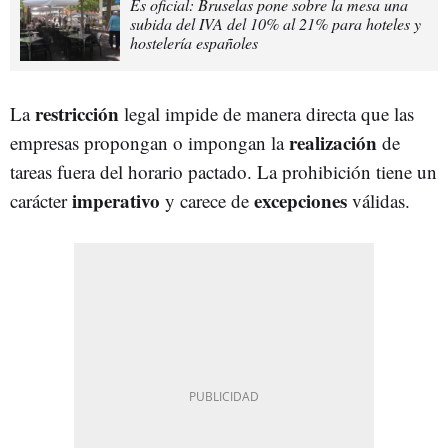
Es oficial: Bruselas pone sobre la mesa una
subida del IVA del 10% al 21% para hoteles y
hostelería españoles
restricción
La
legal impide de manera directa que las
realización
empresas propongan o impongan la
de
tareas fuera del horario pactado. La prohibición tiene un
imperativo
excepciones
carácter
y carece de
válidas.