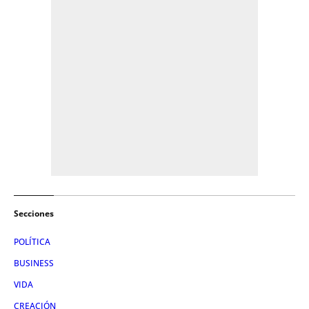
Secciones
POLÍTICA
BUSINESS
VIDA
CREACIÓN