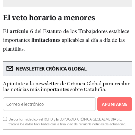
El veto horario a menores
artículo 6
El
del Estatuto de los Trabajadores establece
limitaciones
importantes
aplicables al día a día de las
plantillas.
NEWSLETTER CRÓNICA GLOBAL
Apúntate a la newsletter de Crónica Global para recibir
las noticias más importantes sobre Cataluña.
APUNTARME
De conformidad con el RGPD y la LOPDGDD, CRÓNICA GLOBALMEDIA S.L.
tratará los datos facilitados con la finalidad de remitirle noticias de actualidad.