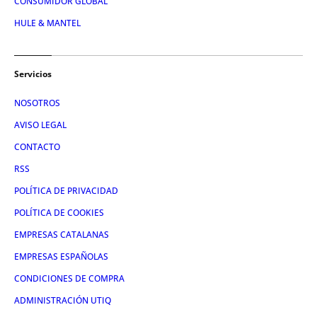
CONSUMIDOR GLOBAL
HULE & MANTEL
Servicios
NOSOTROS
AVISO LEGAL
CONTACTO
RSS
POLÍTICA DE PRIVACIDAD
POLÍTICA DE COOKIES
EMPRESAS CATALANAS
EMPRESAS ESPAÑOLAS
CONDICIONES DE COMPRA
ADMINISTRACIÓN UTIQ