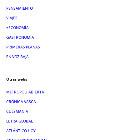
PENSAMIENTO
VIAJES
+ECONOMÍA
GASTRONOMÍA
PRIMERAS PLANAS
EN VOZ BAJA
Otras webs
METRÓPOLI ABIERTA
CRÓNICA VASCA
CULEMANÍA
LETRA GLOBAL
ATLÁNTICO HOY