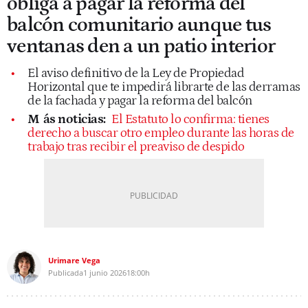
obliga a pagar la reforma del
balcón comunitario aunque tus
ventanas den a un patio interior
El aviso definitivo de la Ley de Propiedad
Horizontal que te impedirá librarte de las derramas
de la fachada y pagar la reforma del balcón
M
ás noticias:
El Estatuto lo confirma: tienes
derecho a buscar otro empleo durante las horas de
trabajo tras recibir el preaviso de despido
Urimare Vega
Publicada
1 junio 2026
18:00h