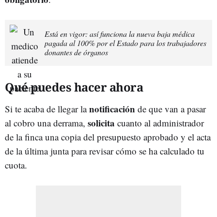
Está en vigor: así funciona la nueva baja médica
pagada al 100% por el Estado para los trabajadores
donantes de órganos
Qué puedes hacer ahora
notificación
Si te acaba de llegar la
de que van a pasar
solicita
al cobro una derrama,
cuanto al administrador
de la finca una copia del presupuesto aprobado y el acta
de la última junta para revisar cómo se ha calculado tu
cuota.