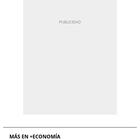
MÁS EN +ECONOMÍA