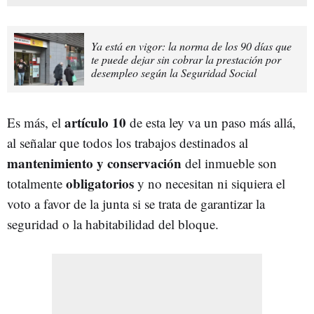
Ya está en vigor: la norma de los 90 días que
te puede dejar sin cobrar la prestación por
desempleo según la Seguridad Social
artículo 10
Es más, el
de esta ley va un paso más allá,
al señalar que todos los trabajos destinados al
mantenimiento y conservación
del inmueble son
obligatorios
totalmente
y no necesitan ni siquiera el
voto a favor de la junta si se trata de garantizar la
seguridad o la habitabilidad del bloque.