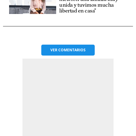
unida y tuvimos mucha
libertad en casa"
VER
COMENTARIOS