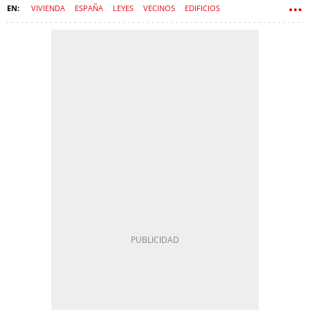
VIVIENDA
ESPAÑA
LEYES
VECINOS
EDIFICIOS