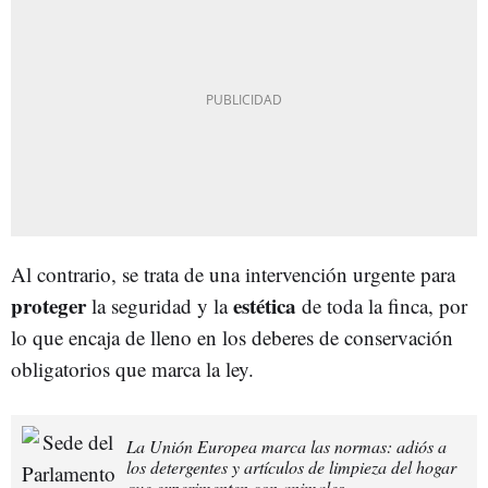
Al contrario, se trata de una intervención urgente para
proteger
estética
la seguridad y la
de toda la finca, por
lo que encaja de lleno en los deberes de conservación
obligatorios que marca la ley.
La Unión Europea marca las normas: adiós a
los detergentes y artículos de limpieza del hogar
que experimenten con animales