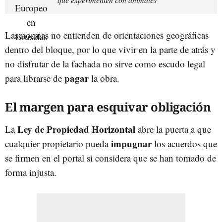
Las normas no entienden de orientaciones geográficas
dentro del bloque, por lo que vivir en la parte de atrás y
no disfrutar de la fachada no sirve como escudo legal
pagar
para librarse de
la obra.
El margen para esquivar obligación
Ley de Propiedad Horizontal
La
abre la puerta a que
impugnar
cualquier propietario pueda
los acuerdos que
se firmen en el portal si considera que se han tomado de
forma injusta.