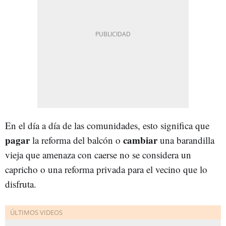
En el día a día de las comunidades, esto significa que
pagar
cambiar
la reforma del balcón o
una barandilla
vieja que amenaza con caerse no se considera un
capricho o una reforma privada para el vecino que lo
disfruta.