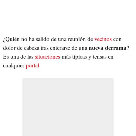
¿Quién no ha salido de una reunión de
vecinos
con
nueva derrama
dolor de cabeza tras enterarse de una
?
Es una de las
situaciones
más típicas y tensas en
cualquier
portal
.