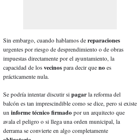
reparaciones
Sin embargo, cuando hablamos de
urgentes por riesgo de desprendimiento o de obras
impuestas directamente por el ayuntamiento, la
vecinos
no
capacidad de los
para decir que
es
prácticamente nula.
pagar
Se podría intentar discutir si
la reforma del
balcón es tan imprescindible como se dice, pero si existe
informe técnico firmado
un
por un arquitecto que
avala el peligro o si llega una orden municipal, la
derrama se convierte en algo completamente
obligatorio
.