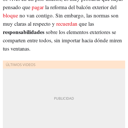
pensado que
pagar
la reforma del balcón exterior del
bloque
no van contigo. Sin embargo, las normas son
muy claras al respecto y
recuerdan
que las
responsabilidades
sobre los elementos exteriores se
comparten entre todos, sin importar hacia dónde miren
tus ventanas.