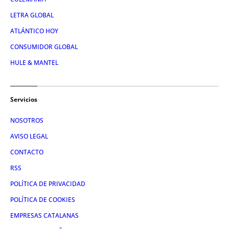
LETRA GLOBAL
ATLÁNTICO HOY
CONSUMIDOR GLOBAL
HULE & MANTEL
Servicios
NOSOTROS
AVISO LEGAL
CONTACTO
RSS
POLÍTICA DE PRIVACIDAD
POLÍTICA DE COOKIES
EMPRESAS CATALANAS