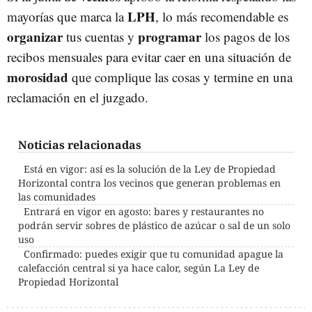
LPH
mayorías que marca la
, lo más recomendable es
organizar
programar
tus cuentas y
los pagos de los
recibos mensuales para evitar caer en una situación de
morosidad
que complique las cosas y termine en una
reclamación en el juzgado.
Noticias relacionadas
Está en vigor: así es la solución de la Ley de Propiedad
Horizontal contra los vecinos que generan problemas en
las comunidades
Entrará en vigor en agosto: bares y restaurantes no
podrán servir sobres de plástico de azúcar o sal de un solo
uso
Confirmado: puedes exigir que tu comunidad apague la
calefacción central si ya hace calor, según La Ley de
Propiedad Horizontal