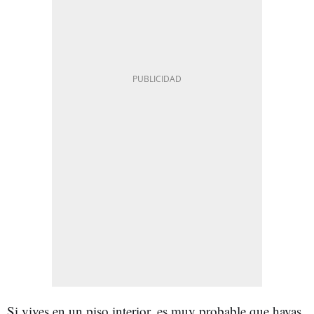
Si vives en un piso interior, es muy probable que hayas