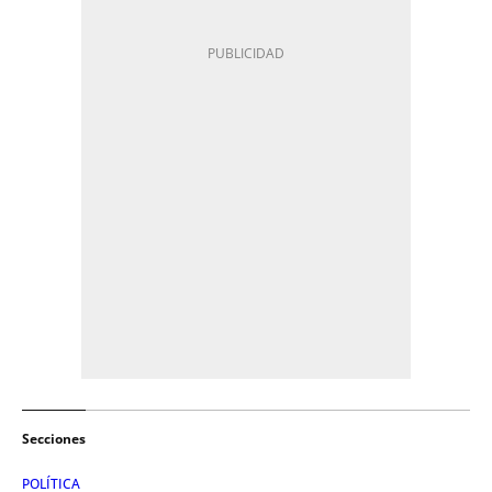
Secciones
POLÍTICA