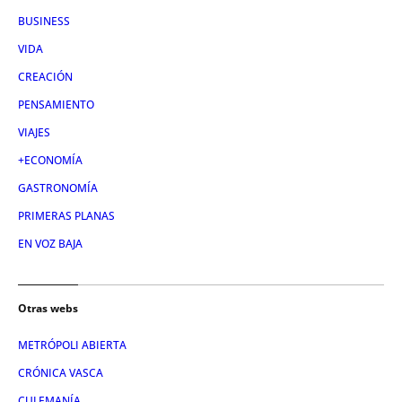
BUSINESS
VIDA
CREACIÓN
PENSAMIENTO
VIAJES
+ECONOMÍA
GASTRONOMÍA
PRIMERAS PLANAS
EN VOZ BAJA
Otras webs
METRÓPOLI ABIERTA
CRÓNICA VASCA
CULEMANÍA