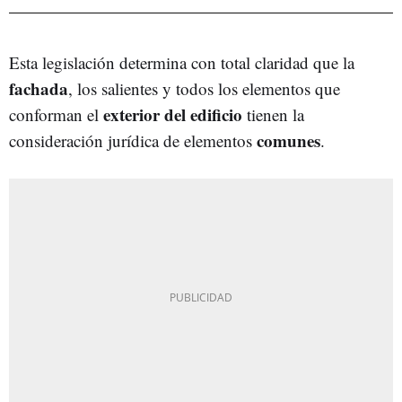
Esta legislación determina con total claridad que la
fachada
, los salientes y todos los elementos que
exterior del edificio
conforman el
tienen la
comunes
consideración jurídica de elementos
.