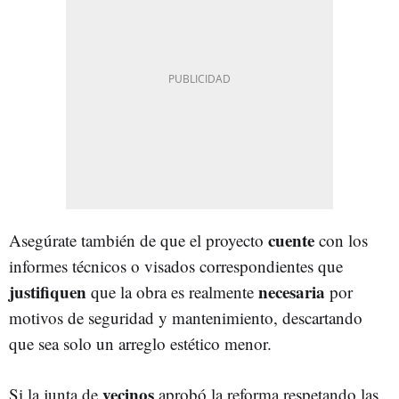
cuente
Asegúrate también de que el proyecto
con los
informes técnicos o visados correspondientes que
justifiquen
necesaria
que la obra es realmente
por
motivos de seguridad y mantenimiento, descartando
que sea solo un arreglo estético menor.
vecinos
Si la junta de
aprobó la reforma respetando las