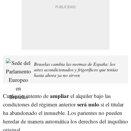
Bruselas cambia las normas de España: los
aires acondicionados y frigoríficos que tenías
hasta ahora ya no sirven
ampliar
Cualquier intento de
el alquiler bajo las
será nulo
condiciones del régimen anterior
si el titular
ha abandonado el inmueble. Los parientes no pueden
heredar de manera automática los derechos del inquilino
original.