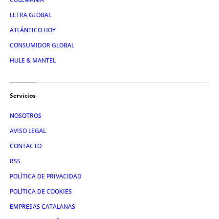
LETRA GLOBAL
ATLÁNTICO HOY
CONSUMIDOR GLOBAL
HULE & MANTEL
Servicios
NOSOTROS
AVISO LEGAL
CONTACTO
RSS
POLÍTICA DE PRIVACIDAD
POLÍTICA DE COOKIES
EMPRESAS CATALANAS