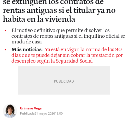
se extinguen los contratos de
rentas antiguas si el titular ya no
habita en la vivienda
El motivo definitivo que permite disolver los
contratos de rentas antiguas si el inquilino oficial se
muda de casa
Más noticias:
Ya está en vigor: la norma de los 90
días que te puede dejar sin cobrar la prestación por
desempleo según la Seguridad Social
Urimare Vega
Publicada
31 mayo 2026
18:00h