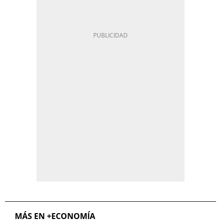
MÁS EN +ECONOMÍA