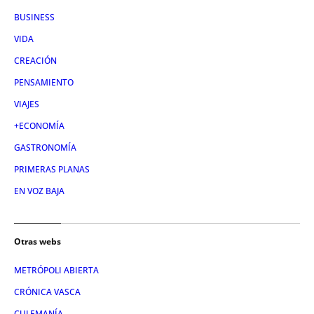
BUSINESS
VIDA
CREACIÓN
PENSAMIENTO
VIAJES
+ECONOMÍA
GASTRONOMÍA
PRIMERAS PLANAS
EN VOZ BAJA
Otras webs
METRÓPOLI ABIERTA
CRÓNICA VASCA
CULEMANÍA