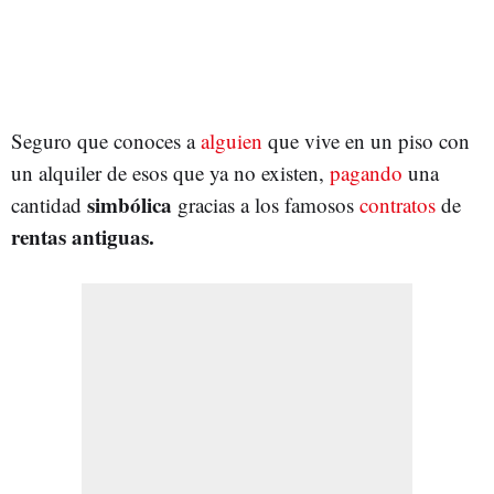
Seguro que conoces a
alguien
que vive en un piso con
un alquiler de esos que ya no existen,
pagando
una
simbólica
cantidad
gracias a los famosos
contratos
de
rentas antiguas.