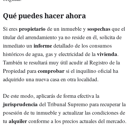
Qué puedes hacer ahora
propietario
sospechas
Si eres
de un inmueble y
que el
titular del arrendamiento ya no reside en él, solicita de
informe
inmediato un
detallado de los consumos
vivienda
históricos de agua, gas y electricidad de la
.
También te resultará muy útil acudir al Registro de la
comprobar
Propiedad para
si el inquilino oficial ha
adquirido una nueva casa en otra localidad.
De este modo, aplicarás de forma efectiva la
jurisprudencia
del Tribunal Supremo para recuperar la
posesión de tu inmueble y actualizar las condiciones de
alquiler
tu
conforme a los precios actuales del mercado.