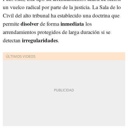
un vuelco radical por parte de la justicia. La Sala de lo
Civil del alto tribunal ha establecido una doctrina que
disolver
inmediata
permite
de forma
los
arrendamientos protegidos de larga duración si se
irregularidades
detectan
.