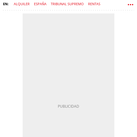
ALQUILER
ESPAÑA
TRIBUNAL SUPREMO
RENTAS
CONTRATOS
DESALOJO