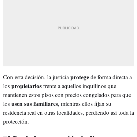
protege
Con esta decisión, la justicia
de forma directa a
propietarios
los
frente a aquellos inquilinos que
mantienen estos pisos con precios congelados para que
usen sus familiares
los
, mientras ellos fijan su
residencia real en otras localidades, perdiendo así toda la
protección.