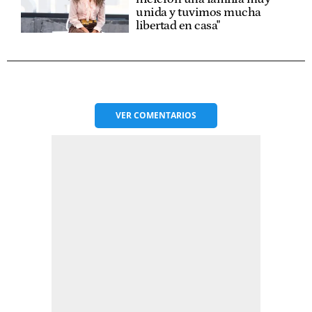
unida y tuvimos mucha
libertad en casa"
VER
COMENTARIOS