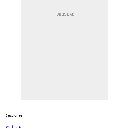
Secciones
POLÍTICA