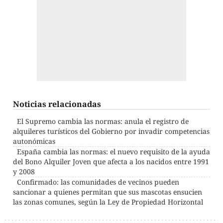
Noticias relacionadas
El Supremo cambia las normas: anula el registro de
alquileres turísticos del Gobierno por invadir competencias
autonómicas
España cambia las normas: el nuevo requisito de la ayuda
del Bono Alquiler Joven que afecta a los nacidos entre 1991
y 2008
Confirmado: las comunidades de vecinos pueden
sancionar a quienes permitan que sus mascotas ensucien
las zonas comunes, según la Ley de Propiedad Horizontal