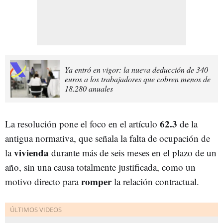
Ya entró en vigor: la nueva deducción de 340
euros a los trabajadores que cobren menos de
18.280 anuales
62.3
La resolución pone el foco en el artículo
de la
antigua normativa, que señala la falta de ocupación de
vivienda
la
durante más de seis meses en el plazo de un
año, sin una causa totalmente justificada, como un
romper
motivo directo para
la relación contractual.