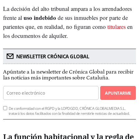
La decisión del alto tribunal ampara a los arrendadores
uso indebido
frente al
de sus inmuebles por parte de
parientes que, en realidad, no figuran como
titulares
en
los documentos de alquiler.
NEWSLETTER CRÓNICA GLOBAL
Apúntate a la newsletter de Crónica Global para recibir
las noticias más importantes sobre Cataluña.
APUNTARME
De conformidad con el RGPD y la LOPDGDD, CRÓNICA GLOBALMEDIA S.L.
tratará los datos facilitados con la finalidad de remitirle noticias de actualidad.
La función habitacional y la regla de