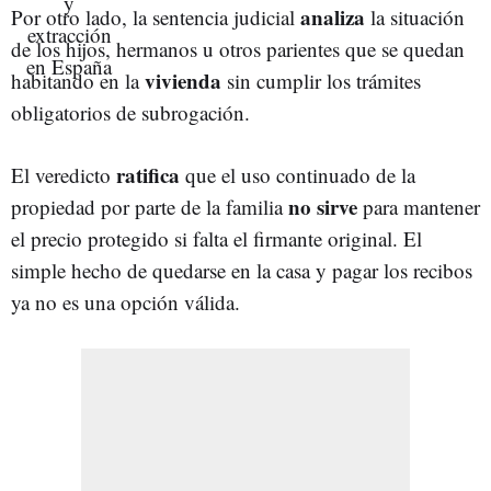
analiza
Por otro lado, la sentencia judicial
la situación
de los hijos, hermanos u otros parientes que se quedan
vivienda
habitando en la
sin cumplir los trámites
obligatorios de subrogación.
ratifica
El veredicto
que el uso continuado de la
no sirve
propiedad por parte de la familia
para mantener
el precio protegido si falta el firmante original. El
simple hecho de quedarse en la casa y pagar los recibos
ya no es una opción válida.