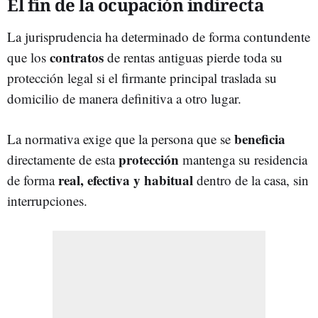
El fin de la ocupación indirecta
La jurisprudencia ha determinado de forma contundente
contratos
que los
de rentas antiguas pierde toda su
protección legal si el firmante principal traslada su
domicilio de manera definitiva a otro lugar.
beneficia
La normativa exige que la persona que se
protección
directamente de esta
mantenga su residencia
real, efectiva y habitual
de forma
dentro de la casa, sin
interrupciones.