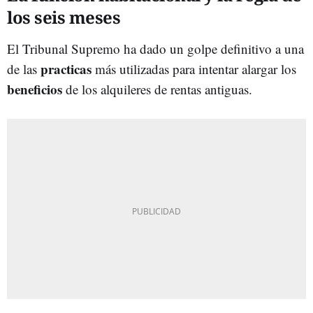
los seis meses
El Tribunal Supremo ha dado un golpe definitivo a una
practicas
de las
más utilizadas para intentar alargar los
beneficios
de los alquileres de rentas antiguas.