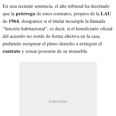
En una reciente sentencia, el alto tribunal ha decretado
prórroga
LAU
que la
de estos contratos, propios de la
1964
de
, desaparece si el titular incumple la llamada
"función habitacional", es decir, si el beneficiario oficial
del acuerdo no reside de forma efectiva en la casa,
pudiendo recuperar el pleno derecho a extinguir el
contrato
y tomar posesión de su inmueble.