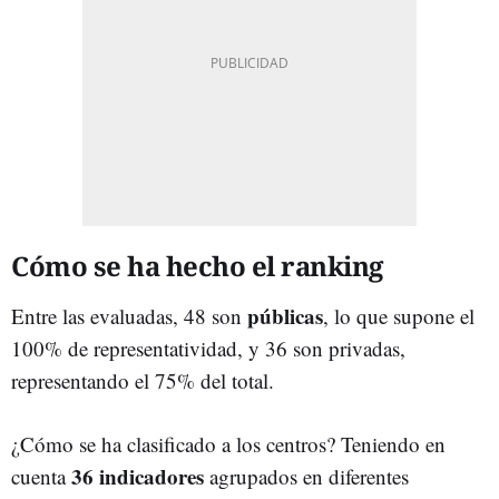
Cómo se ha hecho el ranking
públicas
Entre las evaluadas, 48 son
, lo que supone el
100% de representatividad, y 36 son privadas,
representando el 75% del total.
¿Cómo se ha clasificado a los centros? Teniendo en
36 indicadores
cuenta
agrupados en diferentes