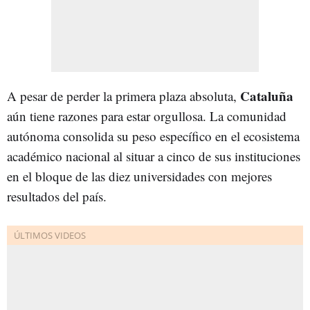
Cataluña
A pesar de perder la primera plaza absoluta,
aún tiene razones para estar orgullosa. La comunidad
autónoma consolida su peso específico en el ecosistema
académico nacional al situar a cinco de sus instituciones
en el bloque de las diez universidades con mejores
resultados del país.