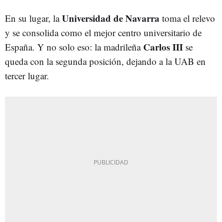
Universidad de Navarra
En su lugar, la
toma el relevo
y se consolida como el mejor centro universitario de
Carlos III
España. Y no solo eso: la madrileña
se
queda con la segunda posición, dejando a la UAB en
tercer lugar.