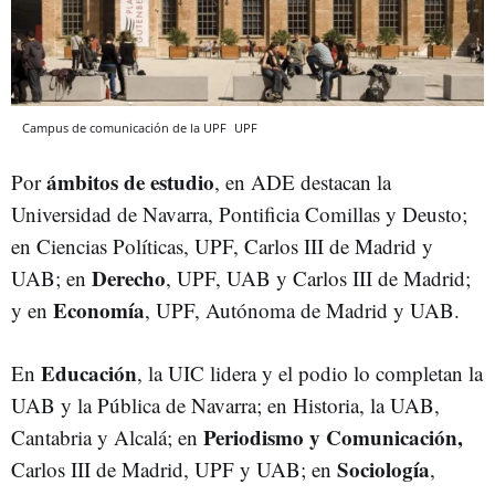
Campus de comunicación de la UPF
UPF
ámbitos de estudio
Por
, en ADE destacan la
Universidad de Navarra, Pontificia Comillas y Deusto;
en Ciencias Políticas, UPF, Carlos III de Madrid y
Derecho
UAB; en
, UPF, UAB y Carlos III de Madrid;
Economía
y en
, UPF, Autónoma de Madrid y UAB.
Educación
En
, la UIC lidera y el podio lo completan la
UAB y la Pública de Navarra; en Historia, la UAB,
Periodismo y Comunicación,
Cantabria y Alcalá; en
Sociología
Carlos III de Madrid, UPF y UAB; en
,