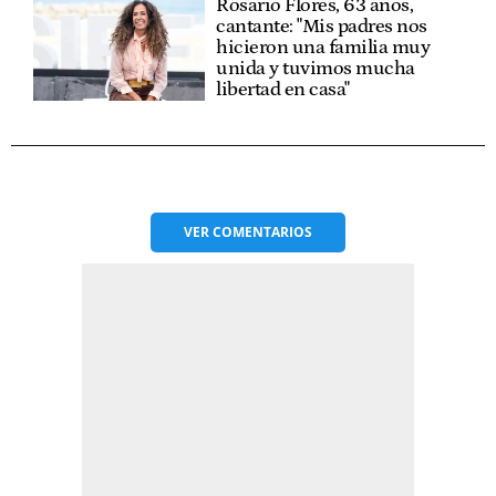
Rosario Flores, 63 años,
cantante: "Mis padres nos
hicieron una familia muy
unida y tuvimos mucha
libertad en casa"
VER
COMENTARIOS