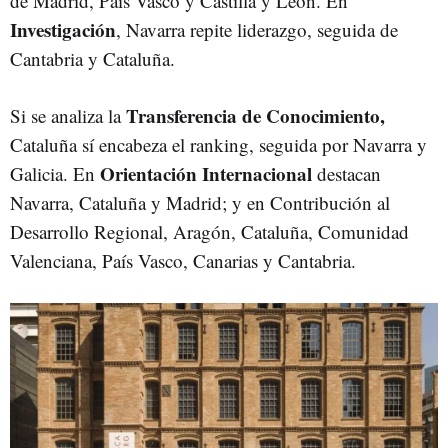
de Madrid, País Vasco y Castilla y León. En
Investigación
, Navarra repite liderazgo, seguida de
Cantabria y Cataluña.
Transferencia de Conocimiento,
Si se analiza la
Cataluña sí encabeza el ranking, seguida por Navarra y
Orientación Internacional
Galicia. En
destacan
Navarra, Cataluña y Madrid; y en Contribución al
Desarrollo Regional, Aragón, Cataluña, Comunidad
Valenciana, País Vasco, Canarias y Cantabria.