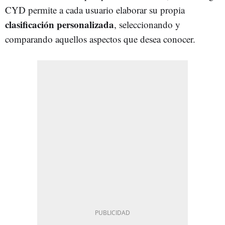
CYD permite a cada usuario elaborar su propia
clasificación personalizada
, seleccionando y
comparando aquellos aspectos que desea conocer.