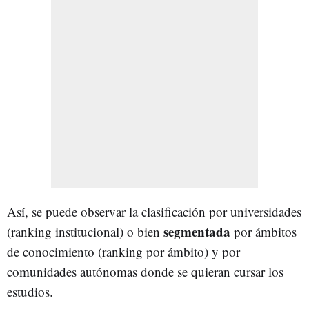
Así, se puede observar la clasificación por universidades
segmentada
(ranking institucional) o bien
por ámbitos
de conocimiento (ranking por ámbito) y por
comunidades autónomas donde se quieran cursar los
estudios.