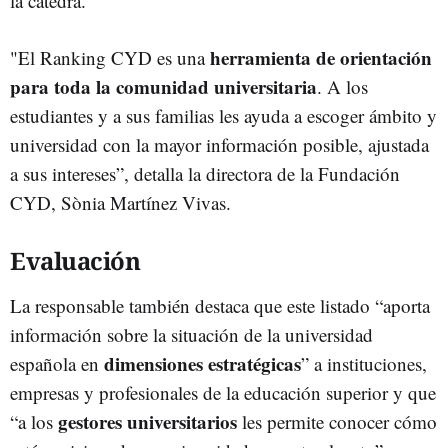
la cátedra.
herramienta de orientación
"El Ranking CYD es una
para toda la comunidad universitaria
. A los
estudiantes y a sus familias les ayuda a escoger ámbito y
universidad con la mayor información posible, ajustada
a sus intereses”, detalla la directora de la Fundación
CYD, Sònia Martínez Vivas.
Evaluación
La responsable también destaca que este listado “aporta
información sobre la situación de la universidad
dimensiones estratégicas
española en
” a instituciones,
empresas y profesionales de la educación superior y que
gestores universitarios
“a los
les permite conocer cómo