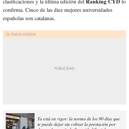
Ranking CYD
clasificaciones y la última edición del
lo
confirma. Cinco de las diez mejores universidades
españolas son catalanas.
Ya está en vigor: la norma de los 90 días que
te puede dejar sin cobrar la prestación por