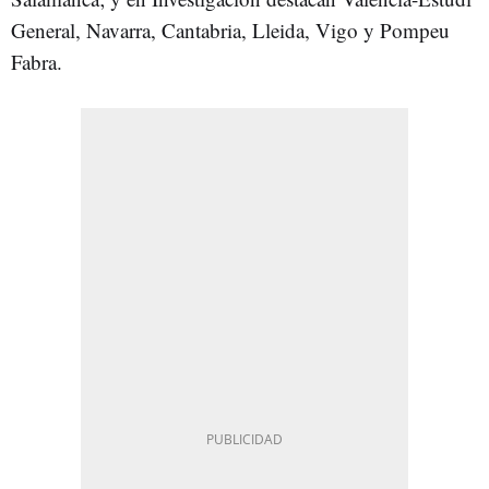
General, Navarra, Cantabria, Lleida, Vigo y Pompeu
Fabra.