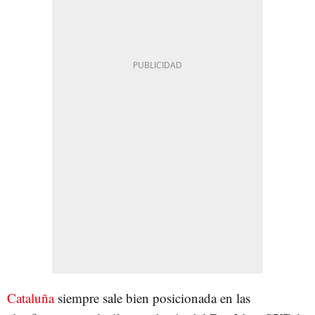
Cataluña
siempre sale bien posicionada en las