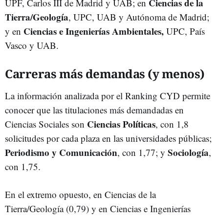
Ciencias de la
UPF, Carlos III de Madrid y UAB; en
Tierra/Geología
, UPC, UAB y Autónoma de Madrid;
Ciencias e Ingenierías Ambientales,
y en
UPC, País
Vasco y UAB.
Carreras más demandas (y menos)
La información analizada por el Ranking CYD permite
conocer que las titulaciones más demandadas en
Ciencias Políticas
Ciencias Sociales son
, con 1,8
solicitudes por cada plaza en las universidades públicas;
Periodismo y Comunicación
Sociología
, con 1,77; y
,
con 1,75.
En el extremo opuesto, en Ciencias de la
Tierra/Geología (0,79) y en Ciencias e Ingenierías