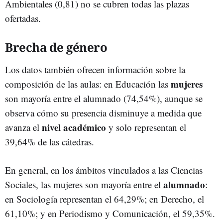
Ambientales (0,81) no se cubren todas las plazas
ofertadas.
Brecha de género
Los datos también ofrecen información sobre la
mujeres
composición de las aulas: en Educación las
son mayoría entre el alumnado (74,54%), aunque se
observa cómo su presencia disminuye a medida que
nivel académico
avanza el
y solo representan el
39,64% de las cátedras.
En general, en los ámbitos vinculados a las Ciencias
alumnado
Sociales, las mujeres son mayoría entre el
:
en Sociología representan el 64,29%; en Derecho, el
61,10%; y en Periodismo y Comunicación, el 59,35%.