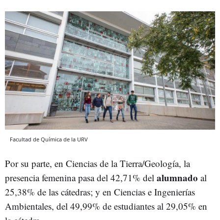
Facultad de Química de la URV
Por su parte, en Ciencias de la Tierra/Geología, la
alumnado
presencia femenina pasa del 42,71% del
al
25,38% de las cátedras; y en Ciencias e Ingenierías
Ambientales, del 49,99% de estudiantes al 29,05% en