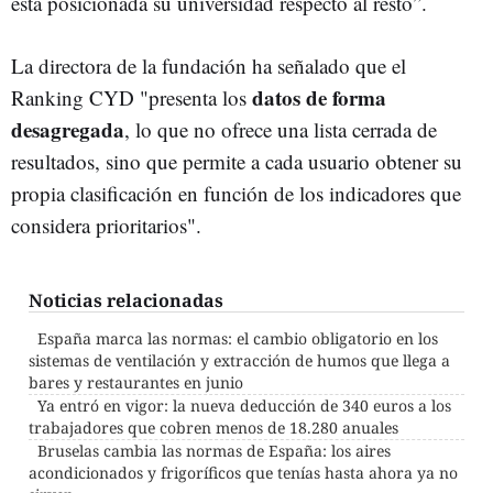
está posicionada su universidad respecto al resto”.
La directora de la fundación ha señalado que el
datos de forma
Ranking CYD "presenta los
desagregada
, lo que no ofrece una lista cerrada de
resultados, sino que permite a cada usuario obtener su
propia clasificación en función de los indicadores que
considera prioritarios".
Noticias relacionadas
España marca las normas: el cambio obligatorio en los
sistemas de ventilación y extracción de humos que llega a
bares y restaurantes en junio
Ya entró en vigor: la nueva deducción de 340 euros a los
trabajadores que cobren menos de 18.280 anuales
Bruselas cambia las normas de España: los aires
acondicionados y frigoríficos que tenías hasta ahora ya no