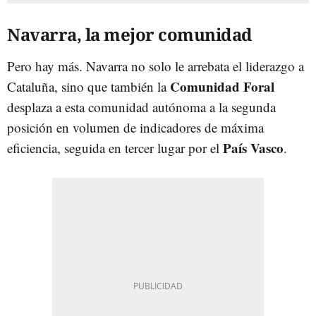
Navarra, la mejor comunidad
Pero hay más. Navarra no solo le arrebata el liderazgo a
Comunidad Foral
Cataluña, sino que también la
desplaza a esta comunidad autónoma a la segunda
posición en volumen de indicadores de máxima
País Vasco
eficiencia, seguida en tercer lugar por el
.