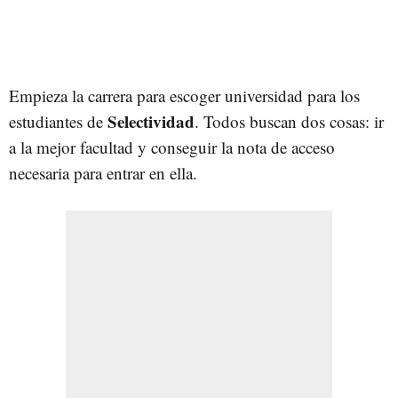
Empieza la carrera para escoger universidad para los
Selectividad
estudiantes de
. Todos buscan dos cosas: ir
a la mejor facultad y conseguir la nota de acceso
necesaria para entrar en ella.