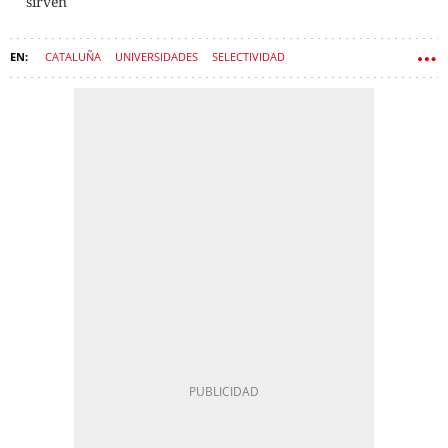
sirven
CATALUÑA
UNIVERSIDADES
SELECTIVIDAD