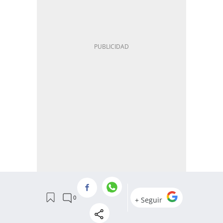
Secciones