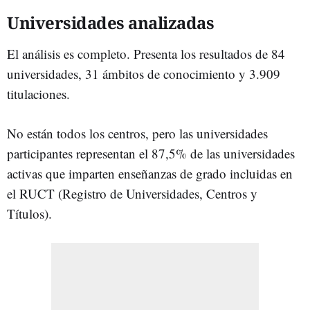
Universidades analizadas
El análisis es completo. Presenta los resultados de 84
universidades, 31 ámbitos de conocimiento y 3.909
titulaciones.
No están todos los centros, pero las universidades
participantes representan el 87,5% de las universidades
activas que imparten enseñanzas de grado incluidas en
el RUCT (Registro de Universidades, Centros y
Títulos).