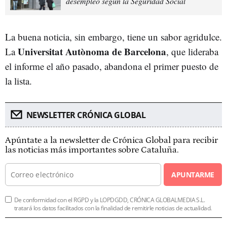
desempleo según la Seguridad Social
La buena noticia, sin embargo, tiene un sabor agridulce.
Universitat Autònoma de Barcelona
La
, que lideraba
el informe el año pasado, abandona el primer puesto de
la lista.
NEWSLETTER CRÓNICA GLOBAL
Apúntate a la newsletter de Crónica Global para recibir
las noticias más importantes sobre Cataluña.
APUNTARME
De conformidad con el RGPD y la LOPDGDD, CRÓNICA GLOBALMEDIA S.L.
tratará los datos facilitados con la finalidad de remitirle noticias de actualidad.