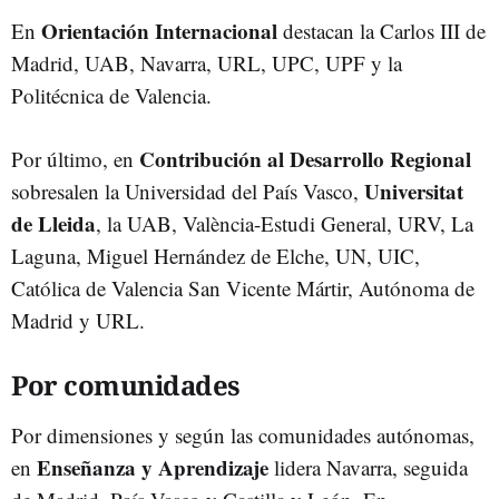
Orientación Internacional
En
destacan la Carlos III de
Madrid, UAB, Navarra, URL, UPC, UPF y la
Politécnica de Valencia.
Contribución al Desarrollo Regional
Por último, en
Universitat
sobresalen la Universidad del País Vasco,
de Lleida
, la UAB, València-Estudi General, URV, La
Laguna, Miguel Hernández de Elche, UN, UIC,
Católica de Valencia San Vicente Mártir, Autónoma de
Madrid y URL.
Por comunidades
Por dimensiones y según las comunidades autónomas,
Enseñanza y Aprendizaje
en
lidera Navarra, seguida