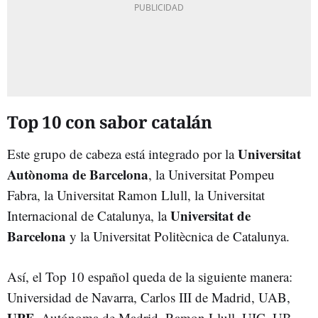
Top 10 con sabor catalán
Universitat
Este grupo de cabeza está integrado por la
Autònoma de Barcelona
, la Universitat Pompeu
Fabra, la Universitat Ramon Llull, la Universitat
Universitat de
Internacional de Catalunya, la
Barcelona
y la Universitat Politècnica de Catalunya.
Así, el Top 10 español queda de la siguiente manera:
Universidad de Navarra, Carlos III de Madrid, UAB,
UPF
, Autónoma de Madrid, Ramon Llull, UIC, UB,