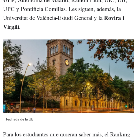
UPC y Pontificia Comillas. Les siguen, además, la
Rovira i
Universitat de València-Estudi General y la
Virgili
.
Fachada de la UB
Para los estudiantes que quieran saber más, el Ranking