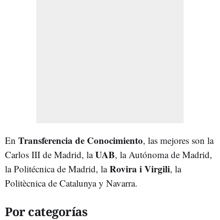
Transferencia de Conocimiento
En
, las mejores son la
UAB
Carlos III de Madrid, la
, la Autónoma de Madrid,
Rovira i Virgili
la Politécnica de Madrid, la
, la
Politècnica de Catalunya y Navarra.
Por categorías