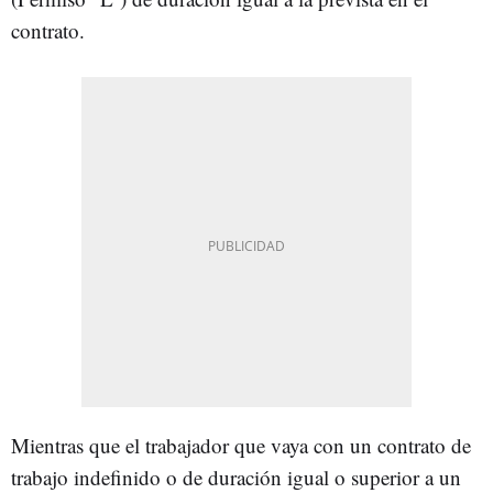
contrato.
Mientras que el trabajador que vaya con un contrato de
trabajo indefinido o de duración igual o superior a un