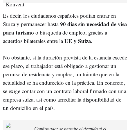
Es decir, los ciudadanos españoles podían entrar en
90 días sin necesidad de visa
Suiza y permanecer hasta
para turismo
o búsqueda de empleo, gracias a
UE y Suiza.
acuerdos bilaterales entre la
No obstante, si la duración prevista de la estancia excede
ese plazo, el trabajador está obligado a gestionar un
permiso de residencia y empleo, un trámite que en la
actualidad se ha endurecido en la práctica. En concreto,
se exige contar con un contrato laboral firmado con una
empresa suiza, así como acreditar la disponibilidad de
un domicilio en el país.
Confirmado: se permite el despido si el