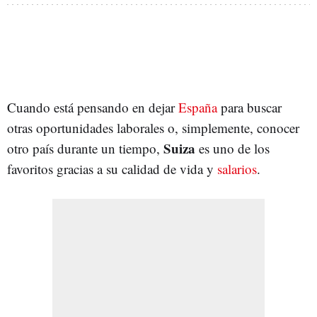
Cuando está pensando en dejar
España
para buscar
otras oportunidades laborales o, simplemente, conocer
Suiza
otro país durante un tiempo,
es uno de los
favoritos gracias a su calidad de vida y
salarios
.