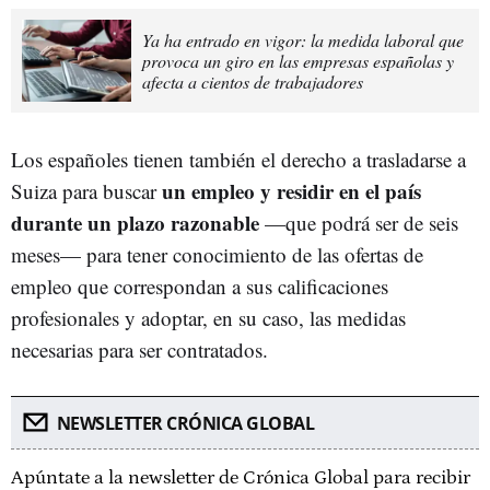
Ya ha entrado en vigor: la medida laboral que
provoca un giro en las empresas españolas y
afecta a cientos de trabajadores
Los españoles tienen también el derecho a trasladarse a
un empleo y residir en el país
Suiza para buscar
durante un plazo razonable
—que podrá ser de seis
meses— para tener conocimiento de las ofertas de
empleo que correspondan a sus calificaciones
profesionales y adoptar, en su caso, las medidas
necesarias para ser contratados.
NEWSLETTER CRÓNICA GLOBAL
Apúntate a la newsletter de Crónica Global para recibir