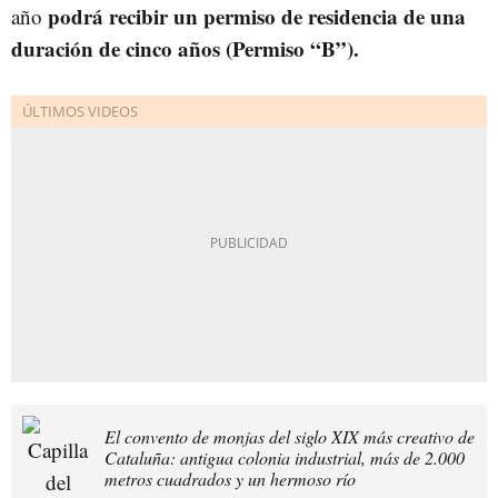
podrá recibir un permiso de residencia de una
año
duración de cinco años (Permiso “B”).
El convento de monjas del siglo XIX más creativo de
Cataluña: antigua colonia industrial, más de 2.000
metros cuadrados y un hermoso río