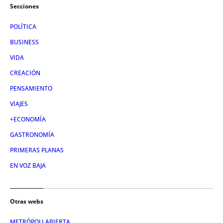
Secciones
POLÍTICA
BUSINESS
VIDA
CREACIÓN
PENSAMIENTO
VIAJES
+ECONOMÍA
GASTRONOMÍA
PRIMERAS PLANAS
EN VOZ BAJA
Otras webs
METRÓPOLI ABIERTA