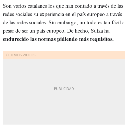
Son varios catalanes los que han contado a través de las
redes sociales su experiencia en el país europeo a través
de las redes sociales. Sin embargo, no todo es tan fácil a
pesar de ser un país europeo. De hecho, Suiza ha
endurecido las normas pidiendo más requisitos.