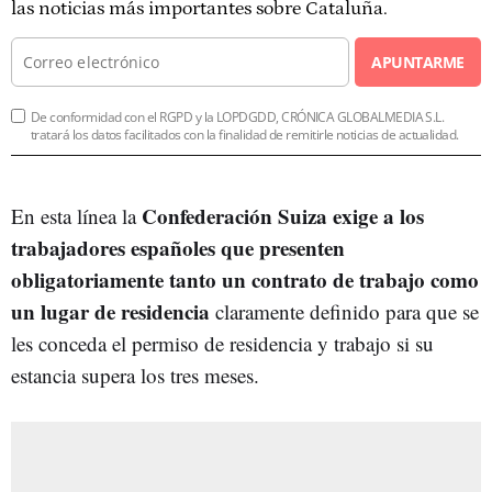
las noticias más importantes sobre Cataluña.
APUNTARME
De conformidad con el RGPD y la LOPDGDD, CRÓNICA GLOBALMEDIA S.L.
tratará los datos facilitados con la finalidad de remitirle noticias de actualidad.
Confederación Suiza exige a los
En esta línea la
trabajadores españoles que presenten
obligatoriamente tanto un contrato de trabajo como
un lugar de residencia
claramente definido para que se
les conceda el permiso de residencia y trabajo si su
estancia supera los tres meses.