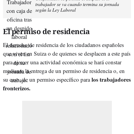
trabajador se va cuando termina su jornada
según la Ley Laboral
El permiso de residencia
El derecho de residencia de los ciudadanos españoles
que viven en Suiza o de quienes se desplacen a este país
para ejercer una actividad económica se hará constar
mediante la entrega de un permiso de residencia o, en
los trabajadores
su caso, de un permiso específico para
fronterizos.