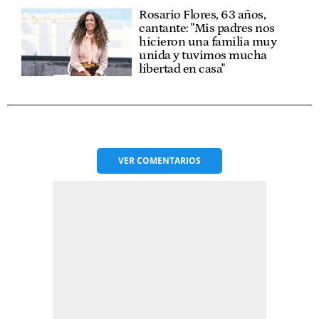
Rosario Flores, 63 años,
cantante: "Mis padres nos
hicieron una familia muy
unida y tuvimos mucha
libertad en casa"
VER
COMENTARIOS