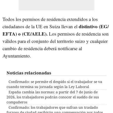
Todos los permisos de residencia extendidos a los
distintivo (EG/
ciudadanos de la UE en Suiza llevan el
EFTA) o (CE/AELE).
Los permisos de residencia son
válidos para el conjunto del territorio suizo y cualquier
cambio de residencia deberá notificarse al
Ayuntamiento.
Noticias relacionadas
Confirmado: se permite el despido si el trabajador se va
cuando termina su jornada según la Ley Laboral
España cambia las normas: a partir del 7 de junio de
2026, los trabajadores podrán conocer el sueldo de sus
compañeros
Confirmado: los trabajadores que sufran un traslado
forzoso de ciudad recibirán una compensación por todos