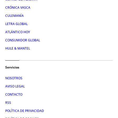
CRÓNICA VASCA
CULEMANÍA
LETRA GLOBAL
ATLÁNTICO HOY
CONSUMIDOR GLOBAL
HULE & MANTEL
Servicios
NOSOTROS
AVISO LEGAL
CONTACTO
RSS
POLÍTICA DE PRIVACIDAD