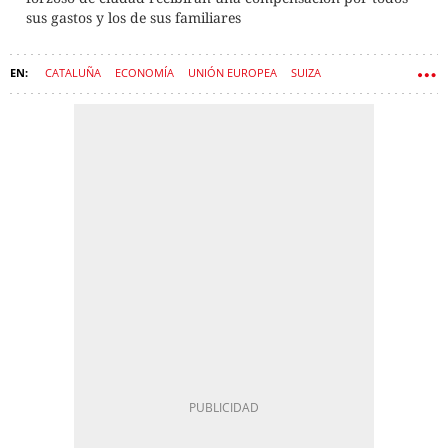
sus gastos y los de sus familiares
CATALUÑA
ECONOMÍA
UNIÓN EUROPEA
SUIZA