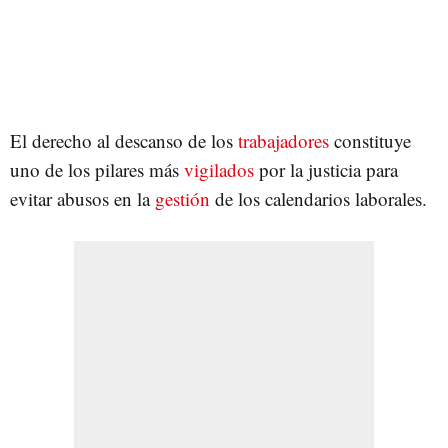
El derecho al descanso de los
trabajadores
constituye
uno de los pilares más
vigilados
por la justicia para
evitar abusos en la
gestión
de los calendarios laborales.