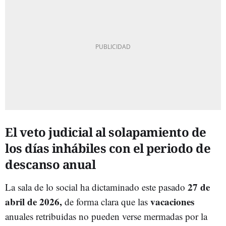
El veto judicial al solapamiento de
los días inhábiles con el periodo de
descanso anual
27 de
La sala de lo social ha dictaminado este pasado
abril de 2026,
vacaciones
de forma clara que las
anuales retribuidas no pueden verse mermadas por la