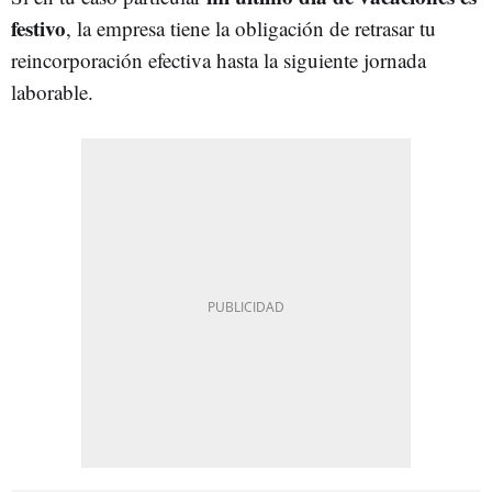
festivo
, la empresa tiene la obligación de retrasar tu
reincorporación efectiva hasta la siguiente jornada
laborable.