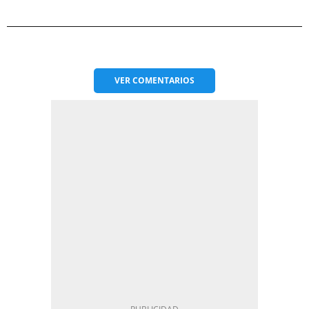
VER
COMENTARIOS