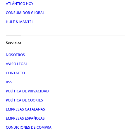
ATLÁNTICO HOY
CONSUMIDOR GLOBAL
HULE & MANTEL
Servicios
NOSOTROS
AVISO LEGAL
CONTACTO
RSS
POLÍTICA DE PRIVACIDAD
POLÍTICA DE COOKIES
EMPRESAS CATALANAS
EMPRESAS ESPAÑOLAS
CONDICIONES DE COMPRA