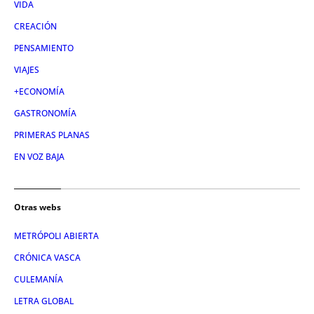
VIDA
CREACIÓN
PENSAMIENTO
VIAJES
+ECONOMÍA
GASTRONOMÍA
PRIMERAS PLANAS
EN VOZ BAJA
Otras webs
METRÓPOLI ABIERTA
CRÓNICA VASCA
CULEMANÍA
LETRA GLOBAL