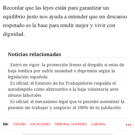
Recordar que las leyes están para garantizar un
equilibrio justo nos ayuda a entender que un descanso
respetado es la base para rendir mejor y vivir con
dignidad.
Noticias relacionadas
Entró en vigor: la protección frente al despido si estás de
baja médica por sufrir ansiedad o depresión según la
legislación española
Es oficial: el Estatuto de los Trabajadores respalda el
autodespido como alternativa a la baja voluntaria ante
abusos laborales
Es oficial: el mecanismo legal que te permite aumentar la
pensión sin trabajar y asegurar el 100% de tu jubilación
ESPAÑA
VACACIONES
TRIBUNAL SUPREMO
LABORAL
ESTATUTO DE LOS TRABAJADORES
FESTIVOS