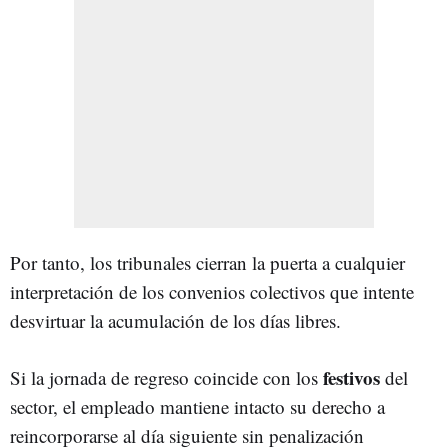
Por tanto, los tribunales cierran la puerta a cualquier
interpretación de los convenios colectivos que intente
desvirtuar la acumulación de los días libres.
festivos
Si la jornada de regreso coincide con los
del
sector, el empleado mantiene intacto su derecho a
reincorporarse al día siguiente sin penalización