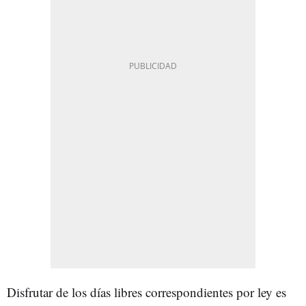
Disfrutar de los días libres correspondientes por ley es