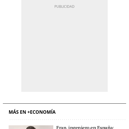
MÁS EN +ECONOMÍA
Fran, ingeniero en España: