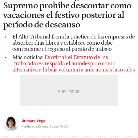
Supremo prohíbe descontar como
vacaciones el festivo posterior al
período de descanso
El Alto Tribunal frena la práctica de las empresas de
absorber días libres y establece cómo debe
computarse el regreso al puesto de trabajo
Más noticias:
Es oficial: el Estatuto de los
Trabajadores respalda el autodespido como
alternativa a la baja voluntaria ante abusos laborales
Urimare Vega
Publicada
25 mayo 2026
16:00h