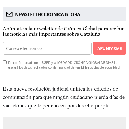
NEWSLETTER CRÓNICA GLOBAL
Apúntate a la newsletter de Crónica Global para recibir
las noticias más importantes sobre Cataluña.
APUNTARME
De conformidad con el RGPD y la LOPDGDD, CRÓNICA GLOBALMEDIA S.L.
tratará los datos facilitados con la finalidad de remitirle noticias de actualidad.
Esta nueva resolución judicial unifica los criterios de
computación para que ningún ciudadano pierda días de
vacaciones que le pertenecen por derecho propio.