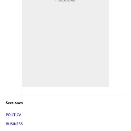
Secciones
POLÍTICA
BUSINESS