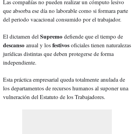
Las compañías no pueden realizar un cómputo lesivo
que absorba ese día no laborable como si formara parte
del periodo vacacional consumido por el trabajador.
Supremo
El dictamen del
defiende que el tiempo de
descanso
festivos
anual y los
oficiales tienen naturalezas
jurídicas distintas que deben protegerse de forma
independiente.
Esta práctica empresarial queda totalmente anulada de
los departamentos de recursos humanos al suponer una
vulneración del Estatuto de los Trabajadores.