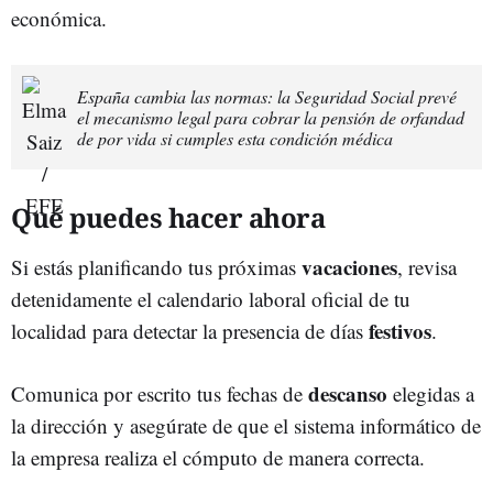
económica.
España cambia las normas: la Seguridad Social prevé
el mecanismo legal para cobrar la pensión de orfandad
de por vida si cumples esta condición médica
Qué puedes hacer ahora
vacaciones
Si estás planificando tus próximas
, revisa
detenidamente el calendario laboral oficial de tu
festivos
localidad para detectar la presencia de días
.
descanso
Comunica por escrito tus fechas de
elegidas a
la dirección y asegúrate de que el sistema informático de
la empresa realiza el cómputo de manera correcta.