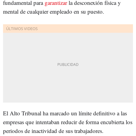
fundamental para
garantizar
la desconexión física y
mental de cualquier empleado en su puesto.
El Alto Tribunal ha marcado un límite definitivo a las
empresas que intentaban reducir de forma encubierta los
periodos de inactividad de sus trabajadores.