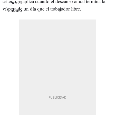
criterio se aplica cuando el descanso anual termina la
víspera de un día que el trabajador libre.