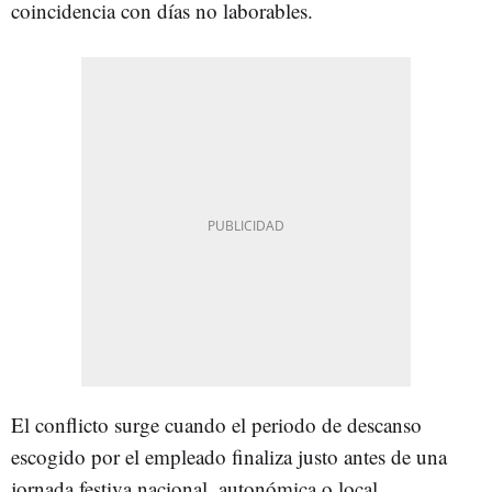
coincidencia con días no laborables.
El conflicto surge cuando el periodo de descanso
escogido por el empleado finaliza justo antes de una
jornada festiva nacional, autonómica o local.