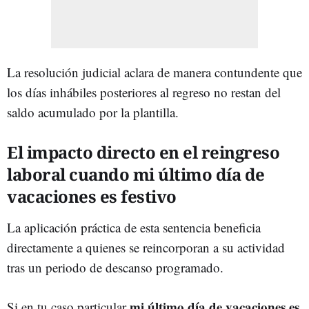
La resolución judicial aclara de manera contundente que
los días inhábiles posteriores al regreso no restan del
saldo acumulado por la plantilla.
El impacto directo en el reingreso
laboral cuando mi último día de
vacaciones es festivo
La aplicación práctica de esta sentencia beneficia
directamente a quienes se reincorporan a su actividad
tras un periodo de descanso programado.
mi último día de vacaciones es
Si en tu caso particular