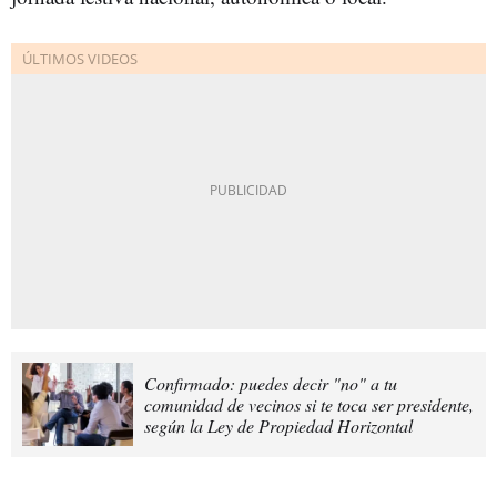
Confirmado: puedes decir "no" a tu
comunidad de vecinos si te toca ser presidente,
según la Ley de Propiedad Horizontal