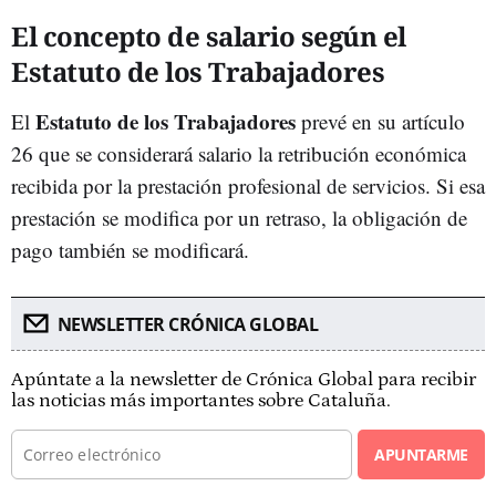
El concepto de salario según el
Estatuto de los Trabajadores
Estatuto de los Trabajadores
El
prevé en su artículo
26 que se considerará salario la retribución económica
recibida por la prestación profesional de servicios. Si esa
prestación se modifica por un retraso, la obligación de
pago también se modificará.
NEWSLETTER CRÓNICA GLOBAL
Apúntate a la newsletter de Crónica Global para recibir
las noticias más importantes sobre Cataluña.
APUNTARME