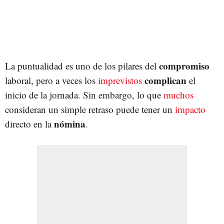
compromiso
La puntualidad es uno de los pilares del
complican
laboral, pero a veces los
imprevistos
el
inicio de la jornada. Sin embargo, lo que
muchos
consideran un simple retraso puede tener un
impacto
nómina
directo en la
.