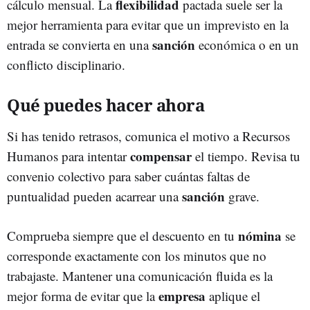
flexibilidad
cálculo mensual. La
pactada suele ser la
mejor herramienta para evitar que un imprevisto en la
sanción
entrada se convierta en una
económica o en un
conflicto disciplinario.
Qué puedes hacer ahora
Si has tenido retrasos, comunica el motivo a Recursos
compensar
Humanos para intentar
el tiempo. Revisa tu
convenio colectivo para saber cuántas faltas de
sanción
puntualidad pueden acarrear una
grave.
nómina
Comprueba siempre que el descuento en tu
se
corresponde exactamente con los minutos que no
trabajaste. Mantener una comunicación fluida es la
empresa
mejor forma de evitar que la
aplique el