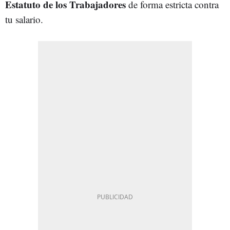
Estatuto de los Trabajadores
de forma estricta contra
tu salario.