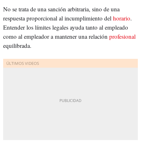
No se trata de una sanción arbitraria, sino de una
respuesta proporcional al incumplimiento del
horario
.
Entender los límites legales ayuda tanto al empleado
como al empleador a mantener una relación
profesional
equilibrada.