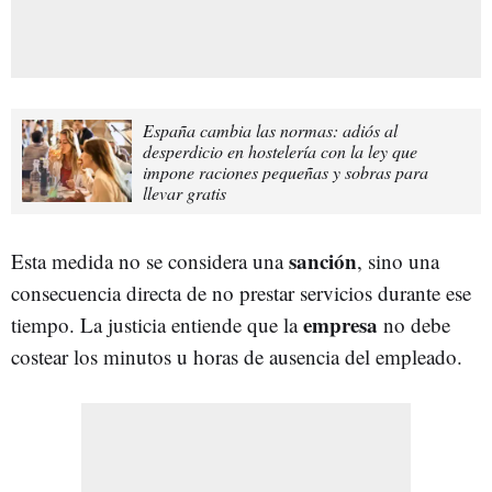
España cambia las normas: adiós al
desperdicio en hostelería con la ley que
impone raciones pequeñas y sobras para
llevar gratis
sanción
Esta medida no se considera una
, sino una
consecuencia directa de no prestar servicios durante ese
empresa
tiempo. La justicia entiende que la
no debe
costear los minutos u horas de ausencia del empleado.