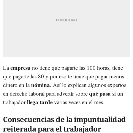
empresa
La
no tiene que pagarte las 100 horas, tiene
que pagarte las 80 y por eso te tiene que pagar menos
nómina
dinero en la
. Así lo explican algunos expertos
qué pasa
en derecho laboral para advertir sobre
si un
llega tarde
trabajador
varias veces en el mes.
Consecuencias de la impuntualidad
reiterada para el trabajador