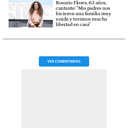
Rosario Flores, 63 años,
cantante: "Mis padres nos
hicieron una familia muy
unida y tuvimos mucha
libertad en casa"
VER
COMENTARIOS