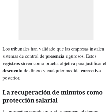
Los tribunales han validado que las empresas instalen
presencia
sistemas de control de
rigurosos. Estos
registros
sirven como prueba objetiva para justificar el
descuento
correctiva
de dinero y cualquier medida
posterior.
La recuperación de minutos como
protección salarial
La normativa permite que, si se recupera el tiempo