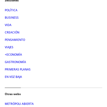
Secciones
POLÍTICA
BUSINESS
VIDA
CREACIÓN
PENSAMIENTO
VIAJES
+ECONOMÍA
GASTRONOMÍA
PRIMERAS PLANAS
EN VOZ BAJA
Otras webs
METRÓPOLI ABIERTA