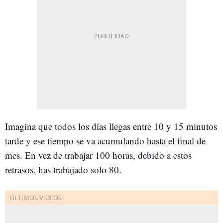
Imagina que todos los días llegas entre 10 y 15 minutos
tarde y ese tiempo se va acumulando hasta el final de
mes. En vez de trabajar 100 horas, debido a estos
retrasos, has trabajado solo 80.