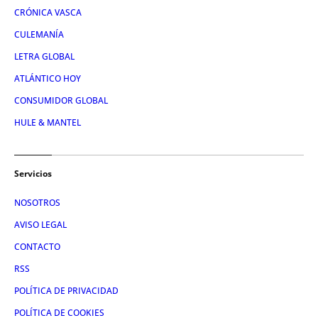
CRÓNICA VASCA
CULEMANÍA
LETRA GLOBAL
ATLÁNTICO HOY
CONSUMIDOR GLOBAL
HULE & MANTEL
Servicios
NOSOTROS
AVISO LEGAL
CONTACTO
RSS
POLÍTICA DE PRIVACIDAD
POLÍTICA DE COOKIES