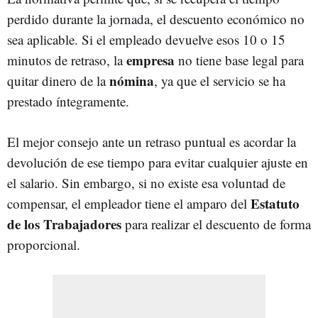
perdido durante la jornada, el descuento económico no
sea aplicable. Si el empleado devuelve esos 10 o 15
empresa
minutos de retraso, la
no tiene base legal para
nómina
quitar dinero de la
, ya que el servicio se ha
prestado íntegramente.
El mejor consejo ante un retraso puntual es acordar la
devolución de ese tiempo para evitar cualquier ajuste en
el salario. Sin embargo, si no existe esa voluntad de
Estatuto
compensar, el empleador tiene el amparo del
de los Trabajadores
para realizar el descuento de forma
proporcional.