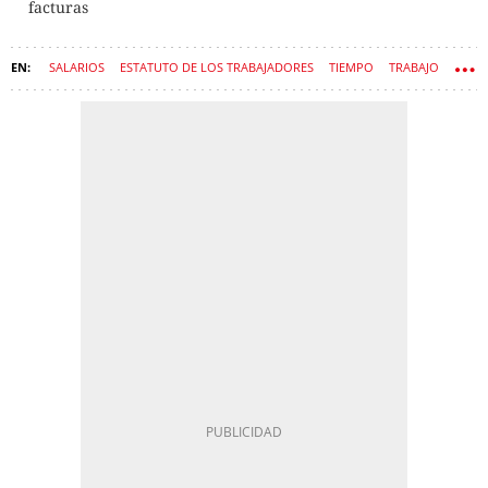
facturas
SALARIOS
ESTATUTO DE LOS TRABAJADORES
TIEMPO
TRABAJO
TRABAJADORES
NÓMINAS