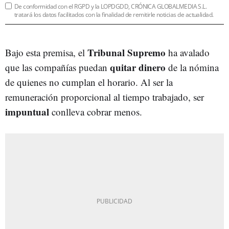
De conformidad con el RGPD y la LOPDGDD, CRÓNICA GLOBALMEDIA S.L.
tratará los datos facilitados con la finalidad de remitirle noticias de actualidad.
Tribunal Supremo
Bajo esta premisa, el
ha avalado
quitar dinero
que las compañías puedan
de la nómina
de quienes no cumplan el horario. Al ser la
remuneración proporcional al tiempo trabajado, ser
impuntual
conlleva cobrar menos.