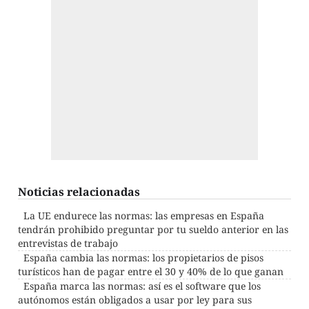
Noticias relacionadas
La UE endurece las normas: las empresas en España
tendrán prohibido preguntar por tu sueldo anterior en las
entrevistas de trabajo
España cambia las normas: los propietarios de pisos
turísticos han de pagar entre el 30 y 40% de lo que ganan
España marca las normas: así es el software que los
autónomos están obligados a usar por ley para sus