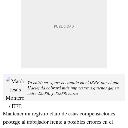
Ya entró en vigor: el cambio en el IRPF por el que
Hacienda cobrará más impuestos a quienes ganen
entre 22.000 y 35.000 euros
Mantener un registro claro de estas compensaciones
protege
al trabajador frente a posibles errores en el