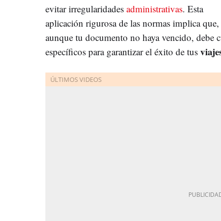
evitar irregularidades
administrativas
. Esta
aplicación rigurosa de las normas implica que,
aunque tu documento no haya vencido, debe cu
viaje
específicos para garantizar el éxito de tus