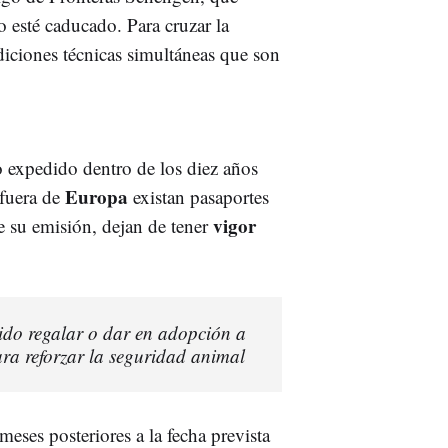
 esté caducado. Para cruzar la
iciones técnicas simultáneas que son
 expedido dentro de los diez años
Europa
 fuera de
existan pasaportes
vigor
e su emisión, dejan de tener
ido regalar o dar en adopción a
ra reforzar la seguridad animal
eses posteriores a la fecha prevista