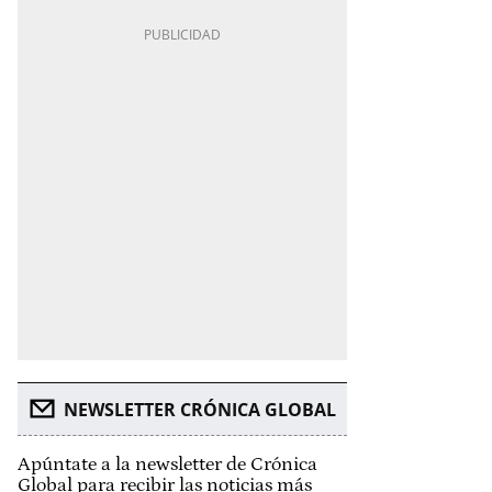
NEWSLETTER CRÓNICA GLOBAL
Apúntate a la newsletter de Crónica
Global para recibir las noticias más