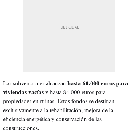
hasta 60.000 euros para
Las subvenciones alcanzan
viviendas vacías
y hasta 84.000 euros para
propiedades en ruinas. Estos fondos se destinan
exclusivamente a la rehabilitación, mejora de la
eficiencia energética y conservación de las
construcciones.