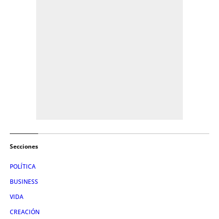
Secciones
POLÍTICA
BUSINESS
VIDA
CREACIÓN