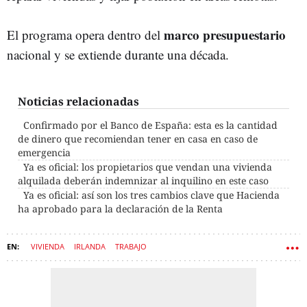
marco presupuestario
El programa opera dentro del
nacional y se extiende durante una década.
Noticias relacionadas
Confirmado por el Banco de España: esta es la cantidad
de dinero que recomiendan tener en casa en caso de
emergencia
Ya es oficial: los propietarios que vendan una vivienda
alquilada deberán indemnizar al inquilino en este caso
Ya es oficial: así son los tres cambios clave que Hacienda
ha aprobado para la declaración de la Renta
VIVIENDA
IRLANDA
TRABAJO