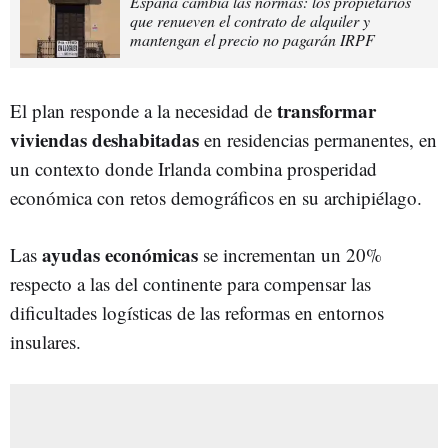
España cambia las normas: los propietarios
que renueven el contrato de alquiler y
mantengan el precio no pagarán IRPF
transformar
El plan responde a la necesidad de
viviendas deshabitadas
en residencias permanentes, en
un contexto donde Irlanda combina prosperidad
económica con retos demográficos en su archipiélago.
ayudas económicas
Las
se incrementan un 20%
respecto a las del continente para compensar las
dificultades logísticas de las reformas en entornos
insulares.