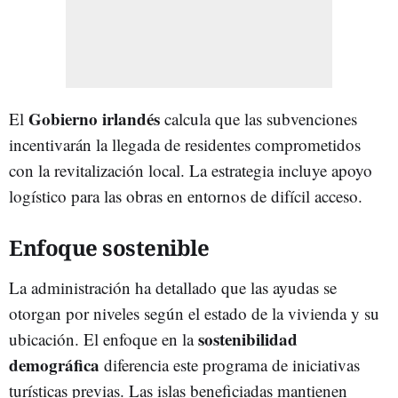
Gobierno irlandés
El
calcula que las subvenciones
incentivarán la llegada de residentes comprometidos
con la revitalización local. La estrategia incluye apoyo
logístico para las obras en entornos de difícil acceso.
Enfoque sostenible
La administración ha detallado que las ayudas se
otorgan por niveles según el estado de la vivienda y su
sostenibilidad
ubicación. El enfoque en la
demográfica
diferencia este programa de iniciativas
turísticas previas. Las islas beneficiadas mantienen