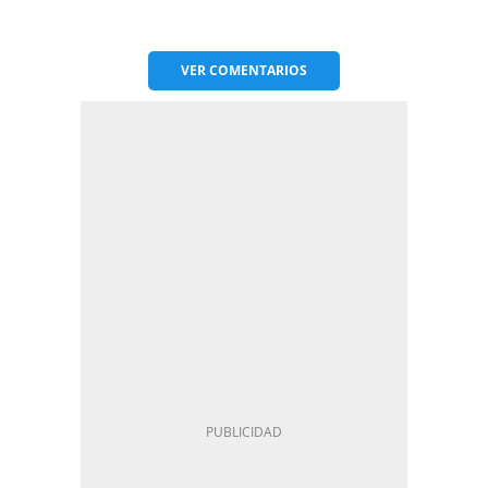
VER
COMENTARIOS