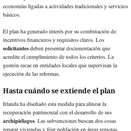
economías ligadas a actividades tradicionales y servicios
básicos.
El plan ha generado interés por su combinación de
incentivos financieros y requisitos claros. Los
solicitantes
deben presentar documentación que
acredite el cumplimiento de todos los criterios. La
gestión recae en entidades locales que supervisan la
ejecución de las reformas.
Hasta cuándo se extiende el plan
Irlanda ha diseñado esta medida para alinear la
recuperación patrimonial con el desarrollo de sus
archipiélagos
. Las subvenciones buscan dos cosas
reparar viviendas y fijar población en áreas remotas.