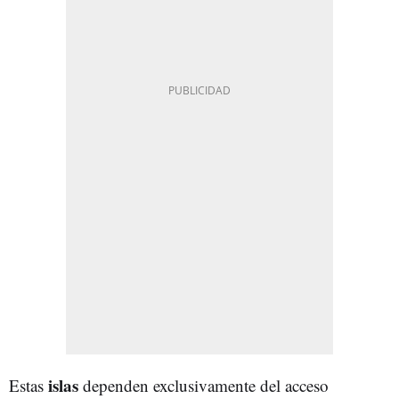
islas
Estas
dependen exclusivamente del acceso