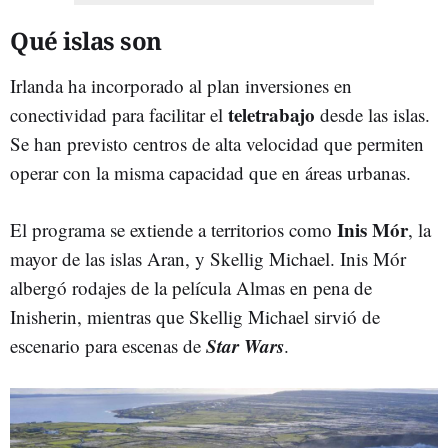
Qué islas son
Irlanda ha incorporado al plan inversiones en
teletrabajo
conectividad para facilitar el
desde las islas.
Se han previsto centros de alta velocidad que permiten
operar con la misma capacidad que en áreas urbanas.
Inis Mór
El programa se extiende a territorios como
, la
mayor de las islas Aran, y Skellig Michael. Inis Mór
albergó rodajes de la película Almas en pena de
Inisherin, mientras que Skellig Michael sirvió de
Star Wars
escenario para escenas de
.