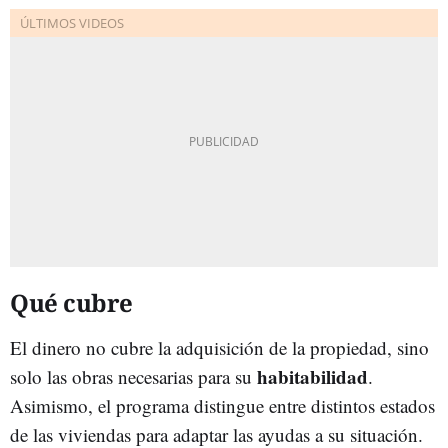
Qué cubre
El dinero no cubre la adquisición de la propiedad, sino
habitabilidad
solo las obras necesarias para su
.
Asimismo, el programa distingue entre distintos estados
de las viviendas para adaptar las ayudas a su situación.