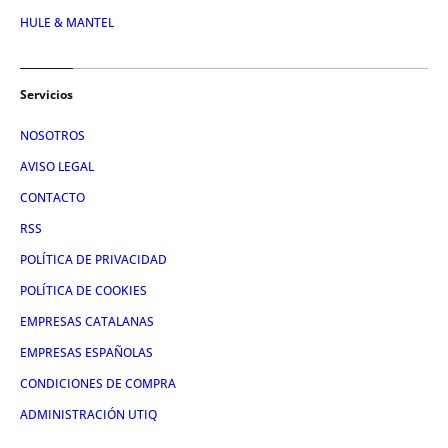
HULE & MANTEL
Servicios
NOSOTROS
AVISO LEGAL
CONTACTO
RSS
POLÍTICA DE PRIVACIDAD
POLÍTICA DE COOKIES
EMPRESAS CATALANAS
EMPRESAS ESPAÑOLAS
CONDICIONES DE COMPRA
ADMINISTRACIÓN UTIQ