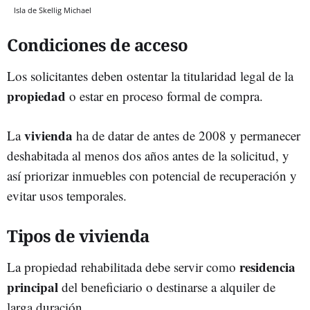
Isla de Skellig Michael
Condiciones de acceso
Los solicitantes deben ostentar la titularidad legal de la
propiedad
o estar en proceso formal de compra.
vivienda
La
ha de datar de antes de 2008 y permanecer
deshabitada al menos dos años antes de la solicitud, y
así priorizar inmuebles con potencial de recuperación y
evitar usos temporales.
Tipos de vivienda
residencia
La propiedad rehabilitada debe servir como
principal
del beneficiario o destinarse a alquiler de
larga duración.