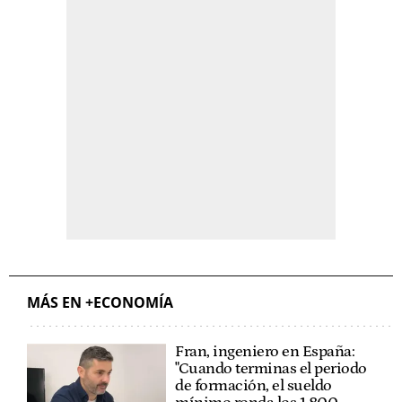
MÁS EN +ECONOMÍA
Fran, ingeniero en España:
"Cuando terminas el periodo
de formación, el sueldo