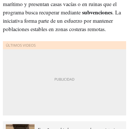
marítimo y presentan casas vacías o en ruinas que el
subvenciones
programa busca recuperar mediante
. La
iniciativa forma parte de un esfuerzo por mantener
poblaciones estables en zonas costeras remotas.