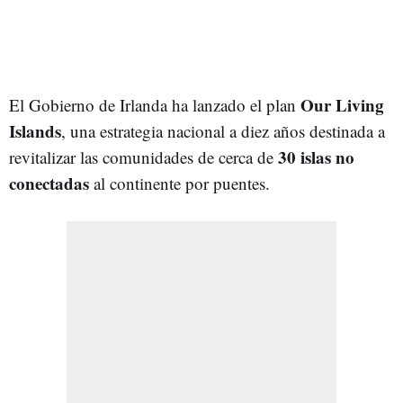
Our Living
El Gobierno de Irlanda ha lanzado el plan
Islands
, una estrategia nacional a diez años destinada a
30 islas no
revitalizar las comunidades de cerca de
conectadas
al continente por puentes.