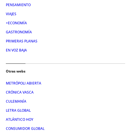
PENSAMIENTO
VIAJES
+ECONOMÍA
GASTRONOMÍA
PRIMERAS PLANAS
EN VOZ BAJA
Otras webs
METRÓPOLI ABIERTA
CRÓNICA VASCA
CULEMANÍA
LETRA GLOBAL
ATLÁNTICO HOY
CONSUMIDOR GLOBAL