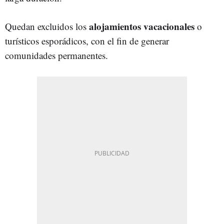
alojamientos vacacionales
Quedan excluidos los
o
turísticos esporádicos, con el fin de generar
comunidades permanentes.