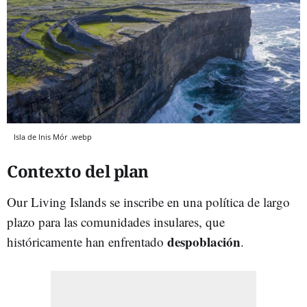
Isla de Inis Mór .webp
Contexto del plan
Our Living Islands se inscribe en una política de largo
plazo para las comunidades insulares, que
despoblación
históricamente han enfrentado
.