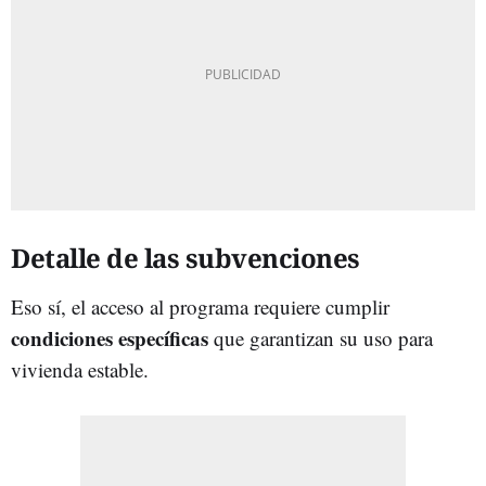
Detalle de las subvenciones
Eso sí, el acceso al programa requiere cumplir
condiciones específicas
que garantizan su uso para
vivienda estable.