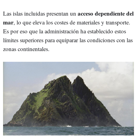
acceso dependiente del
Las islas incluidas presentan un
mar
, lo que eleva los costes de materiales y transporte.
Es por eso que la administración ha establecido estos
límites superiores para equiparar las condiciones con las
zonas continentales.