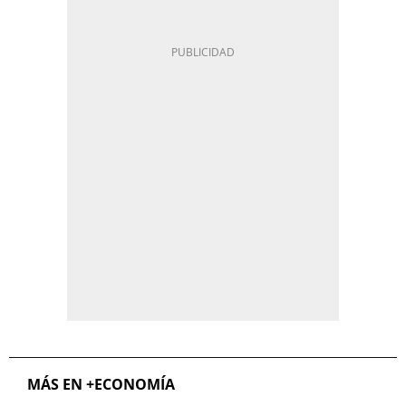
MÁS EN +ECONOMÍA