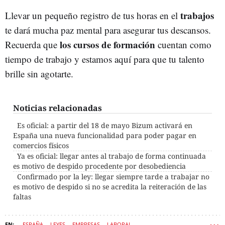
trabajos
Llevar un pequeño registro de tus horas en el
te dará mucha paz mental para asegurar tus descansos.
los cursos de formación
Recuerda que
cuentan como
tiempo de trabajo y estamos aquí para que tu talento
brille sin agotarte.
Noticias relacionadas
Es oficial: a partir del 18 de mayo Bizum activará en
España una nueva funcionalidad para poder pagar en
comercios físicos
Ya es oficial: llegar antes al trabajo de forma continuada
es motivo de despido procedente por desobediencia
Confirmado por la ley: llegar siempre tarde a trabajar no
es motivo de despido si no se acredita la reiteración de las
faltas
ESPAÑA
LEYES
EMPRESAS
LABORAL