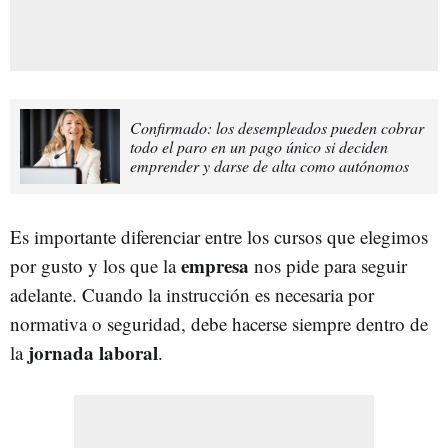
Confirmado: los desempleados pueden cobrar
todo el paro en un pago único si deciden
emprender y darse de alta como autónomos
Es importante diferenciar entre los cursos que elegimos
empresa
por gusto y los que la
nos pide para seguir
adelante. Cuando la instrucción es necesaria por
normativa o seguridad, debe hacerse siempre dentro de
jornada laboral
la
.