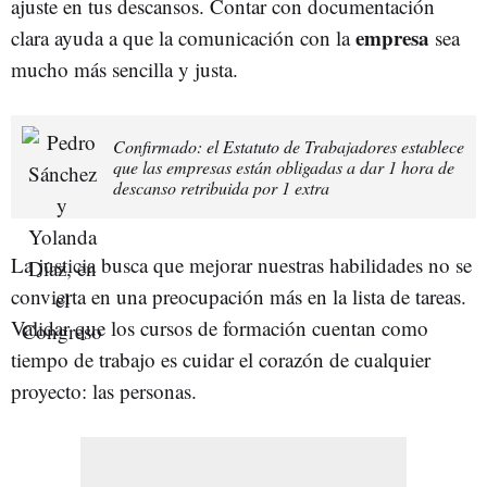
ajuste en tus descansos. Contar con documentación
empresa
clara ayuda a que la comunicación con la
sea
mucho más sencilla y justa.
Confirmado: el Estatuto de Trabajadores establece
que las empresas están obligadas a dar 1 hora de
descanso retribuida por 1 extra
La justicia busca que mejorar nuestras habilidades no se
convierta en una preocupación más en la lista de tareas.
Validar que los cursos de formación cuentan como
tiempo de trabajo es cuidar el corazón de cualquier
proyecto: las personas.