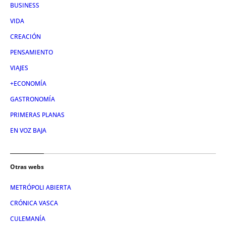
BUSINESS
VIDA
CREACIÓN
PENSAMIENTO
VIAJES
+ECONOMÍA
GASTRONOMÍA
PRIMERAS PLANAS
EN VOZ BAJA
Otras webs
METRÓPOLI ABIERTA
CRÓNICA VASCA
CULEMANÍA