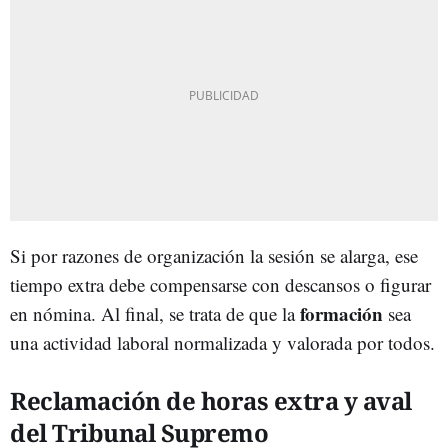
Si por razones de organización la sesión se alarga, ese
tiempo extra debe compensarse con descansos o figurar
formación
en nómina. Al final, se trata de que la
sea
una actividad laboral normalizada y valorada por todos.
Reclamación de horas extra y aval
del Tribunal Supremo