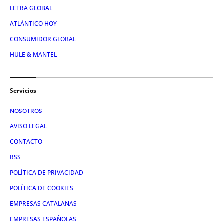
LETRA GLOBAL
ATLÁNTICO HOY
CONSUMIDOR GLOBAL
HULE & MANTEL
Servicios
NOSOTROS
AVISO LEGAL
CONTACTO
RSS
POLÍTICA DE PRIVACIDAD
POLÍTICA DE COOKIES
EMPRESAS CATALANAS
EMPRESAS ESPAÑOLAS