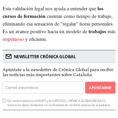
los
Esta validación legal nos ayuda a entender que
cursos de formación
cuentan como tiempo de trabajo,
eliminando esa sensación de "regalar" horas personales.
trabajos
Es un avance positivo hacia un modelo de
más
respetuoso
y eficiente.
NEWSLETTER CRÓNICA GLOBAL
Apúntate a la newsletter de Crónica Global para recibir
las noticias más importantes sobre Cataluña.
APUNTARME
De conformidad con el RGPD y la LOPDGDD, CRÓNICA GLOBALMEDIA S.L.
tratará los datos facilitados con la finalidad de remitirle noticias de actualidad.