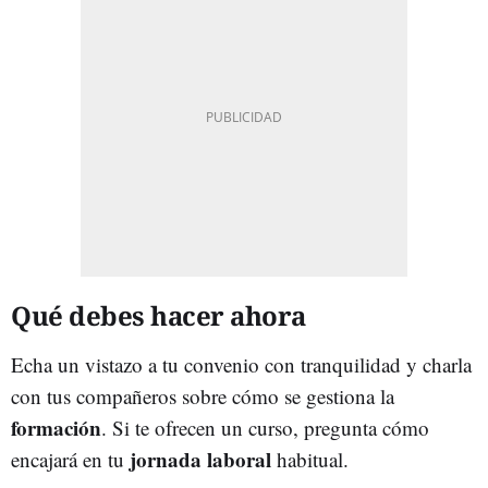
Qué debes hacer ahora
Echa un vistazo a tu convenio con tranquilidad y charla
con tus compañeros sobre cómo se gestiona la
formación
. Si te ofrecen un curso, pregunta cómo
jornada laboral
encajará en tu
habitual.