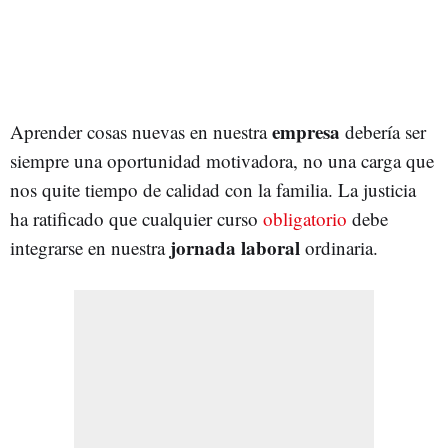
empresa
Aprender cosas nuevas en nuestra
debería ser
siempre una oportunidad motivadora, no una carga que
nos quite tiempo de calidad con la familia. La justicia
ha ratificado que cualquier curso
obligatorio
debe
jornada laboral
integrarse en nuestra
ordinaria.