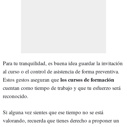
Para tu tranquilidad, es buena idea guardar la invitación
al curso o el control de asistencia de forma preventiva.
los cursos de formación
Estos gestos aseguran que
cuentan como tiempo de trabajo y que tu esfuerzo será
reconocido.
Si alguna vez sientes que ese tiempo no se está
valorando, recuerda que tienes derecho a proponer un