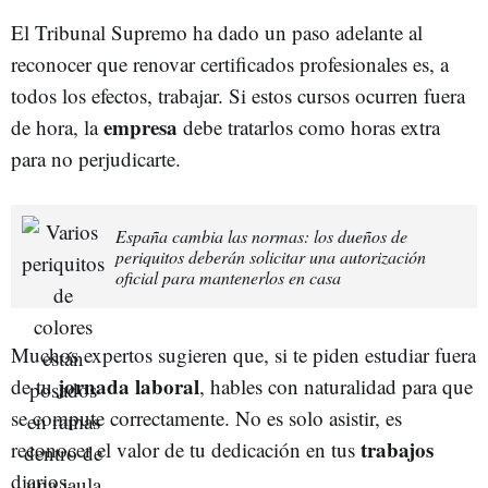
El Tribunal Supremo ha dado un paso adelante al
reconocer que renovar certificados profesionales es, a
todos los efectos, trabajar. Si estos cursos ocurren fuera
empresa
de hora, la
debe tratarlos como horas extra
para no perjudicarte.
España cambia las normas: los dueños de
periquitos deberán solicitar una autorización
oficial para mantenerlos en casa
Muchos expertos sugieren que, si te piden estudiar fuera
jornada laboral
de tu
, hables con naturalidad para que
se compute correctamente. No es solo asistir, es
trabajos
reconocer el valor de tu dedicación en tus
diarios.