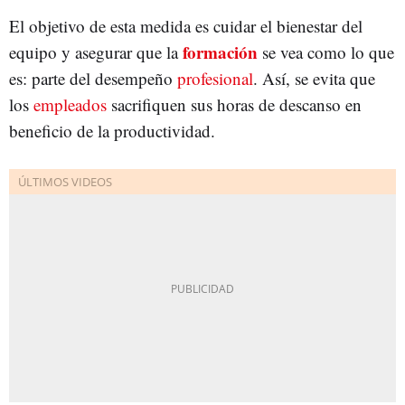
El objetivo de esta medida es cuidar el bienestar del
formación
equipo y asegurar que la
se vea como lo que
es: parte del desempeño
profesional
. Así, se evita que
los
empleados
sacrifiquen sus horas de descanso en
beneficio de la productividad.