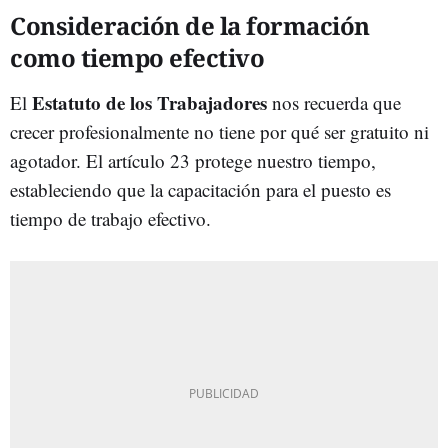
Consideración de la formación
como tiempo efectivo
Estatuto de los Trabajadores
El
nos recuerda que
crecer profesionalmente no tiene por qué ser gratuito ni
agotador. El artículo 23 protege nuestro tiempo,
estableciendo que la capacitación para el puesto es
tiempo de trabajo efectivo.