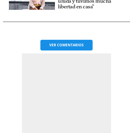
unida y tuvimos mucha
libertad en casa"
VER
COMENTARIOS