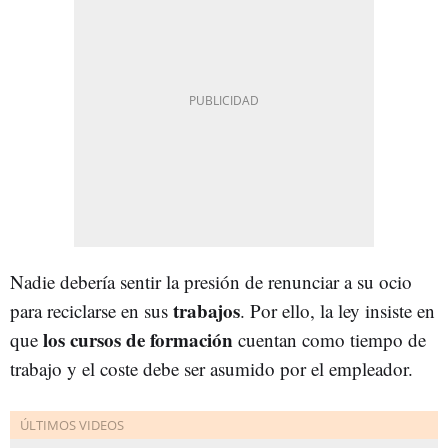
Nadie debería sentir la presión de renunciar a su ocio
trabajos
para reciclarse en sus
. Por ello, la ley insiste en
los cursos de formación
que
cuentan como tiempo de
trabajo y el coste debe ser asumido por el empleador.