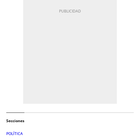
Secciones
POLÍTICA