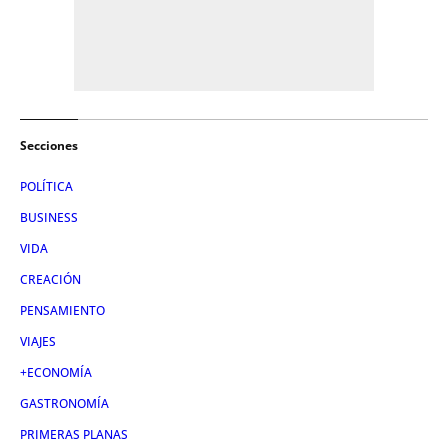
Secciones
POLÍTICA
BUSINESS
VIDA
CREACIÓN
PENSAMIENTO
VIAJES
+ECONOMÍA
GASTRONOMÍA
PRIMERAS PLANAS