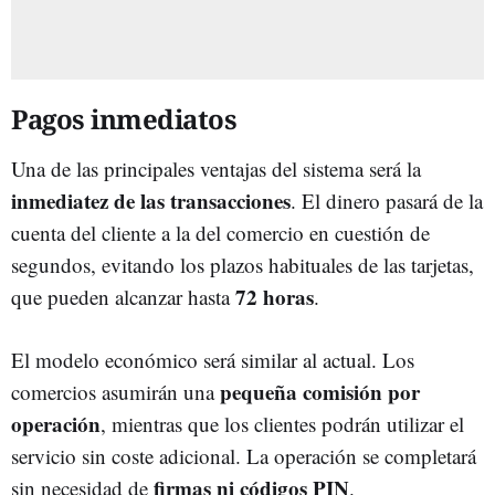
Pagos inmediatos
Una de las principales ventajas del sistema será la
inmediatez de las transacciones
. El dinero pasará de la
cuenta del cliente a la del comercio en cuestión de
segundos, evitando los plazos habituales de las tarjetas,
72 horas
que pueden alcanzar hasta
.
El modelo económico será similar al actual. Los
pequeña comisión por
comercios asumirán una
operación
, mientras que los clientes podrán utilizar el
servicio sin coste adicional. La operación se completará
firmas ni códigos PIN
sin necesidad de
.