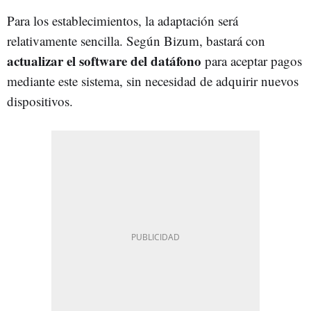
Para los establecimientos, la adaptación será
relativamente sencilla. Según Bizum, bastará con
actualizar el software del datáfono
para aceptar pagos
mediante este sistema, sin necesidad de adquirir nuevos
dispositivos.