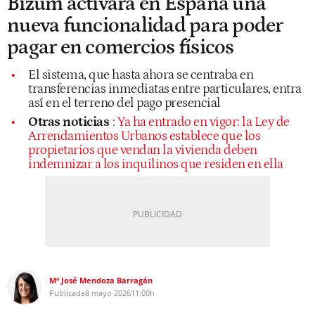
Bizum activará en España una
nueva funcionalidad para poder
pagar en comercios físicos
El sistema, que hasta ahora se centraba en
transferencias inmediatas entre particulares, entra
así en el terreno del pago presencial
Otras noticias
:
Ya ha entrado en vigor: la Ley de
Arrendamientos Urbanos establece que los
propietarios que vendan la vivienda deben
indemnizar a los inquilinos que residen en ella
Mª José Mendoza Barragán
Publicada
8 mayo 2026
11:00h