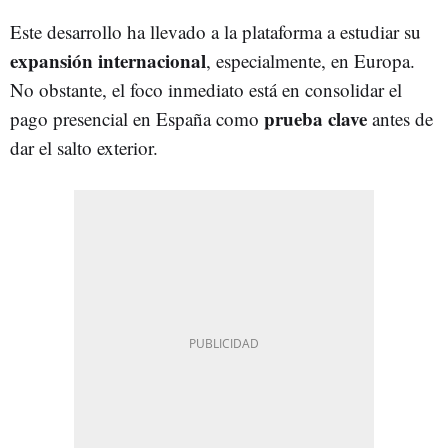
Este desarrollo ha llevado a la plataforma a estudiar su
expansión internacional
, especialmente, en Europa.
No obstante, el foco inmediato está en consolidar el
prueba clave
pago presencial en España como
antes de
dar el salto exterior.