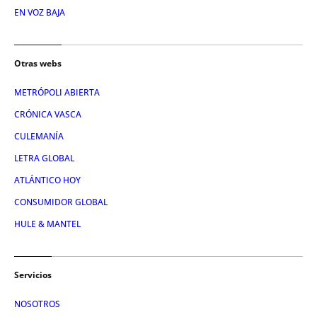
EN VOZ BAJA
Otras webs
METRÓPOLI ABIERTA
CRÓNICA VASCA
CULEMANÍA
LETRA GLOBAL
ATLÁNTICO HOY
CONSUMIDOR GLOBAL
HULE & MANTEL
Servicios
NOSOTROS