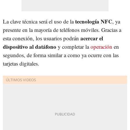
tecnología NFC
La clave técnica será el uso de la
, ya
presente en la mayoría de teléfonos móviles. Gracias a
acercar el
esta conexión, los usuarios podrán
dispositivo al datáfono
y completar la
operación
en
segundos, de forma similar a como ya ocurre con las
tarjetas digitales.