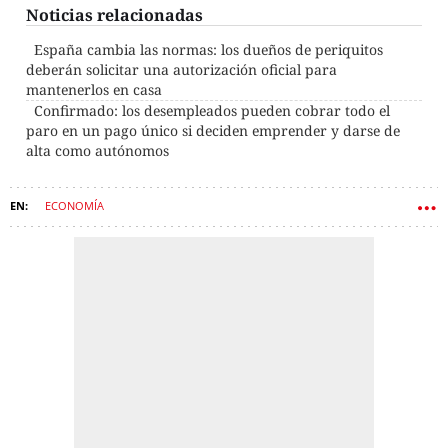
Noticias relacionadas
España cambia las normas: los dueños de periquitos
deberán solicitar una autorización oficial para
mantenerlos en casa
Confirmado: los desempleados pueden cobrar todo el
paro en un pago único si deciden emprender y darse de
alta como autónomos
ECONOMÍA