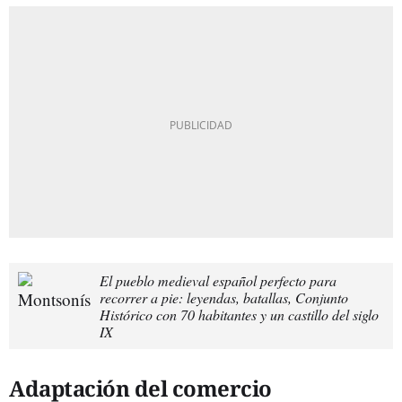
El pueblo medieval español perfecto para
recorrer a pie: leyendas, batallas, Conjunto
Histórico con 70 habitantes y un castillo del siglo
IX
Adaptación del comercio