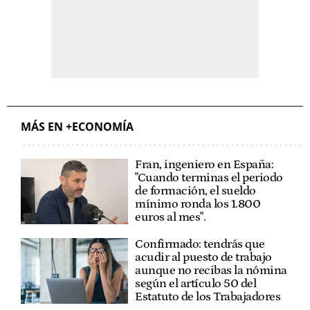
MÁS EN +ECONOMÍA
Fran, ingeniero en España:
"Cuando terminas el periodo
de formación, el sueldo
mínimo ronda los 1.800
euros al mes".
Confirmado: tendrás que
acudir al puesto de trabajo
aunque no recibas la nómina
según el artículo 50 del
Estatuto de los Trabajadores