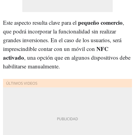
pequeño comercio
Este aspecto resulta clave para el
,
que podrá incorporar la funcionalidad sin realizar
grandes inversiones. En el caso de los usuarios, será
NFC
imprescindible contar con un móvil con
activado
, una opción que en algunos dispositivos debe
habilitarse manualmente.