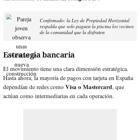
Confirmado: la Ley de Propiedad Horizontal
respalda que solo paguen la piscina los vecinos
de la comunidad que la disfruten
Estrategia bancaria
El movimiento tiene una clara dimensión estratégica.
Hasta ahora, la mayoría de pagos con tarjeta en España
Visa o Mastercard
dependían de redes como
, que
actúan como intermediarias en cada operación.