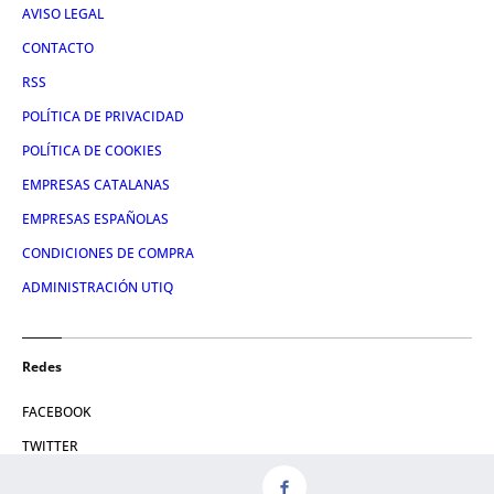
AVISO LEGAL
CONTACTO
RSS
POLÍTICA DE PRIVACIDAD
POLÍTICA DE COOKIES
EMPRESAS CATALANAS
EMPRESAS ESPAÑOLAS
CONDICIONES DE COMPRA
ADMINISTRACIÓN UTIQ
Redes
FACEBOOK
TWITTER
LINKEDIN