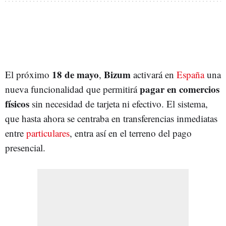
18 de mayo
Bizum
El próximo
,
activará en
España
una
pagar en comercios
nueva funcionalidad que permitirá
físicos
sin necesidad de tarjeta ni efectivo. El sistema,
que hasta ahora se centraba en transferencias inmediatas
entre
particulares
, entra así en el terreno del pago
presencial.