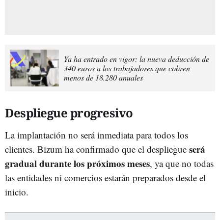
Ya ha entrado en vigor: la nueva deducción de
340 euros a los trabajadores que cobren
menos de 18.280 anuales
Despliegue progresivo
La implantación no será inmediata para todos los
será
clientes. Bizum ha confirmado que el despliegue
gradual durante los próximos meses
, ya que no todas
las entidades ni comercios estarán preparados desde el
inicio.