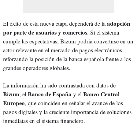
adopción
El éxito de esta nueva etapa dependerá de la
por parte de usuarios y comercios
. Si el sistema
cumple las expectativas, Bizum podría convertirse en un
actor relevante en el mercado de pagos electrónicos,
reforzando la posición de la banca española frente a los
grandes operadores globales.
La información ha sido contrastada con datos de
Bizum
Banco de España
Banco Central
, el
y el
Europeo
, que coinciden en señalar el avance de los
pagos digitales y la creciente importancia de soluciones
inmediatas en el sistema financiero.