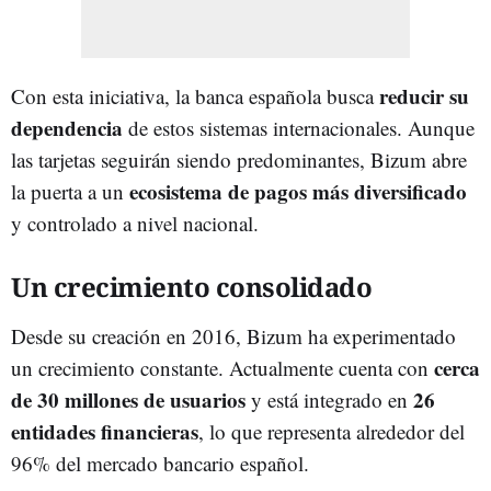
reducir su
Con esta iniciativa, la banca española busca
dependencia
de estos sistemas internacionales. Aunque
las tarjetas seguirán siendo predominantes, Bizum abre
ecosistema de pagos más diversificado
la puerta a un
y controlado a nivel nacional.
Un crecimiento consolidado
Desde su creación en 2016, Bizum ha experimentado
cerca
un crecimiento constante. Actualmente cuenta con
de 30 millones de usuarios
26
y está integrado en
entidades financieras
, lo que representa alrededor del
96% del mercado bancario español.