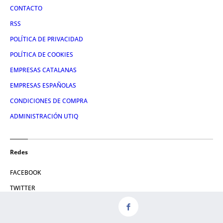
CONTACTO
RSS
POLÍTICA DE PRIVACIDAD
POLÍTICA DE COOKIES
EMPRESAS CATALANAS
EMPRESAS ESPAÑOLAS
CONDICIONES DE COMPRA
ADMINISTRACIÓN UTIQ
Redes
FACEBOOK
TWITTER
LINKEDIN
INSTAGRAM