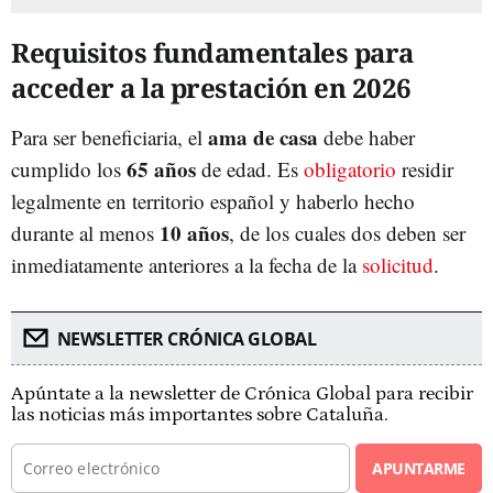
Requisitos fundamentales para
acceder a la prestación en 2026
ama de casa
Para ser beneficiaria, el
debe haber
65 años
cumplido los
de edad. Es
obligatorio
residir
legalmente en territorio español y haberlo hecho
10 años
durante al menos
, de los cuales dos deben ser
inmediatamente anteriores a la fecha de la
solicitud
.
NEWSLETTER CRÓNICA GLOBAL
Apúntate a la newsletter de Crónica Global para recibir
las noticias más importantes sobre Cataluña.
APUNTARME