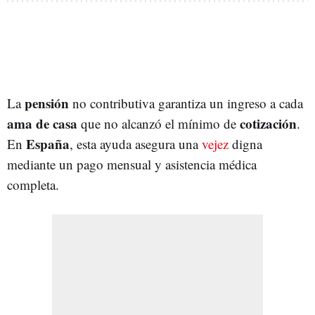
pensión
La
no contributiva garantiza un ingreso a cada
ama de casa
cotización
que no alcanzó el mínimo de
.
España
En
, esta ayuda asegura una
vejez
digna
mediante un pago mensual y asistencia médica
completa.