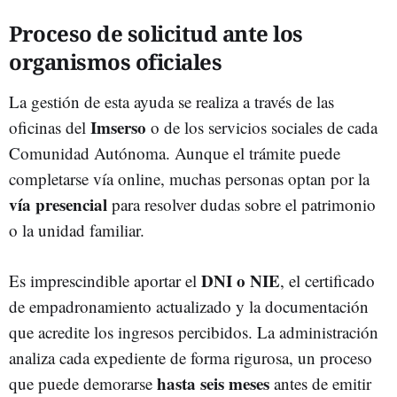
Proceso de solicitud ante los
organismos oficiales
La gestión de esta ayuda se realiza a través de las
Imserso
oficinas del
o de los servicios sociales de cada
Comunidad Autónoma. Aunque el trámite puede
completarse vía online, muchas personas optan por la
vía presencial
para resolver dudas sobre el patrimonio
o la unidad familiar.
DNI o NIE
Es imprescindible aportar el
, el certificado
de empadronamiento actualizado y la documentación
que acredite los ingresos percibidos. La administración
analiza cada expediente de forma rigurosa, un proceso
hasta seis meses
que puede demorarse
antes de emitir