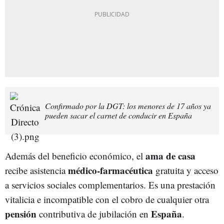
Confirmado por la DGT: los menores de 17 años ya
pueden sacar el carnet de conducir en España
ama de casa
Además del beneficio económico, el
médico-farmacéutica
recibe asistencia
gratuita y acceso
a servicios sociales complementarios. Es una prestación
vitalicia e incompatible con el cobro de cualquier otra
pensión
España
contributiva de jubilación en
.