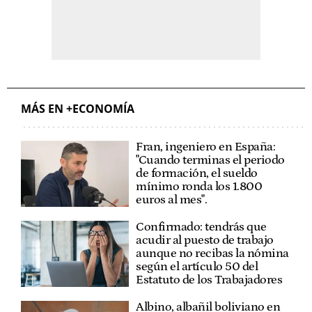
MÁS EN +ECONOMÍA
Fran, ingeniero en España:
"Cuando terminas el periodo
de formación, el sueldo
mínimo ronda los 1.800
euros al mes".
Confirmado: tendrás que
acudir al puesto de trabajo
aunque no recibas la nómina
según el artículo 50 del
Estatuto de los Trabajadores
Albino, albañil boliviano en