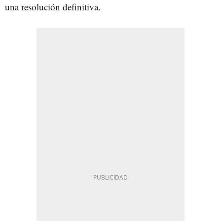
una resolución definitiva.