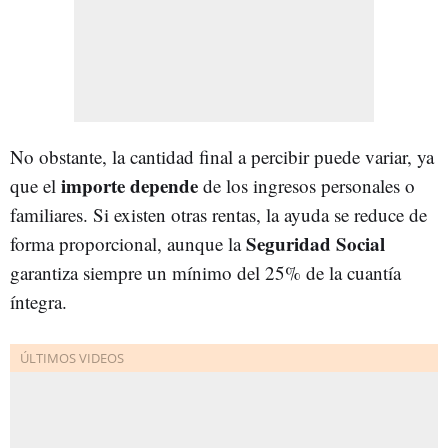
No obstante, la cantidad final a percibir puede variar, ya
importe depende
que el
de los ingresos personales o
familiares. Si existen otras rentas, la ayuda se reduce de
Seguridad Social
forma proporcional, aunque la
garantiza siempre un mínimo del 25% de la cuantía
íntegra.