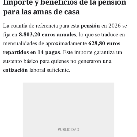
Importe y beneficios de la pensión
para las amas de casa
pensión
La cuantía de referencia para esta
en 2026 se
8.803,20 euros anuales
fija en
, lo que se traduce en
628,80 euros
mensualidades de aproximadamente
repartidos en 14 pagas
. Este importe garantiza un
sustento básico para quienes no generaron una
cotización
laboral suficiente.