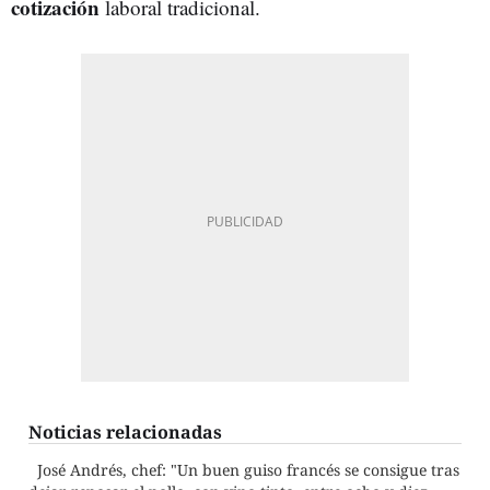
cotización
laboral tradicional.
Noticias relacionadas
José Andrés, chef: "Un buen guiso francés se consigue tras