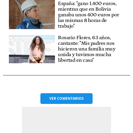
España: "gano 1.400 euros,
mientras que en Bolivia
ganaba unos 400 euros por
las mismas 8 horas de
trabajo"
Rosario Flores, 63 años,
cantante: "Mis padres nos
hicieron una familia muy
unida y tuvimos mucha
libertad en casa"
VER
COMENTARIOS