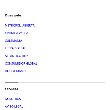
Otras webs
METRÓPOLI ABIERTA
CRÓNICA VASCA
CULEMANÍA
LETRA GLOBAL
ATLÁNTICO HOY
CONSUMIDOR GLOBAL
HULE & MANTEL
Servicios
NOSOTROS
AVISO LEGAL