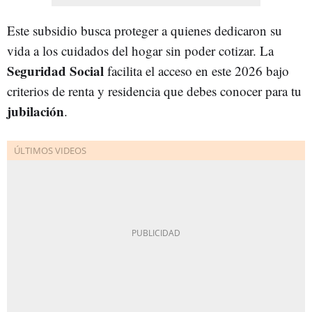
Este subsidio busca proteger a quienes dedicaron su
vida a los cuidados del hogar sin poder cotizar. La
Seguridad Social
facilita el acceso en este 2026 bajo
criterios de renta y residencia que debes conocer para tu
jubilación
.