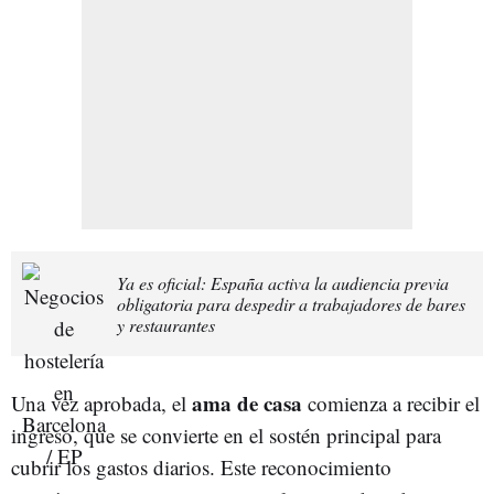
Ya es oficial: España activa la audiencia previa
obligatoria para despedir a trabajadores de bares
y restaurantes
ama de casa
Una vez aprobada, el
comienza a recibir el
ingreso, que se convierte en el sostén principal para
cubrir los gastos diarios. Este reconocimiento