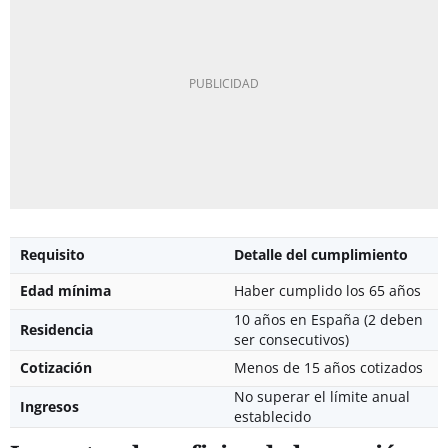
Requisito
Detalle del cumplimiento
Edad mínima
Haber cumplido los 65 años
10 años en España (2 deben
Residencia
ser consecutivos)
Cotización
Menos de 15 años cotizados
No superar el límite anual
Ingresos
establecido