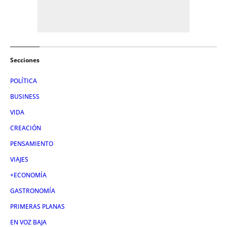
Secciones
POLÍTICA
BUSINESS
VIDA
CREACIÓN
PENSAMIENTO
VIAJES
+ECONOMÍA
GASTRONOMÍA
PRIMERAS PLANAS
EN VOZ BAJA