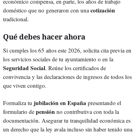
económico compensa, en parte, los años de trabajo
cotización
doméstico que no generaron con una
tradicional.
Qué debes hacer ahora
Si cumples los 65 años este 2026, solicita cita previa en
los servicios sociales de tu ayuntamiento o en la
Seguridad Social
. Reúne los certificados de
convivencia y las declaraciones de ingresos de todos los
que viven contigo.
jubilación en España
Formaliza tu
presentando el
pensión
formulario de
no contributiva con toda la
documentación. Asegurar tu tranquilidad económica es
un derecho que la ley avala incluso sin haber tenido una