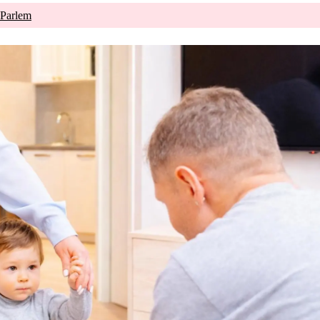
 Parlem