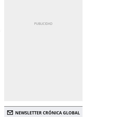
NEWSLETTER CRÓNICA GLOBAL