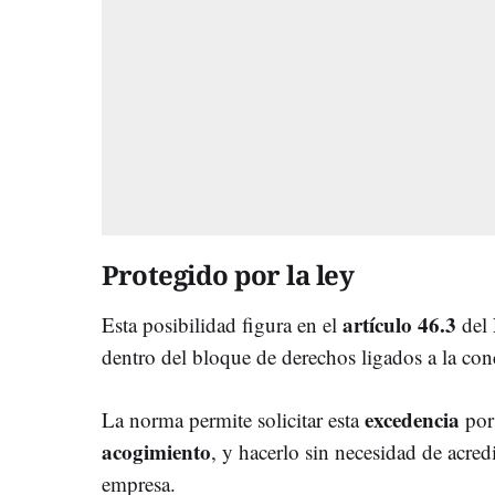
Protegido por la ley
artículo 46.3
Esta posibilidad figura en el
del
dentro del bloque de derechos ligados a la conc
excedencia
La norma permite solicitar esta
po
acogimiento
, y hacerlo sin necesidad de acre
empresa.