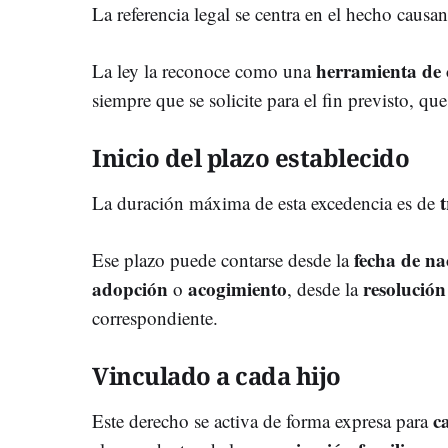
La referencia legal se centra en el hecho causan
herramienta de c
La ley la reconoce como una
siempre que se solicite para el fin previsto, qu
Inicio del plazo establecido
La duración máxima de esta excedencia es de
fecha de na
Ese plazo puede contarse desde la
adopción
acogimiento
resolución
o
, desde la
correspondiente.
Vinculado a cada hijo
c
Este derecho se activa de forma expresa para