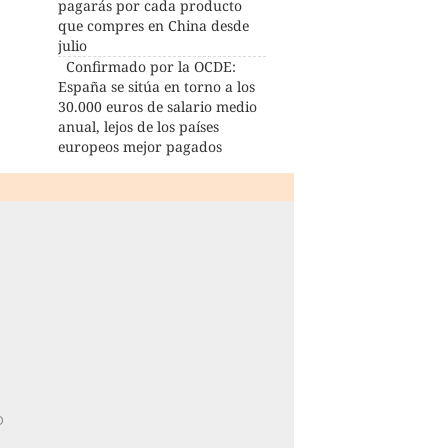
pagarás por cada producto
que compres en China desde
julio
Confirmado por la OCDE:
España se sitúa en torno a los
30.000 euros de salario medio
anual, lejos de los países
europeos mejor pagados