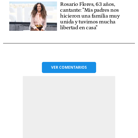
Rosario Flores, 63 años,
cantante: "Mis padres nos
hicieron una familia muy
unida y tuvimos mucha
libertad en casa"
VER
COMENTARIOS