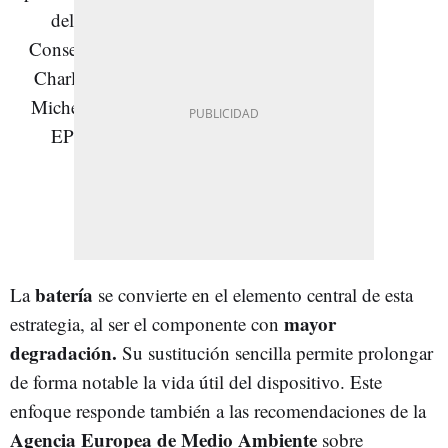
batería
La
se convierte en el elemento central de esta
mayor
estrategia, al ser el componente con
degradación.
Su sustitución sencilla permite prolongar
de forma notable la vida útil del dispositivo. Este
enfoque responde también a las recomendaciones de la
Agencia Europea de Medio Ambiente
sobre