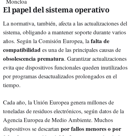
El papel del sistema operativo
La normativa, también, afecta a las actualizaciones del
sistema, obligando a mantener soporte durante varios
falta de
años. Según la
Comisión Europea, la
compatibilidad
es una de las principales causas de
obsolescencia prematura
. Garantizar actualizaciones
evita que dispositivos funcionales queden inutilizados
por programas desactualizados prolongados en el
tiempo.
Cada año, la Unión Europea genera millones de
toneladas de residuos electrónicos, según datos de la
Agencia Europea de Medio Ambiente. Muchos
por
fallos menores o por
dispositivos se descartan