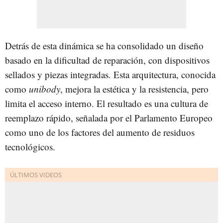
Detrás de esta dinámica se ha consolidado un diseño
basado en la dificultad de reparación, con dispositivos
sellados y piezas integradas. Esta arquitectura, conocida
como
unibody
, mejora la estética y la resistencia, pero
limita el acceso interno. El resultado es una cultura de
reemplazo rápido, señalada por el Parlamento Europeo
como uno de los factores del aumento de residuos
tecnológicos.