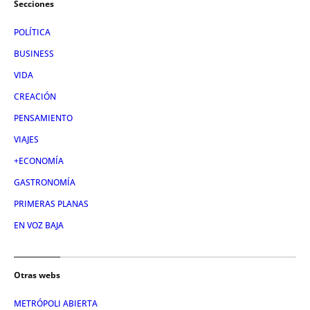
Secciones
POLÍTICA
BUSINESS
VIDA
CREACIÓN
PENSAMIENTO
VIAJES
+ECONOMÍA
GASTRONOMÍA
PRIMERAS PLANAS
EN VOZ BAJA
Otras webs
METRÓPOLI ABIERTA