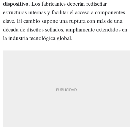
dispositivo.
Los fabricantes deberán rediseñar
estructuras internas y facilitar el acceso a componentes
clave. El cambio supone una ruptura con más de una
década de diseños sellados, ampliamente extendidos en
la industria tecnológica global.