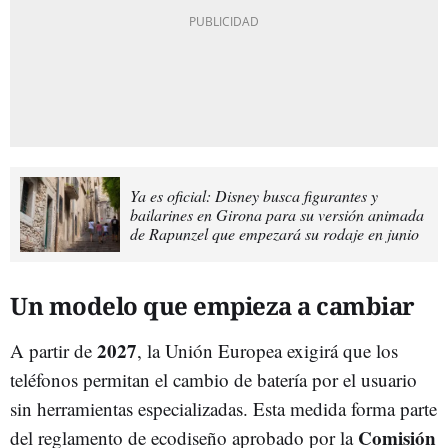
Ya es oficial: Disney busca figurantes y
bailarines en Girona para su versión animada
de Rapunzel que empezará su rodaje en junio
Un modelo que empieza a cambiar
2027
A partir de
, la Unión Europea exigirá que los
teléfonos permitan el cambio de batería por el usuario
sin herramientas especializadas. Esta medida forma parte
Comisión
del reglamento de ecodiseño aprobado por la