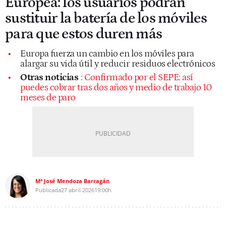
Europea: los usuarios podrán
sustituir la batería de los móviles
para que estos duren más
Europa fuerza un cambio en los móviles para
alargar su vida útil y reducir residuos electrónicos
Otras noticias
:
Confirmado por el SEPE: así
puedes cobrar tras dos años y medio de trabajo 10
meses de paro
Mª José Mendoza Barragán
Publicada
27 abril 2026
19:00h