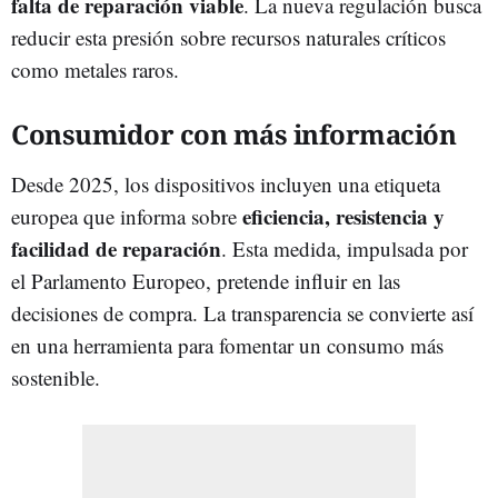
falta de reparación viable
. La nueva regulación busca
reducir esta presión sobre recursos naturales críticos
como metales raros.
Consumidor con más información
Desde 2025, los dispositivos incluyen una etiqueta
eficiencia, resistencia y
europea que informa sobre
facilidad de reparación
. Esta medida, impulsada por
el Parlamento Europeo, pretende influir en las
decisiones de compra. La transparencia se convierte así
en una herramienta para fomentar un consumo más
sostenible.