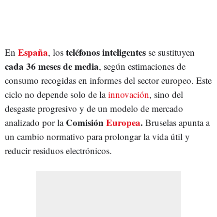
España
teléfonos inteligentes
En
, los
se sustituyen
cada 36 meses de media
, según estimaciones de
consumo recogidas en informes del sector europeo. Este
ciclo no depende solo de la
innovación
, sino del
desgaste progresivo y de un modelo de mercado
Comisión
Europea
.
analizado por la
Bruselas apunta a
un cambio normativo para prolongar la vida útil y
reducir residuos electrónicos.