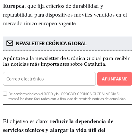
Europea
, que fija criterios de durabilidad y
reparabilidad para dispositivos móviles vendidos en el
mercado único europeo vigente.
NEWSLETTER CRÓNICA GLOBAL
Apúntate a la newsletter de Crónica Global para recibir
las noticias más importantes sobre Cataluña.
APUNTARME
De conformidad con el RGPD y la LOPDGDD, CRÓNICA GLOBALMEDIA S.L.
tratará los datos facilitados con la finalidad de remitirle noticias de actualidad.
reducir la dependencia de
El objetivo es claro:
servicios técnicos y alargar la vida útil del