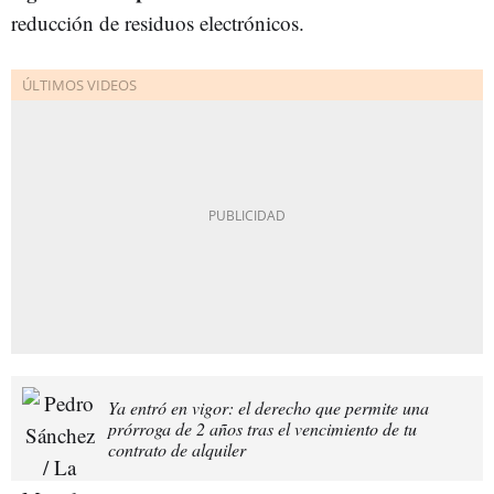
reducción de residuos electrónicos.
Ya entró en vigor: el derecho que permite una
prórroga de 2 años tras el vencimiento de tu
contrato de alquiler