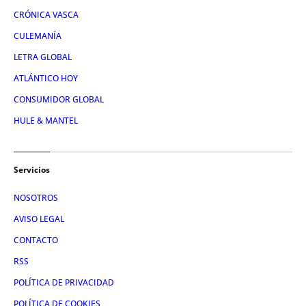
CRÓNICA VASCA
CULEMANÍA
LETRA GLOBAL
ATLÁNTICO HOY
CONSUMIDOR GLOBAL
HULE & MANTEL
Servicios
NOSOTROS
AVISO LEGAL
CONTACTO
RSS
POLÍTICA DE PRIVACIDAD
POLÍTICA DE COOKIES