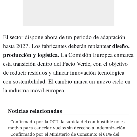
El sector dispone ahora de un periodo de adaptación
diseño,
hasta 2027. Los fabricantes deberán replantear
producción y logística.
La Comisión Europea enmarca
esta transición dentro del Pacto Verde, con el objetivo
de reducir residuos y alinear innovación tecnológica
con sostenibilidad. El cambio marca un nuevo ciclo en
la industria móvil europea.
Noticias relacionadas
Confirmado por la OCU: la subida del combustible no es
motivo para cancelar vuelos sin derecho a indemnización
Confirmado por el Ministerio de Consumo: el 61% del