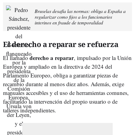
Bruselas desafía las normas: obliga a España a
regularizar como fijos a los funcionarios
interinos en fraude de temporalidad
El derecho a reparar se refuerza
derecho a reparar
El llamado
, impulsado por la Unión
Europea y ampliado en la directiva de 2024 del
Parlamento Europeo, obliga a garantizar piezas de
recambio durante al menos diez años. Además, exige
manuales accesibles y el uso de herramientas comunes,
facilitando la intervención del propio usuario o de
talleres independientes.