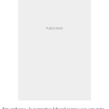
Sin embargo, la normativa laboral rompe con este mito