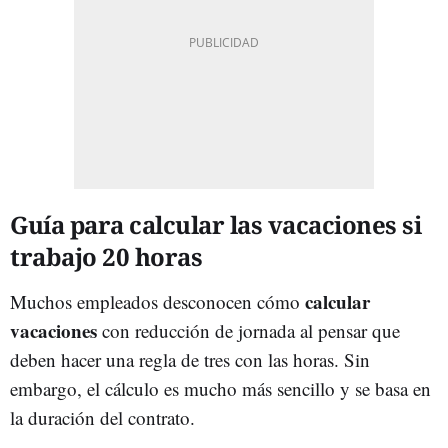
Guía para calcular las vacaciones si
trabajo 20 horas
calcular
Muchos empleados desconocen cómo
vacaciones
con reducción de jornada al pensar que
deben hacer una regla de tres con las horas. Sin
embargo, el cálculo es mucho más sencillo y se basa en
la duración del contrato.