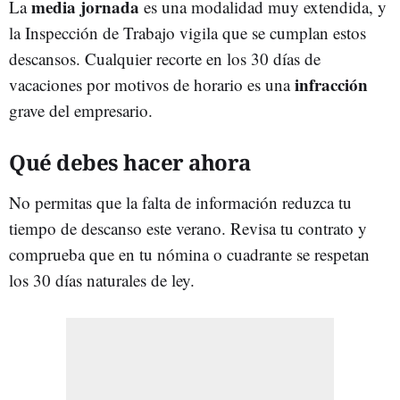
media jornada
La
es una modalidad muy extendida, y
la Inspección de Trabajo vigila que se cumplan estos
descansos. Cualquier recorte en los 30 días de
infracción
vacaciones por motivos de horario es una
grave del empresario.
Qué debes hacer ahora
No permitas que la falta de información reduzca tu
tiempo de descanso este verano. Revisa tu contrato y
comprueba que en tu nómina o cuadrante se respetan
los 30 días naturales de ley.