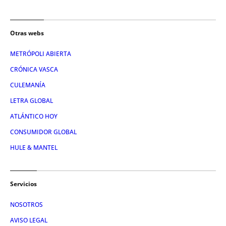
Otras webs
METRÓPOLI ABIERTA
CRÓNICA VASCA
CULEMANÍA
LETRA GLOBAL
ATLÁNTICO HOY
CONSUMIDOR GLOBAL
HULE & MANTEL
Servicios
NOSOTROS
AVISO LEGAL