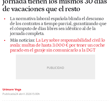
jornada tienen los mismos 30 días
de vacaciones que el resto
La normativa laboral española blinda el descanso
de los contratos a tiempo parcial, garantizando que
el cómputo de días libres sea idéntico al de la
jornada completa.
Más noticias:
La Ley sobre responsabilidad civil lo
avala: multas de hasta 3.000 € por tener un coche
parado en el garaje sin comunicarlo a la DGT
Urimare Vega
Publicada
24 abril 2026
15:00h