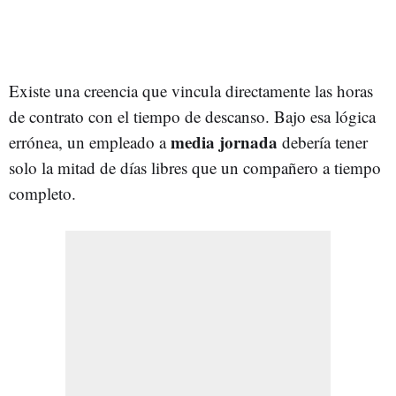
Existe una creencia que vincula directamente las horas
de contrato con el tiempo de descanso. Bajo esa lógica
media jornada
errónea, un empleado a
debería tener
solo la mitad de días libres que un compañero a tiempo
completo.