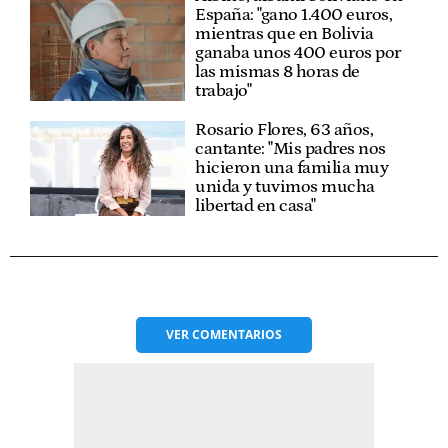
España: "gano 1.400 euros,
mientras que en Bolivia
ganaba unos 400 euros por
las mismas 8 horas de
trabajo"
Rosario Flores, 63 años,
cantante: "Mis padres nos
hicieron una familia muy
unida y tuvimos mucha
libertad en casa"
VER
COMENTARIOS