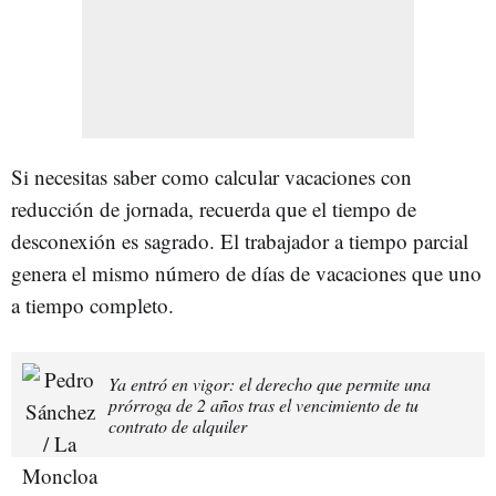
Si necesitas saber como calcular vacaciones con
reducción de jornada, recuerda que el tiempo de
desconexión es sagrado. El trabajador a tiempo parcial
genera el mismo número de días de vacaciones que uno
a tiempo completo.
Ya entró en vigor: el derecho que permite una
prórroga de 2 años tras el vencimiento de tu
contrato de alquiler