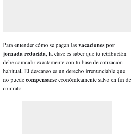
vacaciones por
Para entender cómo se pagan las
jornada reducida
,
la clave es saber que tu retribución
debe coincidir exactamente con tu base de cotización
habitual. El descanso es un derecho irrenunciable que
compensarse
no puede
económicamente salvo en fin de
contrato.