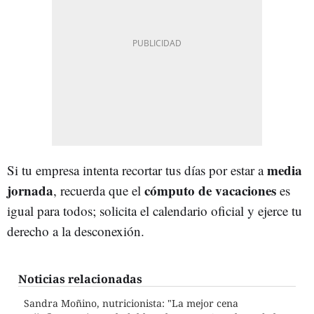
media
Si tu empresa intenta recortar tus días por estar a
jornada
cómputo de vacaciones
, recuerda que el
es
igual para todos; solicita el calendario oficial y ejerce tu
derecho a la desconexión.
Noticias relacionadas
Sandra Moñino, nutricionista: "La mejor cena