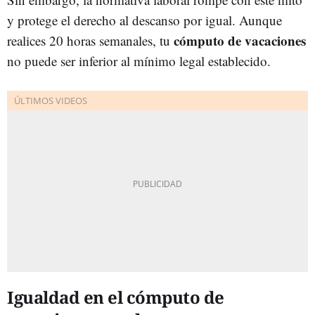
y protege el derecho al descanso por igual. Aunque
cómputo de vacaciones
realices 20 horas semanales, tu
no puede ser inferior al mínimo legal establecido.
Igualdad en el cómputo de