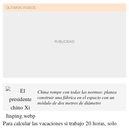
China rompe con todas las normas: planea
construir una fábrica en el espacio con un
módulo de dos metros de diámetro
Para calcular las vacaciones si trabajo 20 horas, solo