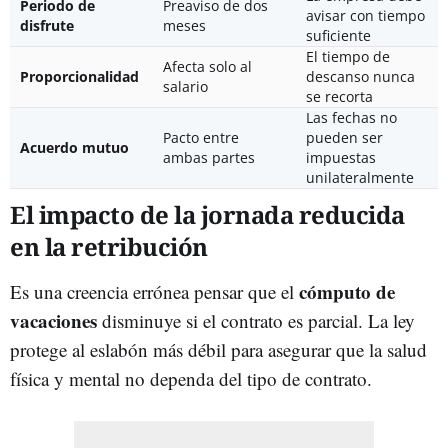
Periodo de
Preaviso de dos
avisar con tiempo
disfrute
meses
suficiente
El tiempo de
Afecta solo al
Proporcionalidad
descanso nunca
salario
se recorta
Las fechas no
Pacto entre
pueden ser
Acuerdo mutuo
ambas partes
impuestas
unilateralmente
El impacto de la jornada reducida
en la retribución
cómputo de
Es una creencia errónea pensar que el
vacaciones
disminuye si el contrato es parcial. La ley
protege al eslabón más débil para asegurar que la salud
física y mental no dependa del tipo de contrato.