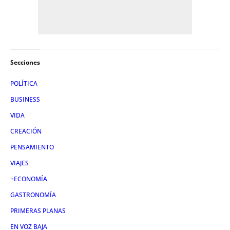
Secciones
POLÍTICA
BUSINESS
VIDA
CREACIÓN
PENSAMIENTO
VIAJES
+ECONOMÍA
GASTRONOMÍA
PRIMERAS PLANAS
EN VOZ BAJA