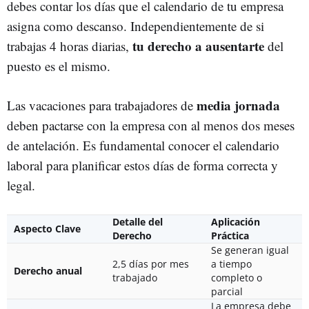
debes contar los días que el calendario de tu empresa
asigna como descanso. Independientemente de si
tu derecho a ausentarte
trabajas 4 horas diarias,
del
puesto es el mismo.
media jornada
Las vacaciones para trabajadores de
deben pactarse con la empresa con al menos dos meses
de antelación. Es fundamental conocer el calendario
laboral para planificar estos días de forma correcta y
legal.
Detalle del
Aplicación
Aspecto Clave
Derecho
Práctica
Se generan igual
2,5 días por mes
a tiempo
Derecho anual
trabajado
completo o
parcial
La empresa debe