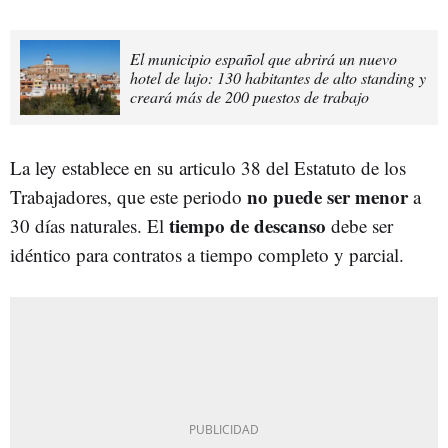
El municipio español que abrirá un nuevo
hotel de lujo: 130 habitantes de alto standing y
creará más de 200 puestos de trabajo
La ley establece en su articulo 38 del Estatuto de los
no puede
ser menor
Trabajadores, que este periodo
a
tiempo de descanso
30 días naturales. El
debe ser
idéntico para contratos a tiempo completo y parcial.