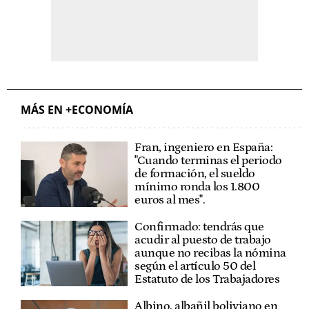
MÁS EN +ECONOMÍA
Fran, ingeniero en España:
"Cuando terminas el periodo
de formación, el sueldo
mínimo ronda los 1.800
euros al mes".
Confirmado: tendrás que
acudir al puesto de trabajo
aunque no recibas la nómina
según el artículo 50 del
Estatuto de los Trabajadores
Albino, albañil boliviano en