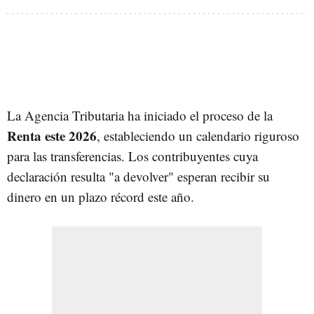
La Agencia Tributaria ha iniciado el proceso de la
Renta este 2026
, estableciendo un calendario riguroso
para las transferencias. Los contribuyentes cuya
declaración resulta "a devolver" esperan recibir su
dinero en un plazo récord este año.