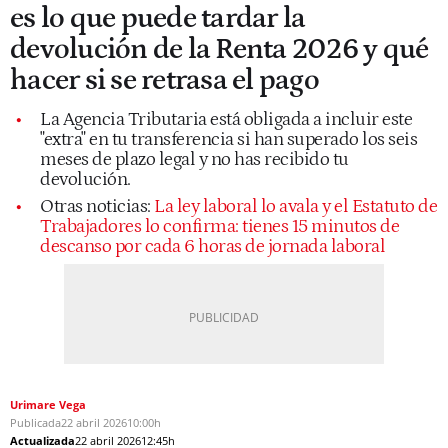
es lo que puede tardar la
devolución de la Renta 2026 y qué
hacer si se retrasa el pago
La Agencia Tributaria está obligada a incluir este
"extra" en tu transferencia si han superado los seis
meses de plazo legal y no has recibido tu
devolución.
Otras noticias:
La ley laboral lo avala y el Estatuto de
Trabajadores lo confirma: tienes 15 minutos de
descanso por cada 6 horas de jornada laboral
Urimare Vega
Publicada
22 abril 2026
10:00h
Actualizada
22 abril 2026
12:45h