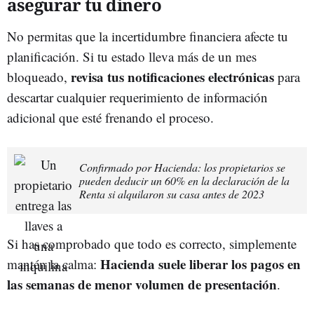
asegurar tu dinero
No permitas que la incertidumbre financiera afecte tu
planificación. Si tu estado lleva más de un mes
revisa tus notificaciones electrónicas
bloqueado,
para
descartar cualquier requerimiento de información
adicional que esté frenando el proceso.
Confirmado por Hacienda: los propietarios se
pueden deducir un 60% en la declaración de la
Renta si alquilaron su casa antes de 2023
Si has comprobado que todo es correcto, simplemente
Hacienda suele liberar los pagos en
mantén la calma:
las semanas de menor volumen de presentación
.