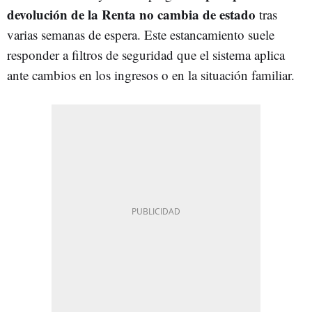
devolución de la Renta no cambia de estado
tras
varias semanas de espera. Este estancamiento suele
responder a filtros de seguridad que el sistema aplica
ante cambios en los ingresos o en la situación familiar.