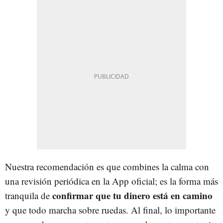
Nuestra recomendación es que combines la calma con
una revisión periódica en la App oficial; es la forma más
confirmar que tu dinero está en camino
tranquila de
y que todo marcha sobre ruedas. Al final, lo importante