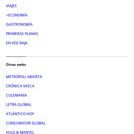
VIAJES
+ECONOMÍA
GASTRONOMÍA
PRIMERAS PLANAS
EN VOZ BAJA
Otras webs
METRÓPOLI ABIERTA
CRÓNICA VASCA
CULEMANÍA
LETRA GLOBAL
ATLÁNTICO HOY
CONSUMIDOR GLOBAL
HULE & MANTEL