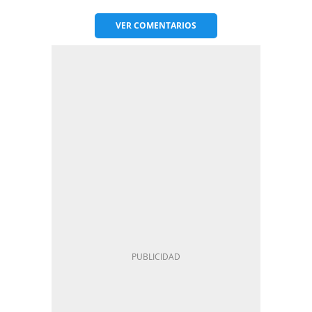
VER
COMENTARIOS