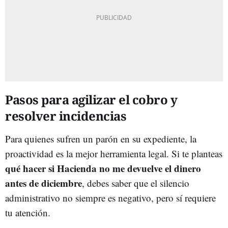
Pasos para agilizar el cobro y
resolver incidencias
Para quienes sufren un parón en su expediente, la
proactividad es la mejor herramienta legal. Si te planteas
qué hacer si Hacienda no me devuelve el dinero
antes de diciembre
, debes saber que el silencio
administrativo no siempre es negativo, pero sí requiere
tu atención.