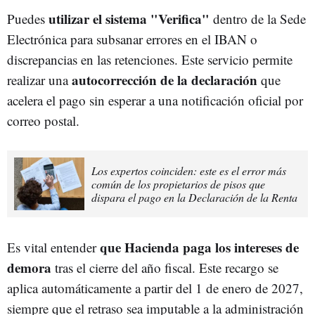
utilizar el sistema "Verifica"
Puedes
dentro de la Sede
Electrónica para subsanar errores en el IBAN o
discrepancias en las retenciones. Este servicio permite
autocorrección de la declaración
realizar una
que
acelera el pago sin esperar a una notificación oficial por
correo postal.
Los expertos coinciden: este es el error más
común de los propietarios de pisos que
dispara el pago en la Declaración de la Renta
que Hacienda
paga los
intereses de
Es vital entender
demora
tras el cierre del año fiscal. Este recargo se
aplica automáticamente a partir del 1 de enero de 2027,
siempre que el retraso sea imputable a la administración