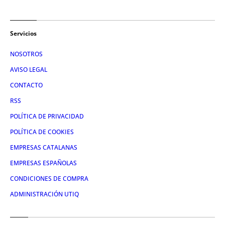
Servicios
NOSOTROS
AVISO LEGAL
CONTACTO
RSS
POLÍTICA DE PRIVACIDAD
POLÍTICA DE COOKIES
EMPRESAS CATALANAS
EMPRESAS ESPAÑOLAS
CONDICIONES DE COMPRA
ADMINISTRACIÓN UTIQ