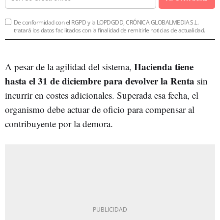
De conformidad con el RGPD y la LOPDGDD, CRÓNICA GLOBALMEDIA S.L.
tratará los datos facilitados con la finalidad de remitirle noticias de actualidad.
Hacienda tiene
A pesar de la agilidad del sistema,
hasta el 31 de diciembre para devolver la Renta
sin
incurrir en costes adicionales. Superada esa fecha, el
organismo debe actuar de oficio para compensar al
contribuyente por la demora.