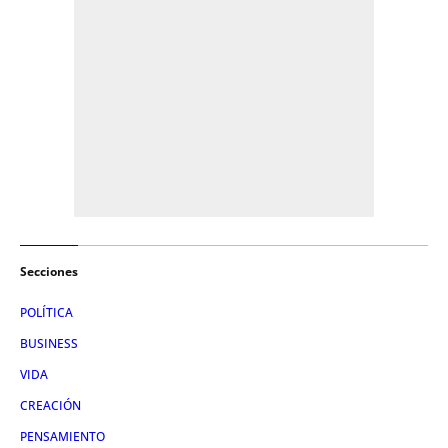
Secciones
POLÍTICA
BUSINESS
VIDA
CREACIÓN
PENSAMIENTO