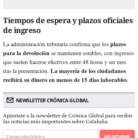
Tiempos de espera y plazos oficiales
de ingreso
plazos
La administración tributaria confirma que los
para la
d
evolución
se mantienen estables, con ingresos
que suelen hacerse efectivos entre 48 horas y un mes
La mayoría de los ciudadanos
tras la presentación.
recibirá su dinero en menos de 15 días laborables
.
NEWSLETTER CRÓNICA GLOBAL
Apúntate a la newsletter de Crónica Global para recibir
las noticias más importantes sobre Cataluña.
APUNTARME