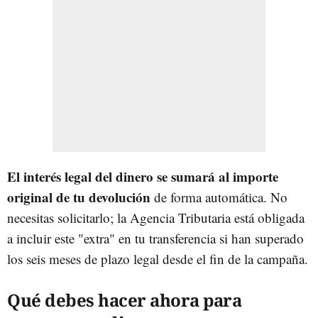
El interés legal del dinero se sumará al importe
original de tu devolución
de forma automática. No
necesitas solicitarlo; la Agencia Tributaria está obligada
a incluir este "extra" en tu transferencia si han superado
los seis meses de plazo legal desde el fin de la campaña.
Qué debes hacer ahora para