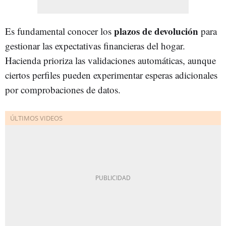
p
lazos de devolución
Es fundamental conocer los
para
gestionar las expectativas financieras del hogar.
Hacienda prioriza las validaciones automáticas, aunque
ciertos perfiles pueden experimentar esperas adicionales
por comprobaciones de datos.