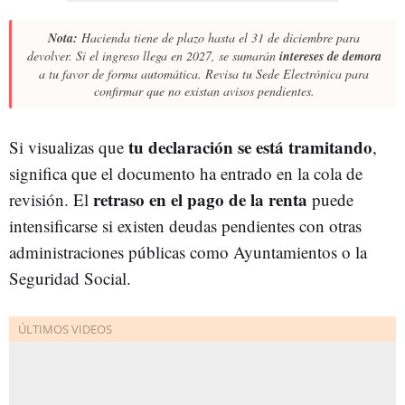
Nota:
Hacienda tiene de plazo hasta el 31 de diciembre para
devolver. Si el ingreso llega en 2027, se sumarán
intereses de demora
a tu favor de forma automática. Revisa tu Sede Electrónica para
confirmar que no existan avisos pendientes.
t
u declaración se está tramitando
Si visualizas que
,
significa que el documento ha entrado en la cola de
retraso en el pago de la renta
revisión. El
puede
intensificarse si existen deudas pendientes con otras
administraciones públicas como Ayuntamientos o la
Seguridad Social.