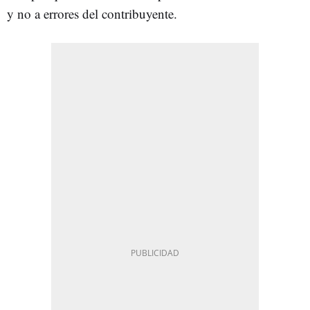
y no a errores del contribuyente.