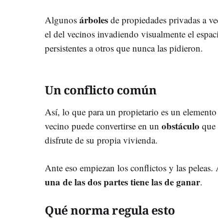
árboles
Algunos
de propiedades privadas a vec
el del vecinos invadiendo visualmente el espa
persistentes a otros que nunca las pidieron.
Un conflicto común
Así, lo que para un propietario es un elemento
obstáculo
vecino puede convertirse en un
que 
disfrute de su propia vivienda.
Ante eso empiezan los conflictos y las peleas. 
una de las dos partes tiene las de ganar
.
Qué norma regula esto