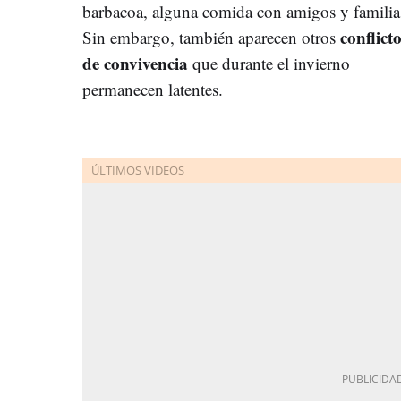
barbacoa, alguna comida con amigos y famil
conflict
Sin embargo, también aparecen otros
de convivencia
que durante el invierno
permanecen latentes.