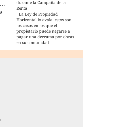
durante la Campaña de la
ia…
Renta
os
La Ley de Propiedad
Horizontal lo avala: estos son
los casos en los que el
propietario puede negarse a
pagar una derrama por obras
en su comunidad