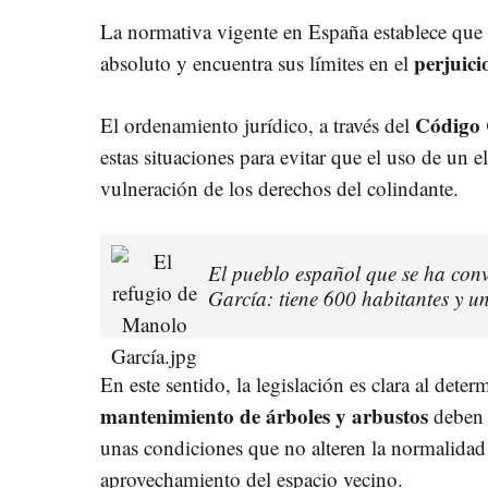
La normativa vigente en España establece que 
perjuici
absoluto y encuentra sus límites en el
Código 
El ordenamiento jurídico, a través del
estas situaciones para evitar que el uso de un 
vulneración de los derechos del colindante.
El pueblo español que se ha conv
García: tiene 600 habitantes y u
En este sentido, la legislación es clara al dete
mantenimiento de árboles y arbustos
deben 
unas condiciones que no alteren la normalidad 
aprovechamiento del espacio vecino.