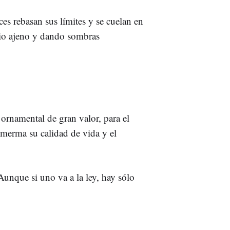
es rebasan sus límites y se cuelan en
cio ajeno y dando sombras
 ornamental de gran valor, para el
merma su calidad de vida y el
Aunque si uno va a la ley, hay sólo