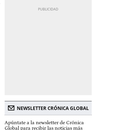
NEWSLETTER CRÓNICA GLOBAL
Apúntate a la newsletter de Crónica
Global para recibir las noticias más