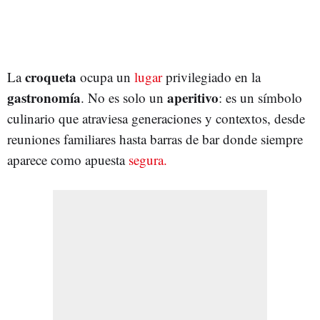
croqueta
La
ocupa un
lugar
privilegiado en la
gastronomía
aperitivo
. No es solo un
: es un símbolo
culinario que atraviesa generaciones y contextos, desde
reuniones familiares hasta barras de bar donde siempre
aparece como apuesta
segura.