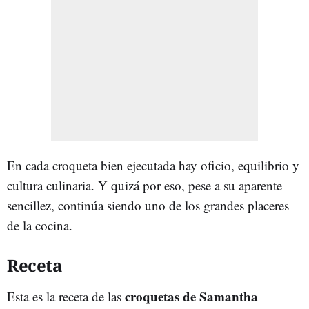
En cada croqueta bien ejecutada hay oficio, equilibrio y
cultura culinaria. Y quizá por eso, pese a su aparente
sencillez, continúa siendo uno de los grandes placeres
de la cocina.
Receta
croquetas de Samantha
Esta es la receta de las