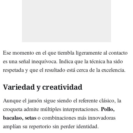
Ese momento en el que tiembla ligeramente al contacto
es una señal inequívoca. Indica que la técnica ha sido
respetada y que el resultado está cerca de la excelencia.
Variedad y creatividad
Aunque el jamón sigue siendo el referente clásico, la
Pollo,
croqueta
admite múltiples interpretaciones.
bacalao, setas
o combinaciones más innovadoras
amplían su repertorio sin perder identidad.