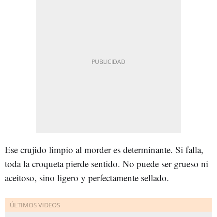
Ese crujido limpio al morder es determinante. Si falla,
toda la croqueta pierde sentido. No puede ser grueso ni
aceitoso, sino ligero y perfectamente sellado.