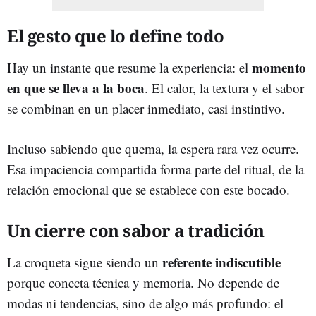
El gesto que lo define todo
momento
Hay un instante que resume la experiencia: el
en que se lleva a la boca
. El calor, la textura y el sabor
se combinan en un placer inmediato, casi instintivo.
Incluso sabiendo que quema, la espera rara vez ocurre.
Esa impaciencia compartida forma parte del ritual, de la
relación emocional que se establece con este bocado.
Un cierre con sabor a tradición
referente indiscutible
La croqueta sigue siendo un
porque conecta técnica y memoria. No depende de
modas ni tendencias, sino de algo más profundo: el