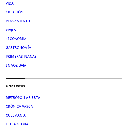
VIDA
CREACIÓN
PENSAMIENTO
VIAJES
+ECONOMÍA
GASTRONOMÍA
PRIMERAS PLANAS
EN VOZ BAJA
Otras webs
METRÓPOLI ABIERTA
CRÓNICA VASCA
CULEMANÍA
LETRA GLOBAL