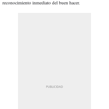
reconocimiento inmediato del buen hacer.