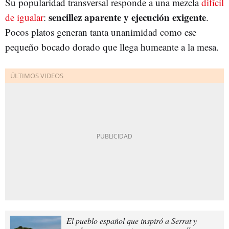
Su popularidad transversal responde a una mezcla
difícil
sencillez aparente y ejecución exigente
de igualar
:
.
Pocos platos generan tanta unanimidad como ese
pequeño bocado dorado que llega humeante a la mesa.
El pueblo español que inspiró a Serrat y