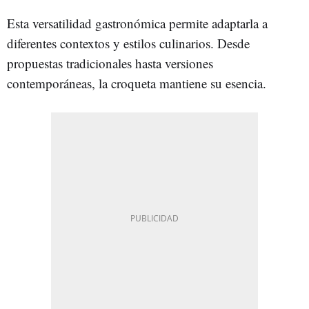
Esta versatilidad gastronómica permite adaptarla a
diferentes contextos y estilos culinarios. Desde
propuestas tradicionales hasta versiones
contemporáneas, la croqueta mantiene su esencia.