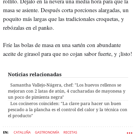
rollito. Déjalo en la nevera una media hora para que la
masa se asiente. Después corta porciones alargadas, un
poquito más largas que las tradicionales croquetas, y
rebózalas en el panko.
Fríe las bolas de masa en una sartén con abundante
aceite de girasol para que no cojan sabor fuerte, y ¡listo!
Noticias relacionadas
Samantha Vallejo-Nágera, chef: "Los huevos rellenos se
mejoran con 2 latas de atún, 4 cucharadas de mayonesa y
un poco de pimienta negra"
Los cocineros coinciden: "La clave para hacer un buen
pescado a la plancha es el control del calor y la técnica con
el producto"
CATALUÑA
GASTRONOMÍA
RECETAS