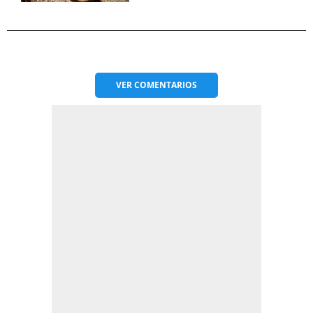
VER
COMENTARIOS