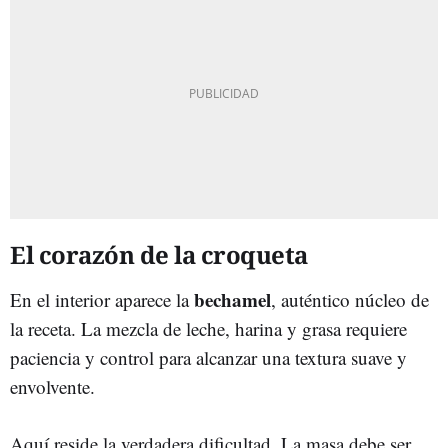
El corazón de la croqueta
bechamel
En el interior aparece la
, auténtico núcleo de
la receta. La mezcla de leche, harina y grasa requiere
paciencia y control para alcanzar una textura suave y
envolvente.
Aquí reside la verdadera dificultad. La masa debe ser