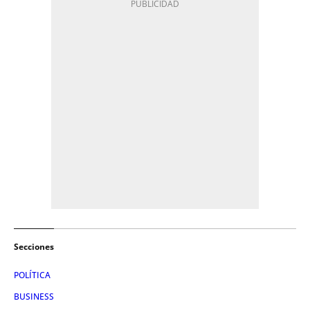
Secciones
POLÍTICA
BUSINESS