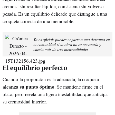
cremosa sin resultar líquida, consistente sin volverse
pesada. Es un equilibrio delicado que distingue a una
croqueta correcta de una memorable.
Ya es oficial: puedes negarte a una derrama en
tu comunidad si la obra no es necesaria y
cuesta más de tres mensualidades
El equilibrio perfecto
Cuando la proporción es la adecuada, la croqueta
alcanza su punto óptimo
. Se mantiene firme en el
plato, pero revela una ligera inestabilidad que anticipa
su cremosidad interior.