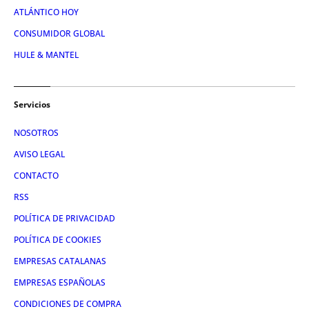
ATLÁNTICO HOY
CONSUMIDOR GLOBAL
HULE & MANTEL
Servicios
NOSOTROS
AVISO LEGAL
CONTACTO
RSS
POLÍTICA DE PRIVACIDAD
POLÍTICA DE COOKIES
EMPRESAS CATALANAS
EMPRESAS ESPAÑOLAS
CONDICIONES DE COMPRA