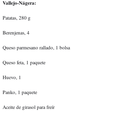
Vallejo-Nágera:
Patatas, 280 g
Berenjenas, 4
Queso parmesano rallado, 1 bolsa
Queso feta, 1 paquete
Huevo, 1
Panko, 1 paquete
Aceite de girasol para freír