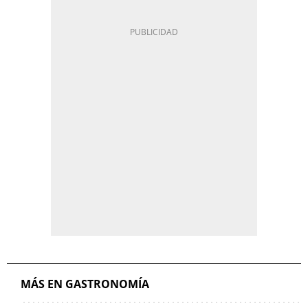
MÁS EN GASTRONOMÍA