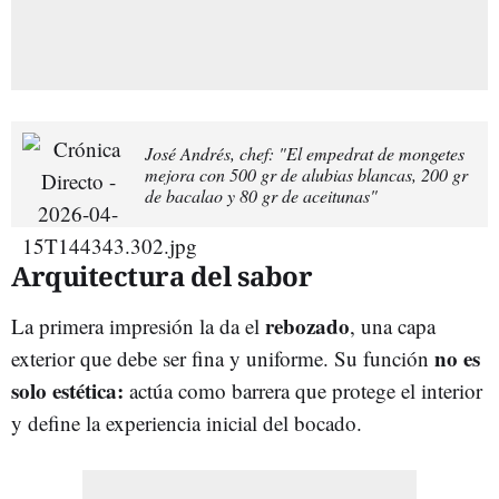
José Andrés, chef: "El empedrat de mongetes
mejora con 500 gr de alubias blancas, 200 gr
de bacalao y 80 gr de aceitunas"
Arquitectura del sabor
rebozado
La primera impresión la da el
, una capa
no es
exterior que debe ser fina y uniforme. Su función
solo estética:
actúa como barrera que protege el interior
y define la experiencia inicial del bocado.