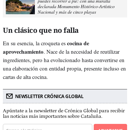
puedes recorrer a pie: con una muralla
declarada Monumento Histórico‑Artístico
Nacional y más de cinco playas
Un clásico que no falla
cocina de
En su esencia, la croqueta es
aprovechamient
o
. Nace de la necesidad de reutilizar
ingredientes, pero ha evolucionado hasta convertirse en
una elaboración con entidad propia, presente incluso en
cartas de alta cocina.
NEWSLETTER CRÓNICA GLOBAL
Apúntate a la newsletter de Crónica Global para recibir
las noticias más importantes sobre Cataluña.