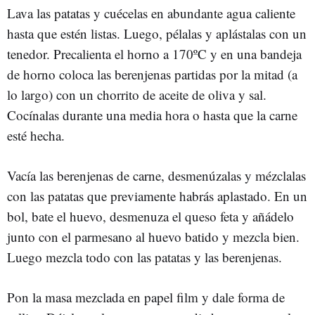
Lava las patatas y cuécelas en abundante agua caliente
hasta que estén listas. Luego, pélalas y aplástalas con un
tenedor. Precalienta el horno a 170ºC y en una bandeja
de horno coloca las berenjenas partidas por la mitad (a
lo largo) con un chorrito de aceite de oliva y sal.
Cocínalas durante una media hora o hasta que la carne
esté hecha.
Vacía las berenjenas de carne, desmenúzalas y mézclalas
con las patatas que previamente habrás aplastado. En un
bol, bate el huevo, desmenuza el queso feta y añádelo
junto con el parmesano al huevo batido y mezcla bien.
Luego mezcla todo con las patatas y las berenjenas.
Pon la masa mezclada en papel film y dale forma de