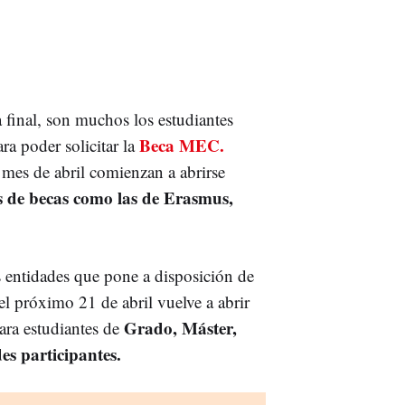
 final, son muchos los estudiantes
Beca MEC.
ra poder solicitar la
 mes de abril comienzan a abrirse
os de becas como las de Erasmus,
 entidades que pone a disposición de
 el próximo 21 de abril vuelve a abrir
Grado, Máster,
ra estudiantes de
es participantes.