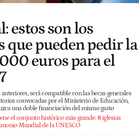
l: estos son los
s que pueden pedir la
.000 euros para el
7
anteriores, será compatible con las becas generales
atorios convocadas por el Ministerio de Educación,
uzca una doble financiación del mismo gasto
ene el conjunto histórico más grande: 8 iglesias
trimonio Mundial de la UNESCO