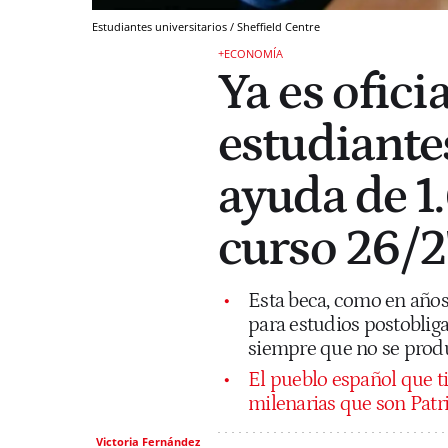
Estudiantes universitarios / Sheffield Centre
+ECONOMÍA
Ya es oficia
estudiante
ayuda de 1
curso 26/2
Esta beca, como en años 
para estudios postoblig
siempre que no se prod
El pueblo español que ti
milenarias que son Pa
Victoria Fernández