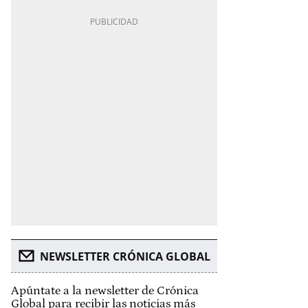
NEWSLETTER CRÓNICA GLOBAL
Apúntate a la newsletter de Crónica
Global para recibir las noticias más