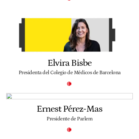
Elvira Bisbe
Presidenta del Colegio de Médicos de Barcelona
Ernest Pérez-Mas
Presidente de Parlem