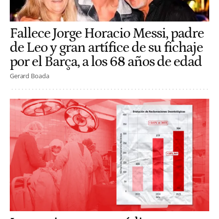
Fallece Jorge Horacio Messi, padre
de Leo y gran artífice de su fichaje
por el Barça, a los 68 años de edad
Gerard Boada