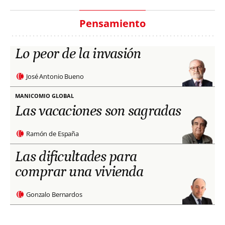
Pensamiento
Lo peor de la invasión
José Antonio Bueno
MANICOMIO GLOBAL
Las vacaciones son sagradas
Ramón de España
Las dificultades para
comprar una vivienda
Gonzalo Bernardos