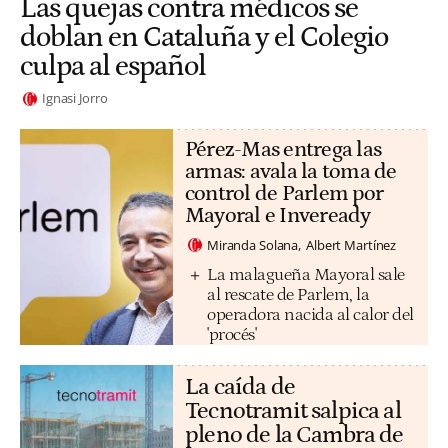
Las quejas contra médicos se
doblan en Cataluña y el Colegio
culpa al español
Ignasi Jorro
Pérez-Mas entrega las
armas: avala la toma de
control de Parlem por
Mayoral e Inveready
Miranda Solana
Albert Martínez
La malagueña Mayoral sale
al rescate de Parlem, la
operadora nacida al calor del
'procés'
La caída de
Tecnotramit salpica al
pleno de la Cambra de