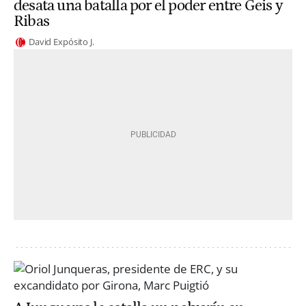
desata una batalla por el poder entre Geis y
Ribas
David Expósito J.