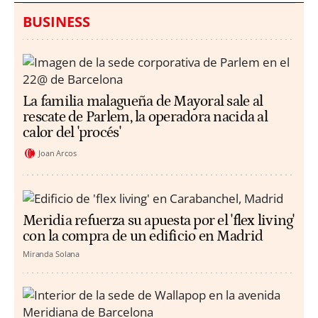
BUSINESS
La familia malagueña de Mayoral sale al
rescate de Parlem, la operadora nacida al
calor del 'procés'
Joan Arcos
Meridia refuerza su apuesta por el 'flex living'
con la compra de un edificio en Madrid
Miranda Solana