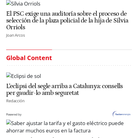
El PSC exige una auditoría sobre el proceso de
selección de la plaza policial de la hija de Sílvia
Orriols
Joan Arcos
Global Content
L’eclipsi del segle arriba a Catalunya: consells
per gaudir-lo amb seguretat
Redacción
Powered by