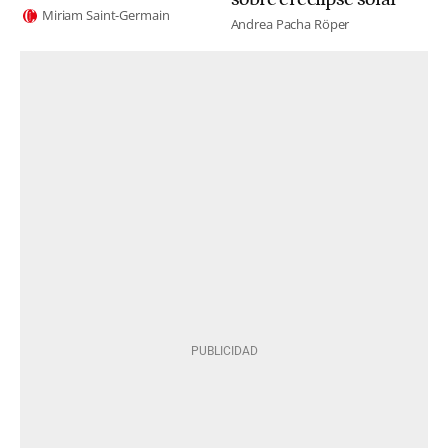
Miriam Saint-Germain
Andrea Pacha Röper