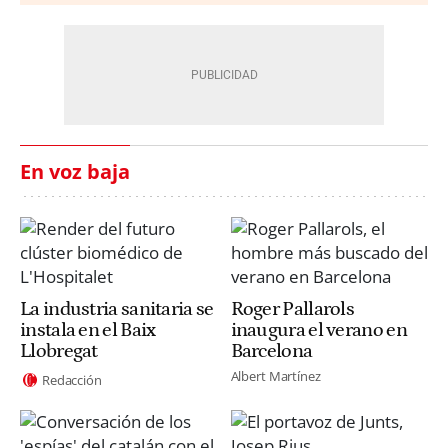
En voz baja
La industria sanitaria se
Roger Pallarols
instala en el Baix
inaugura el verano en
Llobregat
Barcelona
Albert Martínez
Redacción