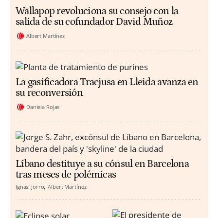
Wallapop revoluciona su consejo con la
salida de su cofundador David Muñoz
Albert Martínez
La gasificadora Tracjusa en Lleida avanza en
su reconversión
Daniela Rojas
Líbano destituye a su cónsul en Barcelona
tras meses de polémicas
Ignasi Jorro
Albert Martínez