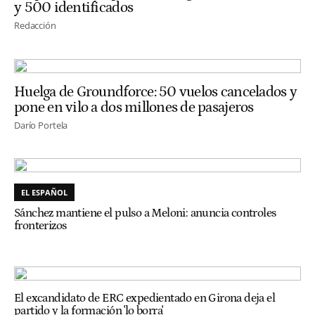
y 500 identificados
Redacción
Huelga de Groundforce: 50 vuelos cancelados y
pone en vilo a dos millones de pasajeros
Darío Portela
EL ESPAÑOL
Sánchez mantiene el pulso a Meloni: anuncia controles
fronterizos
El excandidato de ERC expedientado en Girona deja el
partido y la formación 'lo borra'