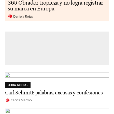
365 Obrador tropieza y no logra registrar
su marca en Europa
Daniela Rojas
LETRA GLOBAL
Carl Schmitt: palabras, excusas y confesiones
Carlos Mármol