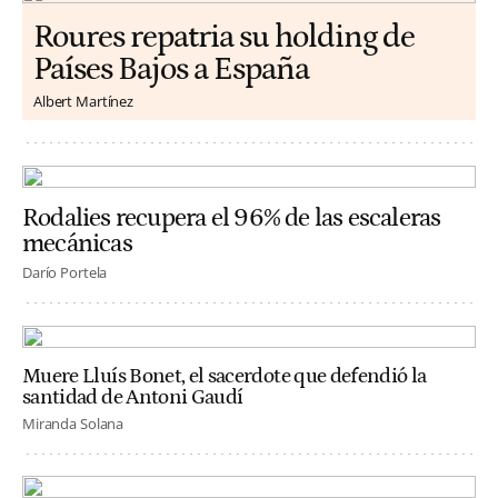
Roures repatria su holding de
Países Bajos a España
Albert Martínez
Rodalies recupera el 96% de las escaleras
mecánicas
Darío Portela
Muere Lluís Bonet, el sacerdote que defendió la
santidad de Antoni Gaudí
Miranda Solana