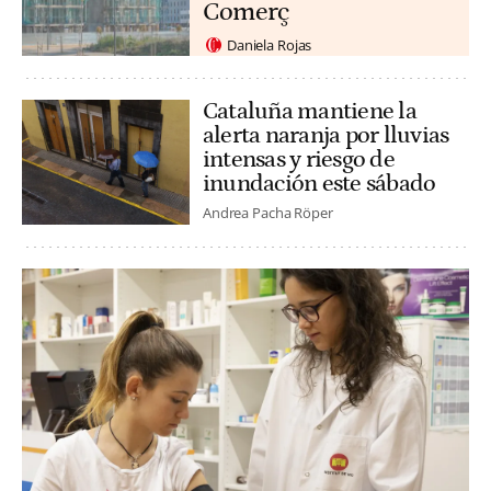
Comerç
Daniela Rojas
Cataluña mantiene la
alerta naranja por lluvias
intensas y riesgo de
inundación este sábado
Andrea Pacha Röper