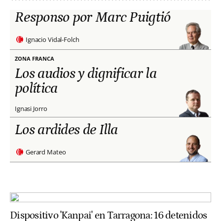
Responso por Marc Puigtió
Ignacio Vidal-Folch
ZONA FRANCA
Los audios y dignificar la
política
Ignasi Jorro
Los ardides de Illa
Gerard Mateo
Dispositivo 'Kanpai' en Tarragona: 16 detenidos