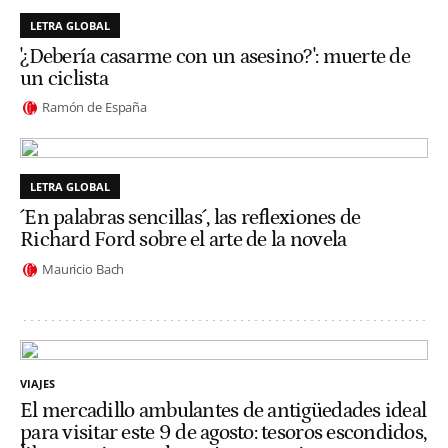
LETRA GLOBAL
'¿Debería casarme con un asesino?': muerte de
un ciclista
Ramón de España
LETRA GLOBAL
´En palabras sencillas´, las reflexiones de
Richard Ford sobre el arte de la novela
Mauricio Bach
VIAJES
El mercadillo ambulantes de antigüedades ideal
para visitar este 9 de agosto: tesoros escondidos,