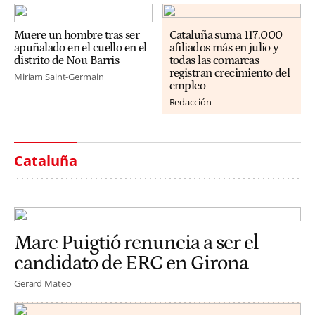
Muere un hombre tras ser
Cataluña suma 117.000
apuñalado en el cuello en el
afiliados más en julio y
distrito de Nou Barris
todas las comarcas
registran crecimiento del
Miriam Saint-Germain
empleo
Redacción
Cataluña
Marc Puigtió renuncia a ser el
candidato de ERC en Girona
Gerard Mateo