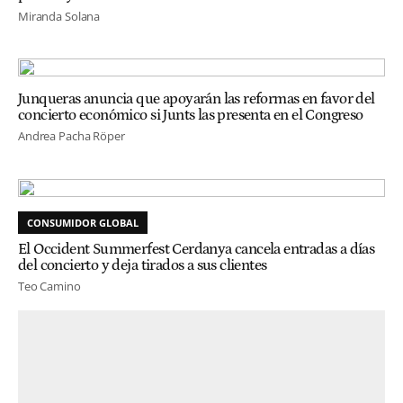
Miranda Solana
Junqueras anuncia que apoyarán las reformas en favor del
concierto económico si Junts las presenta en el Congreso
Andrea Pacha Röper
CONSUMIDOR GLOBAL
El Occident Summerfest Cerdanya cancela entradas a días
del concierto y deja tirados a sus clientes
Teo Camino