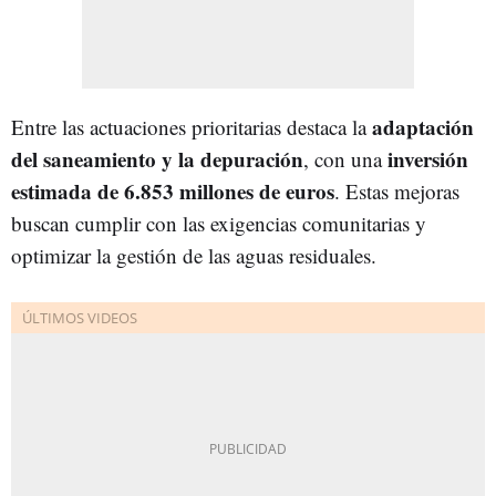
adaptación
Entre las actuaciones prioritarias destaca la
del saneamiento y la depuración
inversión
, con una
estimada de 6.853 millones de euros
. Estas mejoras
buscan cumplir con las exigencias comunitarias y
optimizar la gestión de las aguas residuales.