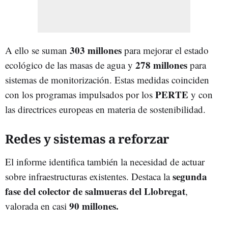
303 millones
A ello se suman
para mejorar el estado
278 millones
ecológico de las masas de agua y
para
sistemas de monitorización. Estas medidas coinciden
PERTE
con los programas impulsados por los
y con
las directrices europeas en materia de sostenibilidad.
Redes y sistemas a reforzar
El informe identifica también la necesidad de actuar
segunda
sobre infraestructuras existentes. Destaca la
fase del colector de salmueras del Llobregat
,
90 millones.
valorada en casi