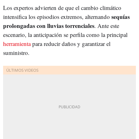
Los expertos advierten de que el cambio climático
sequías
intensifica los episodios extremos, alternando
prolongadas con lluvias torrenciale
s
. Ante este
escenario, la anticipación se perfila como la principal
herramienta
para reducir daños y garantizar el
suministro.