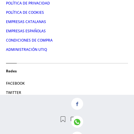
POLÍTICA DE PRIVACIDAD
POLÍTICA DE COOKIES
EMPRESAS CATALANAS
EMPRESAS ESPAÑOLAS
CONDICIONES DE COMPRA
ADMINISTRACIÓN UTIQ
Redes
FACEBOOK
TWITTER
LINKEDIN
INSTAGRAM
YOUTUBE