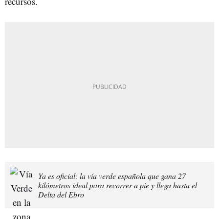
recursos.
Ya es oficial: la vía verde española que gana 27
kilómetros ideal para recorrer a pie y llega hasta el
Delta del Ebro