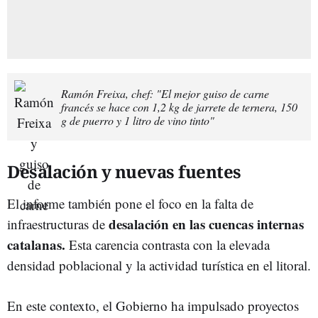
Ramón Freixa, chef: "El mejor guiso de carne
francés se hace con 1,2 kg de jarrete de ternera, 150
g de puerro y 1 litro de vino tinto"
Desalación y nuevas fuentes
El informe también pone el foco en la falta de
desalación en las cuencas internas
infraestructuras de
catalanas.
Esta carencia contrasta con la elevada
densidad poblacional y la actividad turística en el litoral.
En este contexto, el Gobierno ha impulsado proyectos