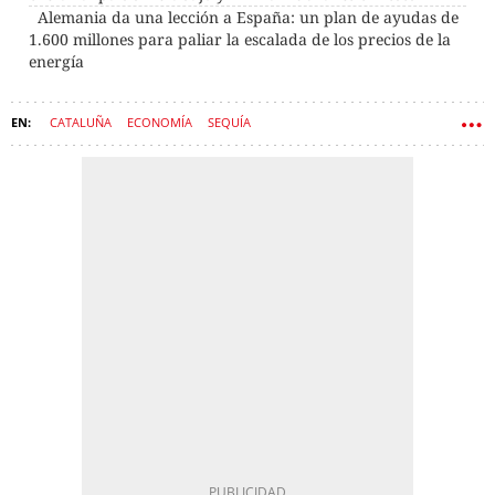
Alemania da una lección a España: un plan de ayudas de
1.600 millones para paliar la escalada de los precios de la
energía
CATALUÑA
ECONOMÍA
SEQUÍA