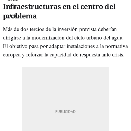
Infraestructuras en el centro del
problema
Más de dos tercios de la inversión prevista deberían
dirigirse a la modernización del ciclo urbano del agua.
El objetivo pasa por adaptar instalaciones a la normativa
europea y reforzar la capacidad de respuesta ante crisis.