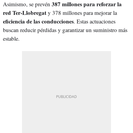
387 millones para reforzar la
Asimismo, se prevén
red Ter-Llobregat
y 378 millones para mejorar la
eficiencia de las conducciones
. Estas actuaciones
buscan reducir pérdidas y garantizar un suministro más
estable.