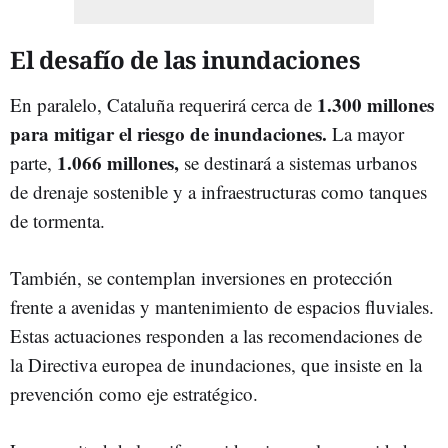
El desafío de las inundaciones
1.300 millones
En paralelo, Cataluña requerirá cerca de
para mitigar el riesgo de inundaciones.
La mayor
1.066 millones,
parte,
se destinará a sistemas urbanos
de drenaje sostenible y a infraestructuras como tanques
de tormenta.
También, se contemplan inversiones en protección
frente a avenidas y mantenimiento de espacios fluviales.
Estas actuaciones responden a las recomendaciones de
la Directiva europea de inundaciones, que insiste en la
prevención como eje estratégico.