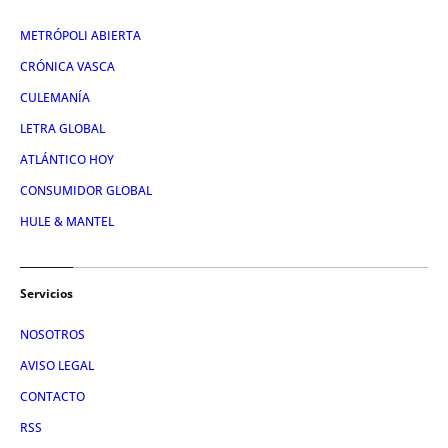
METRÓPOLI ABIERTA
CRÓNICA VASCA
CULEMANÍA
LETRA GLOBAL
ATLÁNTICO HOY
CONSUMIDOR GLOBAL
HULE & MANTEL
Servicios
NOSOTROS
AVISO LEGAL
CONTACTO
RSS