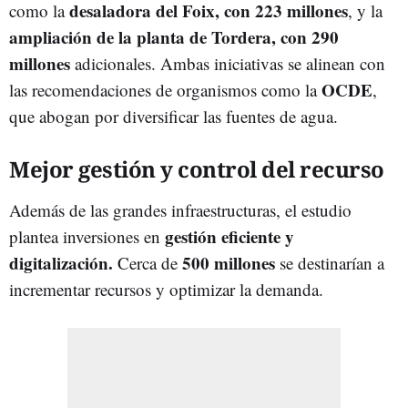
desaladora del Foix, con 223 millones
como la
, y la
ampliación de la planta de Tordera, con 290
millones
adicionales. Ambas iniciativas se alinean con
OCDE
las recomendaciones de organismos como la
,
que abogan por diversificar las fuentes de agua.
Mejor gestión y control del recurso
Además de las grandes infraestructuras, el estudio
gestión eficiente y
plantea inversiones en
digitalización.
500 millones
Cerca de
se destinarían a
incrementar recursos y optimizar la demanda.