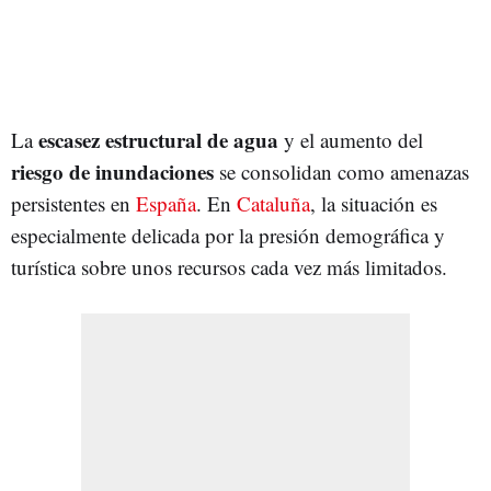
escasez estructural de agua
La
y el aumento del
riesgo de inundacione
s
se consolidan como amenazas
persistentes en
España
. En
Cataluña
, la situación es
especialmente delicada por la presión demográfica y
turística sobre unos recursos cada vez más limitados.