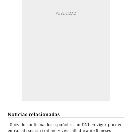
Noticias relacionadas
Suiza lo confirma: los españoles con DNI en vigor pueden
entrar al país sin trabajo y vivir allí durante 6 meses