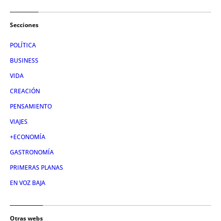
Secciones
POLÍTICA
BUSINESS
VIDA
CREACIÓN
PENSAMIENTO
VIAJES
+ECONOMÍA
GASTRONOMÍA
PRIMERAS PLANAS
EN VOZ BAJA
Otras webs