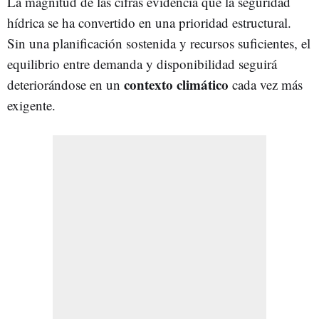
La magnitud de las cifras evidencia que la seguridad
hídrica se ha convertido en una prioridad estructural.
Sin una planificación sostenida y recursos suficientes, el
equilibrio entre demanda y disponibilidad seguirá
contexto climático
deteriorándose en un
cada vez más
exigente.