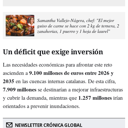
Samantha Vallejo-Nágera, chef: "El mejor
guiso de carne se hace con 2 kg de ternera, 2
zanahorias, 1 puerro y 1 hoja de laurel"
Un déficit que exige inversión
Las necesidades económicas para afrontar este reto
9.100 millones de euros entre 2026 y
ascienden a
2035
en las cuencas internas catalanas. De esta cifra,
7.909 millones
se destinarían a mejorar infraestructuras
1.257 millones
y cubrir la demanda, mientras que
irían
orientados a prevenir inundaciones.
NEWSLETTER CRÓNICA GLOBAL