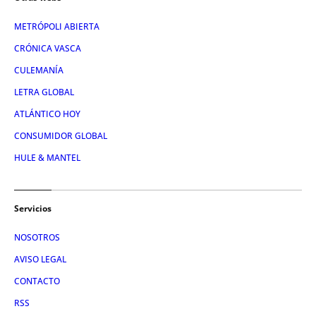
METRÓPOLI ABIERTA
CRÓNICA VASCA
CULEMANÍA
LETRA GLOBAL
ATLÁNTICO HOY
CONSUMIDOR GLOBAL
HULE & MANTEL
Servicios
NOSOTROS
AVISO LEGAL
CONTACTO
RSS