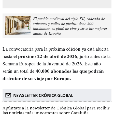
El pueblo medieval del siglo XII, rodeado de
volcanes y calles de piedra: tiene 500
habitantes, es plató de cine y sirve las mejores
judías de España
La convocatoria para la próxima edición ya está abierta
el próximo 22 de abril de 2026
hasta
, justo antes de la
Semana Europea de la Juventud de 2026. Este año
40.000 abonados los que podrán
serán un total de
disfrutar de su viaje por Europa.
NEWSLETTER CRÓNICA GLOBAL
Apúntate a la newsletter de Crónica Global para recibir
las noticias más importantes sobre Cataluña.