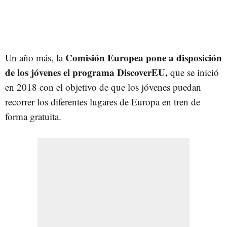
Comisión Europea pone a disposición
Un año más, la
de los jóvenes el programa DiscoverEU,
que se inició
en 2018 con el objetivo de que los jóvenes puedan
recorrer los diferentes lugares de Europa en tren de
forma gratuita.