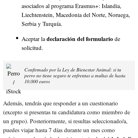
asociados al programa Erasmus+: Islandia,
Liechtenstein, Macedonia del Norte, Noruega,
Serbia y Turquía.
declaración del formulario
Aceptar la
de
solicitud.
Confirmado por la Ley de Bienestar Animal: si tu
perro no tiene seguro te enfrentas a multas de hasta
10.000 euros
Además, tendrás que responder a un cuestionario
(excepto si presentas tu candidatura como miembro de
un grupo). Posteriormente, si resultas seleccionado/a,
puedes viajar hasta 7 días durante un mes como