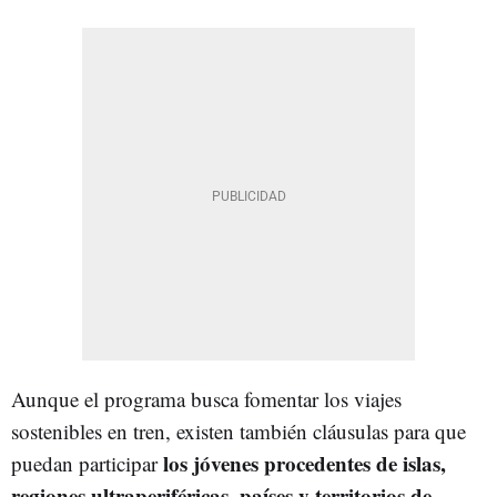
Aunque el programa busca fomentar los viajes
sostenibles en tren, existen también cláusulas para que
los jóvenes procedentes de islas,
puedan participar
regiones ultraperiféricas, países y territorios de