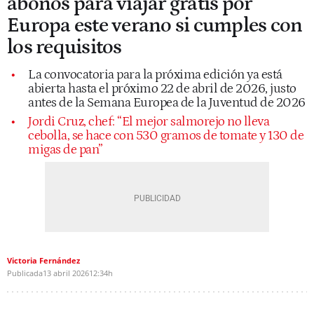
abonos para viajar gratis por
Europa este verano si cumples con
los requisitos
La convocatoria para la próxima edición ya está
abierta hasta el próximo 22 de abril de 2026, justo
antes de la Semana Europea de la Juventud de 2026
Jordi Cruz, chef: “El mejor salmorejo no lleva
cebolla, se hace con 530 gramos de tomate y 130 de
migas de pan”
Victoria Fernández
Publicada
13 abril 2026
12:34h