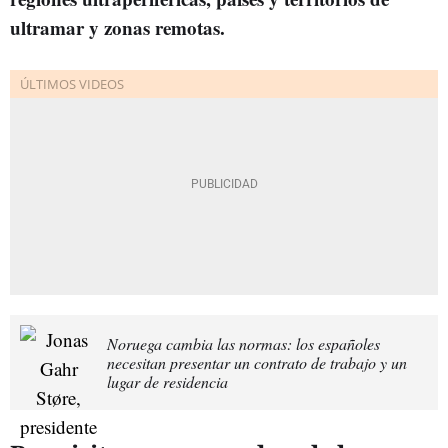
ultramar y zonas remotas.
Noruega cambia las normas: los españoles
necesitan presentar un contrato de trabajo y un
lugar de residencia