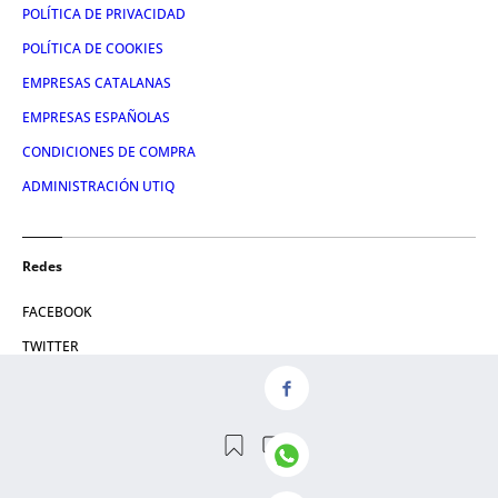
POLÍTICA DE PRIVACIDAD
POLÍTICA DE COOKIES
EMPRESAS CATALANAS
EMPRESAS ESPAÑOLAS
CONDICIONES DE COMPRA
ADMINISTRACIÓN UTIQ
Redes
FACEBOOK
TWITTER
LINKEDIN
INSTAGRAM
YOUTUBE