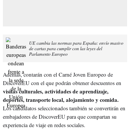
UE cambia las normas para España: envío masivo
de cartas para cumplir con las leyes del
Parlamento Europeo
Además, contarán con el Carné Joven Europeo de
DiscoverEU con el que podrán obtener descuentos en
visitas culturales, actividades de aprendizaje,
deportes, transporte local, alojamiento y comida.
Los candidatos seleccionados también se convertirán en
embajadores de DiscoverEU para que compartan su
experiencia de viaje en redes sociales.