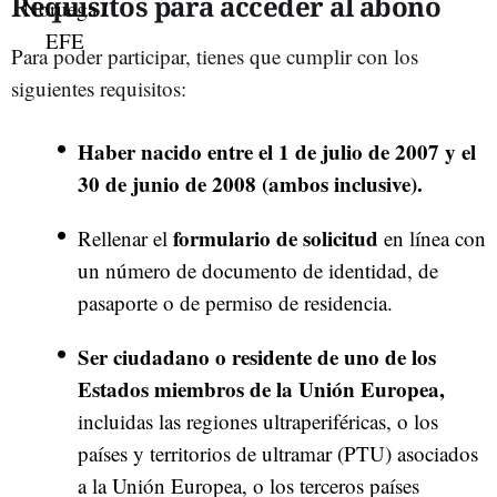
Requisitos para acceder al abono
Para poder participar, tienes que cumplir con los
siguientes requisitos:
Haber nacido entre el 1 de julio de 2007 y el
30 de junio de 2008 (ambos inclusive).
formulario de solicitud
Rellenar el
en línea con
un número de documento de identidad, de
pasaporte o de permiso de residencia.
Ser ciudadano o residente de uno de los
Estados
miembros de la Unión Europea,
incluidas las regiones ultraperiféricas, o los
países y territorios de ultramar (PTU) asociados
a la Unión Europea, o los terceros países