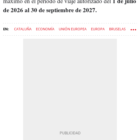
1 de julio
máximo en el período de viaje autorizado del
de 2026 al 30 de septiembre de 2027.
CATALUÑA
ECONOMÍA
UNIÓN EUROPEA
EUROPA
BRUSELAS