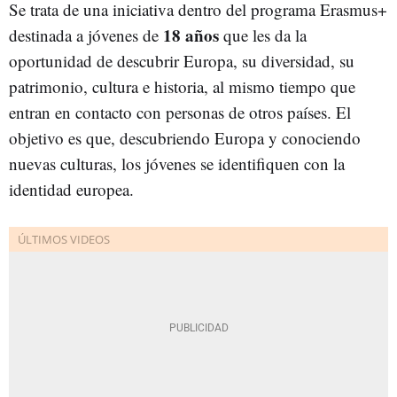
Se trata de una iniciativa dentro del programa Erasmus+
18 años
destinada a jóvenes de
que les da la
oportunidad de descubrir Europa, su diversidad, su
patrimonio, cultura e historia, al mismo tiempo que
entran en contacto con personas de otros países. El
objetivo es que, descubriendo Europa y conociendo
nuevas culturas, los jóvenes se identifiquen con la
identidad europea.