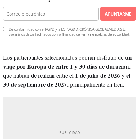
APUNTARME
De conformidad con el RGPD y la LOPDGDD, CRÓNICA GLOBALMEDIA S.L.
tratará los datos facilitados con la finalidad de remitirle noticias de actualidad.
un
Los participantes seleccionados podrán disfrutar de
viaje por Europa de entre 1 y 30 días de duración,
1 de julio de 2026 y el
que habrán de realizar entre el
30 de septiembre de 2027,
principalmente en tren.