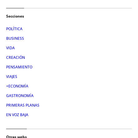
Secciones
POLÍTICA
BUSINESS
VIDA
CREACIÓN
PENSAMIENTO
VIAJES
+ECONOMÍA
GASTRONOMÍA
PRIMERAS PLANAS
EN VOZ BAJA
Otras webs