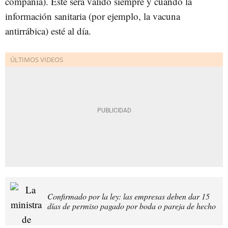
compañía). Este será válido siempre y cuando la
información sanitaria (por ejemplo, la vacuna
antirrábica) esté al día.
Confirmado por la ley: las empresas deben dar 15
días de permiso pagado por boda o pareja de hecho