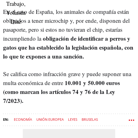
En el caso de España, los animales de compañía están
obligados a tener microchip y, por ende, disponen del
pasaporte, pero si estos no tuvieran el chip, estarías
obligación de identificar a perros y
incumpliendo la
gatos que ha establecido la legislación española, con
lo que te expones a una sanción.
Se califica como infracción grave y puede suponer una
10.001 y 50.000 euros
multa económica de entre
(como marcan los artículos 74 y 76 de la Ley
7/2023).
ECONOMÍA
UNIÓN EUROPEA
LEYES
BRUSELAS