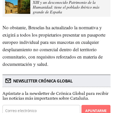
XIII y un desconocido Patrimonio de la
Humanidad: tiene el poblado ibérico más
grande de España
No obstante, Bruselas ha actualizado la normativa y
exigirá a todos los propietarios presentar un pasaporte
europeo individual para sus mascotas en cualquier
desplazamiento no comercial dentro del territorio
comunitario, con requisitos reforzados en materia de
documentación y salud.
NEWSLETTER CRÓNICA GLOBAL
Apúntate a la newsletter de Crónica Global para recibir
las noticias más importantes sobre Cataluña.
APUNTARME