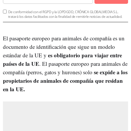
De conformidad con el RGPD y la LOPDGDD, CRÓNICA GLOBALMEDIA S.L.
tratará los datos facilitados con la finalidad de remitirle noticias de actualidad.
El pasaporte europeo para animales de compañía es un
documento de identificación que sigue un modelo
es obligatorio para viajar entre
estándar de la UE y
países de la UE
. El pasaporte europeo para animales de
se expide a los
compañía (perros, gatos y hurones) solo
propietarios de animales de compañía que residan
en la UE.