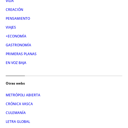
VIDA
CREACIÓN
PENSAMIENTO
VIAJES
+ECONOMÍA
GASTRONOMÍA
PRIMERAS PLANAS
EN VOZ BAJA
Otras webs
METRÓPOLI ABIERTA
CRÓNICA VASCA
CULEMANÍA
LETRA GLOBAL