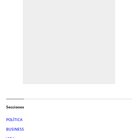
Secciones
POLÍTICA
BUSINESS