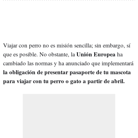
Viajar con perro no es misión sencilla; sin embargo, sí
Unión Europea
que es posible. No obstante, la
ha
cambiado las normas y ha anunciado que implementará
la obligación de presentar pasaporte de tu mascota
para viajar con tu perro o gato a partir de abril.