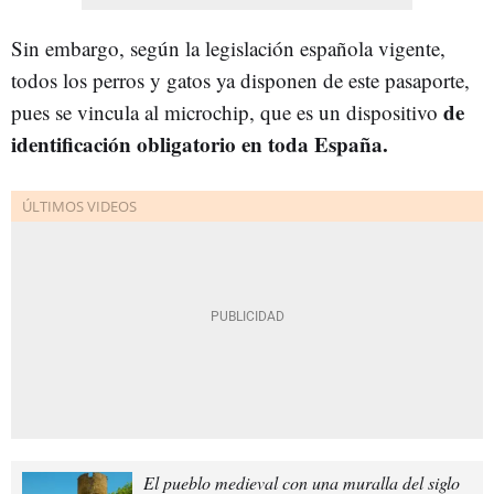
Sin embargo, según la legislación española vigente,
todos los perros y gatos ya disponen de este pasaporte,
de
pues se vincula al microchip, que es un dispositivo
identificación obligatorio en toda España.
El pueblo medieval con una muralla del siglo