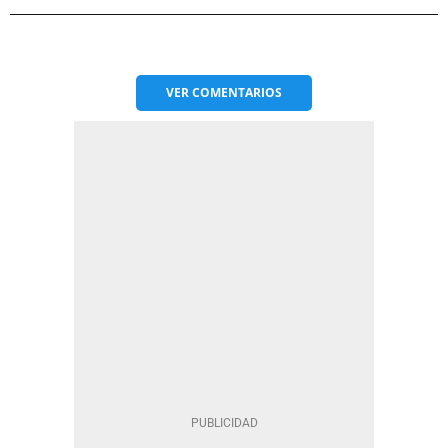
VER
COMENTARIOS