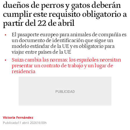
dueños de perros y gatos deberán
cumplir este requisito obligatorio a
partir del 22 de abril
El pasaporte europeo para animales de compañía es
un documento de identificación que sigue un
modelo estándar de la UE y es obligatorio para
viajar entre países de la UE
Suiza cambia las normas: los españoles necesitan
presentar un contrato de trabajo y un lugar de
residencia
Victoria Fernández
Publicada
11 abril 2026
16:00h