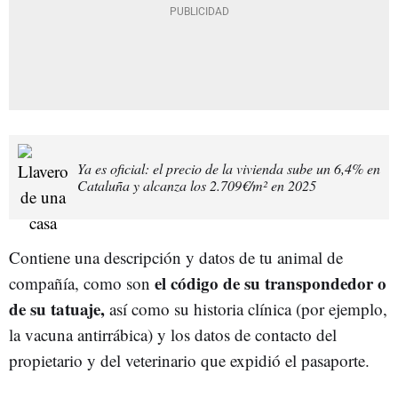
Ya es oficial: el precio de la vivienda sube un 6,4% en
Cataluña y alcanza los 2.709€/m² en 2025
Contiene una descripción y datos de tu animal de
el código de su transpondedor o
compañía, como son
de su tatuaje,
así como su historia clínica (por ejemplo,
la vacuna antirrábica) y los datos de contacto del
propietario y del veterinario que expidió el pasaporte.