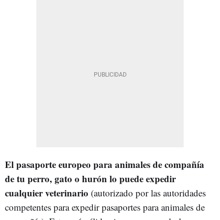
El pasaporte europeo para animales de compañía
de tu perro, gato o hurón lo puede expedir
cualquier veterinario
(autorizado por las autoridades
competentes para expedir pasaportes para animales de