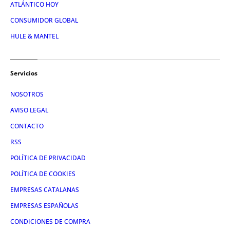
ATLÁNTICO HOY
CONSUMIDOR GLOBAL
HULE & MANTEL
Servicios
NOSOTROS
AVISO LEGAL
CONTACTO
RSS
POLÍTICA DE PRIVACIDAD
POLÍTICA DE COOKIES
EMPRESAS CATALANAS
EMPRESAS ESPAÑOLAS
CONDICIONES DE COMPRA