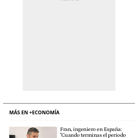
MÁS EN +ECONOMÍA
Fran, ingeniero en España:
"Cuando terminas el periodo