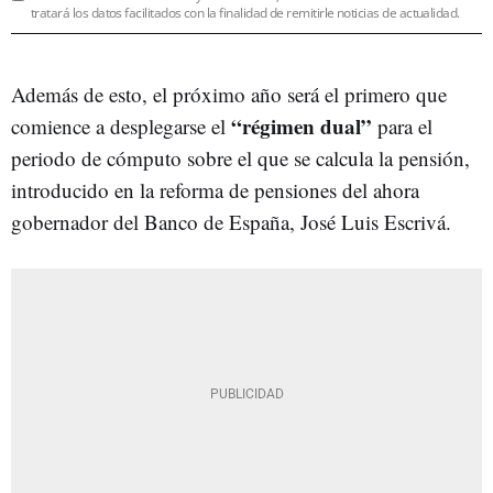
tratará los datos facilitados con la finalidad de remitirle noticias de actualidad.
Además de esto, el próximo año será el primero que
“régimen dual”
comience a desplegarse el
para el
periodo de cómputo sobre el que se calcula la pensión,
introducido en la reforma de pensiones del ahora
gobernador del Banco de España, José Luis Escrivá.