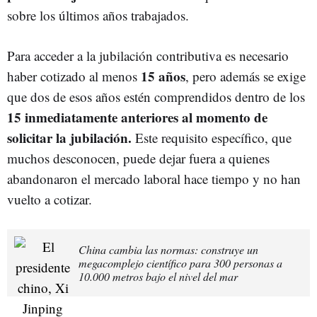
sobre los últimos años trabajados.
Para acceder a la jubilación contributiva es necesario
15 años
haber cotizado al menos
, pero además se exige
que dos de esos años estén comprendidos dentro de los
15 inmediatamente anteriores al momento de
solicitar la jubilación.
Este requisito específico, que
muchos desconocen, puede dejar fuera a quienes
abandonaron el mercado laboral hace tiempo y no han
vuelto a cotizar.
China cambia las normas: construye un
megacomplejo científico para 300 personas a
10.000 metros bajo el nivel del mar