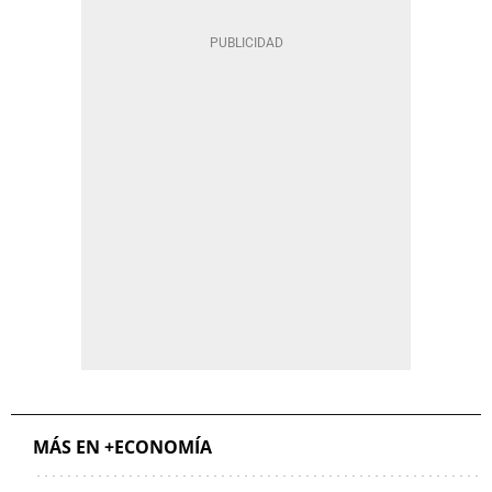
MÁS EN +ECONOMÍA