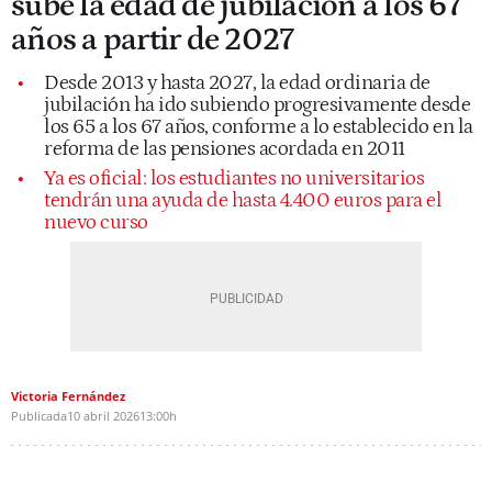
sube la edad de jubilación a los 67
años a partir de 2027
Desde 2013 y hasta 2027, la edad ordinaria de
jubilación ha ido subiendo progresivamente desde
los 65 a los 67 años, conforme a lo establecido en la
reforma de las pensiones acordada en 2011
Ya es oficial: los estudiantes no universitarios
tendrán una ayuda de hasta 4.400 euros para el
nuevo curso
Victoria Fernández
Publicada
10 abril 2026
13:00h