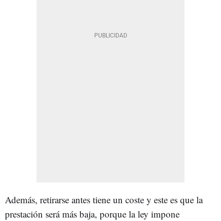
Además, retirarse antes tiene un coste y este es que la
prestación será más baja, porque la ley impone