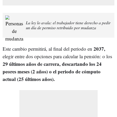
La ley lo avala: el trabajador tiene derecho a pedir
un día de permiso retribuido por mudanza
2037,
Este cambio permitirá, al final del periodo en
elegir entre dos opciones para calcular la pensión: o los
29 últimos años de carrera, descartando los 24
peores meses (2 años) o el periodo de cómputo
actual (25 últimos años).