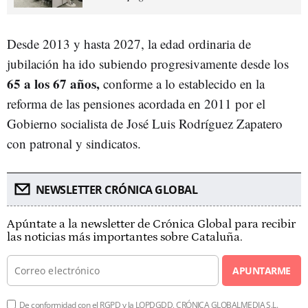
Desde 2013 y hasta 2027, la edad ordinaria de
jubilación ha ido subiendo progresivamente desde los
65 a los 67 años,
conforme a lo establecido en la
reforma de las pensiones acordada en 2011 por el
Gobierno socialista de José Luis Rodríguez Zapatero
con patronal y sindicatos.
NEWSLETTER CRÓNICA GLOBAL
Apúntate a la newsletter de Crónica Global para recibir
las noticias más importantes sobre Cataluña.
APUNTARME
De conformidad con el RGPD y la LOPDGDD, CRÓNICA GLOBALMEDIA S.L.