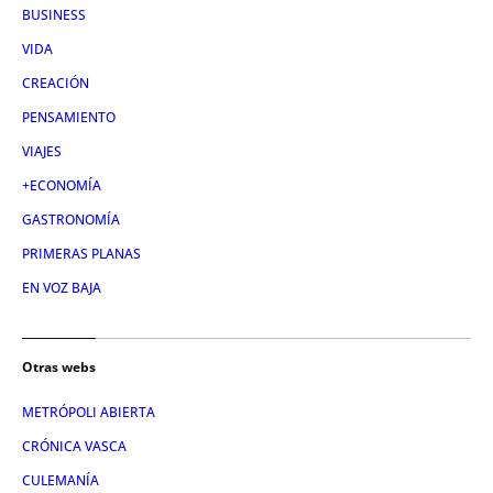
BUSINESS
VIDA
CREACIÓN
PENSAMIENTO
VIAJES
+ECONOMÍA
GASTRONOMÍA
PRIMERAS PLANAS
EN VOZ BAJA
Otras webs
METRÓPOLI ABIERTA
CRÓNICA VASCA
CULEMANÍA