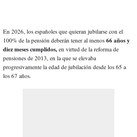
En 2026, los españoles que quieran jubilarse con el
66 años y
100% de la pensión deberán tener al menos
diez meses cumplidos,
en virtud de la reforma de
pensiones de 2013, en la que se elevaba
progresivamente la edad de jubilación desde los 65 a
los 67 años.