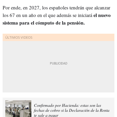
Por ende, en 2027, los españoles tendrán que alcanzar
el nuevo
los 67 en un año en el que además se iniciará
sistema para el cómputo de la pensión.
Confirmado por Hacienda: estas son las
fechas de cobro si la Declaración de la Renta
te sale a pagar