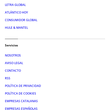
LETRA GLOBAL
ATLÁNTICO HOY
CONSUMIDOR GLOBAL
HULE & MANTEL
Servicios
NOSOTROS
AVISO LEGAL
CONTACTO
RSS
POLÍTICA DE PRIVACIDAD
POLÍTICA DE COOKIES
EMPRESAS CATALANAS
EMPRESAS ESPAÑOLAS