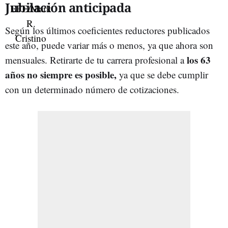
Jubilación anticipada
Según los últimos coeficientes reductores publicados
este año, puede variar más o menos, ya que ahora son
l
os
63
mensuales. Retirarte de tu carrera profesional a
años no siempre es posible,
ya que se debe cumplir
con un determinado número de cotizaciones.