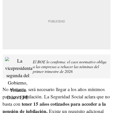
El BOE lo confirma: el caos normativo obliga
a las empresas a rehacer las nóminas del
primer trimestre de 2026
No obstante, será necesario llegar a los años mínimos
para tener jubilación. La Seguridad Social aclara que no
tener 15 años cotizados para acceder a la
basta con
pensión de jubilación.
Existe un requisito adicional