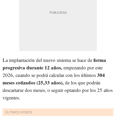
forma
La implantación del nuevo sistema se hace de
progresiva durante 12 años,
empezando por este
304
2026, cuando se podrá calcular con los últimos
meses cotizados (25,33 años),
de los que podrán
descartarse dos meses, o seguir optando por los 25 años
vigentes.