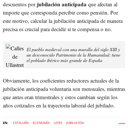
jubilación anticipada
descuentos por
que afectan al
importe que corresponda percibir como pensión. Por
este motivo, calcular la jubilación anticipada de manera
precisa es crucial para decidir si te compensa o no.
El pueblo medieval con una muralla del siglo XIII y
un desconocido Patrimonio de la Humanidad: tiene
el poblado ibérico más grande de España
Obviamente, los coeficientes reductores actuales de la
jubilación anticipada voluntaria son mensuales, mientras
que antes eran trimestrales y estos cambian según los
años cotizados en la trayectoria laboral del jubilado.
CATALUÑA
ECONOMÍA
LEYES
JUBILACIÓN