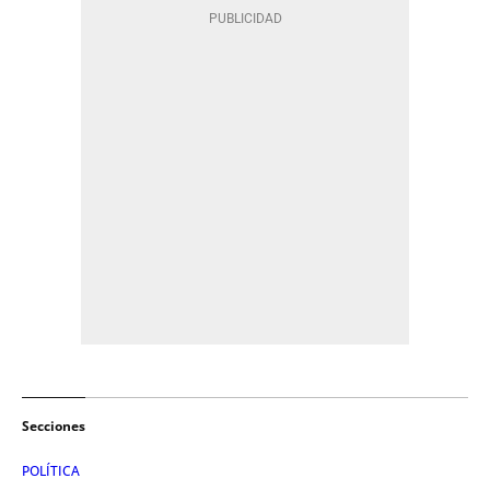
Secciones
POLÍTICA