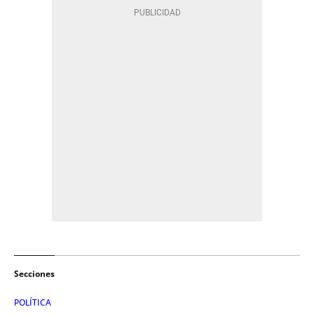
Secciones
POLÍTICA