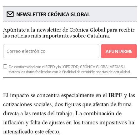
NEWSLETTER CRÓNICA GLOBAL
Apúntate a la newsletter de Crónica Global para recibir
las noticias más importantes sobre Cataluña.
APUNTARME
De conformidad con el RGPD y la LOPDGDD, CRÓNICA GLOBALMEDIA S.L.
tratará los datos facilitados con la finalidad de remitirle noticias de actualidad.
IRPF
El impacto se concentra especialmente en el
y las
cotizaciones sociales, dos figuras que afectan de forma
directa a las rentas del trabajo. La combinación de
inflación y falta de ajustes en los tramos impositivos ha
intensificado este efecto.