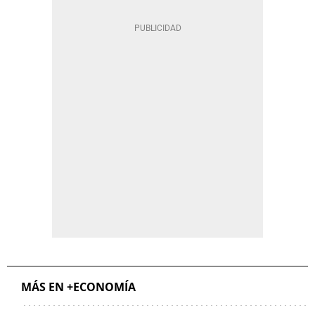
MÁS EN +ECONOMÍA