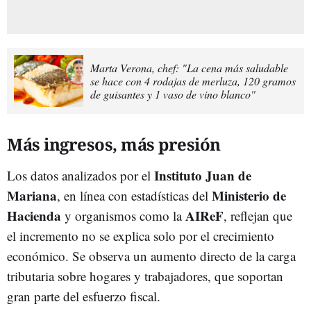
Marta Verona, chef: "La cena más saludable
se hace con 4 rodajas de merluza, 120 gramos
de guisantes y 1 vaso de vino blanco"
Más ingresos, más presión
Instituto Juan de
Los datos analizados por el
Mariana
Ministerio de
, en línea con estadísticas del
Hacienda
AIReF
y organismos como la
, reflejan que
el incremento no se explica solo por el crecimiento
económico. Se observa un aumento directo de la carga
tributaria sobre hogares y trabajadores, que soportan
gran parte del esfuerzo fiscal.