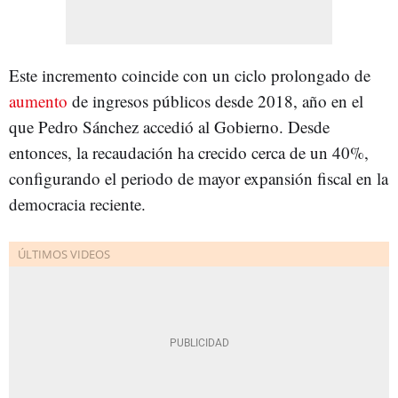
Este incremento coincide con un ciclo prolongado de
aumento
de ingresos públicos desde 2018, año en el
que Pedro Sánchez accedió al Gobierno. Desde
entonces, la recaudación ha crecido cerca de un 40%,
configurando el periodo de mayor expansión fiscal en la
democracia reciente.