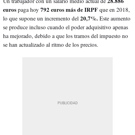
28.886
Un trabajador con un salario medio actual de
euros
792 euros más de IRPF
paga hoy
que en 2018,
20,7%.
lo que supone un incremento del
Este aumento
se produce incluso cuando el poder adquisitivo apenas
ha mejorado, debido a que los tramos del impuesto no
se han actualizado al ritmo de los precios.