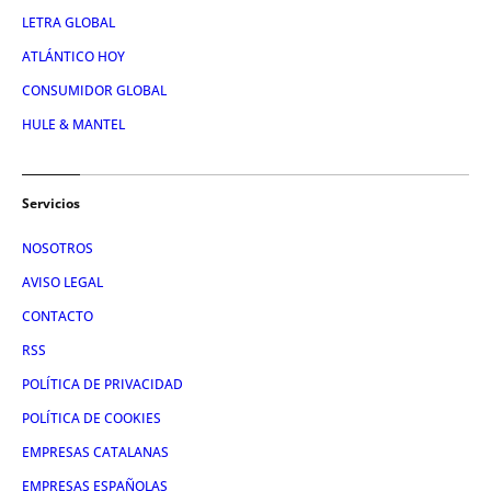
LETRA GLOBAL
ATLÁNTICO HOY
CONSUMIDOR GLOBAL
HULE & MANTEL
Servicios
NOSOTROS
AVISO LEGAL
CONTACTO
RSS
POLÍTICA DE PRIVACIDAD
POLÍTICA DE COOKIES
EMPRESAS CATALANAS
EMPRESAS ESPAÑOLAS