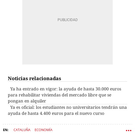
Noticias relacionadas
Ya ha entrado en vigor: la ayuda de hasta 30.000 euros
para rehabilitar viviendas del mercado libre que se
pongan en alquiler
Ya es oficial: los estudiantes no universitarios tendrán una
ayuda de hasta 4.400 euros para el nuevo curso
CATALUÑA
ECONOMÍA