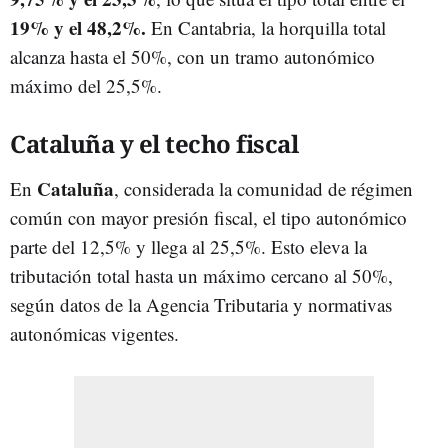
19% y el 48,2%.
En Cantabria, la horquilla total
alcanza hasta el 50%, con un tramo autonómico
máximo del 25,5%.
Cataluña y el techo fiscal
Cataluña
En
, considerada la comunidad de régimen
común con mayor presión fiscal, el tipo autonómico
parte del 12,5% y llega al 25,5%. Esto eleva la
tributación total hasta un máximo cercano al 50%,
según datos de la Agencia Tributaria y normativas
autonómicas vigentes.