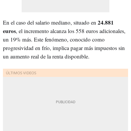
24.881
En el caso del salario mediano, situado en
euros
, el incremento alcanza los 558 euros adicionales,
un 19% más. Este fenómeno, conocido como
progresividad en frío, implica pagar más impuestos sin
un aumento real de la renta disponible.