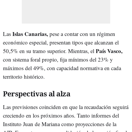
Islas Canarias,
Las
pese a contar con un régimen
económico especial, presentan tipos que alcanzan el
País Vasco,
50,5% en su tramo superior. Mientras, el
con sistema foral propio, fija mínimos del 23% y
máximos del 49%, con capacidad normativa en cada
territorio histórico.
Perspectivas al alza
Las previsiones coinciden en que la recaudación seguirá
creciendo en los próximos años. Tanto informes del
Instituto Juan de Mariana como proyecciones de la