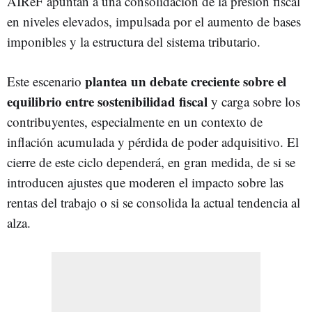
AIReF apuntan a una consolidación de la presión fiscal
en niveles elevados, impulsada por el aumento de bases
imponibles y la estructura del sistema tributario.
plantea un debate creciente sobre el
Este escenario
equilibrio entre sostenibilidad fiscal
y carga sobre los
contribuyentes, especialmente en un contexto de
inflación acumulada y pérdida de poder adquisitivo. El
cierre de este ciclo dependerá, en gran medida, de si se
introducen ajustes que moderen el impacto sobre las
rentas del trabajo o si se consolida la actual tendencia al
alza.