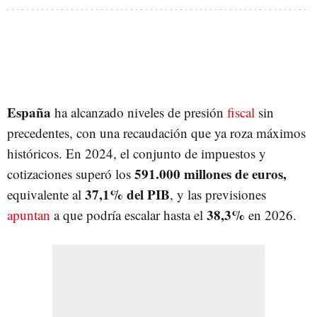
España
ha alcanzado niveles de presión
fiscal
sin
precedentes, con una recaudación que ya roza máximos
históricos. En 2024, el conjunto de impuestos y
591.000 millones de euros,
cotizaciones superó los
37,1% del PIB
equivalente al
, y las previsiones
38,3%
apuntan
a que podría escalar hasta el
en 2026.