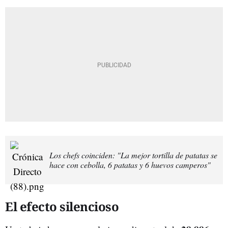
Los chefs coinciden: "La mejor tortilla de patatas se
hace con cebolla, 6 patatas y 6 huevos camperos"
El efecto silencioso