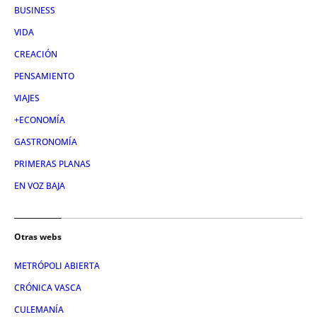
BUSINESS
VIDA
CREACIÓN
PENSAMIENTO
VIAJES
+ECONOMÍA
GASTRONOMÍA
PRIMERAS PLANAS
EN VOZ BAJA
Otras webs
METRÓPOLI ABIERTA
CRÓNICA VASCA
CULEMANÍA