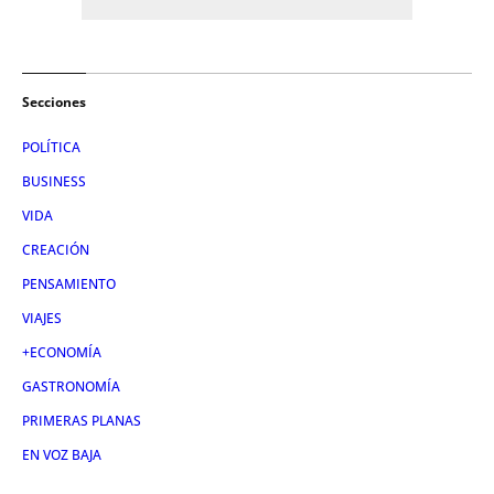
Secciones
POLÍTICA
BUSINESS
VIDA
CREACIÓN
PENSAMIENTO
VIAJES
+ECONOMÍA
GASTRONOMÍA
PRIMERAS PLANAS
EN VOZ BAJA