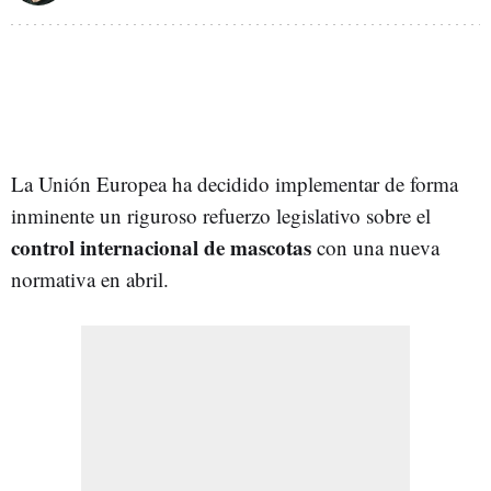
La Unión Europea ha decidido implementar de forma
inminente un riguroso refuerzo legislativo sobre el
control internacional de mascotas
con una nueva
normativa en abril.