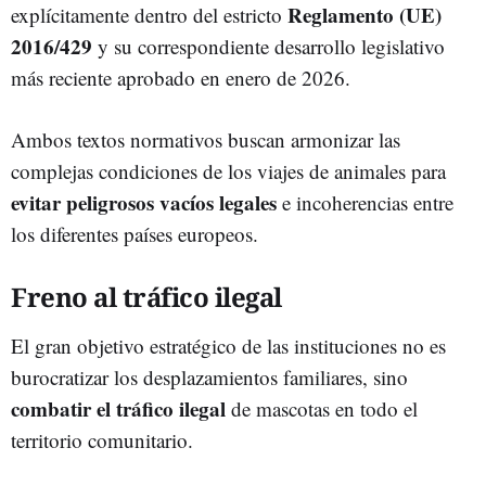
Reglamento (UE)
explícitamente dentro del estricto
2016/429
y su correspondiente desarrollo legislativo
más reciente aprobado en enero de 2026.
Ambos textos normativos buscan armonizar las
complejas condiciones de los viajes de animales para
evitar peligrosos vacíos legales
e incoherencias entre
los diferentes países europeos.
Freno al tráfico ilegal
El gran objetivo estratégico de las instituciones no es
burocratizar los desplazamientos familiares, sino
combatir el tráfico ilegal
de mascotas en todo el
territorio comunitario.