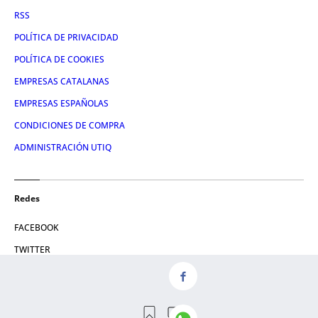
RSS
POLÍTICA DE PRIVACIDAD
POLÍTICA DE COOKIES
EMPRESAS CATALANAS
EMPRESAS ESPAÑOLAS
CONDICIONES DE COMPRA
ADMINISTRACIÓN UTIQ
Redes
FACEBOOK
TWITTER
LINKEDIN
INSTAGRAM
YOUTUBE