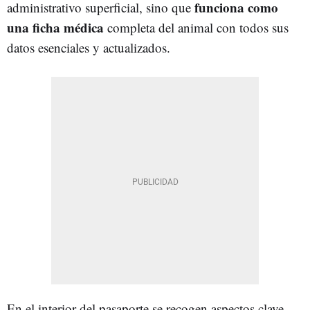
funciona como
administrativo superficial, sino que
una ficha médica
completa del animal con todos sus
datos esenciales y actualizados.
En el interior del pasaporte se recogen aspectos clave