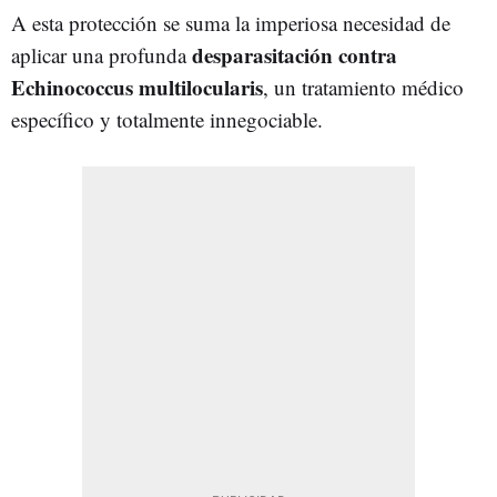
A esta protección se suma la imperiosa necesidad de
desparasitación contra
aplicar una profunda
Echinococcus multilocularis
, un tratamiento médico
específico y totalmente innegociable.