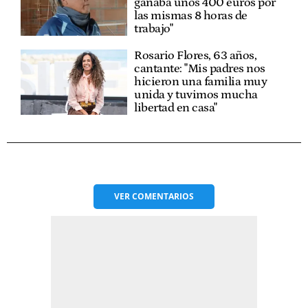
ganaba unos 400 euros por
las mismas 8 horas de
trabajo"
Rosario Flores, 63 años,
cantante: "Mis padres nos
hicieron una familia muy
unida y tuvimos mucha
libertad en casa"
VER
COMENTARIOS