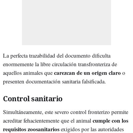
La perfecta trazabilidad del documento dificulta
enormemente la libre circulación transfronteriza de
carezcan de un origen claro
aquellos animales que
o
presenten documentación sanitaria falsificada.
Control sanitario
Simultáneamente, este severo control fronterizo permite
cumple con los
acreditar fehacientemente que el animal
requisitos zoosanitarios
exigidos por las autoridades