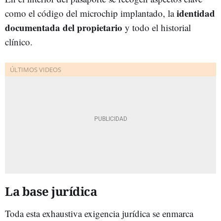
identidad
como el código del microchip implantado, la
documentada del propietario
y todo el historial
clínico.
La base jurídica
Toda esta exhaustiva exigencia jurídica se enmarca