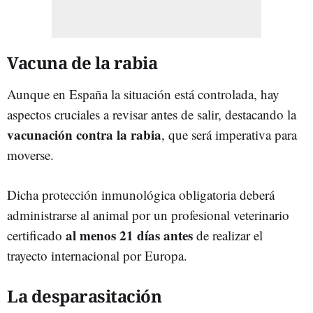
Vacuna de la rabia
Aunque en España la situación está controlada, hay
aspectos cruciales a revisar antes de salir, destacando la
vacunación contra la rabia
, que será imperativa para
moverse.
Dicha protección inmunológica obligatoria deberá
administrarse al animal por un profesional veterinario
al menos 21 días antes
certificado
de realizar el
trayecto internacional por Europa.
La desparasitación