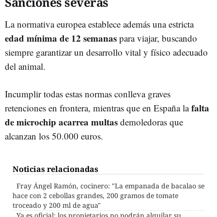
Sanciones severas
La normativa europea establece además una estricta
edad mínima de 12 semanas
para viajar, buscando
siempre garantizar un desarrollo vital y físico adecuado
del animal.
Incumplir todas estas normas conlleva graves
falta
retenciones en frontera, mientras que en España la
de microchip acarrea multas
demoledoras que
alcanzan los 50.000 euros.
Noticias relacionadas
Fray Ángel Ramón, cocinero: "La empanada de bacalao se
hace con 2 cebollas grandes, 200 gramos de tomate
troceado y 200 ml de agua"
Ya es oficial: los propietarios no podrán alquilar su