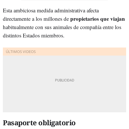
Esta ambiciosa medida administrativa afecta
propietarios que viajan
directamente a los millones de
habitualmente con sus animales de compañía entre los
distintos Estados miembros.
Pasaporte obligatorio