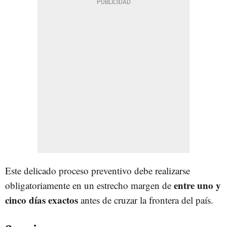
Este delicado proceso preventivo debe realizarse
entre uno y
obligatoriamente en un estrecho margen de
cinco días exactos
antes de cruzar la frontera del país.