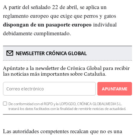
A partir del señalado 22 de abril, se aplica un
reglamento europeo que exige que perros y gatos
dispongan de un pasaporte europeo
individual
debidamente cumplimentado.
NEWSLETTER CRÓNICA GLOBAL
Apúntate a la newsletter de Crónica Global para recibir
las noticias más importantes sobre Cataluña.
APUNTARME
De conformidad con el RGPD y la LOPDGDD, CRÓNICA GLOBALMEDIA S.L.
tratará los datos facilitados con la finalidad de remitirle noticias de actualidad.
Las autoridades competentes recalcan que no es una