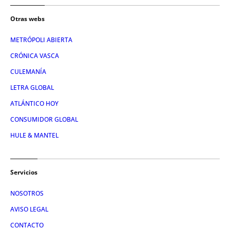
Otras webs
METRÓPOLI ABIERTA
CRÓNICA VASCA
CULEMANÍA
LETRA GLOBAL
ATLÁNTICO HOY
CONSUMIDOR GLOBAL
HULE & MANTEL
Servicios
NOSOTROS
AVISO LEGAL
CONTACTO