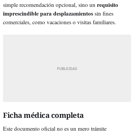
requisito
simple recomendación opcional, sino un
imprescindible para desplazamientos
sin fines
comerciales, como vacaciones o visitas familiares.
Ficha médica completa
Este documento oficial no es un mero trámite