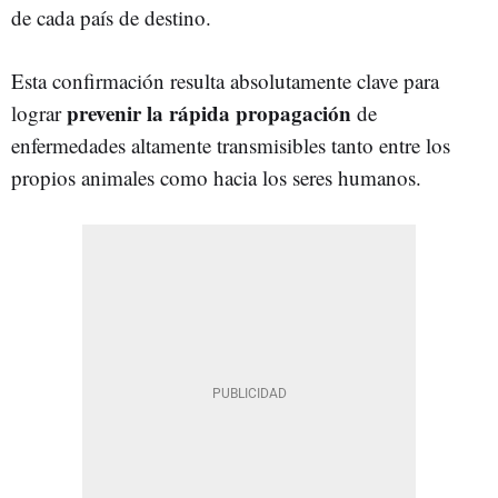
de cada país de destino.
Esta confirmación resulta absolutamente clave para
prevenir la rápida propagación
lograr
de
enfermedades altamente transmisibles tanto entre los
propios animales como hacia los seres humanos.