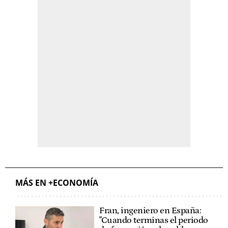
MÁS EN +ECONOMÍA
Fran, ingeniero en España:
"Cuando terminas el periodo