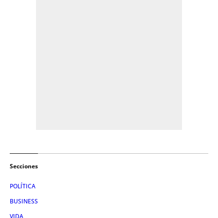
Secciones
POLÍTICA
BUSINESS
VIDA