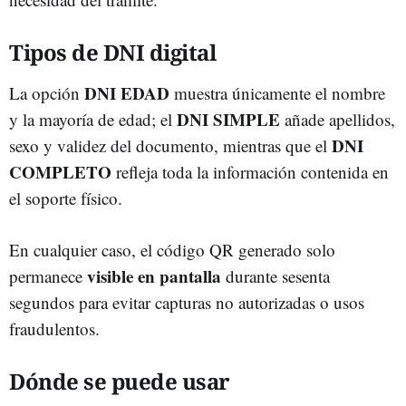
Tipos de DNI digital
DNI EDAD
La opción
muestra únicamente el nombre
DNI SIMPLE
y la mayoría de edad; el
añade apellidos,
DNI
sexo y validez del documento, mientras que el
COMPLETO
refleja toda la información contenida en
el soporte físico.
En cualquier caso, el código QR generado solo
visible en pantalla
permanece
durante sesenta
segundos para evitar capturas no autorizadas o usos
fraudulentos.
Dónde se puede usar