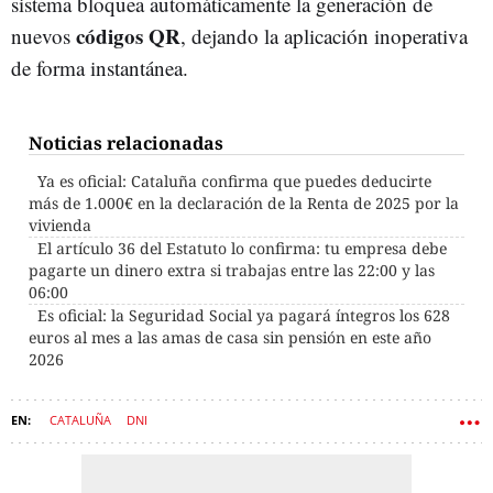
sistema bloquea automáticamente la generación de
códigos QR
nuevos
, dejando la aplicación inoperativa
de forma instantánea.
Noticias relacionadas
Ya es oficial: Cataluña confirma que puedes deducirte
más de 1.000€ en la declaración de la Renta de 2025 por la
vivienda
El artículo 36 del Estatuto lo confirma: tu empresa debe
pagarte un dinero extra si trabajas entre las 22:00 y las
06:00
Es oficial: la Seguridad Social ya pagará íntegros los 628
euros al mes a las amas de casa sin pensión en este año
2026
CATALUÑA
DNI