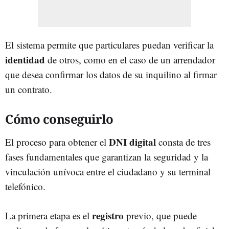
El sistema permite que particulares puedan verificar la
identidad
de otros, como en el caso de un arrendador
que desea confirmar los datos de su inquilino al firmar
un contrato.
Cómo conseguirlo
DNI digital
El proceso para obtener el
consta de tres
fases fundamentales que garantizan la seguridad y la
vinculación unívoca entre el ciudadano y su terminal
telefónico.
registro
La primera etapa es el
previo, que puede