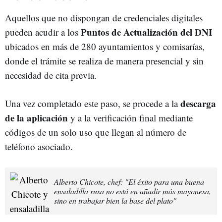
Aquellos que no dispongan de credenciales digitales
Puntos de Actualización del DNI
pueden acudir a los
ubicados en más de 280 ayuntamientos y comisarías,
donde el trámite se realiza de manera presencial y sin
necesidad de cita previa.
descarga
Una vez completado este paso, se procede a la
de la aplicación
y a la verificación final mediante
códigos de un solo uso que llegan al número de
teléfono asociado.
Alberto Chicote, chef: "El éxito para una buena
ensaladilla rusa no está en añadir más mayonesa,
sino en trabajar bien la base del plato"