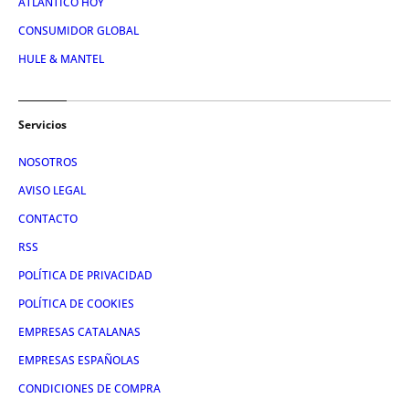
ATLÁNTICO HOY
CONSUMIDOR GLOBAL
HULE & MANTEL
Servicios
NOSOTROS
AVISO LEGAL
CONTACTO
RSS
POLÍTICA DE PRIVACIDAD
POLÍTICA DE COOKIES
EMPRESAS CATALANAS
EMPRESAS ESPAÑOLAS
CONDICIONES DE COMPRA