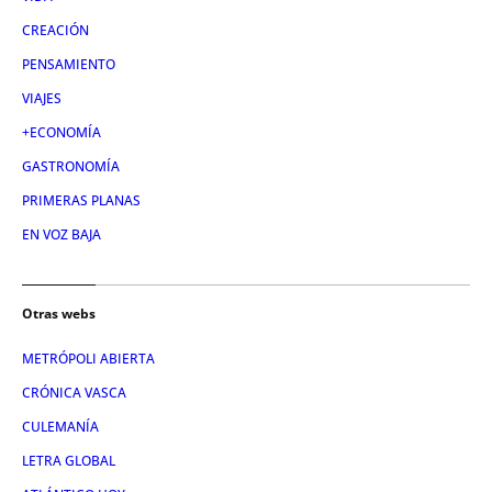
CREACIÓN
PENSAMIENTO
VIAJES
+ECONOMÍA
GASTRONOMÍA
PRIMERAS PLANAS
EN VOZ BAJA
Otras webs
METRÓPOLI ABIERTA
CRÓNICA VASCA
CULEMANÍA
LETRA GLOBAL