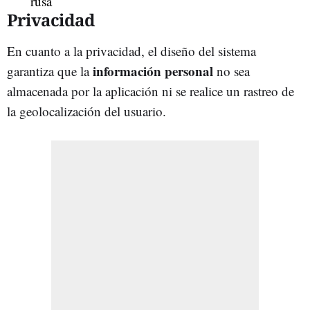
Privacidad
En cuanto a la privacidad, el diseño del sistema
información personal
garantiza que la
no sea
almacenada por la aplicación ni se realice un rastreo de
la geolocalización del usuario.