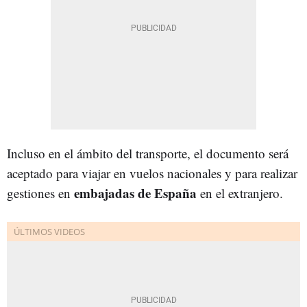
Incluso en el ámbito del transporte, el documento será
aceptado para viajar en vuelos nacionales y para realizar
embajadas de España
gestiones en
en el extranjero.