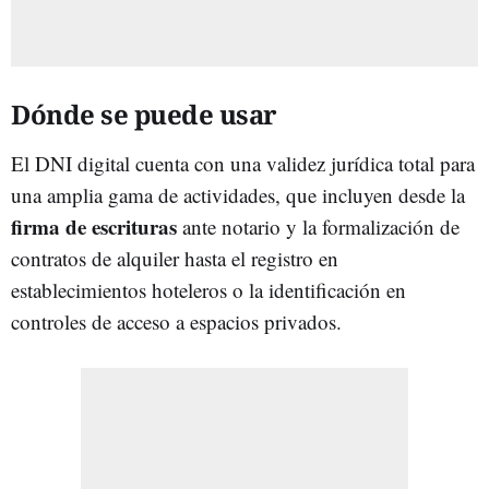
Dónde se puede usar
El DNI digital cuenta con una validez jurídica total para
una amplia gama de actividades, que incluyen desde la
firma de escrituras
ante notario y la formalización de
contratos de alquiler hasta el registro en
establecimientos hoteleros o la identificación en
controles de acceso a espacios privados.