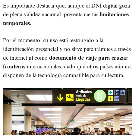
Es importante destacar que, aunque el DNI digital goza
limitaciones
de plena validez nacional, presenta ciertas
temporales
.
Por el momento, su uso está restringido a la
identificación presencial y no sirve para trámites a través
documento de viaje para cruzar
de internet ni como
fronteras
internacionales, dado que otros países aún no
disponen de la tecnología compatible para su lectura.