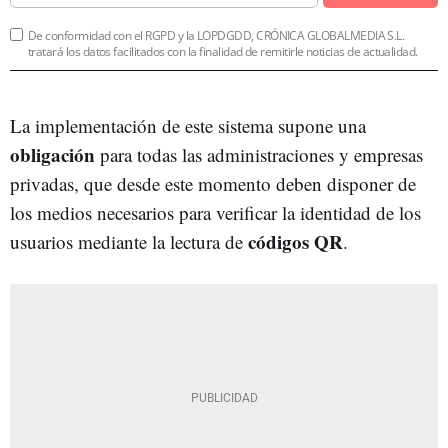
De conformidad con el RGPD y la LOPDGDD, CRÓNICA GLOBALMEDIA S.L.
tratará los datos facilitados con la finalidad de remitirle noticias de actualidad.
La implementación de este sistema supone una
obligación
para todas las administraciones y empresas
privadas, que desde este momento deben disponer de
los medios necesarios para verificar la identidad de los
códigos QR
usuarios mediante la lectura de
.