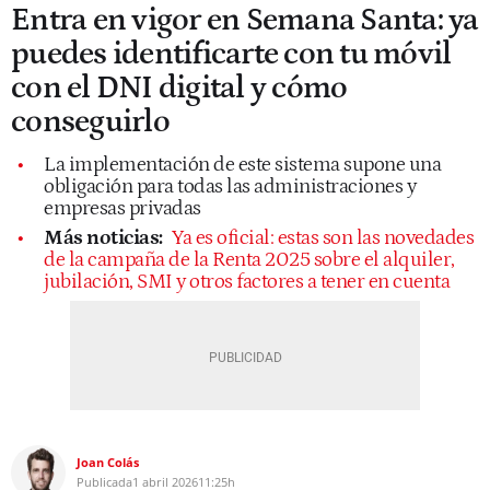
Entra en vigor en Semana Santa: ya
puedes identificarte con tu móvil
con el DNI digital y cómo
conseguirlo
La implementación de este sistema supone una
obligación para todas las administraciones y
empresas privadas
Más noticias:
Ya es oficial: estas son las novedades
de la campaña de la Renta 2025 sobre el alquiler,
jubilación, SMI y otros factores a tener en cuenta
Joan Colás
Publicada
1 abril 2026
11:25h