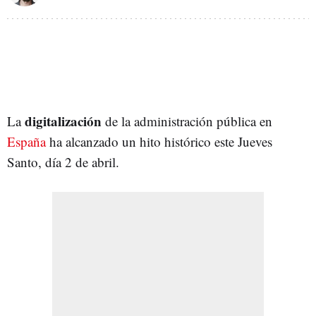
digitalización
La
de la administración pública en
España
ha alcanzado un hito histórico este Jueves
Santo, día 2 de abril.