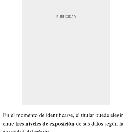
En el momento de identificarse, el titular puede elegir
tres niveles de exposición
entre
de sus datos según la
necesidad del trámite.