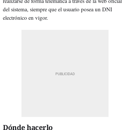
realizarse de forma telemática a través de la web oficial
del sistema, siempre que el usuario posea un DNI
electrónico en vigor.
Dónde hacerlo