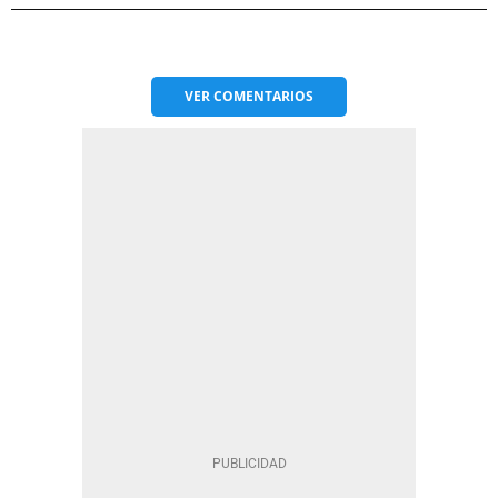
VER
COMENTARIOS