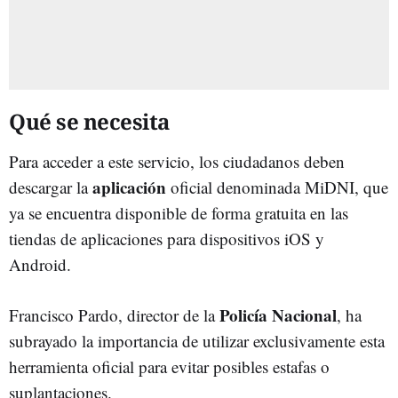
Qué se necesita
Para acceder a este servicio, los ciudadanos deben
aplicación
descargar la
oficial denominada MiDNI, que
ya se encuentra disponible de forma gratuita en las
tiendas de aplicaciones para dispositivos iOS y
Android.
Policía Nacional
Francisco Pardo, director de la
, ha
subrayado la importancia de utilizar exclusivamente esta
herramienta oficial para evitar posibles estafas o
suplantaciones.