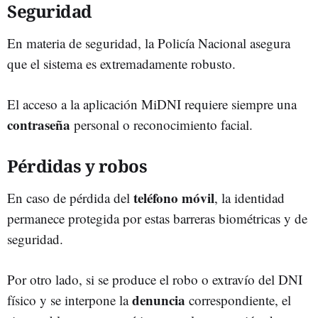
Seguridad
En materia de seguridad, la Policía Nacional asegura
que el sistema es extremadamente robusto.
El acceso a la aplicación MiDNI requiere siempre una
contraseña
personal o reconocimiento facial.
Pérdidas y robos
teléfono móvil
En caso de pérdida del
, la identidad
permanece protegida por estas barreras biométricas y de
seguridad.
Por otro lado, si se produce el robo o extravío del DNI
denuncia
físico y se interpone la
correspondiente, el