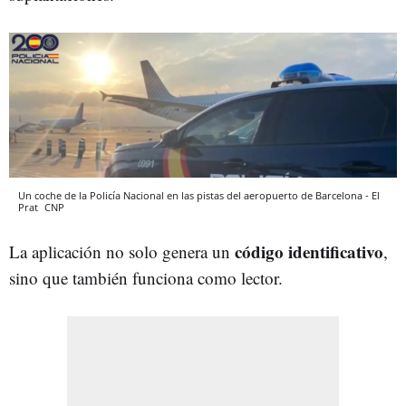
Un coche de la Policía Nacional en las pistas del aeropuerto de Barcelona - El
Prat
CNP
código identificativo
La aplicación no solo genera un
,
sino que también funciona como lector.