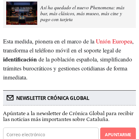
Así ha quedado el nuevo Phenomena: más
bar, más clásicos, más museo, más cine y
pago con tarjeta
Esta medida, pionera en el marco de la
Unión Europea
,
transforma el teléfono móvil en el soporte legal de
identificación
de la población española, simplificando
trámites burocráticos y gestiones cotidianas de forma
inmediata.
NEWSLETTER CRÓNICA GLOBAL
Apúntate a la newsletter de Crónica Global para recibir
las noticias más importantes sobre Cataluña.
APUNTARME