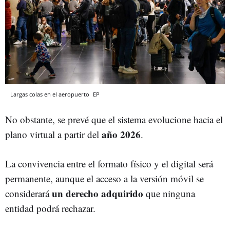
Largas colas en el aeropuerto
EP
No obstante, se prevé que el sistema evolucione hacia el
año 2026
plano virtual a partir del
.
La convivencia entre el formato físico y el digital será
permanente, aunque el acceso a la versión móvil se
un derecho adquirido
considerará
que ninguna
entidad podrá rechazar.