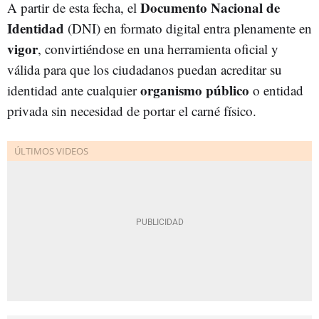
Documento Nacional de
A partir de esta fecha, el
Identidad
(DNI) en formato digital entra plenamente en
vigor
, convirtiéndose en una herramienta oficial y
válida para que los ciudadanos puedan acreditar su
organismo público
identidad ante cualquier
o entidad
privada sin necesidad de portar el carné físico.