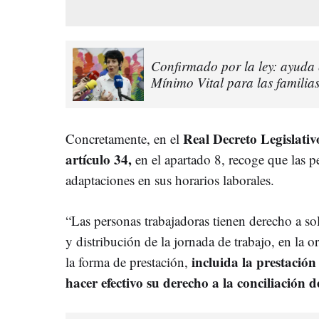
Confirmado por la ley: ayuda 
Mínimo Vital para las familias
Real Decreto Legislativ
Concretamente, en el
artículo 34,
en el apartado 8, recoge que las pe
adaptaciones en sus horarios laborales.
“Las personas trabajadoras tienen derecho a sol
y distribución de la jornada de trabajo, en la 
incluida la prestación
la forma de prestación,
hacer efectivo su derecho a la conciliación d