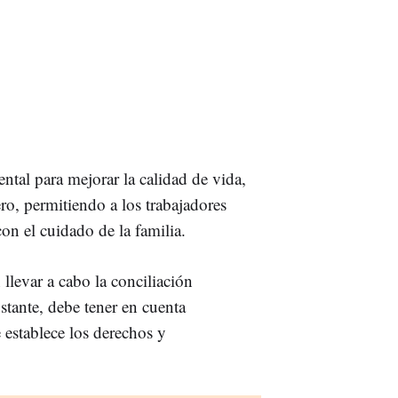
ntal para mejorar la calidad de vida,
ero, permitiendo a los trabajadores
con el cuidado de la familia.
llevar a cabo la conciliación
stante, debe tener en cuenta
e establece los derechos y