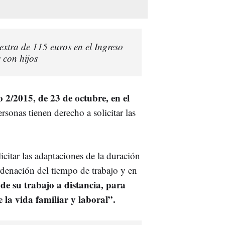
extra de 115 euros en el Ingreso
 con hijos
o 2/2015, de 23 de octubre, en el
rsonas tienen derecho a solicitar las
icitar las adaptaciones de la duración
ordenación del tiempo de trabajo y en
 de su trabajo a distancia, para
e la vida familiar y laboral”.