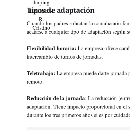
Tipos de adaptación
Cuando los padres solicitan la conciliación fam
acatarse a cualquier tipo de adaptación según s
Flexibilidad horaria:
La empresa ofrece cambi
intercambio de turnos de jornadas.
Teletrabajo:
La empresa puede darte jornada p
remoto.
Reducción de la jornada
: La reducción (entr
adaptación. Tiene impacto proporcional en el sa
durante los tres primeros años si es por cuidado