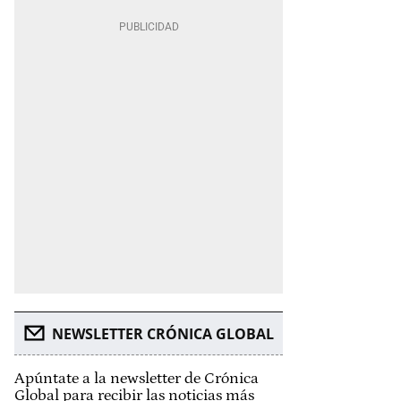
NEWSLETTER CRÓNICA GLOBAL
Apúntate a la newsletter de Crónica
Global para recibir las noticias más