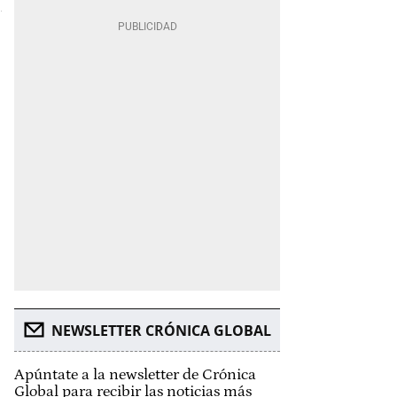
NEWSLETTER CRÓNICA GLOBAL
Apúntate a la newsletter de Crónica
Global para recibir las noticias más