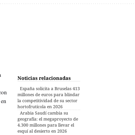
a
Noticias relacionadas
España solicita a Bruselas 413
con
millones de euros para blindar
 en
la competitividad de su sector
hortofrutícola en 2026
Arabia Saudí cambia su
geografía: el megaproyecto de
4.300 millones para llevar el
esquí al desierto en 2026