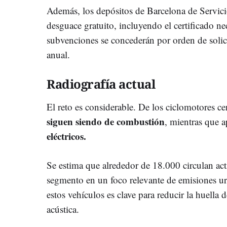
Además, los depósitos de Barcelona de Servici
desguace gratuito, incluyendo el certificado ne
subvenciones se concederán por orden de solici
anual.
Radiografía actual
El reto es considerable. De los ciclomotores c
siguen siendo de combustión
, mientras que
eléctricos.
Se estima que alrededor de 18.000 circulan act
segmento en un foco relevante de emisiones ur
estos vehículos es clave para reducir la huella
acústica.