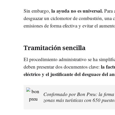
la ayuda no es universal.
Sin embargo,
Para a
desguazar un ciclomotor de combustión, una c
emisiones de forma efectiva y evitar el aumento
Tramitación sencilla
El procedimiento administrativo se ha simplifi
la fact
deben presentar dos documentos clave:
eléctrico y el justificante del desguace del 
Confirmado por Bon Preu: la firma 
zonas más turísticas con 650 puesto