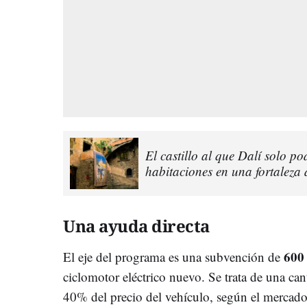
El castillo al que Dalí solo po
habitaciones en una fortaleza d
Una ayuda directa
600
El eje del programa es una subvención de
ciclomotor eléctrico nuevo. Se trata de una can
40% del precio del vehículo, según el mercado