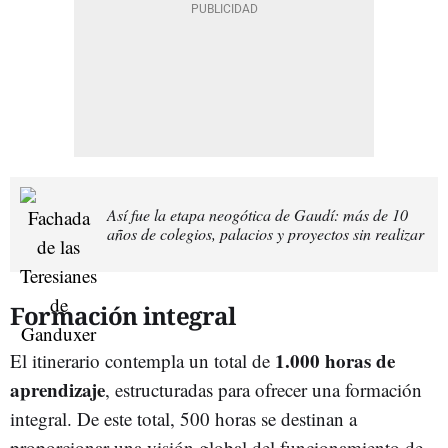
Así fue la etapa neogótica de Gaudí: más de 10
años de colegios, palacios y proyectos sin realizar
Formación integral
1.000 horas de
El itinerario contempla un total de
aprendizaje
, estructuradas para ofrecer una formación
integral. De este total, 500 horas se destinan a
proporcionar una visión global del funcionamiento de