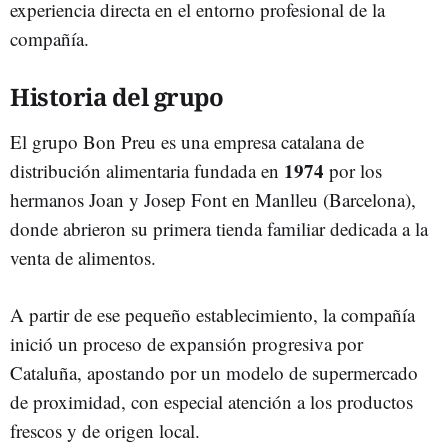
experiencia directa en el entorno profesional de la
compañía.
Historia del grupo
El grupo Bon Preu es una empresa catalana de
1974
distribución alimentaria fundada en
por los
hermanos Joan y Josep Font en Manlleu (Barcelona),
donde abrieron su primera tienda familiar dedicada a la
venta de alimentos.
A partir de ese pequeño establecimiento, la compañía
inició un proceso de expansión progresiva por
Cataluña, apostando por un modelo de supermercado
de proximidad, con especial atención a los productos
frescos y de origen local.