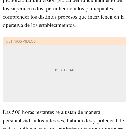
los supermercados, permitiendo a los participantes
comprender los distintos procesos que intervienen en la
operativa de los establecimientos.
Las 500 horas restantes se ajustan de manera
personalizada a los intereses, habilidades y potencial de
cada estudiante, con un seguimiento continuo por parte