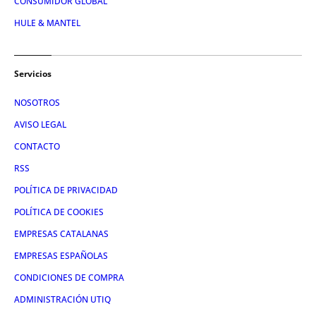
CONSUMIDOR GLOBAL
HULE & MANTEL
Servicios
NOSOTROS
AVISO LEGAL
CONTACTO
RSS
POLÍTICA DE PRIVACIDAD
POLÍTICA DE COOKIES
EMPRESAS CATALANAS
EMPRESAS ESPAÑOLAS
CONDICIONES DE COMPRA
ADMINISTRACIÓN UTIQ