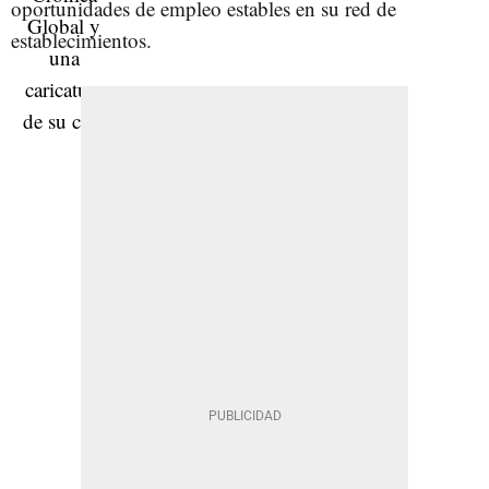
oportunidades de empleo estables en su red de
establecimientos.