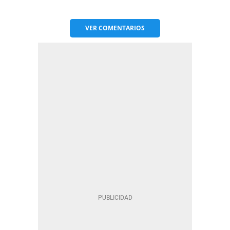
VER
COMENTARIOS