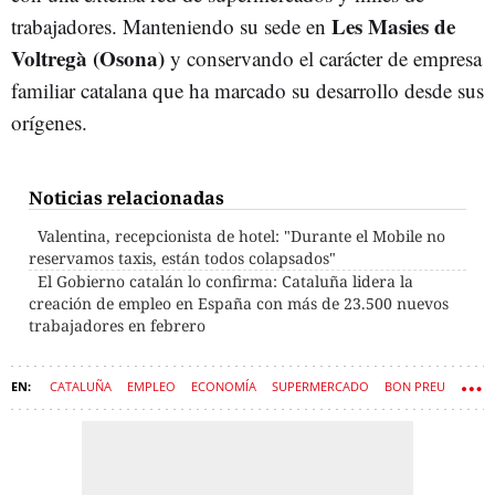
Les Masies de
trabajadores. Manteniendo su sede en
Voltregà (Osona)
y conservando el carácter de empresa
familiar catalana que ha marcado su desarrollo desde sus
orígenes.
Noticias relacionadas
Valentina, recepcionista de hotel: "Durante el Mobile no
reservamos taxis, están todos colapsados"
El Gobierno catalán lo confirma: Cataluña lidera la
creación de empleo en España con más de 23.500 nuevos
trabajadores en febrero
CATALUÑA
EMPLEO
ECONOMÍA
SUPERMERCADO
BON PREU