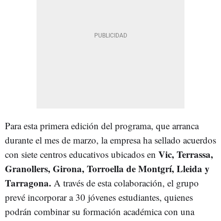
Para esta primera edición del programa, que arranca
durante el mes de marzo, la empresa ha sellado acuerdos
Vic, Terrassa,
con siete centros educativos ubicados en
Granollers, Girona, Torroella de Montgrí, Lleida y
Tarragona.
A través de esta colaboración, el grupo
prevé incorporar a 30 jóvenes estudiantes, quienes
podrán combinar su formación académica con una