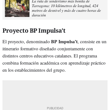
La ruta de senderismo más bonita de
Tarragona: 10 kilómetros de longitud, 424
metros de desnivel y más de cuatro horas de
duración
Proyecto BP Impulsa't
BP Impulsa’t
El proyecto, denominado
, consiste en un
itinerario formativo diseñado conjuntamente con
distintos centros educativos catalanes. El programa
combina formación académica con aprendizaje práctico
en los establecimientos del grupo.