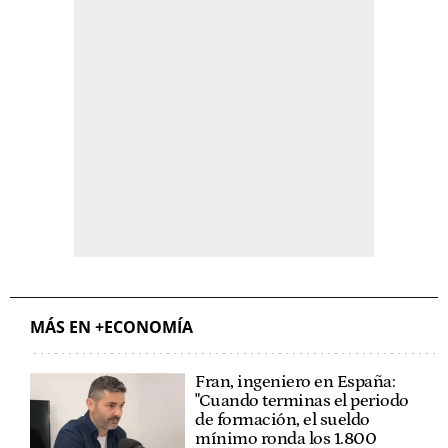
MÁS EN +ECONOMÍA
Fran, ingeniero en España:
"Cuando terminas el periodo
de formación, el sueldo
mínimo ronda los 1.800