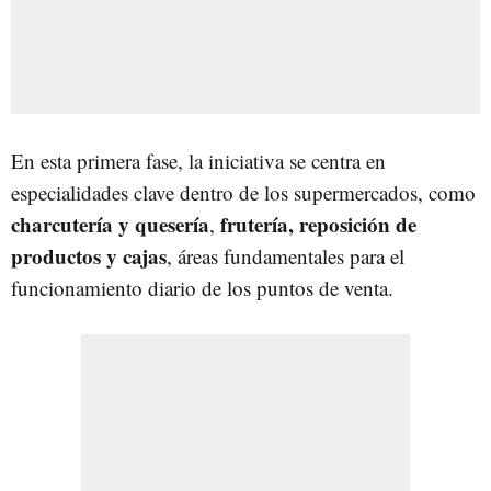
En esta primera fase, la iniciativa se centra en
especialidades clave dentro de los supermercados, como
charcutería y quesería
frutería, reposición de
,
productos y cajas
, áreas fundamentales para el
funcionamiento diario de los puntos de venta.