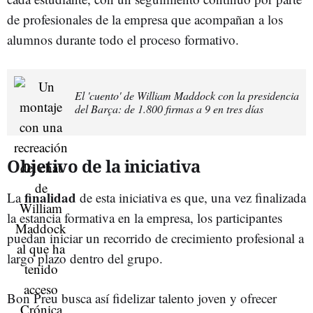
de profesionales de la empresa que acompañan a los
alumnos durante todo el proceso formativo.
El 'cuento' de William Maddock con la presidencia
del Barça: de 1.800 firmas a 9 en tres días
Objetivo de la iniciativa
finalidad
La
de esta iniciativa es que, una vez finalizada
la estancia formativa en la empresa, los participantes
puedan iniciar un recorrido de crecimiento profesional a
largo plazo dentro del grupo.
Bon Preu busca así fidelizar talento joven y ofrecer