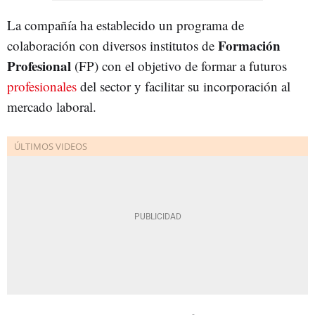
La compañía ha establecido un programa de
Formación
colaboración con diversos institutos de
Profesional
(FP) con el objetivo de formar a futuros
profesionales
del sector y facilitar su incorporación al
mercado laboral.