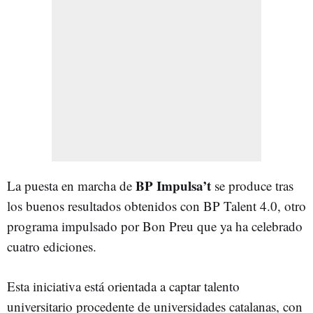
BP Impulsa’t
La puesta en marcha de
se produce tras
los buenos resultados obtenidos con BP Talent 4.0, otro
programa impulsado por Bon Preu que ya ha celebrado
cuatro ediciones.
Esta iniciativa está orientada a captar talento
universitario procedente de universidades catalanas, con