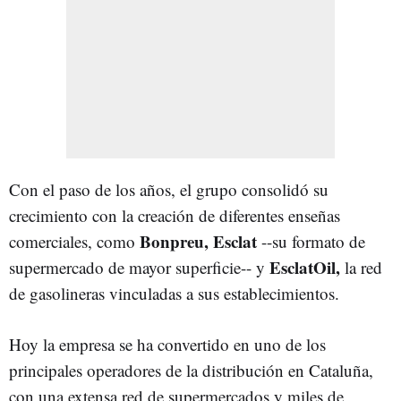
Con el paso de los años, el grupo consolidó su
crecimiento con la creación de diferentes enseñas
Bonpreu, Esclat
comerciales, como
--su formato de
EsclatOil,
supermercado de mayor superficie-- y
la red
de gasolineras vinculadas a sus establecimientos.
Hoy la empresa se ha convertido en uno de los
principales operadores de la distribución en Cataluña,
con una extensa red de supermercados y miles de