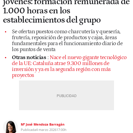
jóvenes: formación remunerada de
1.000 horas en los
establecimientos del grupo
Se ofertan puestos como charcutería y quesería,
frutería, reposición de productos y cajas, áreas
fundamentales para el funcionamiento diario de
los puntos de venta
Otras noticias
:
Nace el nuevo gigante tecnológico
de la UE: Cataluña atrae 9.300 millones de
inversión y ya es la segunda región con más
proyectos
Mª José Mendoza Barragán
Publicada
4 marzo 2026
17:00h