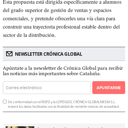
Esta propuesta está dirigida específicamente a alumnos
del grado superior de gestión de ventas y espacios
comerciales, y pretende ofrecerles una vía clara para
construir una trayectoria profesional estable dentro del
sector de la distribución.
NEWSLETTER CRÓNICA GLOBAL
Apúntate a la newsletter de Crónica Global para recibir
las noticias más importantes sobre Cataluña.
APUNTARME
De conformidad con el RGPD y la LOPDGDD, CRÓNICA GLOBALMEDIA S.L.
tratará los datos facilitados con la finalidad de remitirle noticias de actualidad.