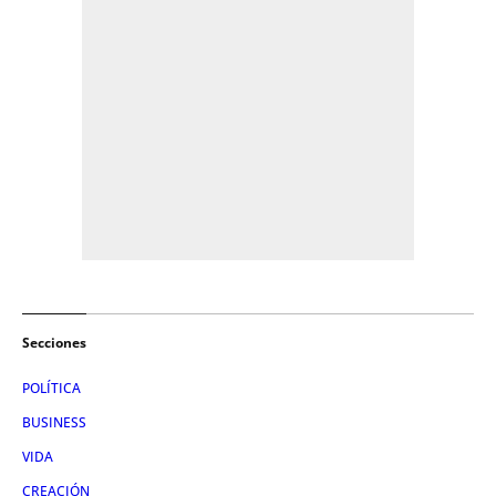
Secciones
POLÍTICA
BUSINESS
VIDA
CREACIÓN