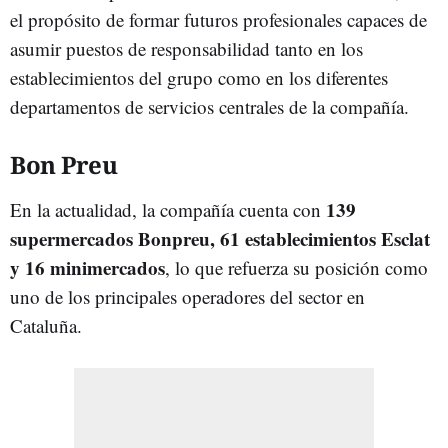
el propósito de formar futuros profesionales capaces de
asumir puestos de responsabilidad tanto en los
establecimientos del grupo como en los diferentes
departamentos de servicios centrales de la compañía.
Bon Preu
139
En la actualidad, la compañía cuenta con
supermercados
Bonpreu, 61 establecimientos Esclat
y 16 minimercados
, lo que refuerza su posición como
uno de los principales operadores del sector en
Cataluña.