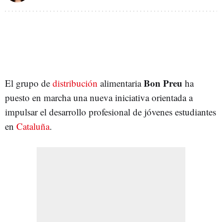
Bon Preu
El grupo de
distribución
alimentaria
ha
puesto en marcha una nueva iniciativa orientada a
impulsar el desarrollo profesional de jóvenes estudiantes
en
Cataluña
.