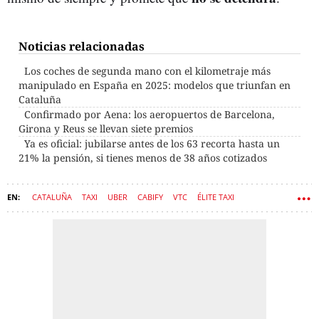
Noticias relacionadas
Los coches de segunda mano con el kilometraje más
manipulado en España en 2025: modelos que triunfan en
Cataluña
Confirmado por Aena: los aeropuertos de Barcelona,
Girona y Reus se llevan siete premios
Ya es oficial: jubilarse antes de los 63 recorta hasta un
21% la pensión, si tienes menos de 38 años cotizados
CATALUÑA
TAXI
UBER
CABIFY
VTC
ÉLITE TAXI