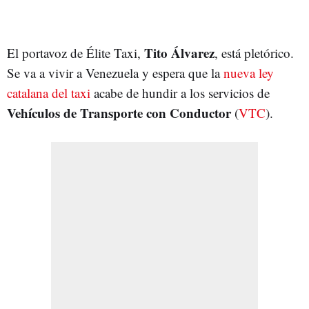
Tito Álvarez
El portavoz de Élite Taxi,
, está pletórico.
Se va a vivir a Venezuela y espera que la
nueva ley
catalana del taxi
acabe de hundir a los servicios de
Vehículos de Transporte con Conductor
(
VTC
).