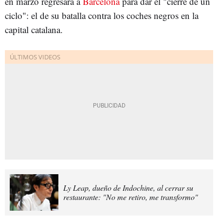
en marzo regresará a
Barcelona
para dar el "cierre de un
ciclo": el de su batalla contra los coches negros en la
capital catalana.
Ly Leap, dueño de Indochine, al cerrar su
restaurante: "No me retiro, me transformo"