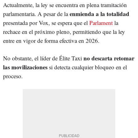
Actualmente, la ley se encuentra en plena tramitación
enmienda a la totalidad
parlamentaria. A pesar de la
presentada por Vox, se espera que el
Parlament
la
rechace en el próximo pleno, permitiendo que la ley
entre en vigor de forma efectiva en 2026.
no descarta retomar
No obstante, el líder de Élite Taxi
las movilizaciones
si detecta cualquier bloqueo en el
proceso.