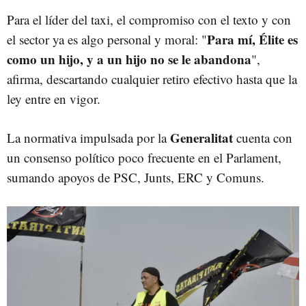
Para el líder del taxi, el compromiso con el texto y con
Para mí, Élite es
el sector ya es algo personal y moral: "
como un hijo, y a un hijo no se le abandona
",
afirma, descartando cualquier retiro efectivo hasta que la
ley entre en vigor.
Generalitat
La normativa impulsada por la
cuenta con
un consenso político poco frecuente en el Parlament,
sumando apoyos de PSC, Junts, ERC y Comuns.