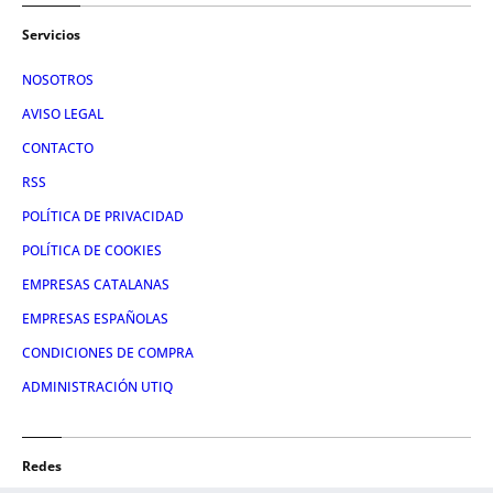
Servicios
NOSOTROS
AVISO LEGAL
CONTACTO
RSS
POLÍTICA DE PRIVACIDAD
POLÍTICA DE COOKIES
EMPRESAS CATALANAS
EMPRESAS ESPAÑOLAS
CONDICIONES DE COMPRA
ADMINISTRACIÓN UTIQ
Redes