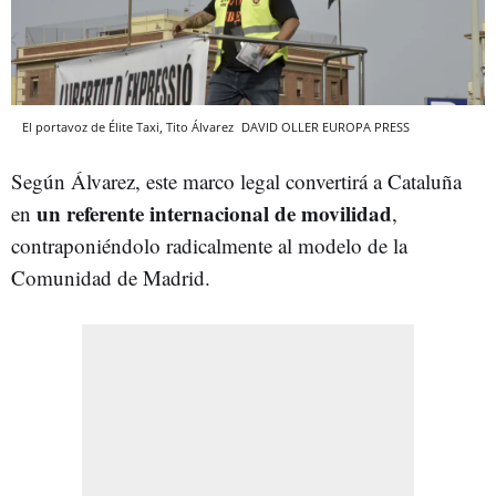
El portavoz de Élite Taxi, Tito Álvarez
DAVID OLLER
EUROPA PRESS
Según Álvarez, este marco legal convertirá a Cataluña
un referente internacional de movilidad
en
,
contraponiéndolo radicalmente al modelo de la
Comunidad de Madrid.