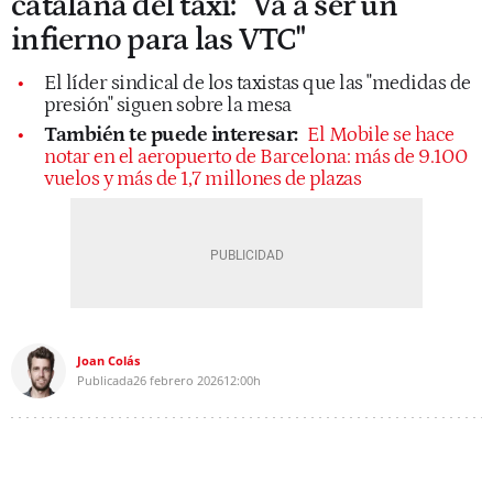
catalana del taxi: "Va a ser un
infierno para las VTC"
El líder sindical de los taxistas que las "medidas de
presión" siguen sobre la mesa
También te puede interesar:
El Mobile se hace
notar en el aeropuerto de Barcelona: más de 9.100
vuelos y más de 1,7 millones de plazas
Joan Colás
Publicada
26 febrero 2026
12:00h