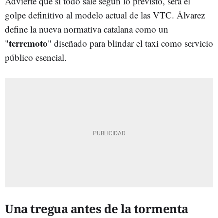
Advierte que si todo sale según lo previsto, será el
golpe definitivo al modelo actual de las VTC. Álvarez
define la nueva normativa catalana como un
terremoto
"
" diseñado para blindar el taxi como servicio
público esencial.
Una tregua antes de la tormenta