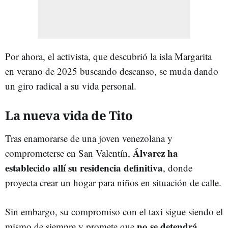
Por ahora, el activista, que descubrió la isla Margarita
en verano de 2025 buscando descanso, se muda dando
un giro radical a su vida personal.
La nueva vida de Tito
Tras enamorarse de una joven venezolana y
Álvarez ha
comprometerse en San Valentín,
establecido allí su residencia definitiva
, donde
proyecta crear un hogar para niños en situación de calle.
Sin embargo, su compromiso con el taxi sigue siendo el
no se detendrá
mismo de siempre y promete que
.