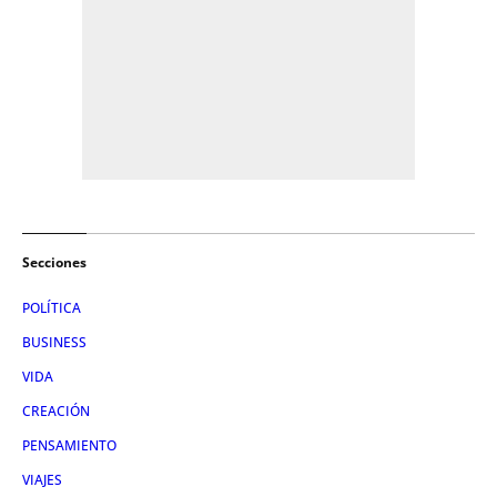
Secciones
POLÍTICA
BUSINESS
VIDA
CREACIÓN
PENSAMIENTO
VIAJES