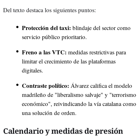
Del texto destaca los siguientes puntos:
Protección del taxi:
blindaje del sector como
servicio público prioritario.
Freno a las VTC:
medidas restrictivas para
limitar el crecimiento de las plataformas
digitales.
Contraste político:
Álvarez califica el modelo
madrileño de "liberalismo salvaje" y "terrorismo
económico", reivindicando la vía catalana como
una solución de orden.
Calendario y medidas de presión