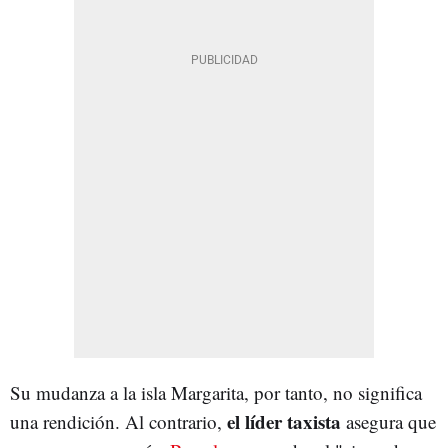
Su mudanza a la isla Margarita, por tanto, no significa
el líder taxista
una rendición. Al contrario,
asegura que