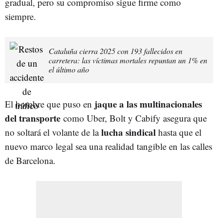
gradual, pero su compromiso sigue firme como
siempre.
Cataluña cierra 2025 con 193 fallecidos en
carretera: las víctimas mortales repuntan un 1% en
el último año
jaque a las multinacionales
El hombre que puso en
del transporte
como Uber, Bolt y Cabify asegura que
lucha sindical
no soltará el volante de la
hasta que el
nuevo marco legal sea una realidad tangible en las calles
de Barcelona.