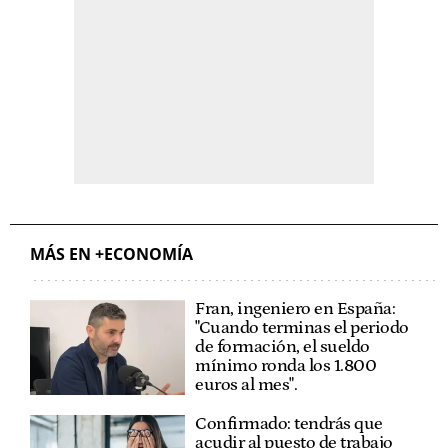
MÁS EN +ECONOMÍA
Fran, ingeniero en España:
"Cuando terminas el periodo
de formación, el sueldo
mínimo ronda los 1.800
euros al mes".
Confirmado: tendrás que
acudir al puesto de trabajo