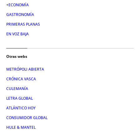
+ECONOMÍA
GASTRONOMÍA
PRIMERAS PLANAS
EN VOZ BAJA
Otras webs
METRÓPOLI ABIERTA
CRÓNICA VASCA
CULEMANÍA
LETRA GLOBAL
ATLÁNTICO HOY
CONSUMIDOR GLOBAL
HULE & MANTEL