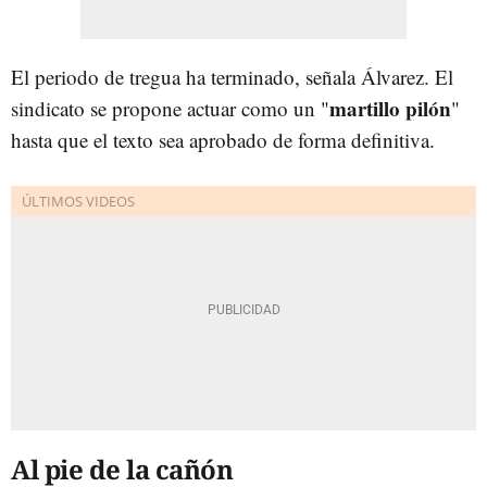
El periodo de tregua ha terminado, señala Álvarez. El
martillo pilón
sindicato se propone actuar como un "
"
hasta que el texto sea aprobado de forma definitiva.
Al pie de la cañón