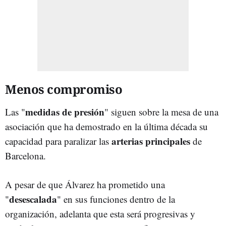
Menos compromiso
medidas de presión
Las "
" siguen sobre la mesa de una
asociación que ha demostrado en la última década su
arterias principales
capacidad para paralizar las
de
Barcelona.
A pesar de que Álvarez ha prometido una
desescalada
"
" en sus funciones dentro de la
organización, adelanta que esta será progresivas y