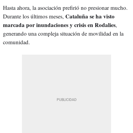
Hasta ahora, la asociación prefirió no presionar mucho.
Cataluña se ha visto
Durante los últimos meses,
marcada por inundaciones y crisis en Rodalies
,
generando una compleja situación de movilidad en la
comunidad.