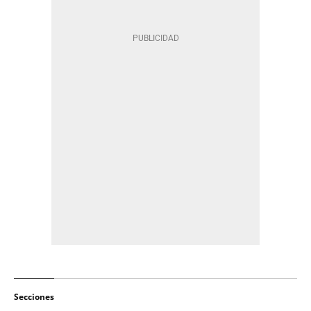
Secciones