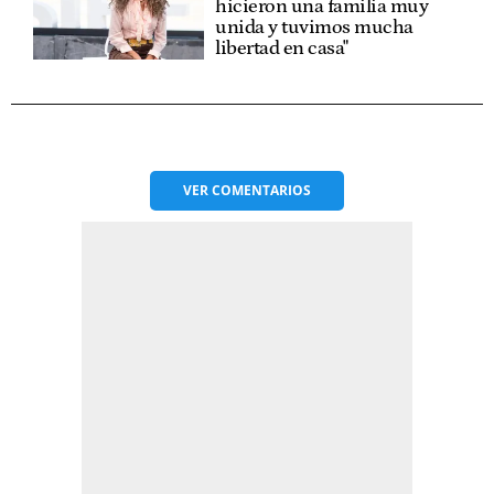
hicieron una familia muy
unida y tuvimos mucha
libertad en casa"
VER
COMENTARIOS