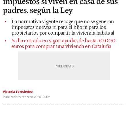
impuestos si viven en casa de sus
padres, según la Ley
La normativa vigente recoge que no se generan
impuestos nuevos ni para el hijo ni para los
propietarios por compartir la vivienda habitual
Ya ha entrado en vigor: ayudas de hasta 50.000
euros para comprar una vivienda en Cataluña
Victoria Fernández
Publicada
25 febrero 2026
12:40h