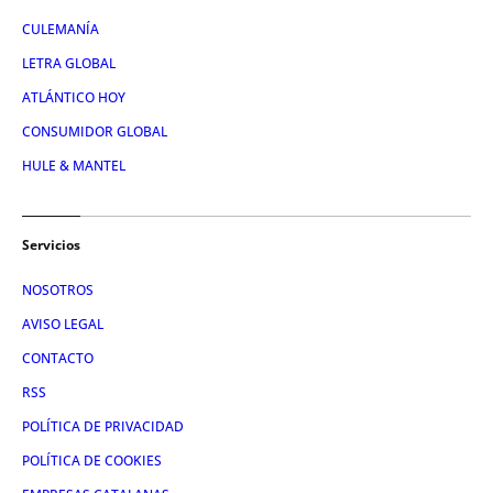
CULEMANÍA
LETRA GLOBAL
ATLÁNTICO HOY
CONSUMIDOR GLOBAL
HULE & MANTEL
Servicios
NOSOTROS
AVISO LEGAL
CONTACTO
RSS
POLÍTICA DE PRIVACIDAD
POLÍTICA DE COOKIES