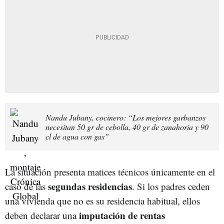
Nandu Jubany, cocinero: “Los mejores garbanzos
necesitan 50 gr de cebolla, 40 gr de zanahoria y 90
cl de agua con gas”
La situación presenta matices técnicos únicamente en el
segundas residencias
caso de las
. Si los padres ceden
una vivienda que no es su residencia habitual, ellos
imputación de rentas
deben declarar una