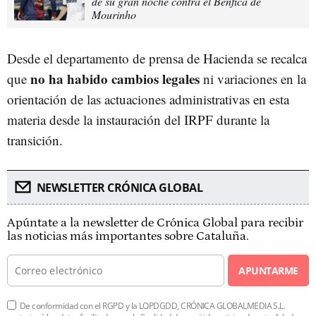
de su gran noche contra el Benfica de
Mourinho
Desde el departamento de prensa de Hacienda se recalca
no ha habido cambios legales
que
ni variaciones en la
orientación de las actuaciones administrativas en esta
materia desde la instauración del IRPF durante la
transición.
NEWSLETTER CRÓNICA GLOBAL
Apúntate a la newsletter de Crónica Global para recibir
las noticias más importantes sobre Cataluña.
APUNTARME
De conformidad con el RGPD y la LOPDGDD, CRÓNICA GLOBALMEDIA S.L.