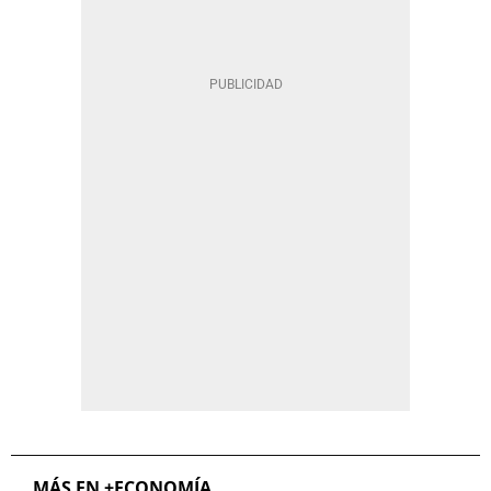
MÁS EN +ECONOMÍA