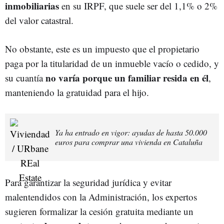
inmobiliarias
en su IRPF, que suele ser del 1,1% o 2%
del valor catastral.
No obstante, este es un impuesto que el propietario
paga por la titularidad de un inmueble vacío o cedido, y
no varía porque un familiar resida en él
su cuantía
,
manteniendo la gratuidad para el hijo.
Ya ha entrado en vigor: ayudas de hasta 50.000
euros para comprar una vivienda en Cataluña
Para garantizar la seguridad jurídica y evitar
malentendidos con la Administración, los expertos
sugieren formalizar la cesión gratuita mediante un