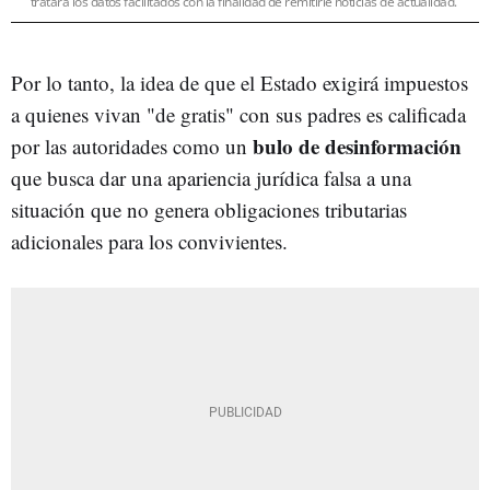
tratará los datos facilitados con la finalidad de remitirle noticias de actualidad.
Por lo tanto, la idea de que el Estado exigirá impuestos
a quienes vivan "de gratis" con sus padres es calificada
bulo de desinformación
por las autoridades como un
que busca dar una apariencia jurídica falsa a una
situación que no genera obligaciones tributarias
adicionales para los convivientes.