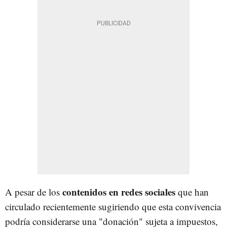
contenidos en redes sociales
A pesar de los
que han
circulado recientemente sugiriendo que esta convivencia
podría considerarse una "donación" sujeta a impuestos,