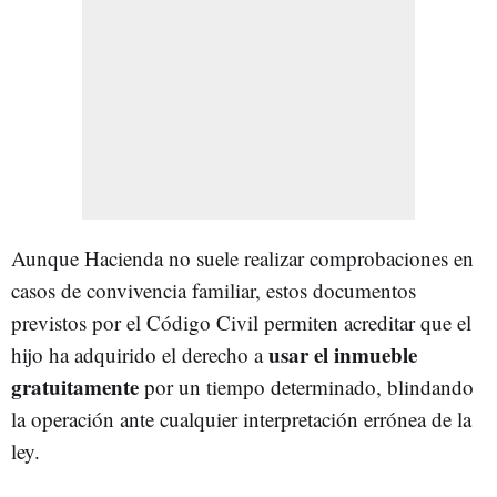
Aunque Hacienda no suele realizar comprobaciones en
casos de convivencia familiar, estos documentos
previstos por el Código Civil permiten acreditar que el
usar el inmueble
hijo ha adquirido el derecho a
gratuitamente
por un tiempo determinado, blindando
la operación ante cualquier interpretación errónea de la
ley.