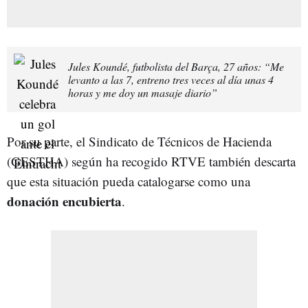
Jules Koundé, futbolista del Barça, 27 años: “Me
levanto a las 7, entreno tres veces al día unas 4
horas y me doy un masaje diario”
Por su parte, el Sindicato de Técnicos de Hacienda
(GESTHA) según ha recogido RTVE también descarta
que esta situación pueda catalogarse como una
donación encubierta
.