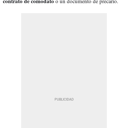
contrato de comodato
o un documento de precario.