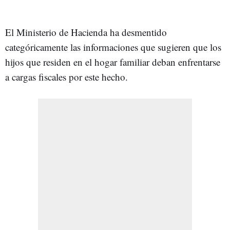
El Ministerio de Hacienda ha desmentido
categóricamente las informaciones que sugieren que los
hijos que residen en el hogar familiar deban enfrentarse
a cargas fiscales por este hecho.