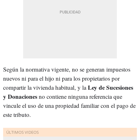
Según la normativa vigente, no se generan impuestos
nuevos ni para el hijo ni para los propietarios por
Ley de Sucesiones
compartir la vivienda habitual, y la
y Donaciones
no contiene ninguna referencia que
vincule el uso de una propiedad familiar con el pago de
este tributo.