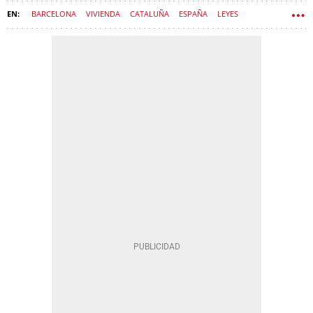
BARCELONA
VIVIENDA
CATALUÑA
ESPAÑA
LEYES