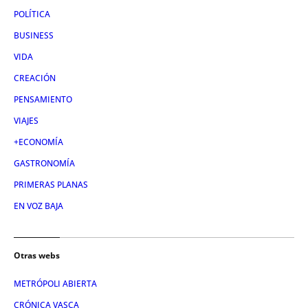
POLÍTICA
BUSINESS
VIDA
CREACIÓN
PENSAMIENTO
VIAJES
+ECONOMÍA
GASTRONOMÍA
PRIMERAS PLANAS
EN VOZ BAJA
Otras webs
METRÓPOLI ABIERTA
CRÓNICA VASCA