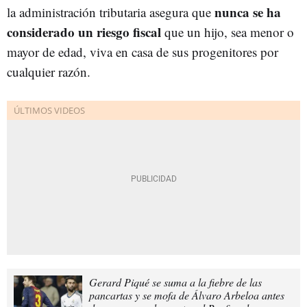
nunca se ha
la administración tributaria asegura que
considerado un riesgo fiscal
que un hijo, sea menor o
mayor de edad, viva en casa de sus progenitores por
cualquier razón.
Gerard Piqué se suma a la fiebre de las
pancartas y se mofa de Álvaro Arbeloa antes