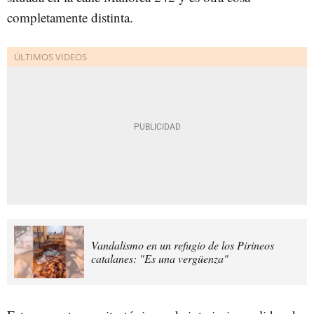
completamente distinta.
Vandalismo en un refugio de los Pirineos
catalanes: "Es una vergüenza"