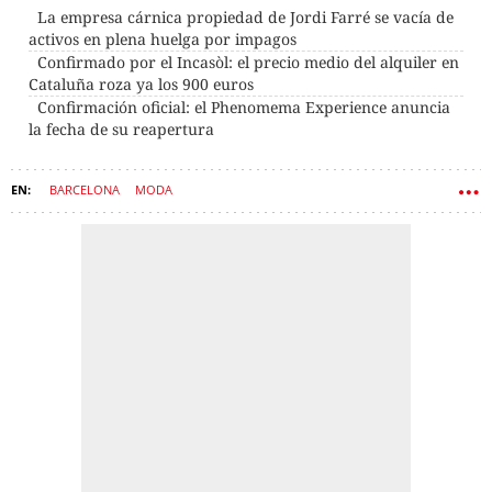
La empresa cárnica propiedad de Jordi Farré se vacía de
activos en plena huelga por impagos
Confirmado por el Incasòl: el precio medio del alquiler en
Cataluña roza ya los 900 euros
Confirmación oficial: el Phenomema Experience anuncia
la fecha de su reapertura
BARCELONA
MODA