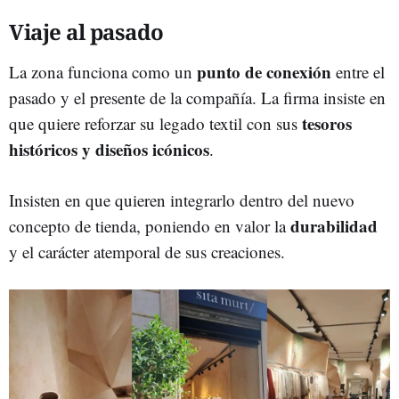
Viaje al pasado
punto de conexión
La zona funciona como un
entre el
pasado y el presente de la compañía. La firma insiste en
tesoros
que quiere reforzar su legado textil con sus
históricos y diseños icónicos
.
Insisten en que quieren integrarlo dentro del nuevo
durabilidad
concepto de tienda, poniendo en valor la
y el carácter atemporal de sus creaciones.