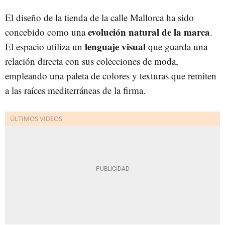
El diseño de la tienda de la calle Mallorca ha sido
evolución natural de la marca
concebido como una
.
lenguaje visual
El espacio utiliza un
que guarda una
relación directa con sus colecciones de moda,
empleando una paleta de colores y texturas que remiten
a las raíces mediterráneas de la firma.