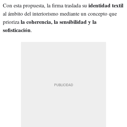
identidad textil
Con esta propuesta, la firma traslada su
al ámbito del interiorismo mediante un concepto que
la coherencia, la sensibilidad y la
prioriza
sofisticación
.