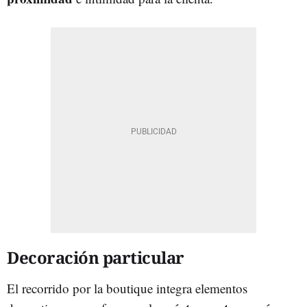
Decoración particular
El recorrido por la boutique integra elementos