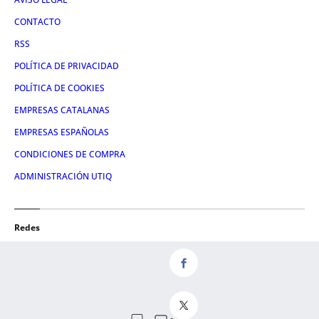
CONTACTO
RSS
POLÍTICA DE PRIVACIDAD
POLÍTICA DE COOKIES
EMPRESAS CATALANAS
EMPRESAS ESPAÑOLAS
CONDICIONES DE COMPRA
ADMINISTRACIÓN UTIQ
Redes
FACEBOOK
TWITTER
LINKEDIN