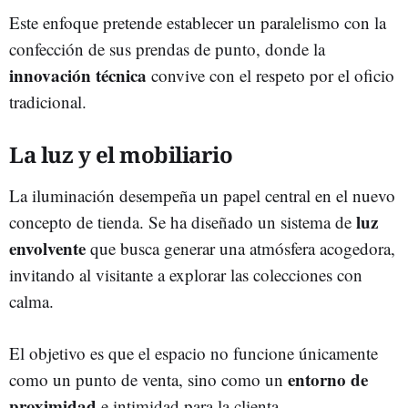
Este enfoque pretende establecer un paralelismo con la
confección de sus prendas de punto, donde la
innovación técnica
convive con el respeto por el oficio
tradicional.
La luz y el mobiliario
La iluminación desempeña un papel central en el nuevo
luz
concepto de tienda. Se ha diseñado un sistema de
envolvente
que busca generar una atmósfera acogedora,
invitando al visitante a explorar las colecciones con
calma.
El objetivo es que el espacio no funcione únicamente
entorno de
como un punto de venta, sino como un
proximidad
e intimidad para la clienta.