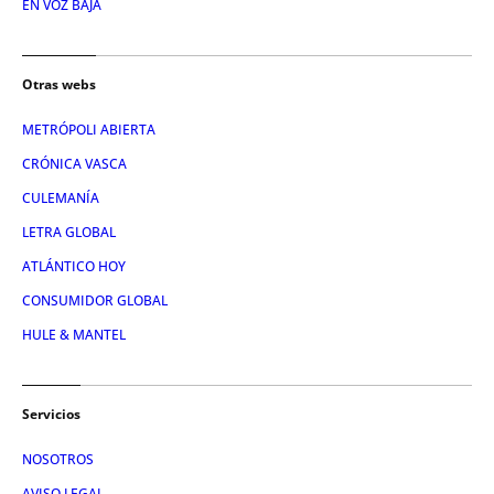
EN VOZ BAJA
Otras webs
METRÓPOLI ABIERTA
CRÓNICA VASCA
CULEMANÍA
LETRA GLOBAL
ATLÁNTICO HOY
CONSUMIDOR GLOBAL
HULE & MANTEL
Servicios
NOSOTROS
AVISO LEGAL