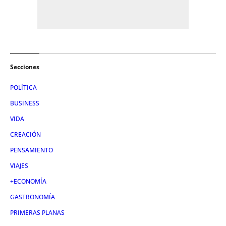
Secciones
POLÍTICA
BUSINESS
VIDA
CREACIÓN
PENSAMIENTO
VIAJES
+ECONOMÍA
GASTRONOMÍA
PRIMERAS PLANAS