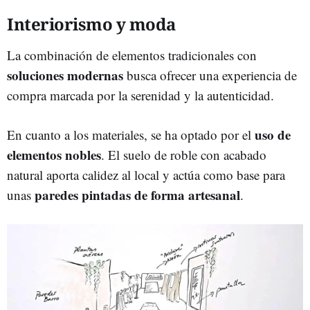
Interiorismo y moda
La combinación de elementos tradicionales con
soluciones modernas
busca ofrecer una experiencia de
compra marcada por la serenidad y la autenticidad.
uso de
En cuanto a los materiales, se ha optado por el
elementos nobles
. El suelo de roble con acabado
natural aporta calidez al local y actúa como base para
paredes pintadas de forma artesanal
unas
.