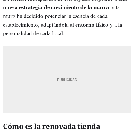
nueva estrategia de crecimiento de la marca
. sita
murt/ ha decidido potenciar la esencia de cada
entorno físico
establecimiento, adaptándola al
y a la
personalidad de cada local.
Cómo es la renovada tienda