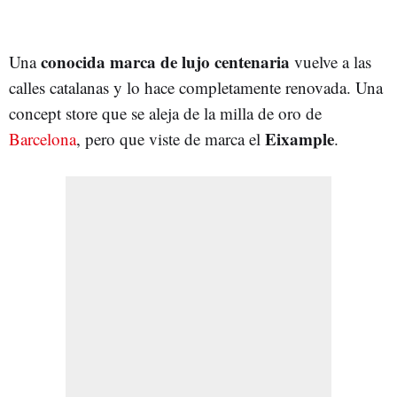
conocida marca de lujo centenaria
Una
vuelve a las
calles catalanas y lo hace completamente renovada. Una
concept store que se aleja de la milla de oro de
Eixample
Barcelona
, pero que viste de marca el
.