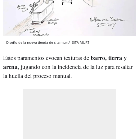
Diseño de la nueva tienda de sita murt/
SITA MURT
barro, tierra y
Estos paramentos evocan texturas de
arena
, jugando con la incidencia de la luz para resaltar
la huella del proceso manual.