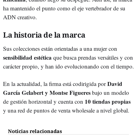
ha mantenido el punto como el eje vertebrador de su
ADN creativo.
La historia de la marca
Sus colecciones están orientadas a una mujer con
sensibilidad estética
que busca prendas versátiles y con
carácter propio, y han ido evolucionando con el tiempo.
David
En la actualidad, la firma está codirigida por
García Gelabert y Montse Figueres
bajo un modelo
10 tiendas propias
de gestión horizontal y cuenta con
y una red de puntos de venta wholesale a nivel global.
Noticias relacionadas