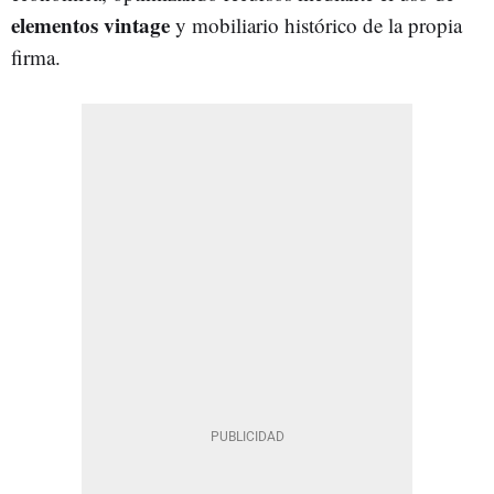
elementos vintage
y mobiliario histórico de la propia
firma.