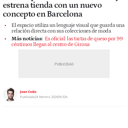
estrena tienda con un nuevo
concepto en Barcelona
El espacio utiliza un lenguaje visual que guarda una
relación directa con sus colecciones de moda
Más noticias:
Es oficial: las tartas de queso por 99
céntimos llegan al centro de Girona
Joan Colás
Publicada
24 febrero 2026
09:32h