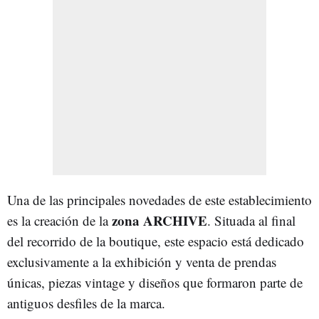
Una de las principales novedades de este establecimiento
zona ARCHIVE
es la creación de la
. Situada al final
del recorrido de la boutique, este espacio está dedicado
exclusivamente a la exhibición y venta de prendas
únicas, piezas vintage y diseños que formaron parte de
antiguos desfiles de la marca.