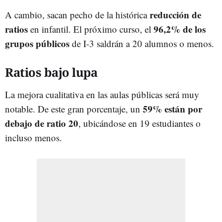
reducción de
A cambio, sacan pecho de la histórica
ratios
96,2% de los
en infantil. El próximo curso, el
grupos públicos
de I-3 saldrán a 20 alumnos o menos.
Ratios bajo lupa
La mejora cualitativa en las aulas públicas será muy
59% están por
notable. De este gran porcentaje, un
debajo de ratio 20
, ubicándose en 19 estudiantes o
incluso menos.