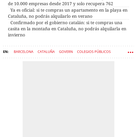
de 10.000 empresas desde 2017 y solo recupera 762
Ya es oficial: si te compras un apartamento en la playa en
Cataluña, no podrás alquilarlo en verano
Confirmado por el gobierno catalán: si te compras una
casita en la montaña en Cataluña, no podrás alquilarla en
invierno
BARCELONA
CATALUÑA
GOVERN
COLEGIOS PÚBLICOS