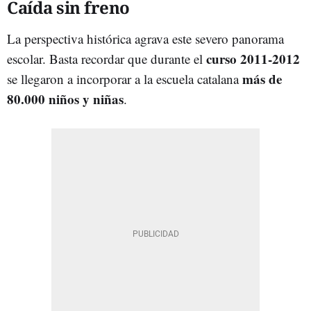
Caída sin freno
La perspectiva histórica agrava este severo panorama
curso 2011-2012
escolar. Basta recordar que durante el
más de
se llegaron a incorporar a la escuela catalana
80.000 niños y niñas
.