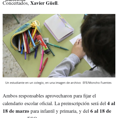
Xavier Güell
Concertados,
.
Un estudiante en un colegio, en una imagen de archivo
EFE/Moncho Fuentes
Ambos responsables aprovecharon para fijar el
4 al
calendario escolar oficial. La preinscripción será del
18 de marzo
6 al 18 de
para infantil y primaria, y del