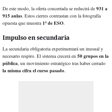
931 a
De este modo, la oferta concertada se reducirá de
915 aulas
. Estos cierres contrastan con la fotografía
1º de ESO
opuesta que muestra
.
Impulso en secundaria
La secundaria obligatoria experimentará un inusual y
50 grupos en la
necesario respiro. El sistema crecerá en
pública
, un movimiento estratégico tras haber cerrado
la misma cifra el curso pasado
.