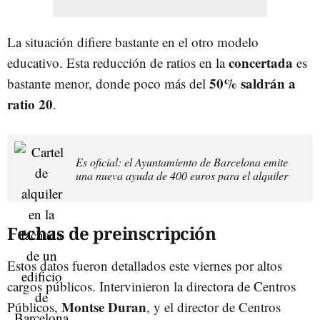
La situación difiere bastante en el otro modelo
concertada
educativo. Esta reducción de ratios en la
es
50% saldrán a
bastante menor, donde poco más del
ratio 20
.
Es oficial: el Ayuntamiento de Barcelona emite
una nueva ayuda de 400 euros para el alquiler
Fechas de preinscripción
Estos datos fueron detallados este viernes por altos
cargos públicos. Intervinieron la directora de Centros
Montse Duran
Públicos,
, y el director de Centros