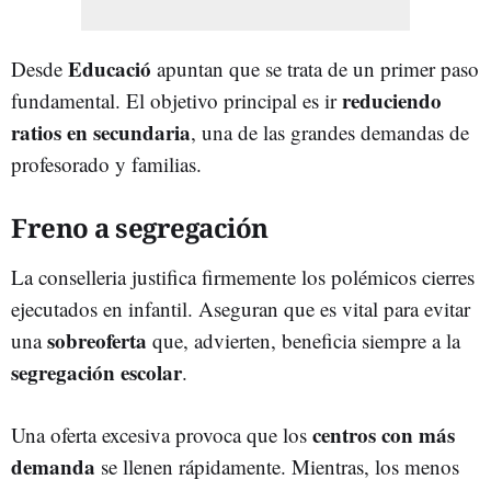
Educació
Desde
apuntan que se trata de un primer paso
reduciendo
fundamental. El objetivo principal es ir
ratios en secundaria
, una de las grandes demandas de
profesorado y familias.
Freno a segregación
La conselleria justifica firmemente los polémicos cierres
ejecutados en infantil. Aseguran que es vital para evitar
sobreoferta
una
que, advierten, beneficia siempre a la
segregación escolar
.
centros con más
Una oferta excesiva provoca que los
demanda
se llenen rápidamente. Mientras, los menos