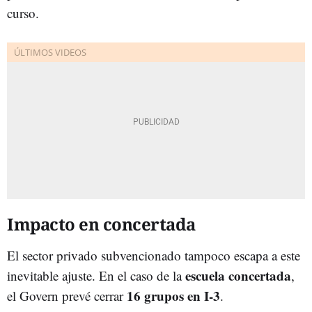
curso.
Impacto en concertada
El sector privado subvencionado tampoco escapa a este
escuela concertada
inevitable ajuste. En el caso de la
,
16 grupos en I-3
el Govern prevé cerrar
.