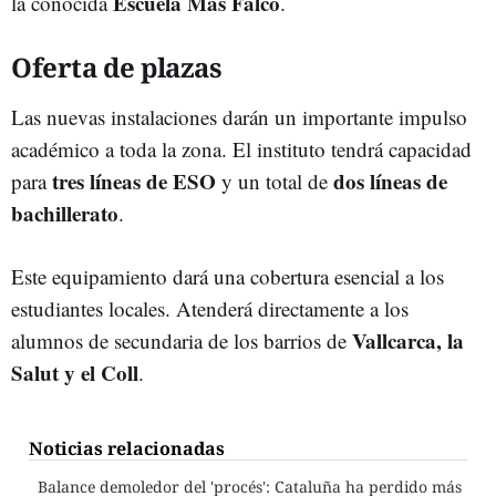
Escuela Mas Falcó
la conocida
.
Oferta de plazas
Las nuevas instalaciones darán un importante impulso
académico a toda la zona. El instituto tendrá capacidad
tres líneas de ESO
dos líneas de
para
y un total de
bachillerato
.
Este equipamiento dará una cobertura esencial a los
estudiantes locales. Atenderá directamente a los
Vallcarca, la
alumnos de secundaria de los barrios de
Salut y el Coll
.
Noticias relacionadas
Balance demoledor del 'procés': Cataluña ha perdido más