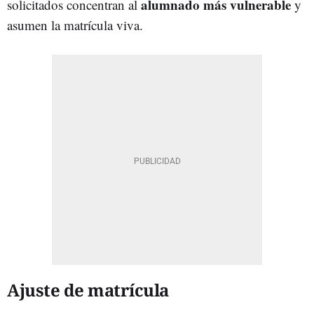
alumnado más vulnerable
solicitados concentran al
y
asumen la matrícula viva.
Ajuste de matrícula