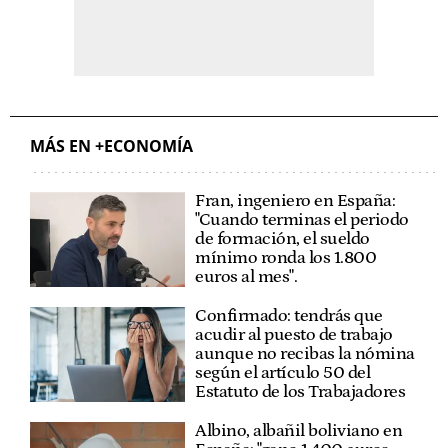
MÁS EN +ECONOMÍA
Fran, ingeniero en España:
"Cuando terminas el periodo
de formación, el sueldo
mínimo ronda los 1.800
euros al mes".
Confirmado: tendrás que
acudir al puesto de trabajo
aunque no recibas la nómina
según el artículo 50 del
Estatuto de los Trabajadores
Albino, albañil boliviano en