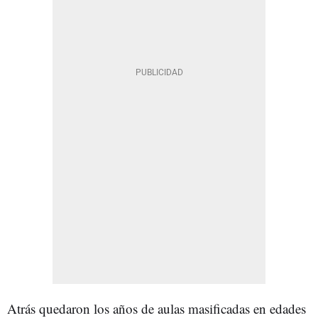
Atrás quedaron los años de aulas masificadas en edades