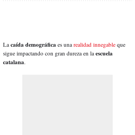
caída demográfica
La
es una
realidad innegable
que
escuela
sigue impactando con gran dureza en la
catalana
.