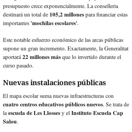
presupuesto crece exponencialmente. La conselleria
105,2 millones
destinará un total de
para financiar estas
'mochilas escolares'
importantes
.
Este notable esfuerzo económico de las arcas públicas
supone un gran incremento. Exactamente, la Generalitat
22 millones más
aportará
que lo invertido durante el
curso pasado.
Nuevas instalaciones públicas
El mapa escolar suma nuevas infraestructuras con
cuatro centros educativos públicos nuevos
. Se trata de
escuela de Les Llosses
Instituto Escuela Cap
la
y el
Salou
.