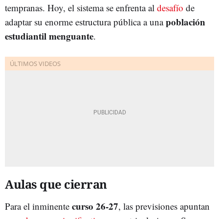
tempranas. Hoy, el sistema se enfrenta al
desafío
de
población
adaptar su enorme estructura pública a una
estudiantil menguante
.
Aulas que cierran
curso 26-27
Para el inminente
, las previsiones apuntan