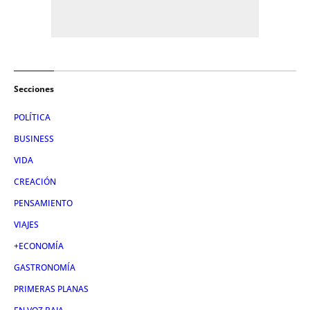
Secciones
POLÍTICA
BUSINESS
VIDA
CREACIÓN
PENSAMIENTO
VIAJES
+ECONOMÍA
GASTRONOMÍA
PRIMERAS PLANAS