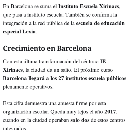
Instituto Escuela Xirinacs
En Barcelona se suma el
,
que pasa a instituto escuela. También se confirma la
escuela de educación
integración a la red pública de la
especial Lexia
.
Crecimiento en Barcelona
IE
Con esta última transformación del céntrico
Xirinacs
, la ciudad da un salto. El próximo curso
Barcelona llegará a los 27 institutos escuela públicos
plenamente operativos.
Esta cifra demuestra una apuesta firme por esta
2017
organización escolar. Queda muy lejos el año
,
solo dos
cuando en la ciudad operaban
de estos centros
integrados.