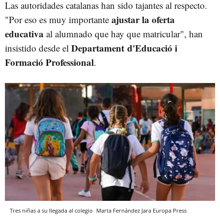
Las autoridades catalanas han sido tajantes al respecto.
ajustar la oferta
"Por eso es muy importante
educativa
al alumnado que hay que matricular", han
Departament d'Educació i
insistido desde el
Formació Professional
.
Tres niñas a su llegada al colegio
Marta Fernández Jara
Europa Press