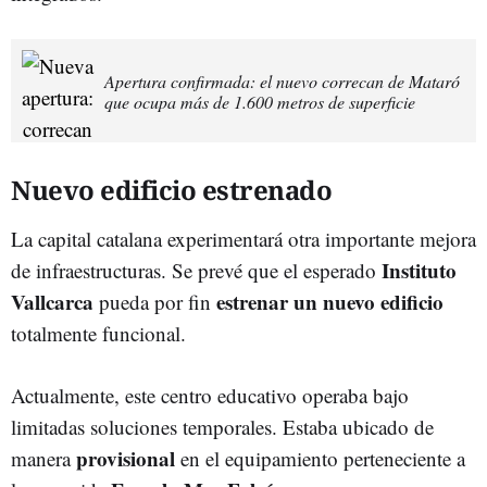
Apertura confirmada: el nuevo correcan de Mataró
que ocupa más de 1.600 metros de superficie
Nuevo edificio estrenado
La capital catalana experimentará otra importante mejora
Instituto
de infraestructuras. Se prevé que el esperado
Vallcarca
estrenar un nuevo edificio
pueda por fin
totalmente funcional.
Actualmente, este centro educativo operaba bajo
limitadas soluciones temporales. Estaba ubicado de
provisional
manera
en el equipamiento perteneciente a