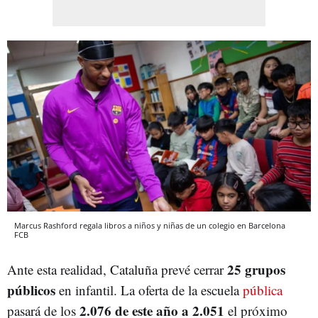
Marcus Rashford regala libros a niños y niñas de un colegio en Barcelona
FCB
25 grupos
Ante esta realidad, Cataluña prevé cerrar
públicos
en infantil. La oferta de la escuela
pública
2.076 de este año a 2.051
pasará de los
el próximo