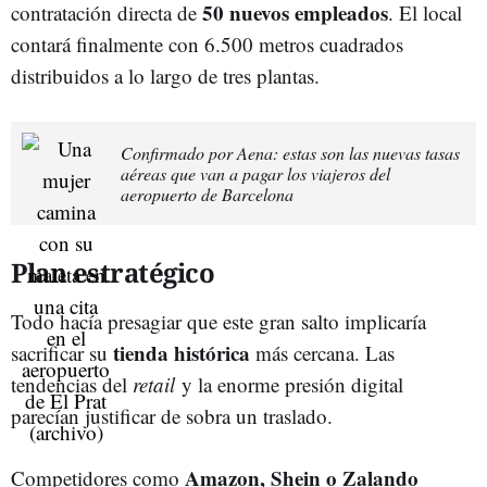
50 nuevos empleados
contratación directa de
. El local
contará finalmente con 6.500 metros cuadrados
distribuidos a lo largo de tres plantas.
Confirmado por Aena: estas son las nuevas tasas
aéreas que van a pagar los viajeros del
aeropuerto de Barcelona
Plan estratégico
Todo hacía presagiar que este gran salto implicaría
tienda histórica
sacrificar su
más cercana. Las
tendencias del
retail
y la enorme presión digital
parecían justificar de sobra un traslado.
Amazon, Shein o Zalando
Competidores como