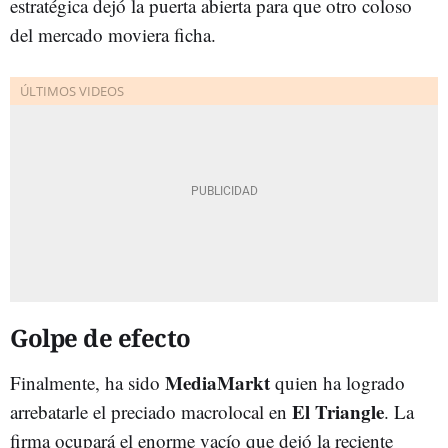
estratégica dejó la puerta abierta para que otro coloso
del mercado moviera ficha.
Golpe de efecto
MediaMarkt
Finalmente, ha sido
quien ha logrado
El Triangle
arrebatarle el preciado macrolocal en
. La
firma ocupará el enorme vacío que dejó la reciente