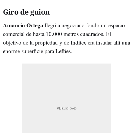
Giro de guion
Amancio Ortega
llegó a negociar a fondo un espacio
comercial de hasta 10.000 metros cuadrados. El
objetivo de la propiedad y de Inditex era instalar allí una
enorme superficie para Lefties.