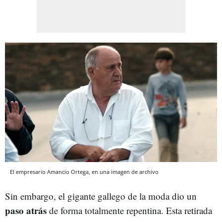
El empresario Amancio Ortega, en una imagen de archivo
Sin embargo, el gigante gallego de la moda dio un
paso atrás
de forma totalmente repentina. Esta retirada