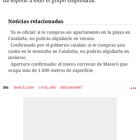
Noticias relacionadas
Ya es oficial: si te compras un apartamento en la playa en
Cataluña, no podrás alquilarlo en verano
Confirmado por el gobierno catalán: si te compras una
casita en la montaña en Cataluña, no podrás alquilarla en
invierno
Apertura confirmada: el nuevo correcan de Mataró que
ocupa más de 1.600 metros de superficie
BARCELONA
CATALUÑA
MEDIAMARKT