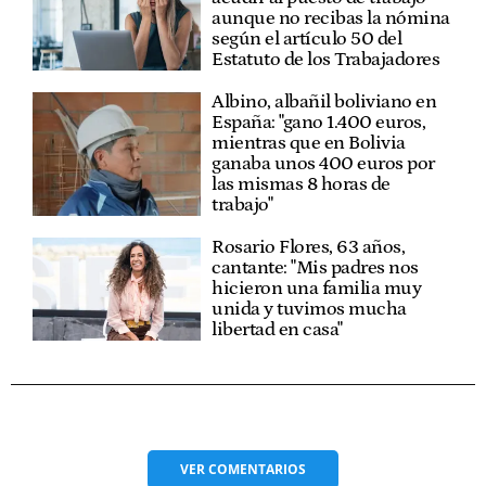
aunque no recibas la nómina
según el artículo 50 del
Estatuto de los Trabajadores
Albino, albañil boliviano en
España: "gano 1.400 euros,
mientras que en Bolivia
ganaba unos 400 euros por
las mismas 8 horas de
trabajo"
Rosario Flores, 63 años,
cantante: "Mis padres nos
hicieron una familia muy
unida y tuvimos mucha
libertad en casa"
VER
COMENTARIOS