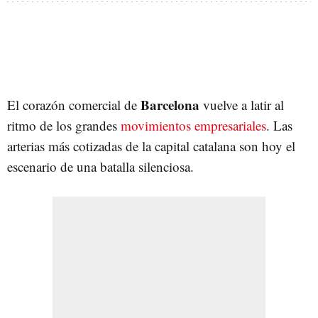
Barcelona
El corazón comercial de
vuelve a latir al
ritmo de los grandes
movimientos empresariales
. Las
arterias más cotizadas de la capital catalana son hoy el
escenario de una batalla silenciosa.