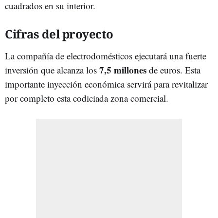
cuadrados en su interior.
Cifras del proyecto
La compañía de electrodomésticos ejecutará una fuerte
7,5 millones
inversión que alcanza los
de euros. Esta
importante inyección económica servirá para revitalizar
por completo esta codiciada zona comercial.