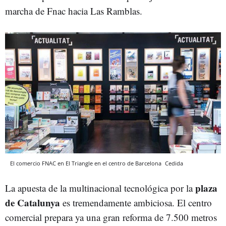
marcha de Fnac hacia Las Ramblas.
El comercio FNAC en El Triangle en el centro de Barcelona
Cedida
plaza
La apuesta de la multinacional tecnológica por la
de Catalunya
es tremendamente ambiciosa. El centro
comercial prepara ya una gran reforma de 7.500 metros