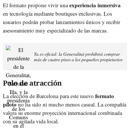
experiencia inmersiva
El formato propone vivir una
en tecnología mediante boutiques exclusivas. Los
usuarios podrán probar lanzamientos únicos y recibir
asesoramiento muy especializado de las marcas.
Ya es oficial: la Generalitat prohibirá comprar
más de cuatro pisos a los pequeños propietarios
Polo de atracción
formato
La elección de Barcelona para este nuevo
piloto
no ha sido ni mucho menos casual. La compañía
valora su enorme proyección internacional combinada
con su agitada vida local.