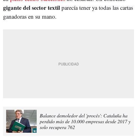
gigante del sector textil
parecía tener ya todas las cartas
ganadoras en su mano.
Balance demoledor del 'procés': Cataluña ha
perdido más de 10.000 empresas desde 2017 y
solo recupera 762