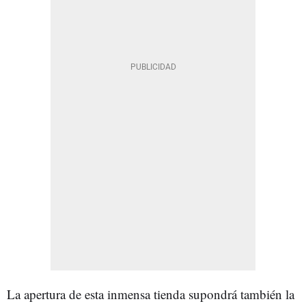
La apertura de esta inmensa tienda supondrá también la