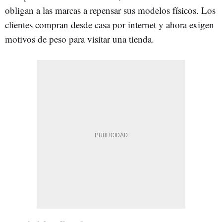
obligan a las marcas a repensar sus modelos físicos. Los
clientes compran desde casa por internet y ahora exigen
motivos de peso para visitar una tienda.