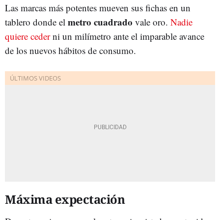
Las marcas más potentes mueven sus fichas en un
metro cuadrado
tablero donde el
vale oro.
Nadie
quiere ceder
ni un milímetro ante el imparable avance
de los nuevos hábitos de consumo.
Máxima expectación