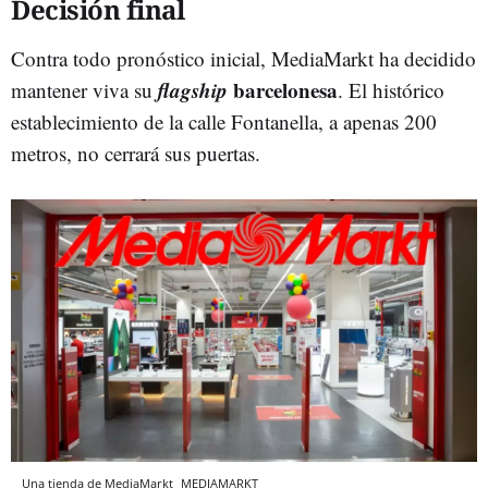
Decisión final
Contra todo pronóstico inicial, MediaMarkt ha decidido
flagship
barcelonesa
mantener viva su
. El histórico
establecimiento de la calle Fontanella, a apenas 200
metros, no cerrará sus puertas.
Una tienda de MediaMarkt
MEDIAMARKT