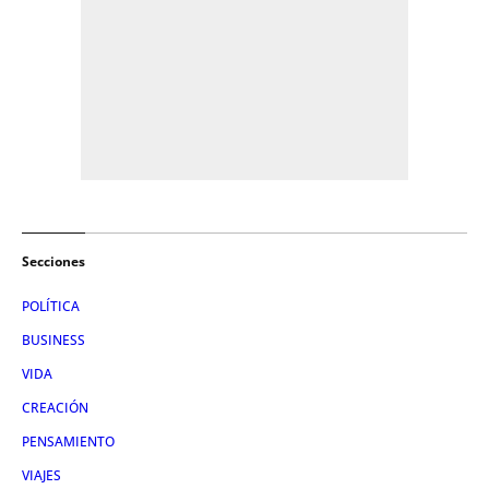
Secciones
POLÍTICA
BUSINESS
VIDA
CREACIÓN
PENSAMIENTO
VIAJES