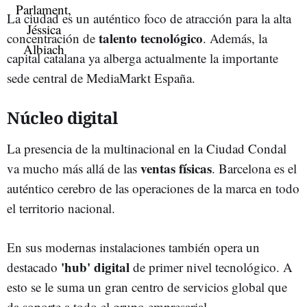
La ciudad es un auténtico foco de atracción para la alta
talento tecnológico
concentración de
. Además, la
capital catalana ya alberga actualmente la importante
sede central de MediaMarkt España.
Núcleo digital
La presencia de la multinacional en la Ciudad Condal
ventas físicas
va mucho más allá de las
. Barcelona es el
auténtico cerebro de las operaciones de la marca en todo
el territorio nacional.
En sus modernas instalaciones también opera un
'hub' digital
destacado
de primer nivel tecnológico. A
esto se le suma un gran centro de servicios global que
da soporte a todo el grupo empresarial.