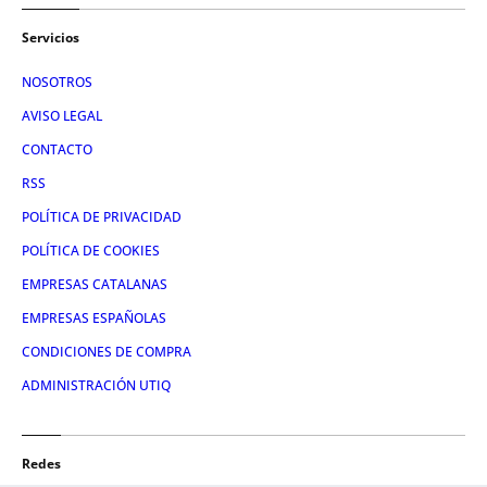
Servicios
NOSOTROS
AVISO LEGAL
CONTACTO
RSS
POLÍTICA DE PRIVACIDAD
POLÍTICA DE COOKIES
EMPRESAS CATALANAS
EMPRESAS ESPAÑOLAS
CONDICIONES DE COMPRA
ADMINISTRACIÓN UTIQ
Redes