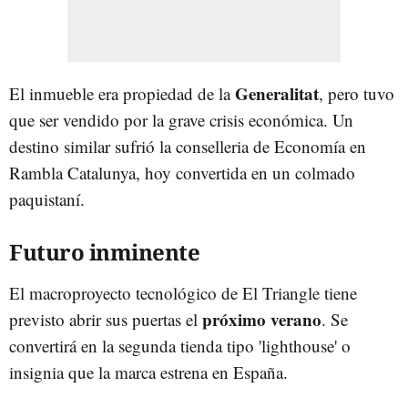
Generalitat
El inmueble era propiedad de la
, pero tuvo
que ser vendido por la grave crisis económica. Un
destino similar sufrió la conselleria de Economía en
Rambla Catalunya, hoy convertida en un colmado
paquistaní.
Futuro inminente
El macroproyecto tecnológico de El Triangle tiene
próximo verano
previsto abrir sus puertas el
. Se
convertirá en la segunda tienda tipo 'lighthouse' o
insignia que la marca estrena en España.