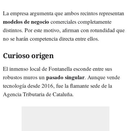
La empresa argumenta que ambos recintos representan
modelos de negocio
comerciales completamente
distintos. Por este motivo, afirman con rotundidad que
no se harán competencia directa entre ellos.
Curioso origen
El inmenso local de Fontanella esconde entre sus
pasado singular
robustos muros un
. Aunque vende
tecnología desde 2016, fue la flamante sede de la
Agencia Tributaria de Cataluña.