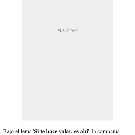
Si te hace volar, es ahí
Bajo el lema '
', la compañía