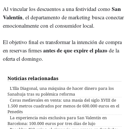
San
Al vincular los descuentos a una festividad como
Valentín
, el departamento de marketing busca conectar
emocionalmente con el consumidor local.
El objetivo final es transformar la intención de compra
antes de que expire el plazo
en reservas firmes
de la
oferta el domingo.
Noticias relacionadas
L'Illa Diagonal, una máquina de hacer dinero para los
Sanahuja tras su polémica reforma
Cavas medievales en venta: una masía del siglo XVIII de
1.500 metros cuadrados por menos de 600.000 euros en el
Penedès
La experiencia más exclusiva para San Valentín en
Barcelona: 100.000 euros por tres días de lujo