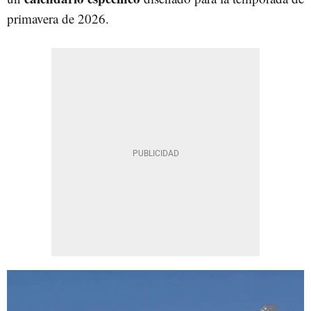
primavera de 2026.