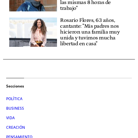
las mismas 8 horas de
trabajo"
Rosario Flores, 63 años,
cantante: "Mis padres nos
hicieron una familia muy
unida y tuvimos mucha
libertad en casa"
Secciones
POLÍTICA
BUSINESS
VIDA
CREACIÓN
PENSAMIENTO