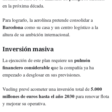
en la próxima década.
Para lograrlo, la aerolínea pretende consolidar a
Barcelona
como su casa y un centro logístico a la
altura de su ambición internacional.
Inversión masiva
pulmón
La ejecución de este plan requiere un
financiero considerable q
ue la compañía ya ha
empezado a desglosar en sus previsiones.
5.000
Vueling prevé acometer una inversión total de
millones de euros hasta el año 2030
para renovar flota
y mejorar su operativa.