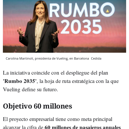
Carolina Martinoli, presidenta de Vueling, en Barcelona
Cedida
La iniciativa coincide con el despliegue del plan
'Rumbo 2035'
, la hoja de ruta estratégica con la que
Vueling define su futuro.
Objetivo 60 millones
El proyecto empresarial tiene como meta principal
60 millones de pasajeros anuales
alcanzar la cifra de