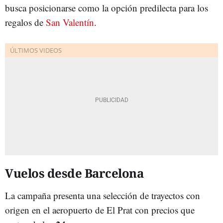
busca posicionarse como la opción predilecta para los
regalos de
San Valentín
.
Vuelos desde Barcelona
La campaña presenta una selección de trayectos con
origen en el aeropuerto de El Prat con precios que