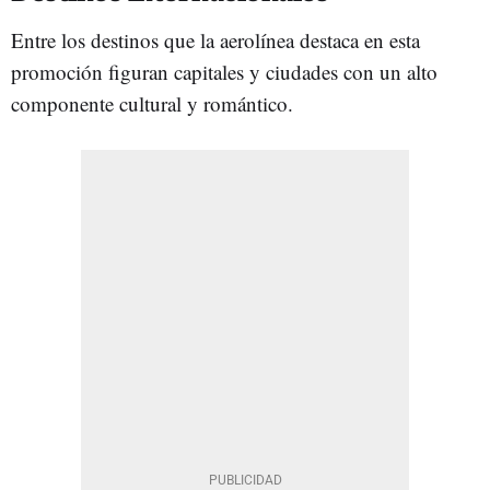
Entre los destinos que la aerolínea destaca en esta
promoción figuran capitales y ciudades con un alto
componente cultural y romántico.