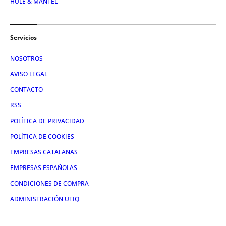
HULE & MANTEL
Servicios
NOSOTROS
AVISO LEGAL
CONTACTO
RSS
POLÍTICA DE PRIVACIDAD
POLÍTICA DE COOKIES
EMPRESAS CATALANAS
EMPRESAS ESPAÑOLAS
CONDICIONES DE COMPRA
ADMINISTRACIÓN UTIQ