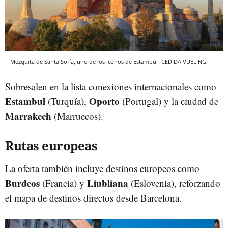
Mezquita de Santa Sofía, uno de los iconos de Estambul
CEDIDA VUELING
Sobresalen en la lista conexiones internacionales como
Estambul
Oporto
(Turquía),
(Portugal) y la ciudad de
Marrakech
(Marruecos).
Rutas europeas
La oferta también incluye destinos europeos como
Burdeos
Liubliana
(Francia) y
(Eslovenia), reforzando
el mapa de destinos directos desde Barcelona.