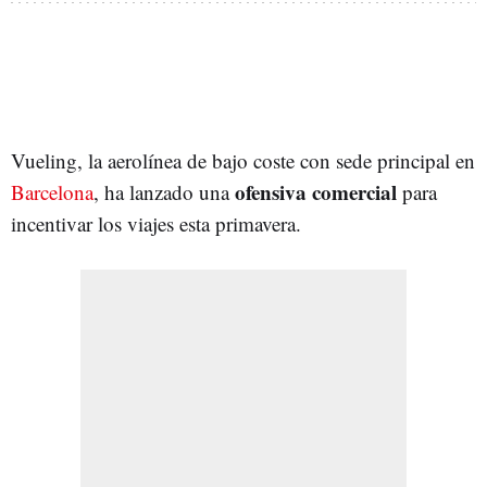
Vueling, la aerolínea de bajo coste con sede principal en
ofensiva comercial
Barcelona
, ha lanzado una
para
incentivar los viajes esta primavera.