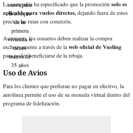
solo es
La compañía ha especificado que la promoción
aplicable para vuelos directos,
dejando fuera de estos
precios las rutas con conexión.
Asimismo, los usuarios deben realizar la compra
web oficial de Vueling
exclusivamente a través de la
para poder beneficiarse de la rebaja.
Uso de Avios
Para los clientes que prefieran no pagar en efectivo, la
aerolínea permite el uso de su moneda virtual dentro del
programa de fidelización.