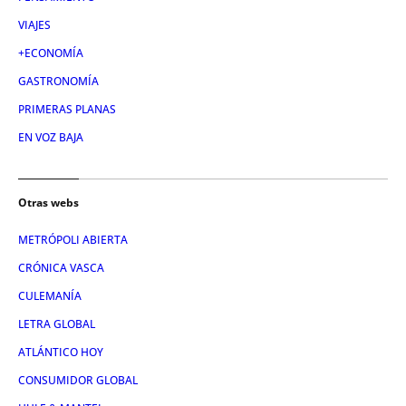
VIAJES
+ECONOMÍA
GASTRONOMÍA
PRIMERAS PLANAS
EN VOZ BAJA
Otras webs
METRÓPOLI ABIERTA
CRÓNICA VASCA
CULEMANÍA
LETRA GLOBAL
ATLÁNTICO HOY
CONSUMIDOR GLOBAL