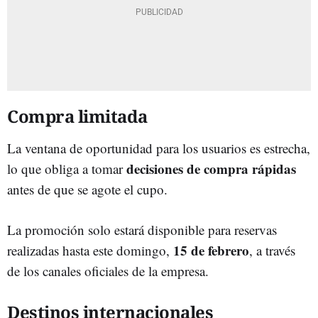
Compra limitada
La ventana de oportunidad para los usuarios es estrecha,
decisiones de compra rápidas
lo que obliga a tomar
antes de que se agote el cupo.
La promoción solo estará disponible para reservas
15 de febrero
realizadas hasta este domingo,
, a través
de los canales oficiales de la empresa.
Destinos internacionales