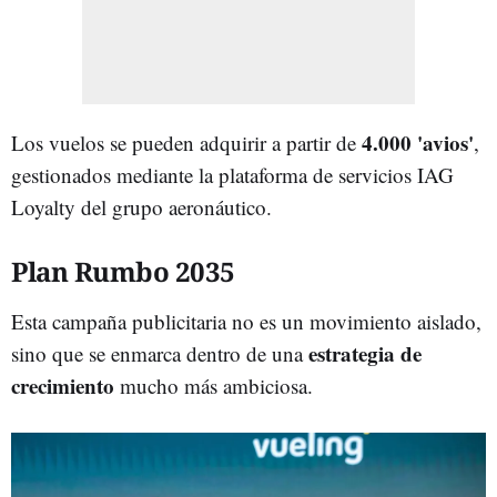
4.000 'avios'
Los vuelos se pueden adquirir a partir de
,
gestionados mediante la plataforma de servicios IAG
Loyalty del grupo aeronáutico.
Plan Rumbo 2035
Esta campaña publicitaria no es un movimiento aislado,
estrategia de
sino que se enmarca dentro de una
crecimiento
mucho más ambiciosa.