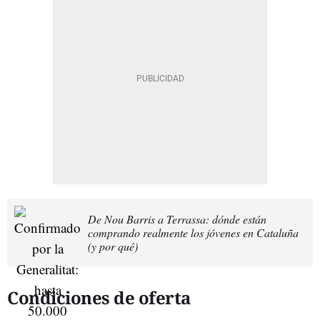
De Nou Barris a Terrassa: dónde están
comprando realmente los jóvenes en Cataluña
(y por qué)
Condiciones de oferta