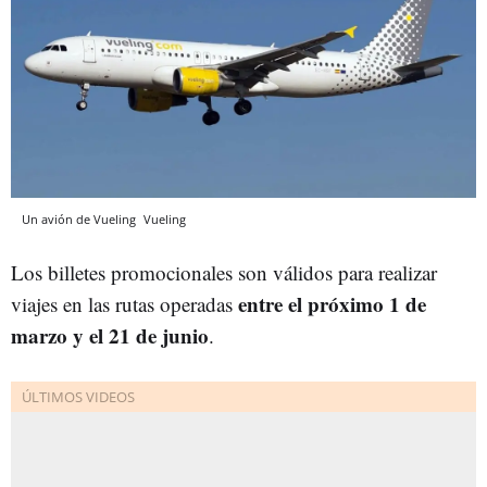
Un avión de Vueling
Vueling
Los billetes promocionales son válidos para realizar
entre el próximo 1 de
viajes en las rutas operadas
marzo y el 21 de junio
.