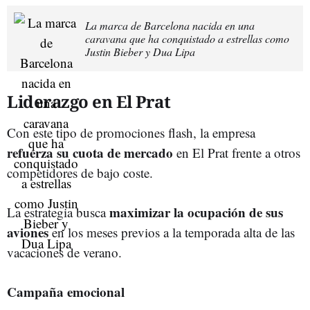
La marca de Barcelona nacida en una
caravana que ha conquistado a estrellas como
Justin Bieber y Dua Lipa
Liderazgo en El Prat
Con este tipo de promociones flash, la empresa
refuerza su cuota de mercado
en El Prat frente a otros
competidores de bajo coste.
maximizar la ocupación de sus
La estrategia busca
aviones
en los meses previos a la temporada alta de las
vacaciones de verano.
Campaña emocional