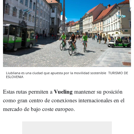
Liubliana es una ciudad que apuesta por la movilidad sostenible
TURISMO DE
ESLOVENIA
Vueling
Estas rutas permiten a
mantener su posición
como gran centro de conexiones internacionales en el
mercado de bajo coste europeo.