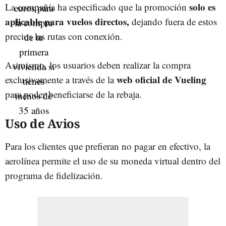
solo es
La compañía ha especificado que la promoción
aplicable para vuelos directos,
dejando fuera de estos
precios las rutas con conexión.
Asimismo, los usuarios deben realizar la compra
web oficial de Vueling
exclusivamente a través de la
para poder beneficiarse de la rebaja.
Uso de Avios
Para los clientes que prefieran no pagar en efectivo, la
aerolínea permite el uso de su moneda virtual dentro del
programa de fidelización.