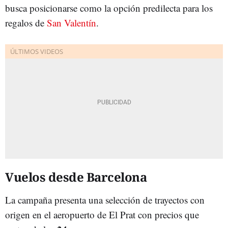
busca posicionarse como la opción predilecta para los
regalos de
San Valentín
.
Vuelos desde Barcelona
La campaña presenta una selección de trayectos con
origen en el aeropuerto de El Prat con precios que