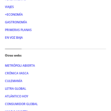
VIAJES
+ECONOMÍA
GASTRONOMÍA
PRIMERAS PLANAS
EN VOZ BAJA
Otras webs
METRÓPOLI ABIERTA
CRÓNICA VASCA
CULEMANÍA
LETRA GLOBAL
ATLÁNTICO HOY
CONSUMIDOR GLOBAL