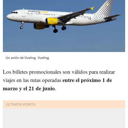
Un avión de Vueling
Vueling
Los billetes promocionales son válidos para realizar
entre el próximo 1 de
viajes en las rutas operadas
marzo y el 21 de junio
.