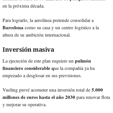
en la próxima década.
Para lograrlo, la aerolínea pretende consolidar a
Barcelona
como su casa y un centro logístico a la
altura de su ambición internacional.
Inversión masiva
pulmón
La ejecución de este plan requiere un
financiero considerable q
ue la compañía ya ha
empezado a desglosar en sus previsiones.
5.000
Vueling prevé acometer una inversión total de
millones de euros hasta el año 2030
para renovar flota
y mejorar su operativa.