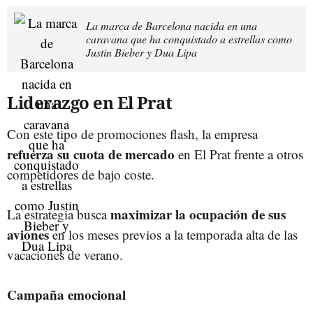
La marca de Barcelona nacida en una
caravana que ha conquistado a estrellas como
Justin Bieber y Dua Lipa
Liderazgo en El Prat
Con este tipo de promociones flash, la empresa
refuerza su cuota de mercado
en El Prat frente a otros
competidores de bajo coste.
maximizar la ocupación de sus
La estrategia busca
aviones
en los meses previos a la temporada alta de las
vacaciones de verano.
Campaña emocional