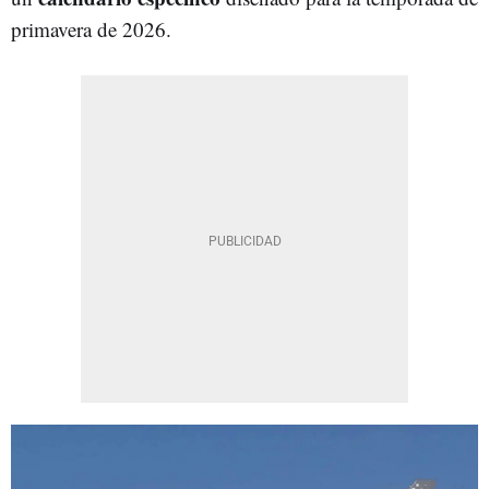
primavera de 2026.