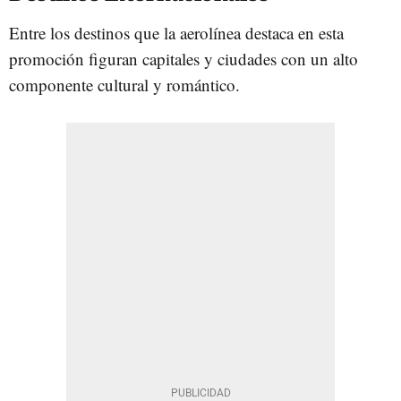
Entre los destinos que la aerolínea destaca en esta
promoción figuran capitales y ciudades con un alto
componente cultural y romántico.