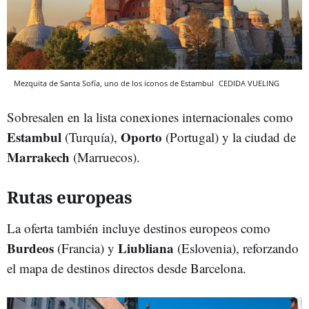
Mezquita de Santa Sofía, uno de los iconos de Estambul
CEDIDA VUELING
Sobresalen en la lista conexiones internacionales como
Estambul
Oporto
(Turquía),
(Portugal) y la ciudad de
Marrakech
(Marruecos).
Rutas europeas
La oferta también incluye destinos europeos como
Burdeos
Liubliana
(Francia) y
(Eslovenia), reforzando
el mapa de destinos directos desde Barcelona.