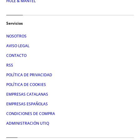
HULE & MANTEL
Servicios
NOSOTROS
AVISO LEGAL
CONTACTO
RSS
POLÍTICA DE PRIVACIDAD
POLÍTICA DE COOKIES
EMPRESAS CATALANAS
EMPRESAS ESPAÑOLAS
CONDICIONES DE COMPRA
ADMINISTRACIÓN UTIQ