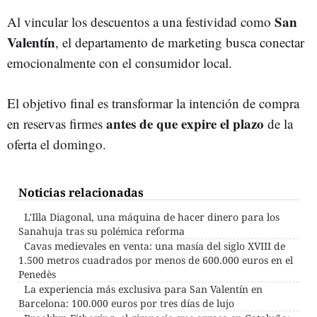
San
Al vincular los descuentos a una festividad como
Valentín
, el departamento de marketing busca conectar
emocionalmente con el consumidor local.
El objetivo final es transformar la intención de compra
antes de que expire el plazo
en reservas firmes
de la
oferta el domingo.
Noticias relacionadas
L'Illa Diagonal, una máquina de hacer dinero para los
Sanahuja tras su polémica reforma
Cavas medievales en venta: una masía del siglo XVIII de
1.500 metros cuadrados por menos de 600.000 euros en el
Penedès
La experiencia más exclusiva para San Valentín en
Barcelona: 100.000 euros por tres días de lujo