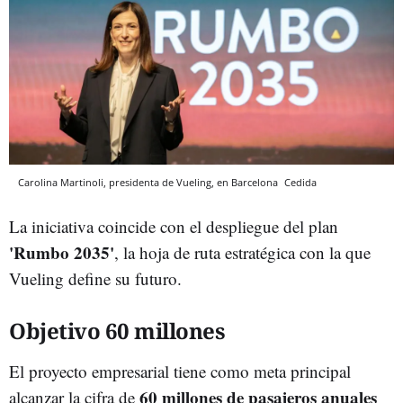
Carolina Martinoli, presidenta de Vueling, en Barcelona
Cedida
La iniciativa coincide con el despliegue del plan
'Rumbo 2035'
, la hoja de ruta estratégica con la que
Vueling define su futuro.
Objetivo 60 millones
El proyecto empresarial tiene como meta principal
60 millones de pasajeros anuales
alcanzar la cifra de