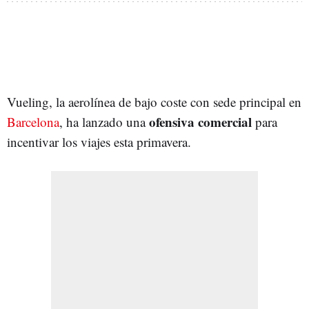
Vueling, la aerolínea de bajo coste con sede principal en
ofensiva comercial
Barcelona
, ha lanzado una
para
incentivar los viajes esta primavera.