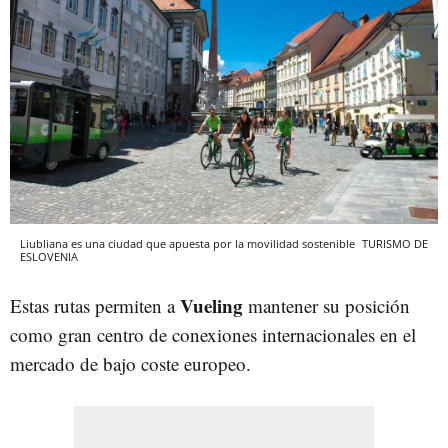
Liubliana es una ciudad que apuesta por la movilidad sostenible
TURISMO DE
ESLOVENIA
Vueling
Estas rutas permiten a
mantener su posición
como gran centro de conexiones internacionales en el
mercado de bajo coste europeo.