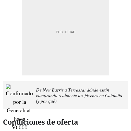
De Nou Barris a Terrassa: dónde están
comprando realmente los jóvenes en Cataluña
(y por qué)
Condiciones de oferta