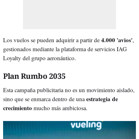
4.000 'avios'
Los vuelos se pueden adquirir a partir de
,
gestionados mediante la plataforma de servicios IAG
Loyalty del grupo aeronáutico.
Plan Rumbo 2035
Esta campaña publicitaria no es un movimiento aislado,
estrategia de
sino que se enmarca dentro de una
crecimiento
mucho más ambiciosa.