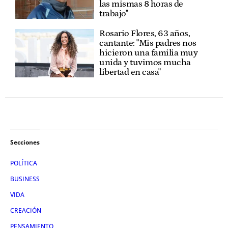
las mismas 8 horas de
trabajo"
Rosario Flores, 63 años,
cantante: "Mis padres nos
hicieron una familia muy
unida y tuvimos mucha
libertad en casa"
Secciones
POLÍTICA
BUSINESS
VIDA
CREACIÓN
PENSAMIENTO