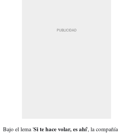
Si te hace volar, es ahí
Bajo el lema '
', la compañía