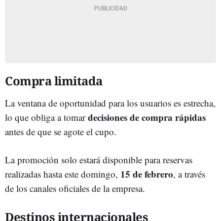
Compra limitada
La ventana de oportunidad para los usuarios es estrecha,
decisiones de compra rápidas
lo que obliga a tomar
antes de que se agote el cupo.
La promoción solo estará disponible para reservas
15 de febrero
realizadas hasta este domingo,
, a través
de los canales oficiales de la empresa.
Destinos internacionales