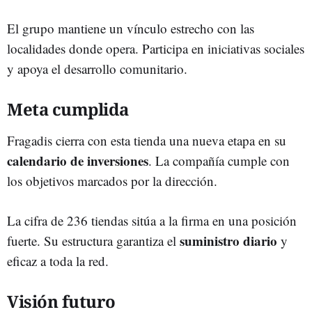
El grupo mantiene un vínculo estrecho con las
localidades donde opera. Participa en iniciativas sociales
y apoya el desarrollo comunitario.
Meta cumplida
Fragadis cierra con esta tienda una nueva etapa en su
calendario de inversiones
. La compañía cumple con
los objetivos marcados por la dirección.
La cifra de 236 tiendas sitúa a la firma en una posición
suministro diario
fuerte. Su estructura garantiza el
y
eficaz a toda la red.
Visión futuro