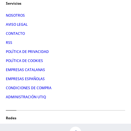
Servicios
NOSOTROS
AVISO LEGAL
CONTACTO
RSS
POLÍTICA DE PRIVACIDAD
POLÍTICA DE COOKIES
EMPRESAS CATALANAS
EMPRESAS ESPAÑOLAS
CONDICIONES DE COMPRA
ADMINISTRACIÓN UTIQ
Redes
FACEBOOK