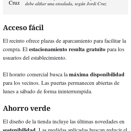
debe aliñar una ensalada, según Jordi Cruz
Acceso fácil
El recinto ofrece plazas de aparcamiento para facilitar la
estacionamiento resulta gratuito
compra. El
para los
usuarios del establecimiento.
máxima disponibilidad
El horario comercial busca la
para los vecinos. Las puertas permanecen abiertas de
lunes a sábado de forma ininterrumpida.
Ahorro verde
El diseño de la tienda incluye las últimas novedades en
sostenibilidad
. Las medidas aplicadas buscan reducir el