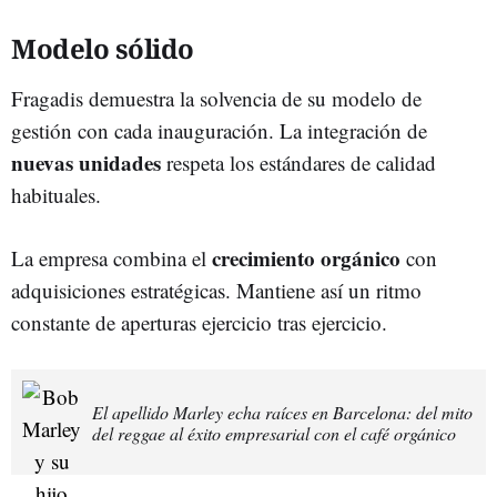
Modelo sólido
Fragadis demuestra la solvencia de su modelo de
gestión con cada inauguración. La integración de
nuevas unidades
respeta los estándares de calidad
habituales.
crecimiento orgánico
La empresa combina el
con
adquisiciones estratégicas. Mantiene así un ritmo
constante de aperturas ejercicio tras ejercicio.
El apellido Marley echa raíces en Barcelona: del mito
del reggae al éxito empresarial con el café orgánico