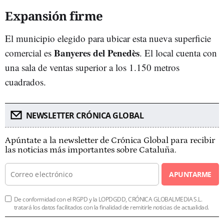
Expansión firme
El municipio elegido para ubicar esta nueva superficie
Banyeres del Penedès
comercial es
. El local cuenta con
una sala de ventas superior a los 1.150 metros
cuadrados.
NEWSLETTER CRÓNICA GLOBAL
Apúntate a la newsletter de Crónica Global para recibir
las noticias más importantes sobre Cataluña.
APUNTARME
De conformidad con el RGPD y la LOPDGDD, CRÓNICA GLOBALMEDIA S.L.
tratará los datos facilitados con la finalidad de remitirle noticias de actualidad.