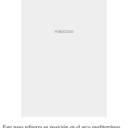
Este paso refuerza su posición en el arco mediterráneo.