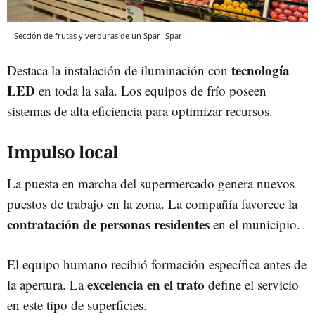
Sección de frutas y verduras de un Spar
Spar
tecnología
Destaca la instalación de iluminación con
LED
en toda la sala. Los equipos de frío poseen
sistemas de alta eficiencia para optimizar recursos.
Impulso local
La puesta en marcha del supermercado genera nuevos
puestos de trabajo en la zona. La compañía favorece la
contratación de personas residentes
en el municipio.
El equipo humano recibió formación específica antes de
excelencia en el trato
la apertura. La
define el servicio
en este tipo de superficies.