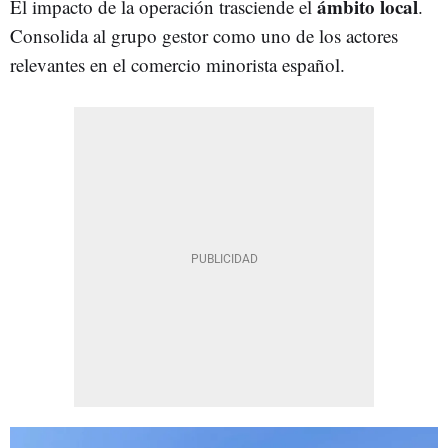
ámbito local
El impacto de la operación trasciende el
.
Consolida al grupo gestor como uno de los actores
relevantes en el comercio minorista español.