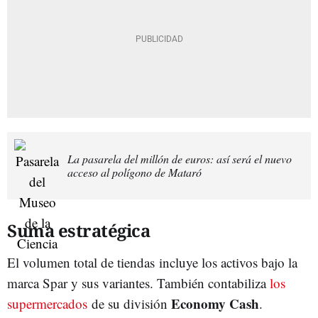
La pasarela del millón de euros: así será el nuevo
acceso al polígono de Mataró
Suma estratégica
El volumen total de tiendas incluye los activos bajo la
marca Spar y sus variantes. También contabiliza
los
Economy Cash
supermercados
de su división
.