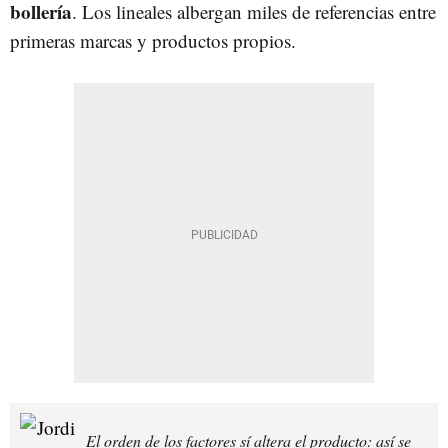
bollería
. Los lineales albergan miles de referencias entre
primeras marcas y productos propios.
El orden de los factores sí altera el producto: así se