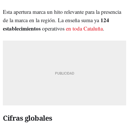
Esta apertura marca un hito relevante para la presencia
124
de la marca en la región. La enseña suma ya
establecimientos
operativos
en toda Cataluña
.
Cifras globales