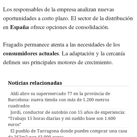
Los responsables de la empresa analizan nuevas
oportunidades a corto plazo. El sector de la distribución
España
en
ofrece opciones de consolidación.
Fragadis permanece atenta a las necesidades de los
consumidores actuales
. La adaptación y la cercanía
definen sus principales motores de crecimiento.
Noticias relacionadas
Aldi abre su supermercado 77 en la provincia de
Barcelona: nueva tienda con más de 1.200 metros
cuadrados
Jordi, conductor de autobús con 15 años de experiencia:
“Trabajo 15 horas diarias y mi sueldo base son 1.600
euros”
El pueblo de Tarragona donde puedes comprar una casa
de 262m2 por 43.000 euros