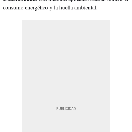
consumo energético y la huella ambiental.