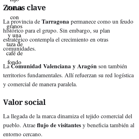
Zonas clave
Tarragona
La provincia de
permanece como un feudo
histórico para el grupo. Sin embargo, su plan
estratégico contempla el crecimiento en otras
comunidades.
Comunidad Valenciana y Aragón
La
son también
territorios fundamentales. Allí refuerzan su red logística
y comercial de manera paralela.
Valor social
La llegada de la marca dinamiza el tejido comercial del
flujo de visitantes
pueblo. Atrae
y beneficia también al
entorno cercano.