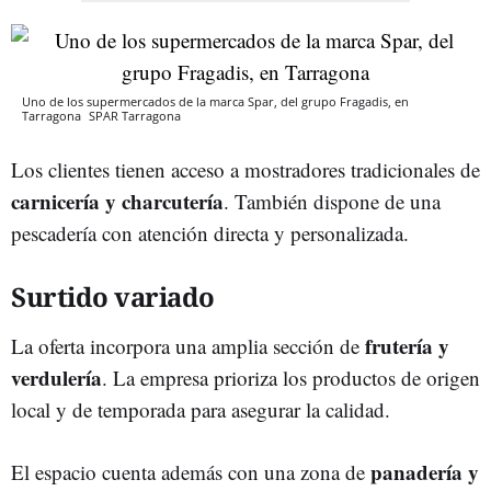
Uno de los supermercados de la marca Spar, del grupo Fragadis, en
Tarragona
SPAR
Tarragona
Los clientes tienen acceso a mostradores tradicionales de
carnicería y charcutería
. También dispone de una
pescadería con atención directa y personalizada.
Surtido variado
frutería y
La oferta incorpora una amplia sección de
verdulería
. La empresa prioriza los productos de origen
local y de temporada para asegurar la calidad.
panadería y
El espacio cuenta además con una zona de