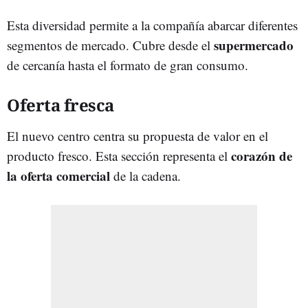
Esta diversidad permite a la compañía abarcar diferentes
supermercado
segmentos de mercado. Cubre desde el
de cercanía hasta el formato de gran consumo.
Oferta fresca
El nuevo centro centra su propuesta de valor en el
corazón de
producto fresco. Esta sección representa el
la oferta comercial
de la cadena.