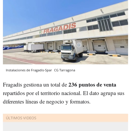
Instalaciones de Fragadis-Spar
CG
Tarragona
236 puntos de venta
Fragadis gestiona un total de
repartidos por el territorio nacional. El dato agrupa sus
diferentes líneas de negocio y formatos.