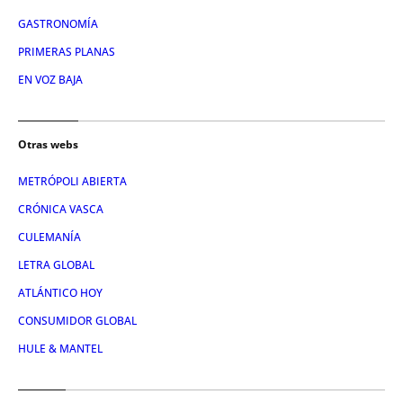
GASTRONOMÍA
PRIMERAS PLANAS
EN VOZ BAJA
Otras webs
METRÓPOLI ABIERTA
CRÓNICA VASCA
CULEMANÍA
LETRA GLOBAL
ATLÁNTICO HOY
CONSUMIDOR GLOBAL
HULE & MANTEL