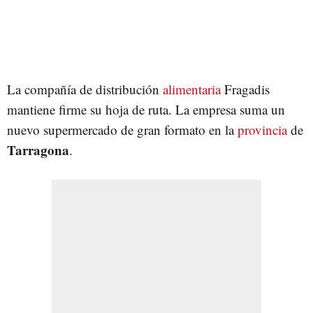
La compañía de distribución
alimentaria
Fragadis
mantiene firme su hoja de ruta. La empresa suma un
nuevo supermercado de gran formato en la
provincia
de
Tarragona
.