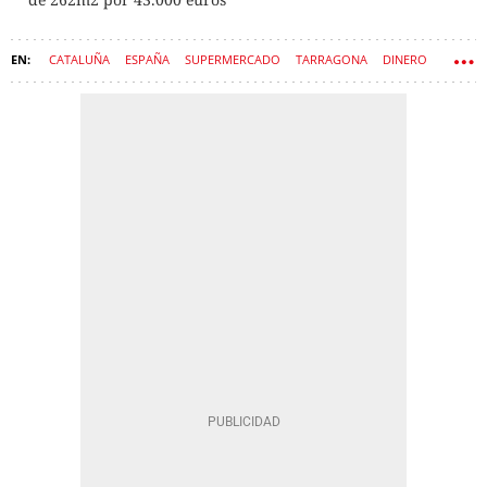
CATALUÑA
ESPAÑA
SUPERMERCADO
TARRAGONA
DINERO