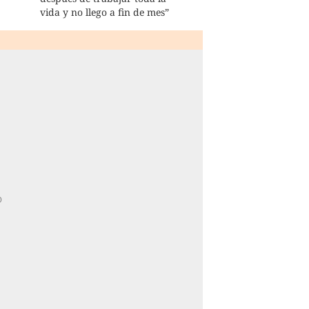
vida y no llego a fin de mes”