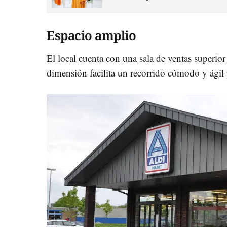
Espacio amplio
El local cuenta con una sala de ventas superior 
dimensión facilita un recorrido cómodo y ágil