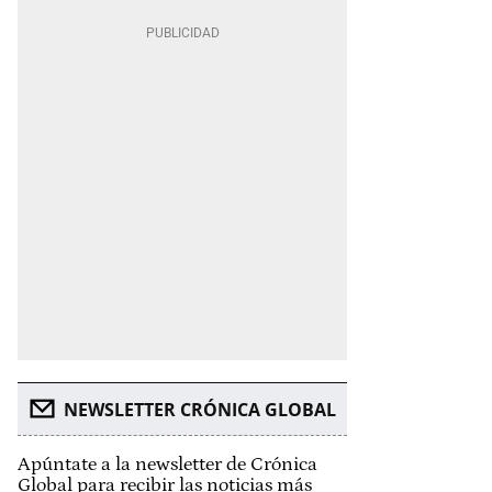
NEWSLETTER CRÓNICA GLOBAL
Apúntate a la newsletter de Crónica
Global para recibir las noticias más